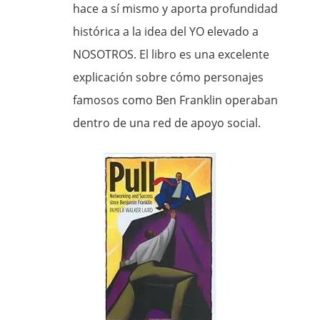
hace a sí mismo y aporta profundidad
histórica a la idea del YO elevado a
NOSOTROS. El libro es una excelente
explicación sobre cómo personajes
famosos como Ben Franklin operaban
dentro de una red de apoyo social.