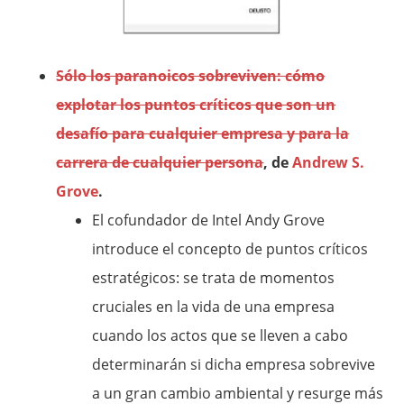
Sólo los paranoicos sobreviven: cómo
explotar los puntos críticos que son un
desafío para cualquier empresa y para la
carrera de cualquier persona
, de
Andrew S.
Grove
.
El cofundador de Intel Andy Grove
introduce el concepto de puntos críticos
estratégicos: se trata de momentos
cruciales en la vida de una empresa
cuando los actos que se lleven a cabo
determinarán si dicha empresa sobrevive
a un gran cambio ambiental y resurge más