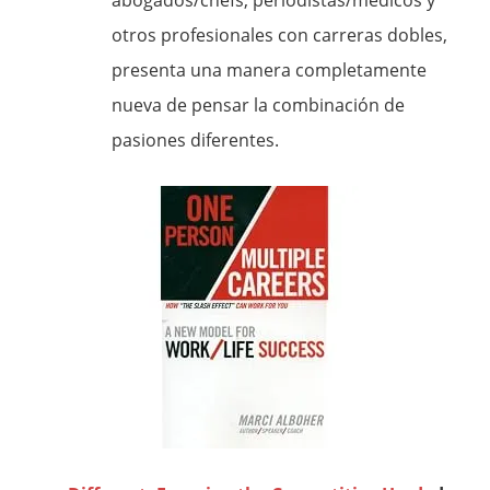
abogados/chefs, periodistas/médicos y
otros profesionales con carreras dobles,
presenta una manera completamente
nueva de pensar la combinación de
pasiones diferentes.