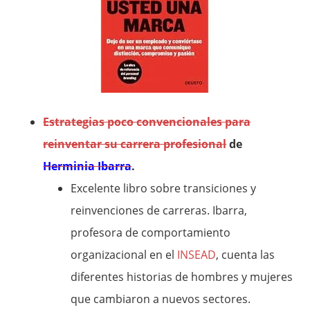
Estrategias poco convencionales para
reinventar su carrera profesional
de
Herminia Ibarra
.
Excelente libro sobre transiciones y
reinvenciones de carreras. Ibarra,
profesora de comportamiento
organizacional en el
INSEAD
, cuenta las
diferentes historias de hombres y mujeres
que cambiaron a nuevos sectores.