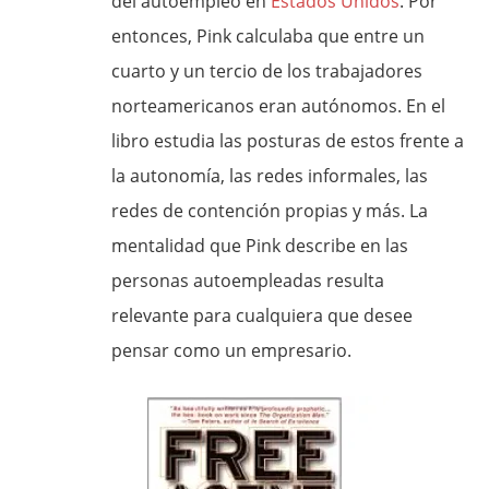
del autoempleo en
Estados Unidos
. Por
entonces, Pink calculaba que entre un
cuarto y un tercio de los trabajadores
norteamericanos eran autónomos. En el
libro estudia las posturas de estos frente a
la autonomía, las redes informales, las
redes de contención propias y más. La
mentalidad que Pink describe en las
personas autoempleadas resulta
relevante para cualquiera que desee
pensar como un empresario.