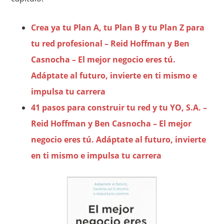
Crea ya tu Plan A, tu Plan B y tu Plan Z para
tu red profesional – Reid Hoffman y Ben
Casnocha – El mejor negocio eres tú.
Adáptate al futuro, invierte en ti mismo e
impulsa tu carrera
41 pasos para construir tu red y tu YO, S.A. –
Reid Hoffman y Ben Casnocha – El mejor
negocio eres tú. Adáptate al futuro, invierte
en ti mismo e impulsa tu carrera