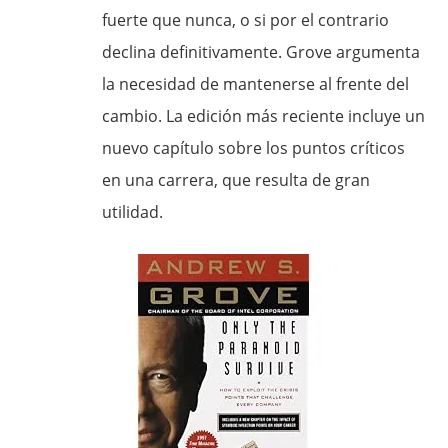
fuerte que nunca, o si por el contrario
declina definitivamente. Grove argumenta
la necesidad de mantenerse al frente del
cambio. La edición más reciente incluye un
nuevo capítulo sobre los puntos críticos
en una carrera, que resulta de gran
utilidad.