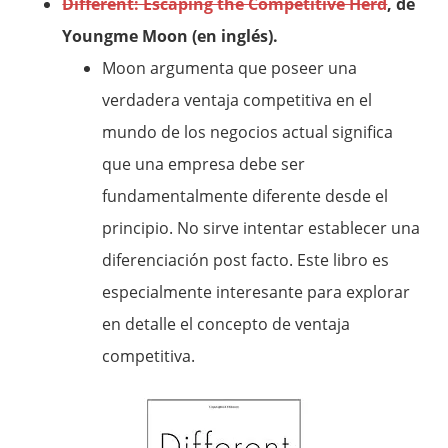
Different: Escaping the Competitive Herd
, de
Youngme Moon (en inglés).
Moon argumenta que poseer una
verdadera ventaja competitiva en el
mundo de los negocios actual significa
que una empresa debe ser
fundamentalmente diferente desde el
principio. No sirve intentar establecer una
diferenciación post facto. Este libro es
especialmente interesante para explorar
en detalle el concepto de ventaja
competitiva.