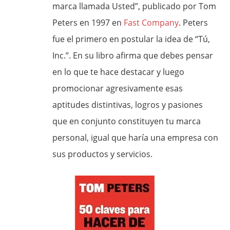
marca llamada Usted”, publicado por Tom
Peters en 1997 en
Fast Company
. Peters
fue el primero en postular la idea de “Tú,
Inc.”. En su libro afirma que debes pensar
en lo que te hace destacar y luego
promocionar agresivamente esas
aptitudes distintivas, logros y pasiones
que en conjunto constituyen tu marca
personal, igual que haría una empresa con
sus productos y servicios.