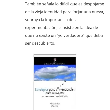
También señala lo difícil que es despojarse
de la vieja identidad para forjar una nueva,
subraya la importancia de la
experimentación, e insiste en la idea de
que no existe un “yo verdadero” que deba
ser descubierto.