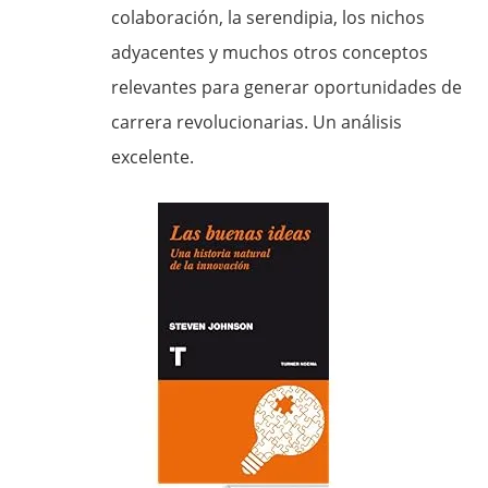
colaboración, la serendipia, los nichos
adyacentes y muchos otros conceptos
relevantes para generar oportunidades de
carrera revolucionarias. Un análisis
excelente.