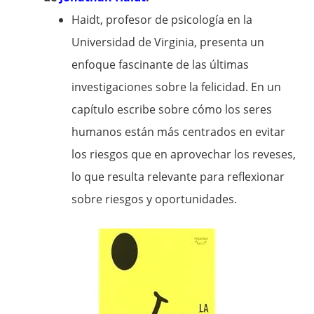
Haidt, profesor de psicología en la
Universidad de Virginia, presenta un
enfoque fascinante de las últimas
investigaciones sobre la felicidad. En un
capítulo escribe sobre cómo los seres
humanos están más centrados en evitar
los riesgos que en aprovechar los reveses,
lo que resulta relevante para reflexionar
sobre riesgos y oportunidades.