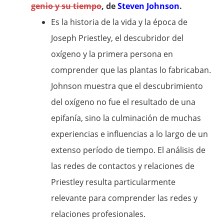
genio y su tiempo
, de
Steven Johnson
.
Es la historia de la vida y la época de
Joseph Priestley, el descubridor del
oxígeno y la primera persona en
comprender que las plantas lo fabricaban.
Johnson muestra que el descubrimiento
del oxígeno no fue el resultado de una
epifanía, sino la culminación de muchas
experiencias e influencias a lo largo de un
extenso período de tiempo. El análisis de
las redes de contactos y relaciones de
Priestley resulta particularmente
relevante para comprender las redes y
relaciones profesionales.