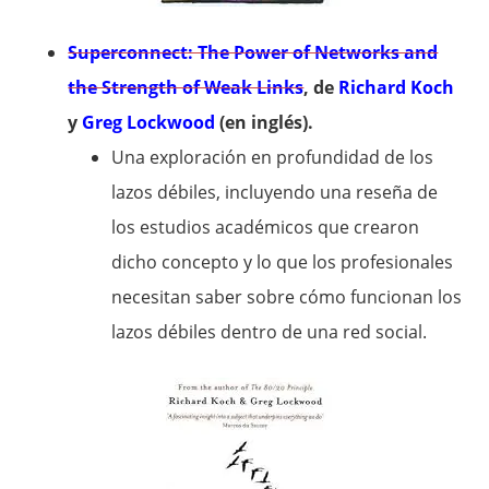
Superconnect: The Power of Networks and
the Strength of Weak Links
, de
Richard Koch
y
Greg Lockwood
(en inglés).
Una exploración en profundidad de los
lazos débiles, incluyendo una reseña de
los estudios académicos que crearon
dicho concepto y lo que los profesionales
necesitan saber sobre cómo funcionan los
lazos débiles dentro de una red social.