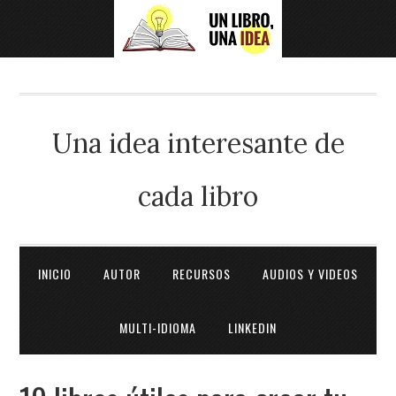
Una idea interesante de
cada libro
INICIO
AUTOR
RECURSOS
AUDIOS Y VIDEOS
MULTI-IDIOMA
LINKEDIN