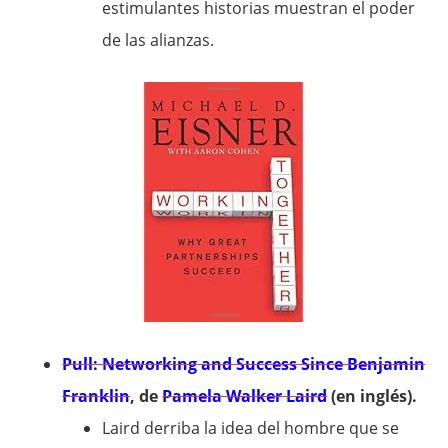
estimulantes historias muestran el poder
de las alianzas.
Pull: Networking and Success Since Benjamin
Franklin
, de
Pamela Walker Laird
(en inglés).
Laird derriba la idea del hombre que se