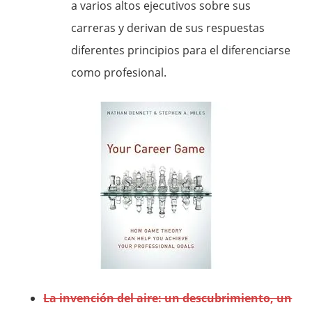
a varios altos ejecutivos sobre sus
carreras y derivan de sus respuestas
diferentes principios para el diferenciarse
como profesional.
La invención del aire: un descubrimiento, un