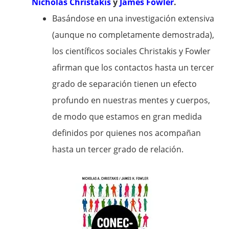
Nicholas Christakis
y
James Fowler
.
Basándose en una investigación extensiva
(aunque no completamente demostrada),
los científicos sociales Christakis y Fowler
afirman que los contactos hasta un tercer
grado de separación tienen un efecto
profundo en nuestras mentes y cuerpos,
de modo que estamos en gran medida
definidos por quienes nos acompañan
hasta un tercer grado de relación.