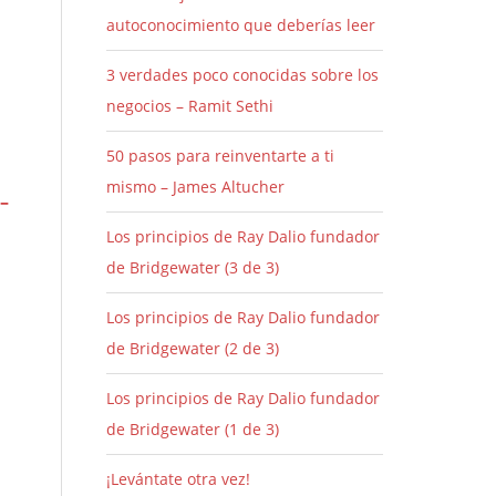
autoconocimiento que deberías leer
3 verdades poco conocidas sobre los
negocios – Ramit Sethi
50 pasos para reinventarte a ti
mismo – James Altucher
 –
Los principios de Ray Dalio fundador
de Bridgewater (3 de 3)
Los principios de Ray Dalio fundador
de Bridgewater (2 de 3)
Los principios de Ray Dalio fundador
de Bridgewater (1 de 3)
¡Levántate otra vez!