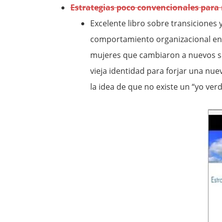
Estrategias poco convencionales para 
Excelente libro sobre transiciones 
comportamiento organizacional en
mujeres que cambiaron a nuevos sec
vieja identidad para forjar una nue
la idea de que no existe un “yo ve