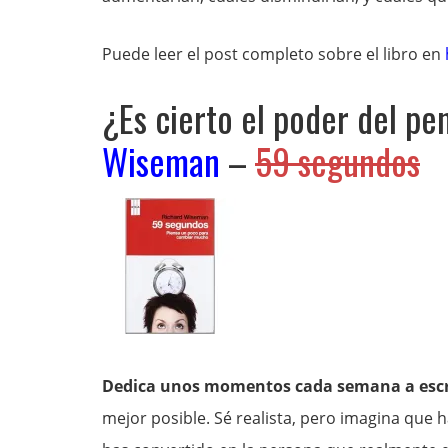
Puede leer el post completo sobre el libro en
¿Es cierto el poder del p
Wiseman
–
59 segundos
Dedica unos momentos cada semana a escrib
mejor posible. Sé realista, pero imagina que 