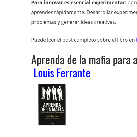
Para innovar es esencial experimentar:
apre
aprender rápidamente. Desarrollar experiment
problemas y generar ideas creativas.
Puede leer el post completo sobre el libro en
Aprenda de la mafia para a
Louis Ferrante