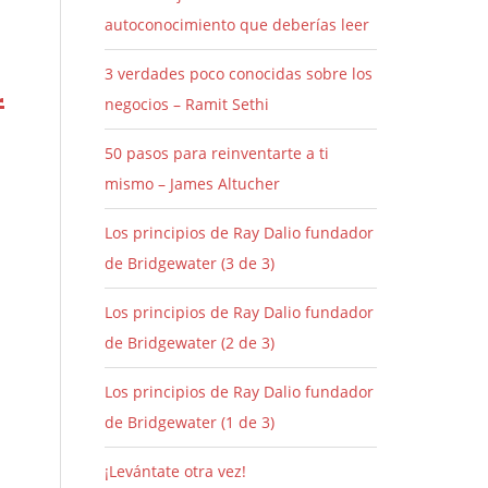
autoconocimiento que deberías leer
3 verdades poco conocidas sobre los
r
negocios – Ramit Sethi
50 pasos para reinventarte a ti
mismo – James Altucher
Los principios de Ray Dalio fundador
de Bridgewater (3 de 3)
Los principios de Ray Dalio fundador
de Bridgewater (2 de 3)
Los principios de Ray Dalio fundador
de Bridgewater (1 de 3)
o
¡Levántate otra vez!