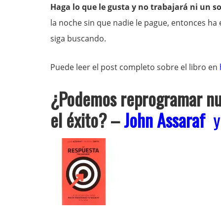
Haga lo que le gusta y no trabajará ni un so
la noche sin que nadie le pague, entonces ha 
siga buscando.
Puede leer el post completo sobre el libro en
¿Podemos reprogramar nue
el éxito?
–
John Assaraf
y