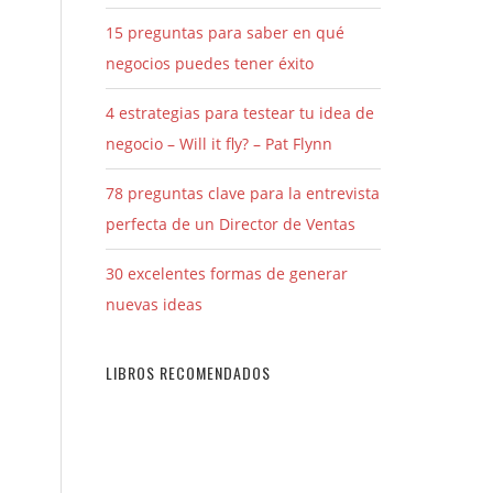
15 preguntas para saber en qué
negocios puedes tener éxito
4 estrategias para testear tu idea de
negocio – Will it fly? – Pat Flynn
78 preguntas clave para la entrevista
perfecta de un Director de Ventas
30 excelentes formas de generar
nuevas ideas
LIBROS RECOMENDADOS