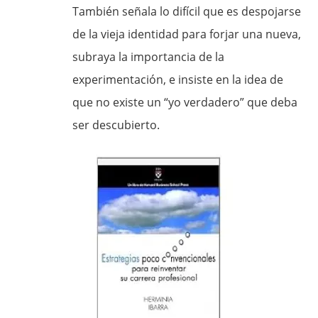
También señala lo difícil que es despojarse
de la vieja identidad para forjar una nueva,
subraya la importancia de la
experimentación, e insiste en la idea de
que no existe un “yo verdadero” que deba
ser descubierto.