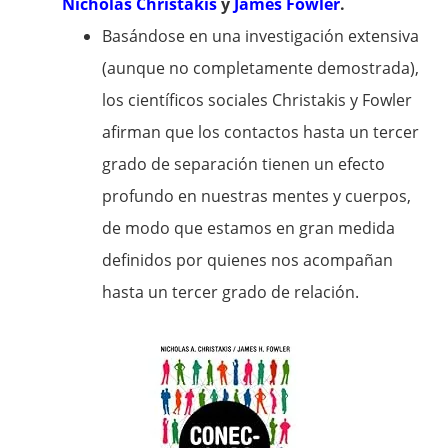
Nicholas Christakis
y
James Fowler
.
Basándose en una investigación extensiva
(aunque no completamente demostrada),
los científicos sociales Christakis y Fowler
afirman que los contactos hasta un tercer
grado de separación tienen un efecto
profundo en nuestras mentes y cuerpos,
de modo que estamos en gran medida
definidos por quienes nos acompañan
hasta un tercer grado de relación.