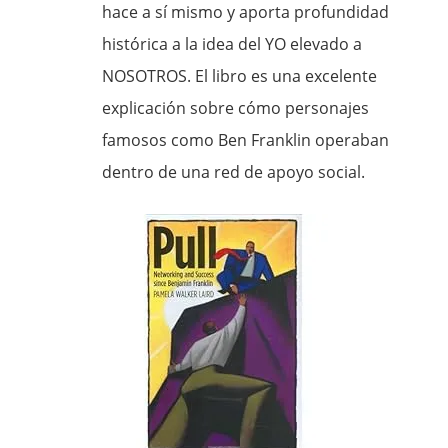
hace a sí mismo y aporta profundidad
histórica a la idea del YO elevado a
NOSOTROS. El libro es una excelente
explicación sobre cómo personajes
famosos como Ben Franklin operaban
dentro de una red de apoyo social.