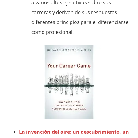
a varios altos ejecutivos sobre sus
carreras y derivan de sus respuestas
diferentes principios para el diferenciarse
como profesional.
La invención del aire: un descubrimiento, un