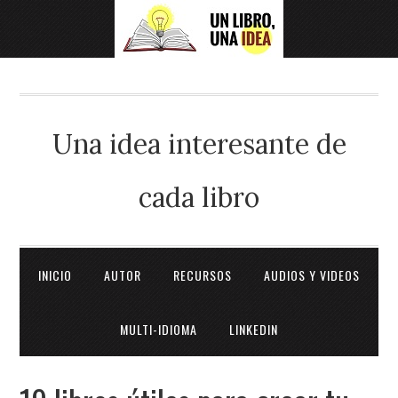
Una idea interesante de
cada libro
INICIO
AUTOR
RECURSOS
AUDIOS Y VIDEOS
MULTI-IDIOMA
LINKEDIN