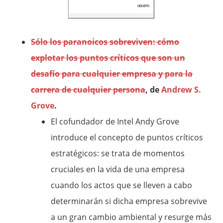
Sólo los paranoicos sobreviven: cómo
explotar los puntos críticos que son un
desafío para cualquier empresa y para la
carrera de cualquier persona
, de
Andrew S.
Grove
.
El cofundador de Intel Andy Grove
introduce el concepto de puntos críticos
estratégicos: se trata de momentos
cruciales en la vida de una empresa
cuando los actos que se lleven a cabo
determinarán si dicha empresa sobrevive
a un gran cambio ambiental y resurge más