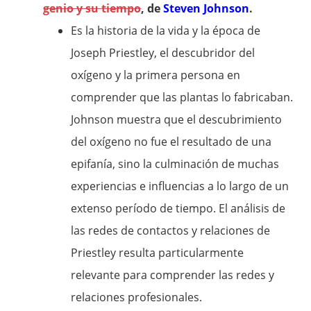
genio y su tiempo
, de
Steven Johnson
.
Es la historia de la vida y la época de
Joseph Priestley, el descubridor del
oxígeno y la primera persona en
comprender que las plantas lo fabricaban.
Johnson muestra que el descubrimiento
del oxígeno no fue el resultado de una
epifanía, sino la culminación de muchas
experiencias e influencias a lo largo de un
extenso período de tiempo. El análisis de
las redes de contactos y relaciones de
Priestley resulta particularmente
relevante para comprender las redes y
relaciones profesionales.