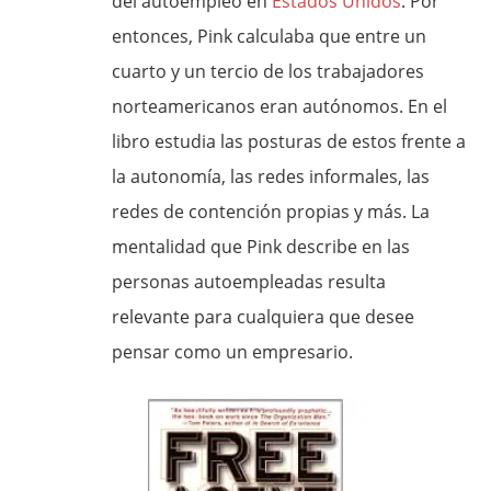
del autoempleo en
Estados Unidos
. Por
entonces, Pink calculaba que entre un
cuarto y un tercio de los trabajadores
norteamericanos eran autónomos. En el
libro estudia las posturas de estos frente a
la autonomía, las redes informales, las
redes de contención propias y más. La
mentalidad que Pink describe en las
personas autoempleadas resulta
relevante para cualquiera que desee
pensar como un empresario.