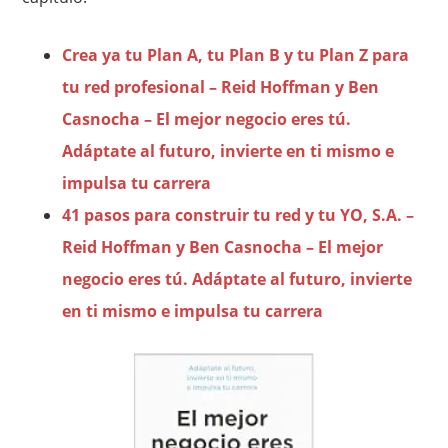
Crea ya tu Plan A, tu Plan B y tu Plan Z para
tu red profesional – Reid Hoffman y Ben
Casnocha – El mejor negocio eres tú.
Adáptate al futuro, invierte en ti mismo e
impulsa tu carrera
41 pasos para construir tu red y tu YO, S.A. –
Reid Hoffman y Ben Casnocha – El mejor
negocio eres tú. Adáptate al futuro, invierte
en ti mismo e impulsa tu carrera