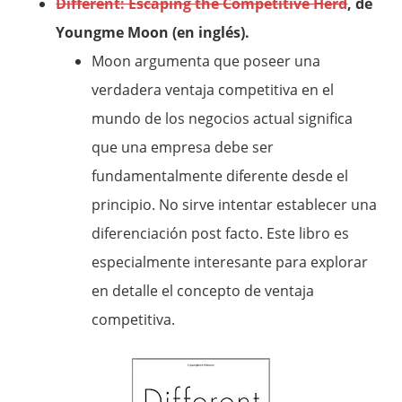
Different: Escaping the Competitive Herd
, de
Youngme Moon (en inglés).
Moon argumenta que poseer una
verdadera ventaja competitiva en el
mundo de los negocios actual significa
que una empresa debe ser
fundamentalmente diferente desde el
principio. No sirve intentar establecer una
diferenciación post facto. Este libro es
especialmente interesante para explorar
en detalle el concepto de ventaja
competitiva.