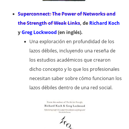
Superconnect: The Power of Networks and
the Strength of Weak Links
, de
Richard Koch
y
Greg Lockwood
(en inglés).
Una exploración en profundidad de los
lazos débiles, incluyendo una reseña de
los estudios académicos que crearon
dicho concepto y lo que los profesionales
necesitan saber sobre cómo funcionan los
lazos débiles dentro de una red social.