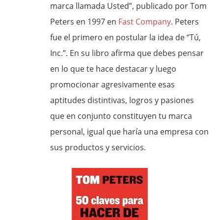
marca llamada Usted”, publicado por Tom
Peters en 1997 en
Fast Company
. Peters
fue el primero en postular la idea de “Tú,
Inc.”. En su libro afirma que debes pensar
en lo que te hace destacar y luego
promocionar agresivamente esas
aptitudes distintivas, logros y pasiones
que en conjunto constituyen tu marca
personal, igual que haría una empresa con
sus productos y servicios.