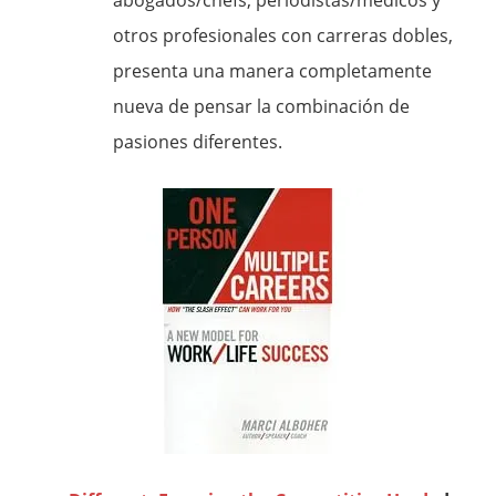
abogados/chefs, periodistas/médicos y
otros profesionales con carreras dobles,
presenta una manera completamente
nueva de pensar la combinación de
pasiones diferentes.