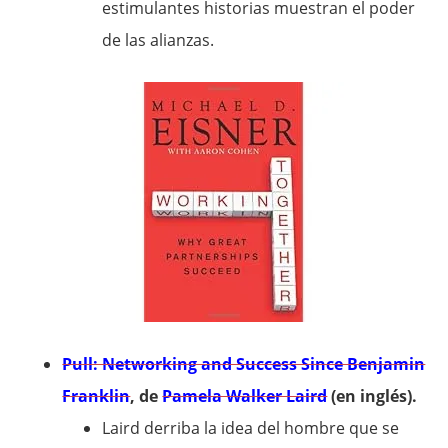
estimulantes historias muestran el poder
de las alianzas.
Pull: Networking and Success Since Benjamin
Franklin
, de
Pamela Walker Laird
(en inglés).
Laird derriba la idea del hombre que se