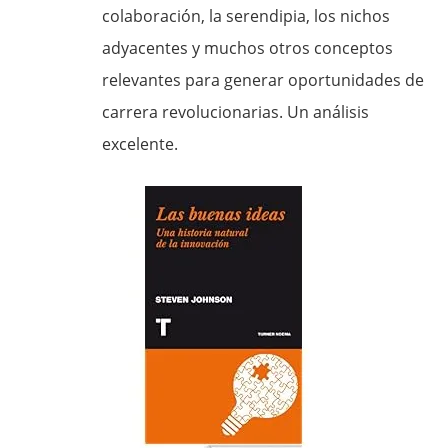
colaboración, la serendipia, los nichos
adyacentes y muchos otros conceptos
relevantes para generar oportunidades de
carrera revolucionarias. Un análisis
excelente.