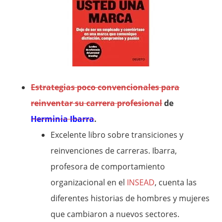
Estrategias poco convencionales para
reinventar su carrera profesional
de
Herminia Ibarra
.
Excelente libro sobre transiciones y
reinvenciones de carreras. Ibarra,
profesora de comportamiento
organizacional en el
INSEAD
, cuenta las
diferentes historias de hombres y mujeres
que cambiaron a nuevos sectores.