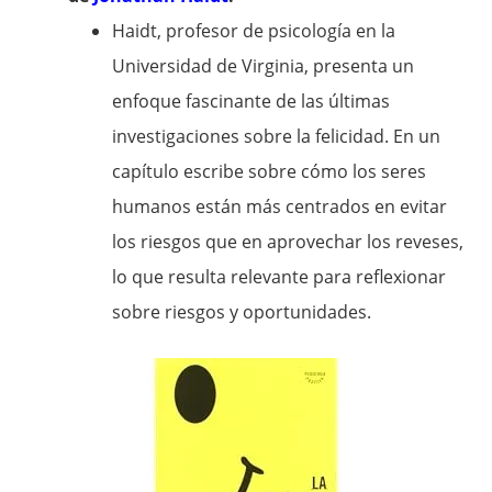
Haidt, profesor de psicología en la
Universidad de Virginia, presenta un
enfoque fascinante de las últimas
investigaciones sobre la felicidad. En un
capítulo escribe sobre cómo los seres
humanos están más centrados en evitar
los riesgos que en aprovechar los reveses,
lo que resulta relevante para reflexionar
sobre riesgos y oportunidades.