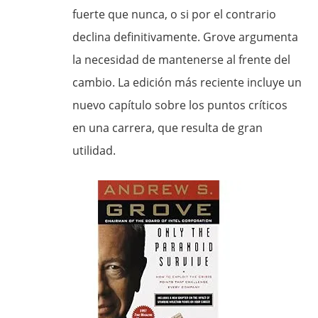
fuerte que nunca, o si por el contrario
declina definitivamente. Grove argumenta
la necesidad de mantenerse al frente del
cambio. La edición más reciente incluye un
nuevo capítulo sobre los puntos críticos
en una carrera, que resulta de gran
utilidad.