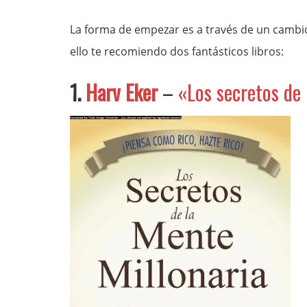
La forma de empezar es a través de un cambio
ello te recomiendo dos fantásticos libros:
1.
Harv Eker
–
«Los secretos de