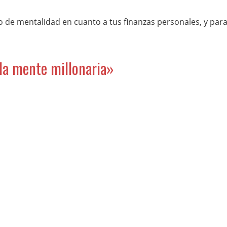
 de mentalidad en cuanto a tus finanzas personales, y par
 la mente millonaria»