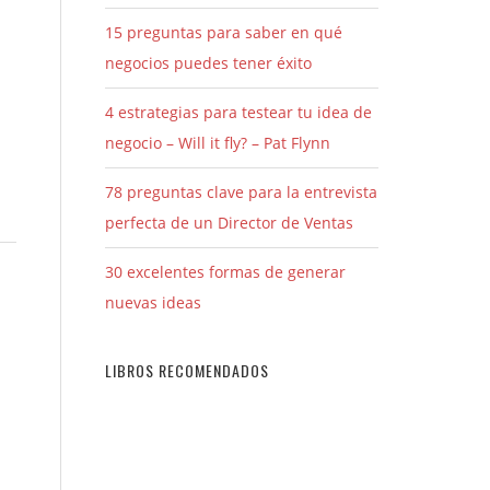
15 preguntas para saber en qué
negocios puedes tener éxito
4 estrategias para testear tu idea de
negocio – Will it fly? – Pat Flynn
78 preguntas clave para la entrevista
perfecta de un Director de Ventas
30 excelentes formas de generar
nuevas ideas
LIBROS RECOMENDADOS