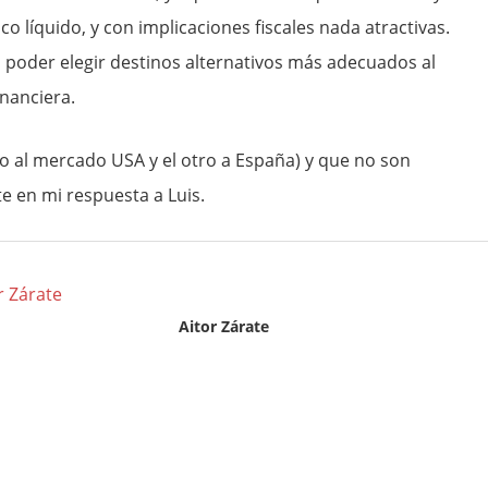
co líquido, y con implicaciones fiscales nada atractivas.
in poder elegir destinos alternativos más adecuados al
inanciera.
 al mercado USA y el otro a España) y que no son
 en mi respuesta a Luis.
Aitor Zárate