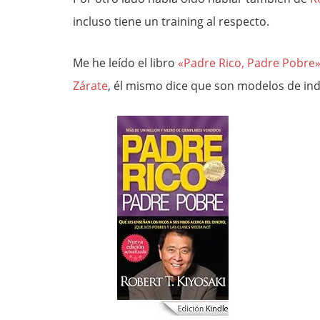
incluso tiene un training al respecto.
Me he leído el libro
«Padre Rico, Padre Pobre
Zárate
, él mismo dice que son modelos de in