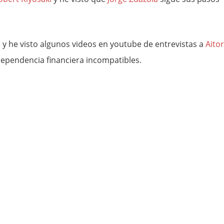
»
y he visto algunos videos en youtube de entrevistas a
Aitor
dependencia financiera incompatibles.