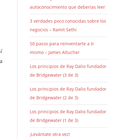
autoconocimiento que deberías leer
3 verdades poco conocidas sobre los
negocios – Ramit Sethi
50 pasos para reinventarte a ti
í
mismo – James Altucher
la
Los principios de Ray Dalio fundador
de Bridgewater (3 de 3)
Los principios de Ray Dalio fundador
de Bridgewater (2 de 3)
Los principios de Ray Dalio fundador
de Bridgewater (1 de 3)
¡Levántate otra vez!