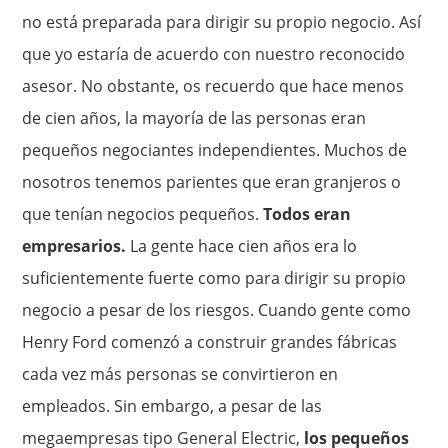
no está preparada para dirigir su propio negocio. Así
que yo estaría de acuerdo con nuestro reconocido
asesor. No obstante, os recuerdo que hace menos
de cien años, la mayoría de las personas eran
pequeños negociantes independientes. Muchos de
nosotros tenemos parientes que eran granjeros o
que tenían negocios pequeños.
Todos eran
empresarios.
La gente hace cien años era lo
suficientemente fuerte como para dirigir su propio
negocio a pesar de los riesgos. Cuando gente como
Henry Ford comenzó a construir grandes fábricas
cada vez más personas se convirtieron en
empleados. Sin embargo, a pesar de las
megaempresas tipo General Electric,
los pequeños