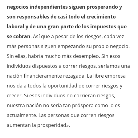
negocios independientes siguen prosperando y
son responsables de casi todo el crecimiento
laboral y de una gran parte de los impuestos que
se cobran
. Así que a pesar de los riesgos, cada vez
más personas siguen empezando su propio negocio.
Sin ellas, habría mucho más desempleo. Sin esos
individuos dispuestos a correr riesgos, seríamos una
nación financieramente rezagada. La libre empresa
nos da a todos la oportunidad de correr riesgos y
crecer. Si esos individuos no corrieran riesgos,
nuestra nación no sería tan próspera como lo es
actualmente. Las personas que corren riesgos
aumentan la prosperidad».