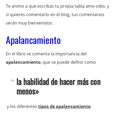
Te animo a que escribas tu propia tabla amo-odio, y
si quieres comentarlo en el blog, tus comentarios
serán muy bienvenidos.
Apalancamiento
En el libro se comenta la importancia del
apalancamiento
, que se puede definir como
la habilidad de hacer más con
menos»
y los diferentes
tipos de apalancamiento
: