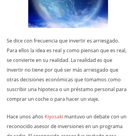
Se dice con frecuencia que invertir es arriesgado.
Para ellos la idea es real y como piensan que es real,
se convierte en su realidad. La realidad es que
invertir no tiene por qué ser más arriesgado que
otras decisiones económicas que tomamos como
suscribir una hipoteca o un préstamo personal para
comprar un coche o para hacer un viaje.
Hace unos años
Kiyosaki
mantuvo un debate con un
reconocido asesor de inversiones en un programa
de radio. El reconocido asesor fue invitado para