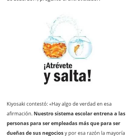
Kiyosaki contestó: «Hay algo de verdad en esa
afirmación.
Nuestro sistema escolar entrena a las
personas para ser empleadas más que para ser
dueñas de sus negocios
y por esa razón la mayoría