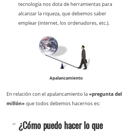
tecnología nos dota de herramientas para
alcanzar la riqueza, que debemos saber
emplear (internet, los ordenadores, etc.).
Apalancamiento
En relación con el apalancamiento la
«pregunta del
millón»
que todos debemos hacernos es:
¿Cómo puedo hacer lo que