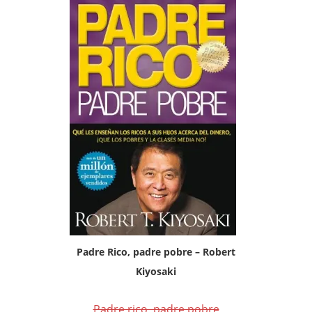
Padre Rico, padre pobre – Robert
Kiyosaki
Padre rico, padre pobre