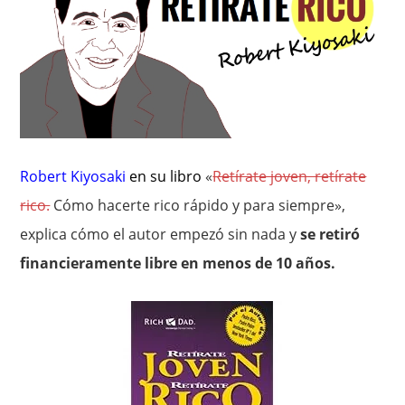
Robert Kiyosaki
en su libro
«
Retírate joven, retírate
rico.
Cómo hacerte rico rápido y para siempre»,
explica cómo el autor empezó sin nada y
se retiró
financieramente libre en menos de 10 años.