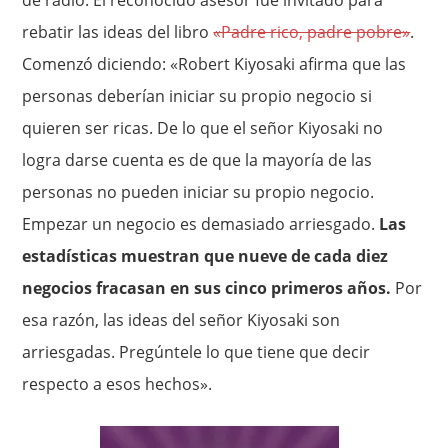
rebatir las ideas del libro
«Padre rico, padre pobre»
.
Comenzó diciendo: «Robert Kiyosaki afirma que las
personas deberían iniciar su propio negocio si
quieren ser ricas. De lo que el señor Kiyosaki no
logra darse cuenta es de que la mayoría de las
personas no pueden iniciar su propio negocio.
Empezar un negocio es demasiado arriesgado.
Las
estadísticas muestran que nueve de cada diez
negocios fracasan en sus cinco primeros años.
Por
esa razón, las ideas del señor Kiyosaki son
arriesgadas. Pregúntele lo que tiene que decir
respecto a esos hechos».