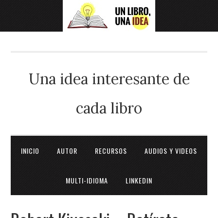
Una idea interesante de
cada libro
INICIO
AUTOR
RECURSOS
AUDIOS Y VIDEOS
MULTI-IDIOMA
LINKEDIN