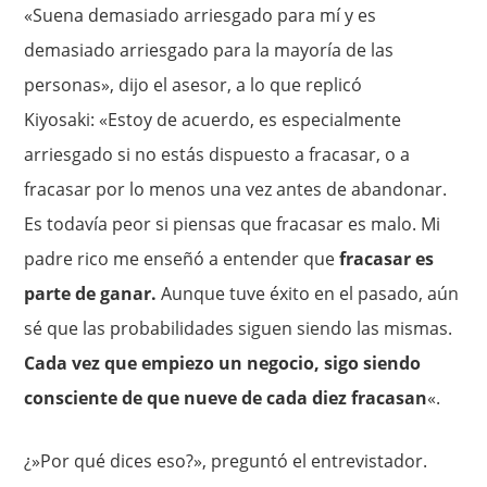
«Suena demasiado arriesgado para mí y es
demasiado arriesgado para la mayoría de las
personas», dijo el asesor, a lo que replicó
Kiyosaki: «Estoy de acuerdo, es especialmente
arriesgado si no estás dispuesto a fracasar, o a
fracasar por lo menos una vez antes de abandonar.
Es todavía peor si piensas que fracasar es malo. Mi
padre rico me enseñó a entender que
fracasar es
parte de ganar.
Aunque tuve éxito en el pasado, aún
sé que las probabilidades siguen siendo las mismas.
Cada vez que empiezo un negocio, sigo siendo
consciente de que nueve de cada diez fracasan
«.
¿»Por qué dices eso?», preguntó el entrevistador.