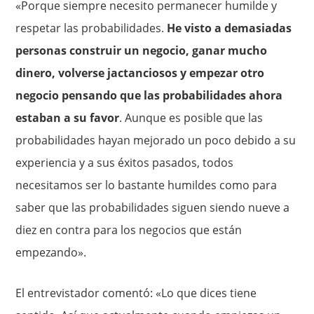
«Porque siempre necesito permanecer humilde y
respetar las probabilidades.
He visto a demasiadas
personas construir un negocio, ganar mucho
dinero, volverse jactanciosos y empezar otro
negocio pensando que las probabilidades ahora
estaban a su favor
. Aunque es posible que las
probabilidades hayan mejorado un poco debido a su
experiencia y a sus éxitos pasados, todos
necesitamos ser lo bastante humildes como para
saber que las probabilidades siguen siendo nueve a
diez en contra para los negocios que están
empezando».
El entrevistador comentó: «Lo que dices tiene