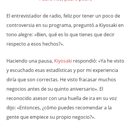
El entrevistador de radio, feliz por tener un poco de
controversia en su programa, preguntó a Kiyosaki en
tono alegre: «Bien, qué es lo que tienes que decir
respecto a esos hechos?».
Haciendo una pausa,
Kiyosaki
respondió: «Ya he visto
y escuchado esas estadísticas y por mi experiencia
diría que son correctas. He visto fracasar muchos
negocios antes de su quinto aniversario». El
reconocido asesor con una huella de ira en su voz
dijo: «Entonces, ¿cómo puedes recomendar a la
gente que empiece su propio negocio?».