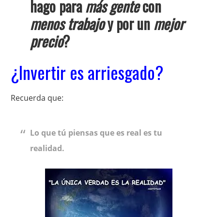
hago para
más gente
con
menos trabajo
y por un
mejor
precio
?
¿Invertir es arriesgado?
Recuerda que:
Lo que tú piensas que es real es tu
realidad.