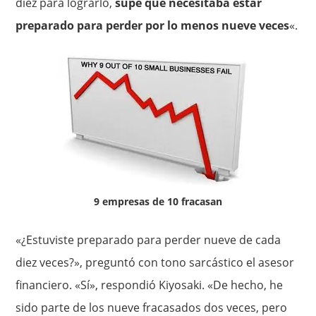
diez para lograrlo,
supe que necesitaba estar
preparado para perder por lo menos nueve veces
«.
9 empresas de 10 fracasan
«¿Estuviste preparado para perder nueve de cada
diez veces?», preguntó con tono sarcástico el asesor
financiero. «Sí», respondió Kiyosaki. «De hecho, he
sido parte de los nueve fracasados dos veces, pero