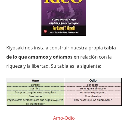
Kiyosaki nos insta a construir nuestra propia
tabla
de lo que amamos y odiamos
en relación con la
riqueza y la libertad. Su tabla es la siguiente:
Amo-Odio