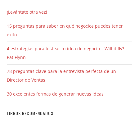
¡Levántate otra vez!
15 preguntas para saber en qué negocios puedes tener
éxito
4 estrategias para testear tu idea de negocio – Will it fly? –
Pat Flynn
78 preguntas clave para la entrevista perfecta de un
Director de Ventas
30 excelentes formas de generar nuevas ideas
LIBROS RECOMENDADOS