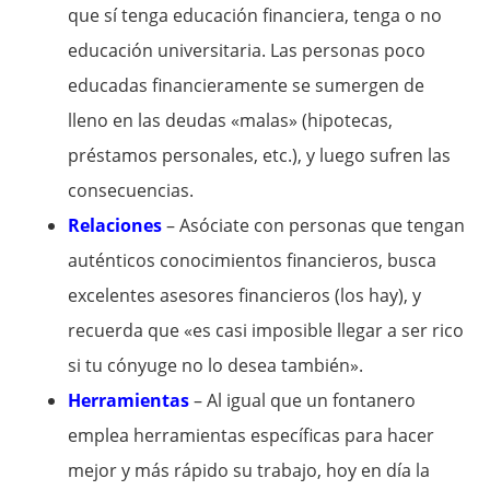
que sí tenga educación financiera, tenga o no
educación universitaria. Las personas poco
educadas financieramente se sumergen de
lleno en las deudas «malas» (hipotecas,
préstamos personales, etc.), y luego sufren las
consecuencias.
Relaciones
– Asóciate con personas que tengan
auténticos conocimientos financieros, busca
excelentes asesores financieros (los hay), y
recuerda que «es casi imposible llegar a ser rico
si tu cónyuge no lo desea también».
Herramientas
– Al igual que un fontanero
emplea herramientas específicas para hacer
mejor y más rápido su trabajo, hoy en día la