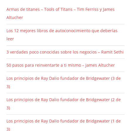
Armas de titanes – Tools of Titans – Tim Ferriss y James
Altucher
Los 12 mejores libros de autoconocimiento que deberías
leer
3 verdades poco conocidas sobre los negocios – Ramit Sethi
50 pasos para reinventarte a ti mismo – James Altucher
Los principios de Ray Dalio fundador de Bridgewater (3 de
3)
Los principios de Ray Dalio fundador de Bridgewater (2 de
3)
Los principios de Ray Dalio fundador de Bridgewater (1 de
3)