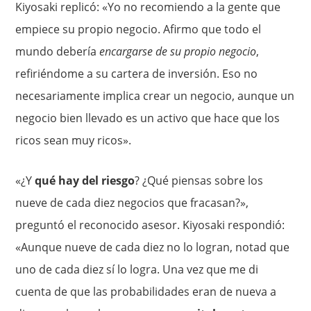
Kiyosaki replicó: «Yo no recomiendo a la gente que
empiece su propio negocio. Afirmo que todo el
mundo debería
encargarse de su propio negocio
,
refiriéndome a su cartera de inversión. Eso no
necesariamente implica crear un negocio, aunque un
negocio bien llevado es un activo que hace que los
ricos sean muy ricos».
«¿Y
qué hay del riesgo
? ¿Qué piensas sobre los
nueve de cada diez negocios que fracasan?»,
preguntó el reconocido asesor. Kiyosaki respondió:
«Aunque nueve de cada diez no lo logran, notad que
uno de cada diez sí lo logra. Una vez que me di
cuenta de que las probabilidades eran de nueva a