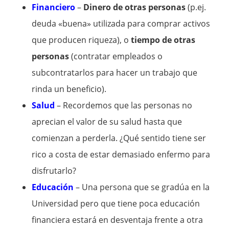
Financiero
–
Dinero de otras personas
(p.ej.
deuda «buena» utilizada para comprar activos
que producen riqueza), o
tiempo de otras
personas
(contratar empleados o
subcontratarlos para hacer un trabajo que
rinda un beneficio).
Salud
– Recordemos que las personas no
aprecian el valor de su salud hasta que
comienzan a perderla. ¿Qué sentido tiene ser
rico a costa de estar demasiado enfermo para
disfrutarlo?
Educación
– Una persona que se gradúa en la
Universidad pero que tiene poca educación
financiera estará en desventaja frente a otra