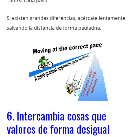
Tantea cada paso.
Si existen grandes diferencias, acércate lentamente,
salvando la distancia de forma paulatina.
6. Intercambia cosas que
valores de forma desigual