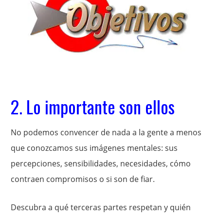
2. Lo importante son ellos
No podemos convencer de nada a la gente a menos
que conozcamos sus imágenes mentales: sus
percepciones, sensibilidades, necesidades, cómo
contraen compromisos o si son de fiar.
Descubra a qué terceras partes respetan y quién