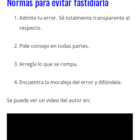
Normas para evitar fastidiarla
Admite tu error. Sé totalmente transparente al
respecto.
Pide consejo en todas partes.
Arregla lo que se rompa.
Encuentra la moraleja del error y difúndela.
Se puede ver un video del autor en: