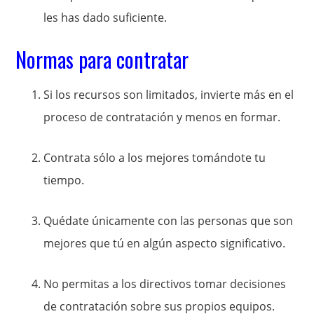
les has dado suficiente.
Normas para contratar
Si los recursos son limitados, invierte más en el
proceso de contratación y menos en formar.
Contrata sólo a los mejores tomándote tu
tiempo.
Quédate únicamente con las personas que son
mejores que tú en algún aspecto significativo.
No permitas a los directivos tomar decisiones
de contratación sobre sus propios equipos.