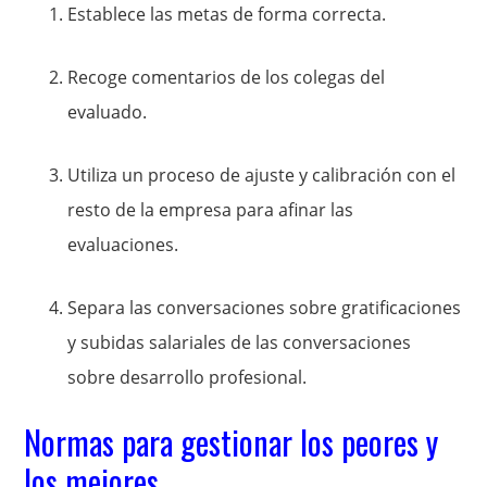
Establece las metas de forma correcta.
Recoge comentarios de los colegas del
evaluado.
Utiliza un proceso de ajuste y calibración con el
resto de la empresa para afinar las
evaluaciones.
Separa las conversaciones sobre gratificaciones
y subidas salariales de las conversaciones
sobre desarrollo profesional.
Normas para gestionar los peores y
los mejores