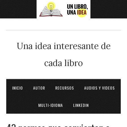
Una idea interesante de
cada libro
INICIO
AUTOR
RECURSOS
AUDIOS Y VIDEOS
MULTI-IDIOMA
LINKEDIN