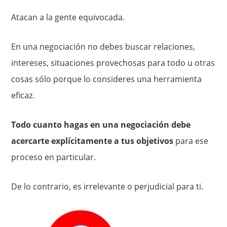
Atacan a la gente equivocada.
En una negociación no debes buscar relaciones,
intereses, situaciones provechosas para todo u otras
cosas sólo porque lo consideres una herramienta
eficaz.
Todo cuanto hagas en una negociación debe
acercarte explícitamente a tus objetivos
para ese
proceso en particular.
De lo contrario, es irrelevante o perjudicial para ti.