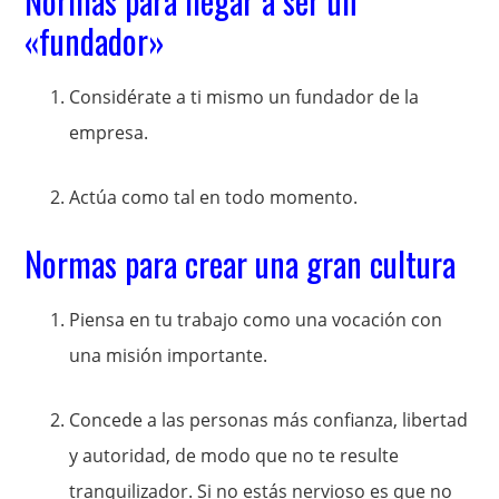
Normas para llegar a ser un
«fundador»
Considérate a ti mismo un fundador de la
empresa.
Actúa como tal en todo momento.
Normas para crear una gran cultura
Piensa en tu trabajo como una vocación con
una misión importante.
Concede a las personas más confianza, libertad
y autoridad, de modo que no te resulte
tranquilizador. Si no estás nervioso es que no