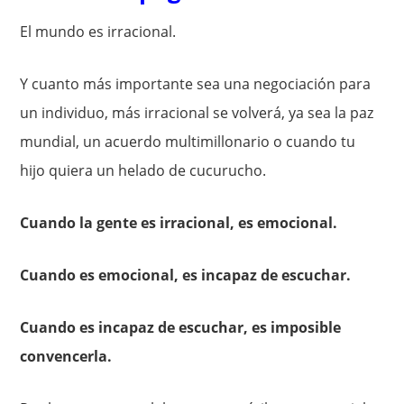
El mundo es irracional.
Y cuanto más importante sea una negociación para
un individuo, más irracional se volverá, ya sea la paz
mundial, un acuerdo multimillonario o cuando tu
hijo quiera un helado de cucurucho.
Cuando la gente es irracional, es emocional.
Cuando es emocional, es incapaz de escuchar.
Cuando es incapaz de escuchar, es imposible
convencerla.