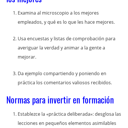
Examina al microscopio a los mejores
empleados, y qué es lo que les hace mejores.
Usa encuestas y listas de comprobación para
averiguar la verdad y animar a la gente a
mejorar.
Da ejemplo compartiendo y poniendo en
práctica los comentarios valiosos recibidos.
Normas para invertir en formación
Establezce la «práctica deliberada»: desglosa las
lecciones en pequeños elementos asimilables