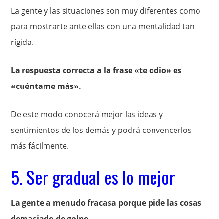
La gente y las situaciones son muy diferentes como
para mostrarte ante ellas con una mentalidad tan
rígida.
La respuesta correcta a la frase «te odio» es
«cuéntame más».
De este modo conocerá mejor las ideas y
sentimientos de los demás y podrá convencerlos
más fácilmente.
5. Ser gradual es lo mejor
La gente a menudo fracasa porque pide las cosas
demasiado de golpe.