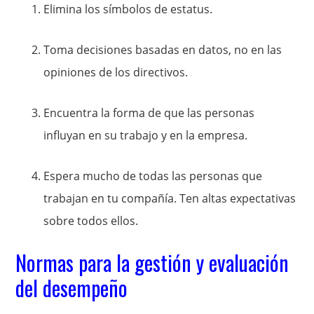
Elimina los símbolos de estatus.
Toma decisiones basadas en datos, no en las
opiniones de los directivos.
Encuentra la forma de que las personas
influyan en su trabajo y en la empresa.
Espera mucho de todas las personas que
trabajan en tu compañía. Ten altas expectativas
sobre todos ellos.
Normas para la gestión y evaluación
del desempeño