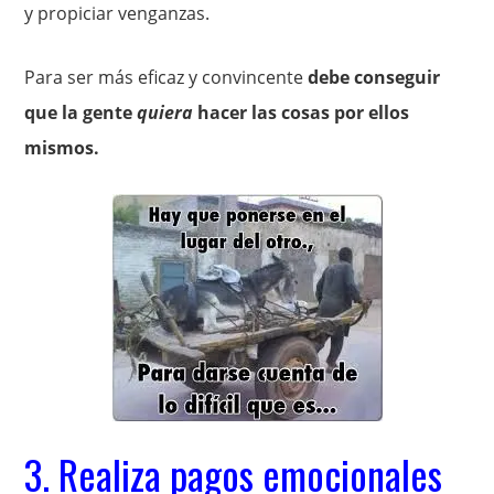
y propiciar venganzas.
Para ser más eficaz y convincente
debe conseguir
que la gente
quiera
hacer las cosas por ellos
mismos.
3. Realiza pagos emocionales