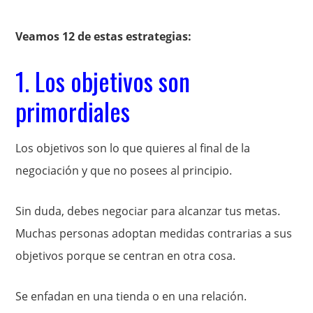
Veamos 12 de estas estrategias:
1. Los objetivos son
primordiales
Los objetivos son lo que quieres al final de la
negociación y que no posees al principio.
Sin duda, debes negociar para alcanzar tus metas.
Muchas personas adoptan medidas contrarias a sus
objetivos porque se centran en otra cosa.
Se enfadan en una tienda o en una relación.