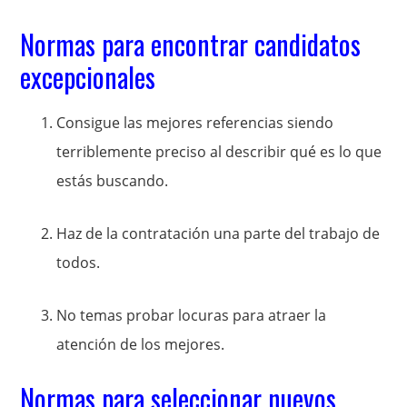
Normas para encontrar candidatos
excepcionales
Consigue las mejores referencias siendo
terriblemente preciso al describir qué es lo que
estás buscando.
Haz de la contratación una parte del trabajo de
todos.
No temas probar locuras para atraer la
atención de los mejores.
Normas para seleccionar nuevos