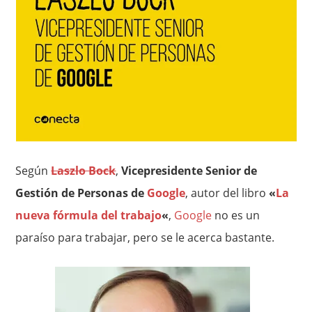
Según
Laszlo Bock
,
Vicepresidente Senior de
Gestión de Personas de
Google
, autor del libro
«
La
nueva fórmula del trabajo
«
,
Google
no es un
paraíso para trabajar, pero se le acerca bastante.