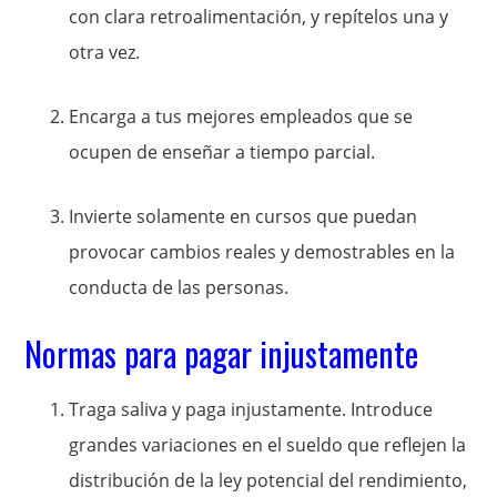
con clara retroalimentación, y repítelos una y
otra vez.
Encarga a tus mejores empleados que se
ocupen de enseñar a tiempo parcial.
Invierte solamente en cursos que puedan
provocar cambios reales y demostrables en la
conducta de las personas.
Normas para pagar injustamente
Traga saliva y paga injustamente. Introduce
grandes variaciones en el sueldo que reflejen la
distribución de la ley potencial del rendimiento,