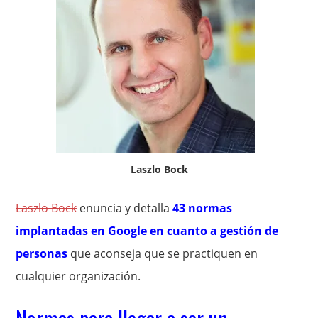
Laszlo Bock
Laszlo Bock
enuncia y detalla
43 normas
implantadas en Google en cuanto a gestión de
personas
que aconseja que se practiquen en
cualquier organización.