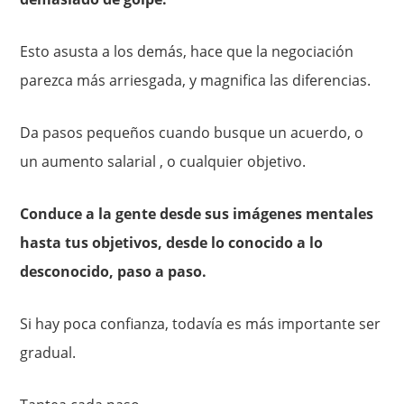
Esto asusta a los demás, hace que la negociación
parezca más arriesgada, y magnifica las diferencias.
Da pasos pequeños cuando busque un acuerdo, o
un aumento salarial , o cualquier objetivo.
Conduce a la gente desde sus imágenes mentales
hasta tus objetivos, desde lo conocido a lo
desconocido, paso a paso.
Si hay poca confianza, todavía es más importante ser
gradual.