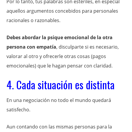
Por lo tanto, tus palabras son estériles, en especial
aquellos argumentos concebidos para personales
racionales o razonables.
Debes abordar la psique emocional de la otra
persona con empatía
, disculparte si es necesario,
valorar al otro y ofrecerle otras cosas (pagos
emocionales) que le hagan pensar con claridad.
4. Cada situación es distinta
En una negociación no todo el mundo quedará
satisfecho.
Aun contando con las mismas personas para la