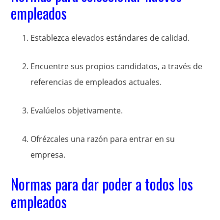
empleados
Establezca elevados estándares de calidad.
Encuentre sus propios candidatos, a través de
referencias de empleados actuales.
Evalúelos objetivamente.
Ofrézcales una razón para entrar en su
empresa.
Normas para dar poder a todos los
empleados