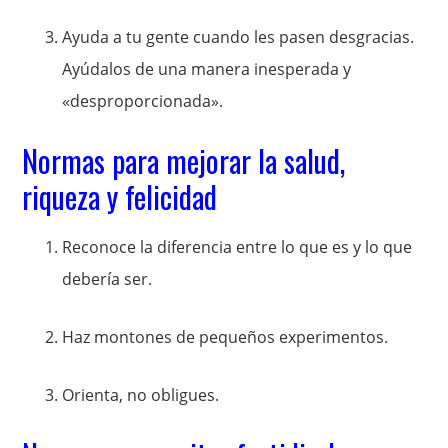
Ayuda a tu gente cuando les pasen desgracias.
Ayúdalos de una manera inesperada y
«desproporcionada».
Normas para mejorar la salud,
riqueza y felicidad
Reconoce la diferencia entre lo que es y lo que
debería ser.
Haz montones de pequeños experimentos.
Orienta, no obligues.