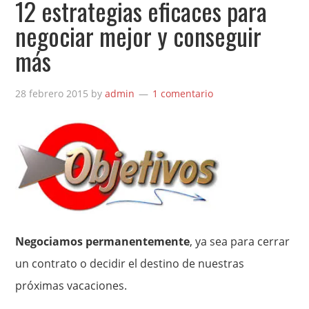
12 estrategias eficaces para
negociar mejor y conseguir
más
28 febrero 2015
by
admin
1 comentario
Negociamos permanentemente
, ya sea para cerrar
un contrato o decidir el destino de nuestras
próximas vacaciones.