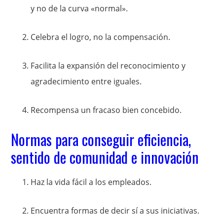
y no de la curva «normal».
Celebra el logro, no la compensación.
Facilita la expansión del reconocimiento y
agradecimiento entre iguales.
Recompensa un fracaso bien concebido.
Normas para conseguir eficiencia,
sentido de comunidad e innovación
Haz la vida fácil a los empleados.
Encuentra formas de decir sí a sus iniciativas.