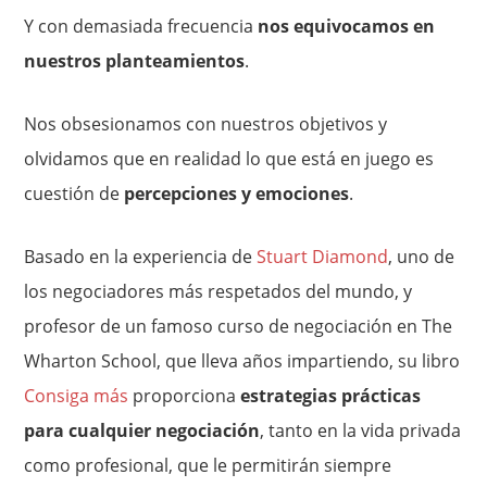
Y con demasiada frecuencia
nos equivocamos en
nuestros planteamientos
.
Nos obsesionamos con nuestros objetivos y
olvidamos que en realidad lo que está en juego es
cuestión de
percepciones y emociones
.
Basado en la experiencia de
Stuart Diamond
, uno de
los negociadores más respetados del mundo, y
profesor de un famoso curso de negociación en The
Wharton School, que lleva años impartiendo, su libro
Consiga más
proporciona
estrategias prácticas
para cualquier negociación
, tanto en la vida privada
como profesional, que le permitirán siempre