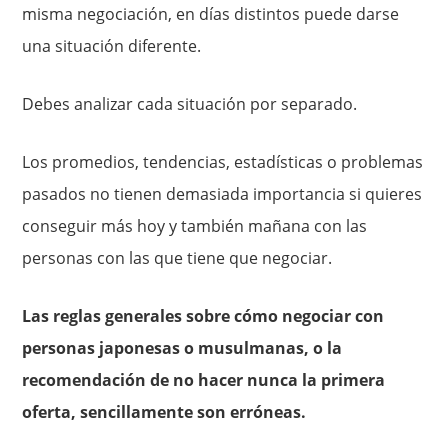
misma negociación, en días distintos puede darse
una situación diferente.
Debes analizar cada situación por separado.
Los promedios, tendencias, estadísticas o problemas
pasados no tienen demasiada importancia si quieres
conseguir más hoy y también mañana con las
personas con las que tiene que negociar.
Las reglas generales sobre cómo negociar con
personas japonesas o musulmanas, o la
recomendación de no hacer nunca la primera
oferta, sencillamente son erróneas.