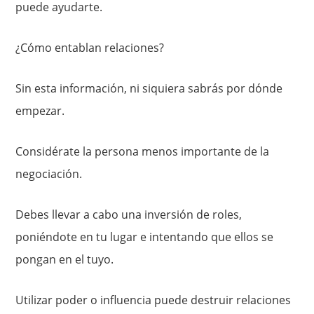
puede ayudarte.
¿Cómo entablan relaciones?
Sin esta información, ni siquiera sabrás por dónde
empezar.
Considérate la persona menos importante de la
negociación.
Debes llevar a cabo una inversión de roles,
poniéndote en tu lugar e intentando que ellos se
pongan en el tuyo.
Utilizar poder o influencia puede destruir relaciones