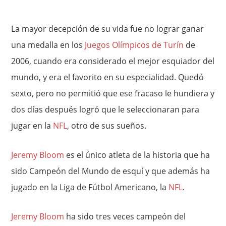
La mayor decepción de su vida fue no lograr ganar
una medalla en los
Juegos Olímpicos de Turín
de
2006, cuando era considerado el mejor esquiador del
mundo, y era el favorito en su especialidad. Quedó
sexto, pero no permitió que ese fracaso le hundiera y
dos días después logró que le seleccionaran para
jugar en la
NFL
, otro de sus sueños.
Jeremy Bloom
es el único atleta de la historia que ha
sido Campeón del Mundo de esquí y que además ha
jugado en la Liga de Fútbol Americano, la
NFL
.
Jeremy Bloom
ha sido tres veces campeón del