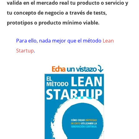
valida en el mercado real tu producto o servicio y
tu concepto de negocio a través de tests,
prototipos o producto mínimo viable.
Para ello, nada mejor que el método
Lean
Startup
.