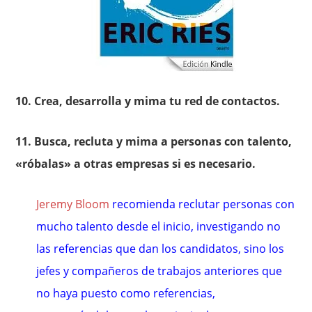
10. Crea, desarrolla y mima tu red de contactos.
11. Busca, recluta y mima a personas con talento,
«róbalas» a otras empresas si es necesario.
Jeremy Bloom
recomienda reclutar personas con
mucho talento desde el inicio, investigando no
las referencias que dan los candidatos, sino los
jefes y compañeros de trabajos anteriores que
no haya puesto como referencias,