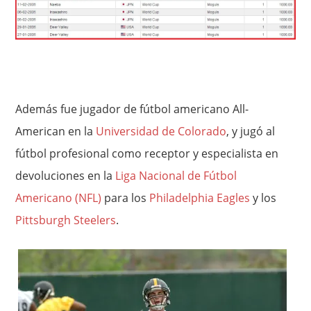
Además fue jugador de fútbol americano All-
American en la
Universidad de Colorado
, y jugó al
fútbol profesional como receptor y especialista en
devoluciones en la
Liga Nacional de Fútbol
Americano (NFL)
para los
Philadelphia Eagles
y los
Pittsburgh Steelers
.