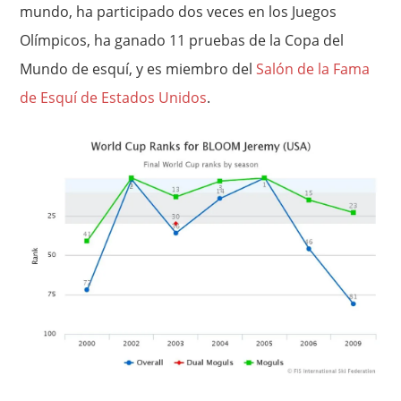
mundo, ha participado dos veces en los Juegos
Olímpicos, ha ganado 11 pruebas de la Copa del
Mundo de esquí, y es miembro del
Salón de la Fama
de Esquí de Estados Unidos
.