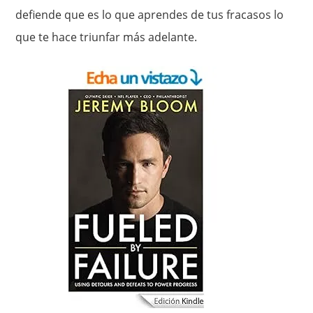
defiende que es lo que aprendes de tus fracasos lo
que te hace triunfar más adelante.