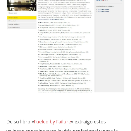
De su libro «
Fueled by Failure
» extraigo estos