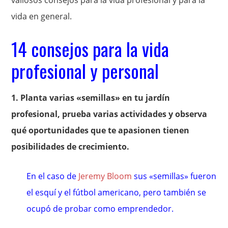
valiosos consejos para la vida profesional y para la
vida en general.
14 consejos para la vida
profesional y personal
1. Planta varias «semillas» en tu jardín
profesional, prueba varias actividades y observa
qué oportunidades que te apasionen tienen
posibilidades de crecimiento.
En el caso de
Jeremy Bloom
sus «semillas» fueron
el esquí y el fútbol americano, pero también se
ocupó de probar como emprendedor.