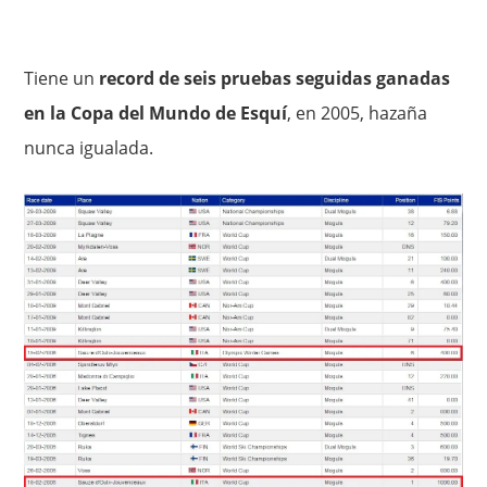
Tiene un
record de seis pruebas seguidas ganadas
en la Copa del Mundo de Esquí
, en 2005, hazaña
nunca igualada.