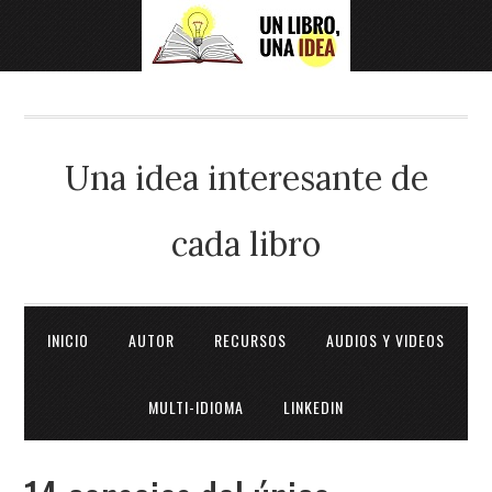
Una idea interesante de
cada libro
INICIO
AUTOR
RECURSOS
AUDIOS Y VIDEOS
MULTI-IDIOMA
LINKEDIN