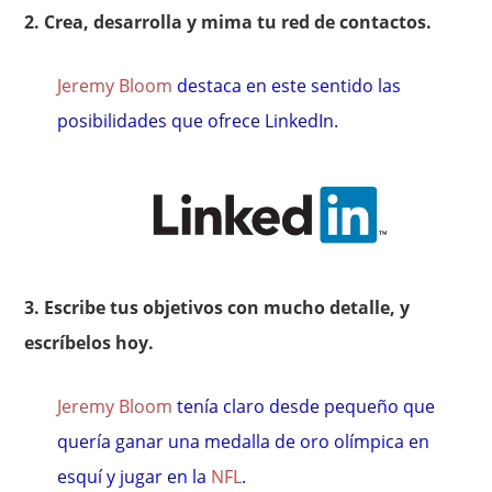
2. Crea, desarrolla y mima tu red de contactos.
Jeremy Bloom
destaca en este sentido las
posibilidades que ofrece LinkedIn.
3. Escribe tus objetivos con mucho detalle, y
escríbelos hoy.
Jeremy Bloom
tenía claro desde pequeño que
quería ganar una medalla de oro olímpica en
esquí y jugar en la
NFL
.