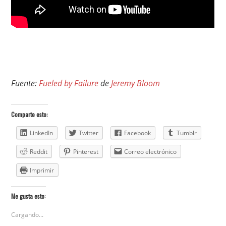
Fuente:
Fueled by Failure
de
Jeremy Bloom
Comparte esto:
LinkedIn
Twitter
Facebook
Tumblr
Reddit
Pinterest
Correo electrónico
Imprimir
Me gusta esto:
Cargando...