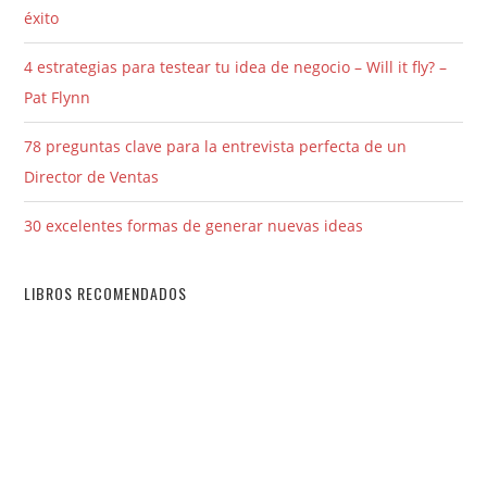
éxito
4 estrategias para testear tu idea de negocio – Will it fly? –
Pat Flynn
78 preguntas clave para la entrevista perfecta de un
Director de Ventas
30 excelentes formas de generar nuevas ideas
LIBROS RECOMENDADOS