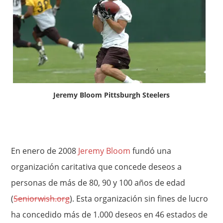
Jeremy Bloom Pittsburgh Steelers
En enero de 2008
Jeremy Bloom
fundó una
organización caritativa que concede deseos a
personas de más de 80, 90 y 100 años de edad
(
Seniorwish.org
). Esta organización sin fines de lucro
ha concedido más de 1.000 deseos en 46 estados de