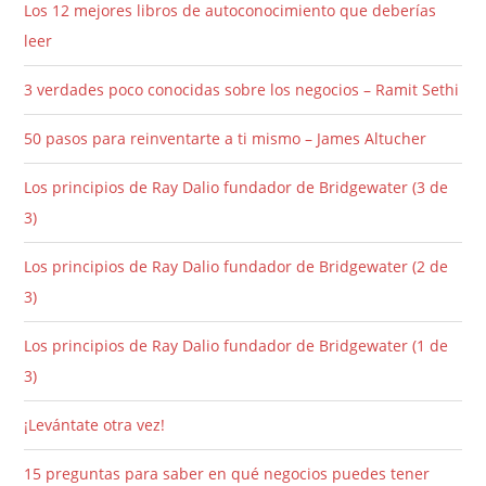
Los 12 mejores libros de autoconocimiento que deberías
leer
3 verdades poco conocidas sobre los negocios – Ramit Sethi
50 pasos para reinventarte a ti mismo – James Altucher
Los principios de Ray Dalio fundador de Bridgewater (3 de
3)
Los principios de Ray Dalio fundador de Bridgewater (2 de
3)
Los principios de Ray Dalio fundador de Bridgewater (1 de
3)
¡Levántate otra vez!
15 preguntas para saber en qué negocios puedes tener