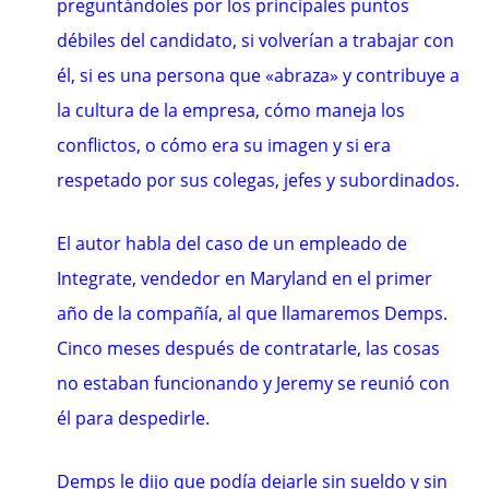
preguntándoles por los principales puntos
débiles del candidato, si volverían a trabajar con
él, si es una persona que «abraza» y contribuye a
la cultura de la empresa, cómo maneja los
conflictos, o cómo era su imagen y si era
respetado por sus colegas, jefes y subordinados.
El autor habla del caso de un empleado de
Integrate, vendedor en Maryland en el primer
año de la compañía, al que llamaremos Demps.
Cinco meses después de contratarle, las cosas
no estaban funcionando y Jeremy se reunió con
él para despedirle.
Demps le dijo que podía dejarle sin sueldo y sin