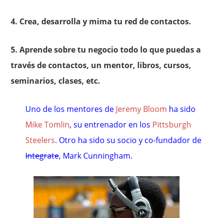
4. Crea, desarrolla y mima tu red de contactos.
5. Aprende sobre tu negocio todo lo que puedas a
través de contactos, un mentor, libros, cursos,
seminarios, clases, etc.
Uno de los mentores de
Jeremy Bloom
ha sido
Mike Tomlin
, su entrenador en los
Pittsburgh
Steelers
. Otro ha sido su socio y co-fundador de
Integrate
, Mark Cunningham.