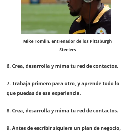
Mike Tomlin, entrenador de los Pittsburgh
Steelers
6. Crea, desarrolla y mima tu red de contactos.
7. Trabaja primero para otro, y aprende todo lo
que puedas de esa experiencia.
8. Crea, desarrolla y mima tu red de contactos.
9. Antes de escribir siquiera un plan de negocio,