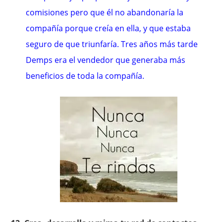
comisiones pero que él no abandonaría la
compañía porque creía en ella, y que estaba
seguro de que triunfaría. Tres años más tarde
Demps era el vendedor que generaba más
beneficios de toda la compañía.