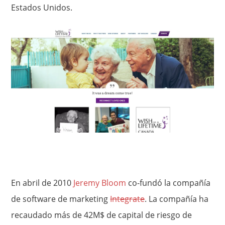
Estados Unidos.
En abril de 2010
Jeremy Bloom
co-fundó la compañía
de software de marketing
Integrate
. La compañía ha
recaudado más de 42M$ de capital de riesgo de