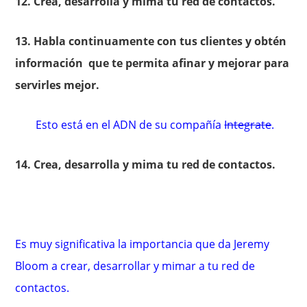
12. Crea, desarrolla y mima tu red de contactos.
13. Habla continuamente con tus clientes y obtén
información que te permita afinar y mejorar para
servirles mejor.
Esto está en el ADN de su compañía
Integrate
.
14. Crea, desarrolla y mima tu red de contactos.
Es muy significativa la importancia que da Jeremy
Bloom a crear, desarrollar y mimar a tu red de
contactos.