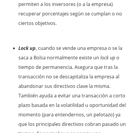
permiten a los inversores (o a la empresa)
recuperar porcentajes según se cumplan o no
ciertos objetivos.
Lock up
, cuando se vende una empresa o se la
saca a Bolsa normalmente existe un
lock up
o
tiempo de permanencia. Asegura que tras la
transacción no se descapitaliza la empresa al
abandonar sus directivos clave la misma.
También ayuda a evitar una transacción a corto
plazo basada en la volatilidad u oportunidad del
momento (para entendernos, un pelotazo) ya
que los principales directivos cobran pasado un