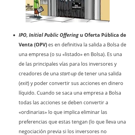
IPO, Initial Public Offering
u Oferta Pública de
Venta (OPV)
es en definitiva la salida a Bolsa de
una empresa (o su «listado» en Bolsa). Es una
de las principales vías para los inversores y
creadores de una
start-up
de tener una salida
(
exit
) y poder convertir sus acciones en dinero
líquido. Cuando se saca una empresa a Bolsa
todas las acciones se deben convertir a
«ordinarias» lo que implica eliminar las
preferencias que estas tengan (lo que lleva una
negociación previa si los inversores no