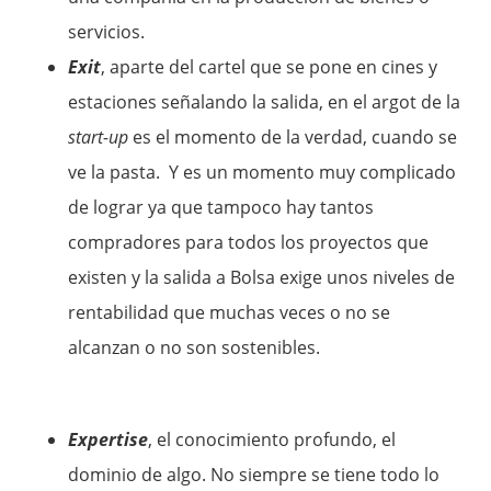
servicios.
Exit
, aparte del cartel que se pone en cines y
estaciones señalando la salida, en el argot de la
start-up
es el momento de la verdad, cuando se
ve la pasta. Y es un momento muy complicado
de lograr ya que tampoco hay tantos
compradores para todos los proyectos que
existen y la salida a Bolsa exige unos niveles de
rentabilidad que muchas veces o no se
alcanzan o no son sostenibles.
Expertise
, el conocimiento profundo, el
dominio de algo. No siempre se tiene todo lo