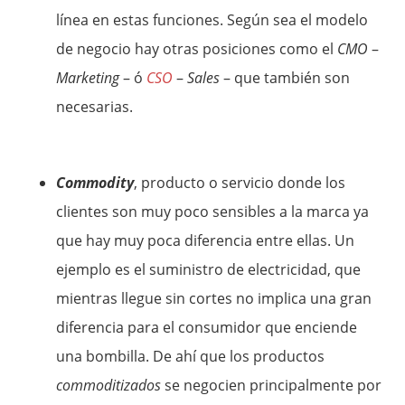
línea en estas funciones. Según sea el modelo
de negocio hay otras posiciones como el
CMO
–
Marketing
– ó
CSO
–
Sales
– que también son
necesarias.
Commodity
, producto o servicio donde los
clientes son muy poco sensibles a la marca ya
que hay muy poca diferencia entre ellas. Un
ejemplo es el suministro de electricidad, que
mientras llegue sin cortes no implica una gran
diferencia para el consumidor que enciende
una bombilla. De ahí que los productos
commoditizados
se negocien principalmente por