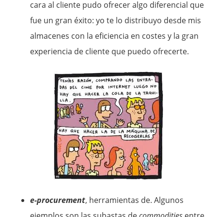
cara al cliente pudo ofrecer algo diferencial que
fue un gran éxito: yo te lo distribuyo desde mis
almacenes con la eficiencia en costes y la gran
experiencia de cliente que puedo ofrecerte.
e-procurement
, herramientas de. Algunos
ejemplos son las subastas de
commodities
entre