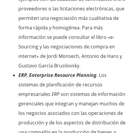
proveedores o las licitaciones electrónicas, que
permiten una negociación más cualitativa de
forma rápida y homogénea. Para más
información se puede consultar el libro «e-
Sourcing y las negociaciones de compra en
internet» de Jordi Monsech, Antonio de Haro y
Gustavo García Brusilovsky.
ERP, Enterprise Resource Planning
. Los
sistemas de planificación de recursos
empresariales
ERP
son sistemas de información
gerenciales que integran y manejan muchos de
los negocios asociados con las operaciones de
producción y de los aspectos de distribución de
una compañía en la producción de bienes o