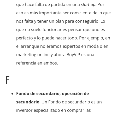
que hace falta de partida en una
start-up
. Por
eso es más importante ser consciente de lo que
nos falta y tener un plan para conseguirlo. Lo
que no suele funcionar es pensar que uno es
perfecto y lo puede hacer todo. Por ejemplo, en
el arranque no éramos expertos en moda o en
marketing online y ahora BuyVIP es una
referencia en ambos.
F
Fondo de secundario, operación de
secundario
. Un Fondo de secundario es un
inversor especializado en comprar las