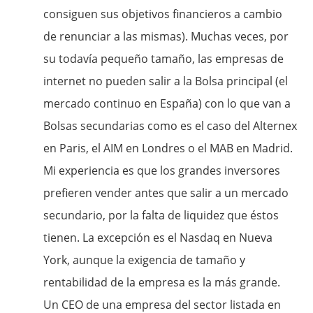
consiguen sus objetivos financieros a cambio
de renunciar a las mismas). Muchas veces, por
su todavía pequeño tamaño, las empresas de
internet no pueden salir a la Bolsa principal (el
mercado continuo en España) con lo que van a
Bolsas secundarias como es el caso del Alternex
en Paris, el AIM en Londres o el MAB en Madrid.
Mi experiencia es que los grandes inversores
prefieren vender antes que salir a un mercado
secundario, por la falta de liquidez que éstos
tienen. La excepción es el Nasdaq en Nueva
York, aunque la exigencia de tamaño y
rentabilidad de la empresa es la más grande.
Un CEO de una empresa del sector listada en