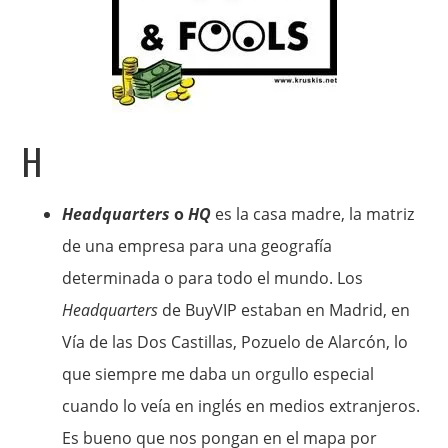
H
Headquarters
o
HQ
es la casa madre, la matriz
de una empresa para una geografía
determinada o para todo el mundo. Los
Headquarters
de BuyVIP estaban en Madrid, en
Vía de las Dos Castillas, Pozuelo de Alarcón, lo
que siempre me daba un orgullo especial
cuando lo veía en inglés en medios extranjeros.
Es bueno que nos pongan en el mapa por