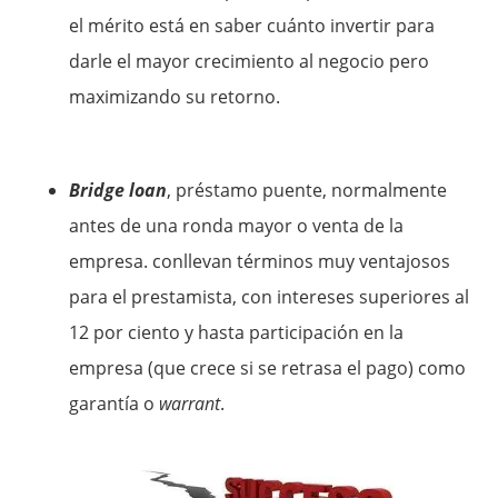
el mérito está en saber cuánto invertir para
darle el mayor crecimiento al negocio pero
maximizando su retorno.
Bridge loan
, préstamo puente, normalmente
antes de una ronda mayor o venta de la
empresa. conllevan términos muy ventajosos
para el prestamista, con intereses superiores al
12 por ciento y hasta participación en la
empresa (que crece si se retrasa el pago) como
garantía o
warrant
.