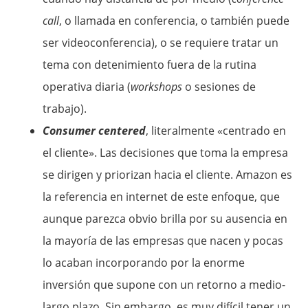
call
, o llamada en conferencia, o también puede
ser videoconferencia), o se requiere tratar un
tema con detenimiento fuera de la rutina
operativa diaria (
workshops
o sesiones de
trabajo).
Consumer centered
, literalmente «centrado en
el cliente». Las decisiones que toma la empresa
se dirigen y priorizan hacia el cliente. Amazon es
la referencia en internet de este enfoque, que
aunque parezca obvio brilla por su ausencia en
la mayoría de las empresas que nacen y pocas
lo acaban incorporando por la enorme
inversión que supone con un retorno a medio-
largo plazo. Sin embargo, es muy difícil tener un