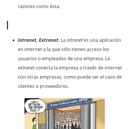
razones como ésta.
I
Intranet, Extranet
. La
intranet
es una aplicación
en internet a la que sólo tienen acceso los
usuarios o empleados de una empresa. La
extranet
conecta la empresa a través de internet
con otras empresas, como puede ser el caso de
clientes o proveedores.