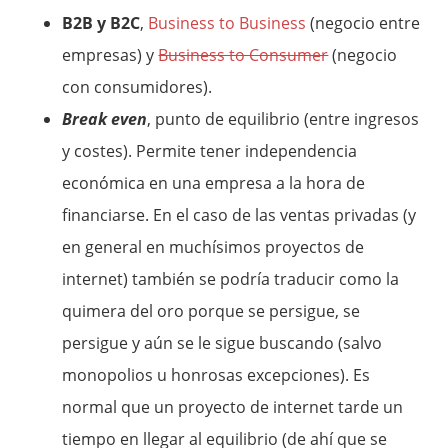
B2B y B2C
,
Business to Business
(negocio entre
empresas) y
Business to Consumer
(negocio
con consumidores).
Break even
, punto de equilibrio (entre ingresos
y costes). Permite tener independencia
económica en una empresa a la hora de
financiarse. En el caso de las ventas privadas (y
en general en muchísimos proyectos de
internet) también se podría traducir como la
quimera del oro porque se persigue, se
persigue y aún se le sigue buscando (salvo
monopolios u honrosas excepciones). Es
normal que un proyecto de internet tarde un
tiempo en llegar al equilibrio (de ahí que se