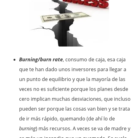
Burning/burn rate
, consumo de caja, esa caja
que te han dado unos inversores para llegar a
un punto de equilibrio y que la mayoría de las
veces no es suficiente porque los planes desde
cero implican muchas desviaciones, que incluso
pueden ser porque las cosas van bien y se trata
de ir más rápido, quemando (de ahí lo de
burning
) más recursos. A veces se va de madre y