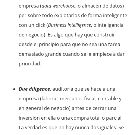
empresa (
data warehouse
, o almacén de datos)
per sobre todo explotarlos de forma inteligente
con un click (
Business Intelligence
, o inteligencia
de negocio). Es algo que hay que construir
desde el principio para que no sea una tarea
demasiado grande cuando se le empiece a dar
prioridad.
Due diligence
, auditoría que se hace a una
empresa (laboral, mercantil, fiscal, contable y
en general de negocio) antes de cerrar una
inversión en ella o una compra total o parcial.
La verdad es que no hay nunca dos iguales. Se