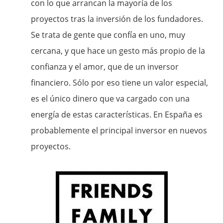
con lo que arrancan la mayoría de los
proyectos tras la inversión de los fundadores.
Se trata de gente que confía en uno, muy
cercana, y que hace un gesto más propio de la
confianza y el amor, que de un inversor
financiero. Sólo por eso tiene un valor especial,
es el único dinero que va cargado con una
energía de estas características. En España es
probablemente el principal inversor en nuevos
proyectos.