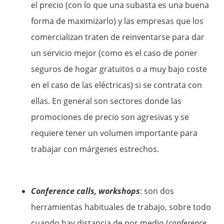
el precio (con lo que una subasta es una buena
forma de maximizarlo) y las empresas que los
comercializan traten de reinventarse para dar
un servicio mejor (como es el caso de poner
seguros de hogar gratuitos o a muy bajo coste
en el caso de las eléctricas) si se contrata con
ellas. En general son sectores donde las
promociones de precio son agresivas y se
requiere tener un volumen importante para
trabajar con márgenes estrechos.
Conference calls, workshops
: son dos
herramientas habituales de trabajo, sobre todo
cuando hay distancia de por medio (
conference