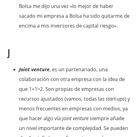
Bolsa me dijo una vez «lo mejor de haber
sacado mi empresa a Bolsa ha sido quitarme de
encima a mis inversores de capital riesgo».
J
Joint venture
, es un partenariado, una
colaboración con otra empresa con la idea de
que 1+1>2. Son propias de empresas con
recursos ajustados (vamos, todas las
start-ups
) y
menos frecuentes en empresas con medios, ya
que hacer algo vía
joint venture
siempre añade
un nivel importante de complejidad. Se pueden