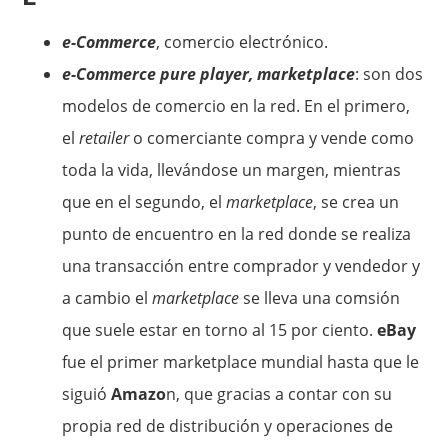
e-Commerce
, comercio electrónico.
e-Commerce pure player, marketplace
: son dos
modelos de comercio en la red. En el primero,
el
retailer
o comerciante compra y vende como
toda la vida, llevándose un margen, mientras
que en el segundo, el
marketplace
, se crea un
punto de encuentro en la red donde se realiza
una transacción entre comprador y vendedor y
a cambio el
marketplace
se lleva una comsión
que suele estar en torno al 15 por ciento.
eBay
fue el primer marketplace mundial hasta que le
siguió
Amazo
n, que gracias a contar con su
propia red de distribución y operaciones de