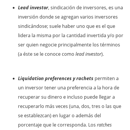
Lead investor
, sindicación de inversores, es una
inversión donde se agregan varios inversores
sindicándose; suele haber uno que es el que
lidera la misma por la cantidad invertida y/o por
ser quien negocie principalmente los términos
(a éste se le conoce como
lead investor
).
Liquidation preferences y rachets
permiten a
un inversor tener una preferencia a la hora de
recuperar su dinero e incluso puede llegar a
recuperarlo más veces (una, dos, tres o las que
se establezcan) en lugar o además del
porcentaje que le corresponda. Los
ratches