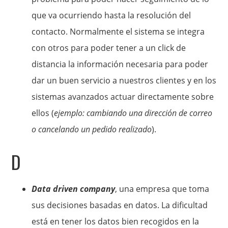
que va ocurriendo hasta la resolución del
contacto. Normalmente el sistema se integra
con otros para poder tener a un click de
distancia la información necesaria para poder
dar un buen servicio a nuestros clientes y en los
sistemas avanzados actuar directamente sobre
ellos (
ejemplo: cambiando una dirección de correo
o cancelando un pedido realizado
).
D
Data driven company
, una empresa que toma
sus decisiones basadas en datos. La dificultad
está en tener los datos bien recogidos en la