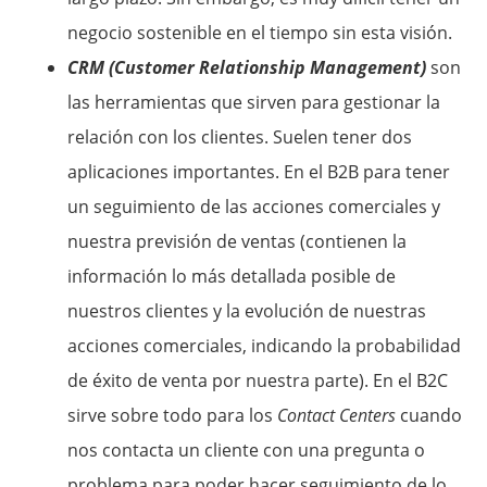
negocio sostenible en el tiempo sin esta visión.
CRM (Customer Relationship Management)
son
las herramientas que sirven para gestionar la
relación con los clientes. Suelen tener dos
aplicaciones importantes. En el B2B para tener
un seguimiento de las acciones comerciales y
nuestra previsión de ventas (contienen la
información lo más detallada posible de
nuestros clientes y la evolución de nuestras
acciones comerciales, indicando la probabilidad
de éxito de venta por nuestra parte). En el B2C
sirve sobre todo para los
Contact Centers
cuando
nos contacta un cliente con una pregunta o
problema para poder hacer seguimiento de lo