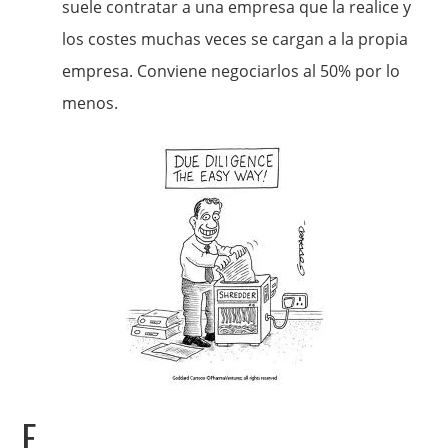
suele contratar a una empresa que la realice y
los costes muchas veces se cargan a la propia
empresa. Conviene negociarlos al 50% por lo
menos.
E