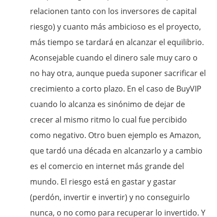
relacionen tanto con los inversores de capital
riesgo) y cuanto más ambicioso es el proyecto,
más tiempo se tardará en alcanzar el equilibrio.
Aconsejable cuando el dinero sale muy caro o
no hay otra, aunque pueda suponer sacrificar el
crecimiento a corto plazo. En el caso de BuyVIP
cuando lo alcanza es sinónimo de dejar de
crecer al mismo ritmo lo cual fue percibido
como negativo. Otro buen ejemplo es Amazon,
que tardó una década en alcanzarlo y a cambio
es el comercio en internet más grande del
mundo. El riesgo está en gastar y gastar
(perdón, invertir e invertir) y no conseguirlo
nunca, o no como para recuperar lo invertido. Y