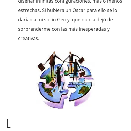
diseñar infinitas configuraciones, más o menos
estrechas. Si hubiera un Oscar para ello se lo
darían a mi socio Gerry, que nunca dejó de
sorprenderme con las más inesperadas y
creativas.
L