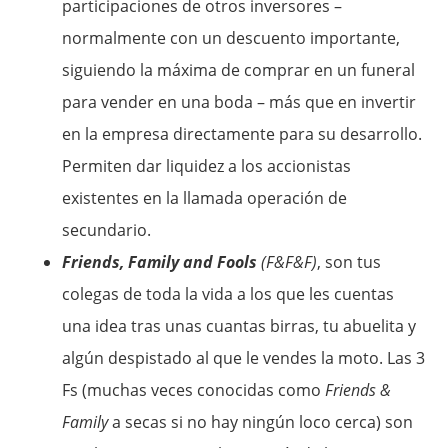
participaciones de otros inversores –
normalmente con un descuento importante,
siguiendo la máxima de comprar en un funeral
para vender en una boda – más que en invertir
en la empresa directamente para su desarrollo.
Permiten dar liquidez a los accionistas
existentes en la llamada operación de
secundario.
Friends, Family and Fools
(F&F&F)
, son tus
colegas de toda la vida a los que les cuentas
una idea tras unas cuantas birras, tu abuelita y
algún despistado al que le vendes la moto. Las 3
Fs (muchas veces conocidas como
Friends &
Family
a secas si no hay ningún loco cerca) son