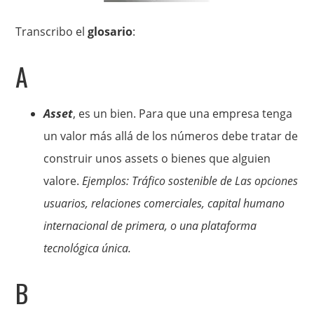
Transcribo el
glosario
:
A
Asset
, es un bien. Para que una empresa tenga
un valor más allá de los números debe tratar de
construir unos assets o bienes que alguien
valore.
Ejemplos: Tráfico sostenible de Las opciones
usuarios, relaciones comerciales, capital humano
internacional de primera, o una plataforma
tecnológica única.
B