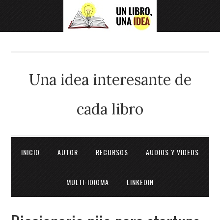
Una idea interesante de
cada libro
INICIO
AUTOR
RECURSOS
AUDIOS Y VIDEOS
MULTI-IDIOMA
LINKEDIN