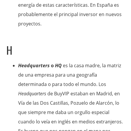
energía de estas características. En España es
probablemente el principal inversor en nuevos
proyectos.
H
Headquarters
o
HQ
es la casa madre, la matriz
de una empresa para una geografía
determinada o para todo el mundo. Los
Headquarters
de BuyVIP estaban en Madrid, en
Vía de las Dos Castillas, Pozuelo de Alarcón, lo
que siempre me daba un orgullo especial
cuando lo veía en inglés en medios extranjeros.