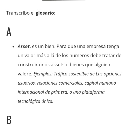
Transcribo el
glosario
:
A
Asset
, es un bien. Para que una empresa tenga
un valor más allá de los números debe tratar de
construir unos assets o bienes que alguien
valore.
Ejemplos: Tráfico sostenible de Las opciones
usuarios, relaciones comerciales, capital humano
internacional de primera, o una plataforma
tecnológica única.
B