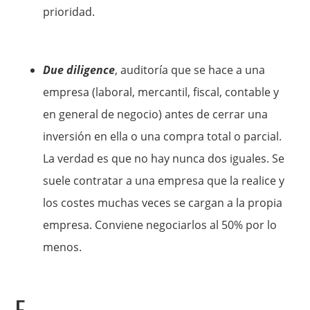
prioridad.
Due diligence
, auditoría que se hace a una
empresa (laboral, mercantil, fiscal, contable y
en general de negocio) antes de cerrar una
inversión en ella o una compra total o parcial.
La verdad es que no hay nunca dos iguales. Se
suele contratar a una empresa que la realice y
los costes muchas veces se cargan a la propia
empresa. Conviene negociarlos al 50% por lo
menos.
E