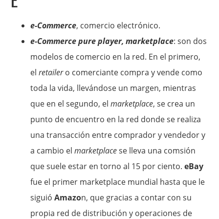
e-Commerce
, comercio electrónico.
e-Commerce pure player, marketplace
: son dos
modelos de comercio en la red. En el primero,
el
retailer
o comerciante compra y vende como
toda la vida, llevándose un margen, mientras
que en el segundo, el
marketplace
, se crea un
punto de encuentro en la red donde se realiza
una transacción entre comprador y vendedor y
a cambio el
marketplace
se lleva una comsión
que suele estar en torno al 15 por ciento.
eBay
fue el primer marketplace mundial hasta que le
siguió
Amazo
n, que gracias a contar con su
propia red de distribución y operaciones de