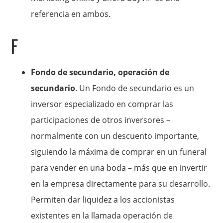
referencia en ambos.
F
Fondo de secundario, operación de
secundario
. Un Fondo de secundario es un
inversor especializado en comprar las
participaciones de otros inversores –
normalmente con un descuento importante,
siguiendo la máxima de comprar en un funeral
para vender en una boda – más que en invertir
en la empresa directamente para su desarrollo.
Permiten dar liquidez a los accionistas
existentes en la llamada operación de