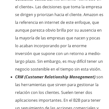
el cliente». Las decisiones que toma la empresa
se dirigen y priorizan hacia el cliente. Amazon es
la referencia en internet de este enfoque, que
aunque parezca obvio brilla por su ausencia en
la mayoría de las empresas que nacen y pocas
lo acaban incorporando por la enorme
inversión que supone con un retorno a medio-
largo plazo. Sin embargo, es muy difícil tener un
negocio sostenible en el tiempo sin esta visión.
CRM (Customer Relationship Management)
son
las herramientas que sirven para gestionar la
relación con los clientes. Suelen tener dos
aplicaciones importantes. En el B2B para tener
un seguimiento de las acciones comerciales y