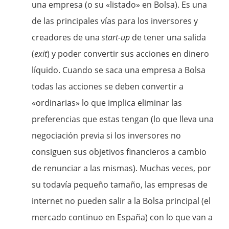
una empresa (o su «listado» en Bolsa). Es una
de las principales vías para los inversores y
creadores de una
start-up
de tener una salida
(
exit
) y poder convertir sus acciones en dinero
líquido. Cuando se saca una empresa a Bolsa
todas las acciones se deben convertir a
«ordinarias» lo que implica eliminar las
preferencias que estas tengan (lo que lleva una
negociación previa si los inversores no
consiguen sus objetivos financieros a cambio
de renunciar a las mismas). Muchas veces, por
su todavía pequeño tamaño, las empresas de
internet no pueden salir a la Bolsa principal (el
mercado continuo en España) con lo que van a