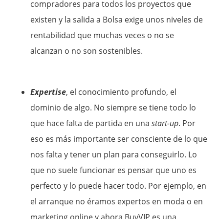
compradores para todos los proyectos que
existen y la salida a Bolsa exige unos niveles de
rentabilidad que muchas veces o no se
alcanzan o no son sostenibles.
Expertise
, el conocimiento profundo, el
dominio de algo. No siempre se tiene todo lo
que hace falta de partida en una
start-up
. Por
eso es más importante ser consciente de lo que
nos falta y tener un plan para conseguirlo. Lo
que no suele funcionar es pensar que uno es
perfecto y lo puede hacer todo. Por ejemplo, en
el arranque no éramos expertos en moda o en
marketing online y ahora BuyVIP es una