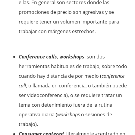
ellas. En general son sectores donde las
promociones de precio son agresivas y se
requiere tener un volumen importante para
trabajar con márgenes estrechos.
Conference calls, workshops
: son dos
herramientas habituales de trabajo, sobre todo
cuando hay distancia de por medio (
conference
call
, o llamada en conferencia, o también puede
ser videoconferencia), o se requiere tratar un
tema con detenimiento fuera de la rutina
operativa diaria (
workshops
o sesiones de
trabajo).
Consumer centered
, literalmente «centrado en