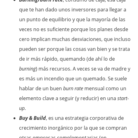
que te han dado unos inversores para llegar a
un punto de equilibrio y que la mayoría de las
veces no es suficiente porque los planes desde
cero implican muchas desviaciones, que incluso
pueden ser porque las cosas van bien y se trata
de ir más rápido, quemando (de ahí lo de
burning
) más recursos. A veces se va de madre y
es más un incendio que un quemado. Se suele
hablar de un buen
burn rate
mensual como un
elemento clave a seguir (y reducir) en una
start-
up
.
Buy & Build
, es una estrategia corporativa de
crecimiento inorgánico por la que se compran
otras empresas complementarias (en