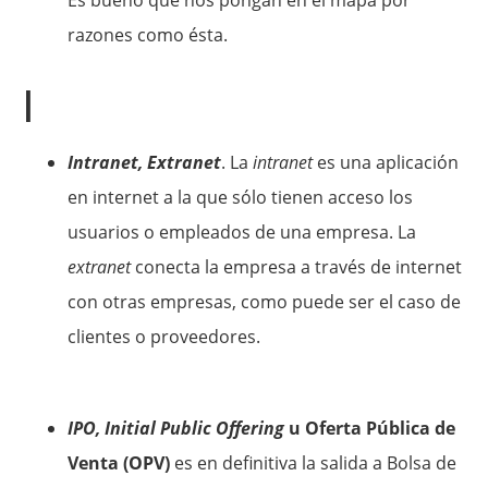
Es bueno que nos pongan en el mapa por
razones como ésta.
I
Intranet, Extranet
. La
intranet
es una aplicación
en internet a la que sólo tienen acceso los
usuarios o empleados de una empresa. La
extranet
conecta la empresa a través de internet
con otras empresas, como puede ser el caso de
clientes o proveedores.
IPO, Initial Public Offering
u Oferta Pública de
Venta (OPV)
es en definitiva la salida a Bolsa de