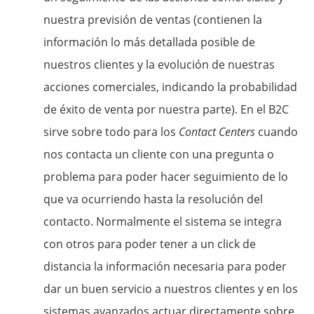
nuestra previsión de ventas (contienen la
información lo más detallada posible de
nuestros clientes y la evolución de nuestras
acciones comerciales, indicando la probabilidad
de éxito de venta por nuestra parte). En el B2C
sirve sobre todo para los
Contact Centers
cuando
nos contacta un cliente con una pregunta o
problema para poder hacer seguimiento de lo
que va ocurriendo hasta la resolución del
contacto. Normalmente el sistema se integra
con otros para poder tener a un click de
distancia la información necesaria para poder
dar un buen servicio a nuestros clientes y en los
sistemas avanzados actuar directamente sobre