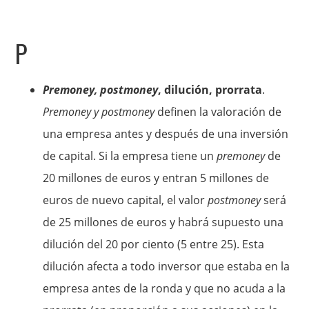
P
Premoney, postmoney
, dilución, prorrata
.
Premoney y postmoney
definen la valoración de
una empresa antes y después de una inversión
de capital. Si la empresa tiene un
premoney
de
20 millones de euros y entran 5 millones de
euros de nuevo capital, el valor
postmoney
será
de 25 millones de euros y habrá supuesto una
dilución del 20 por ciento (5 entre 25). Esta
dilución afecta a todo inversor que estaba en la
empresa antes de la ronda y que no acuda a la