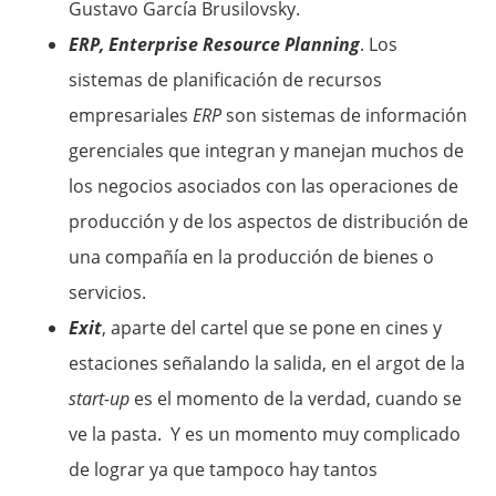
Gustavo García Brusilovsky.
ERP, Enterprise Resource Planning
. Los
sistemas de planificación de recursos
empresariales
ERP
son sistemas de información
gerenciales que integran y manejan muchos de
los negocios asociados con las operaciones de
producción y de los aspectos de distribución de
una compañía en la producción de bienes o
servicios.
Exit
, aparte del cartel que se pone en cines y
estaciones señalando la salida, en el argot de la
start-up
es el momento de la verdad, cuando se
ve la pasta. Y es un momento muy complicado
de lograr ya que tampoco hay tantos