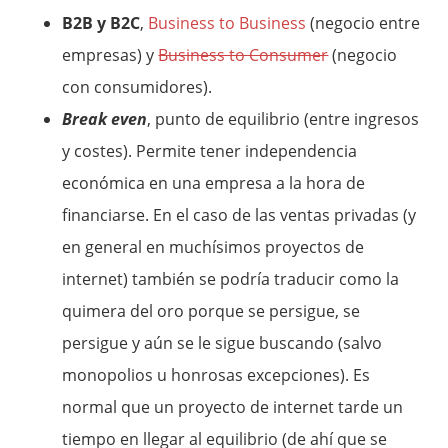
B2B y B2C
,
Business to Business
(negocio entre
empresas) y
Business to Consumer
(negocio
con consumidores).
Break even
, punto de equilibrio (entre ingresos
y costes). Permite tener independencia
económica en una empresa a la hora de
financiarse. En el caso de las ventas privadas (y
en general en muchísimos proyectos de
internet) también se podría traducir como la
quimera del oro porque se persigue, se
persigue y aún se le sigue buscando (salvo
monopolios u honrosas excepciones). Es
normal que un proyecto de internet tarde un
tiempo en llegar al equilibrio (de ahí que se