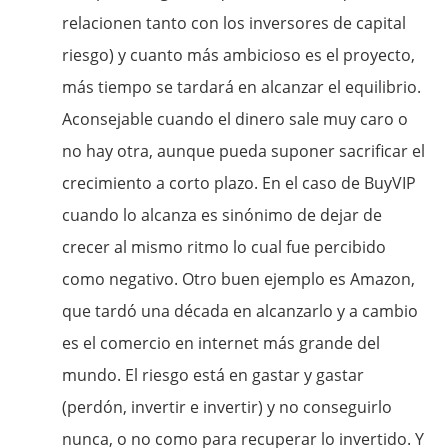
relacionen tanto con los inversores de capital
riesgo) y cuanto más ambicioso es el proyecto,
más tiempo se tardará en alcanzar el equilibrio.
Aconsejable cuando el dinero sale muy caro o
no hay otra, aunque pueda suponer sacrificar el
crecimiento a corto plazo. En el caso de BuyVIP
cuando lo alcanza es sinónimo de dejar de
crecer al mismo ritmo lo cual fue percibido
como negativo. Otro buen ejemplo es Amazon,
que tardó una década en alcanzarlo y a cambio
es el comercio en internet más grande del
mundo. El riesgo está en gastar y gastar
(perdón, invertir e invertir) y no conseguirlo
nunca, o no como para recuperar lo invertido. Y