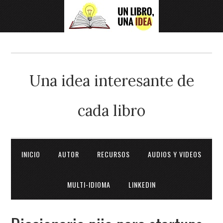
Una idea interesante de
cada libro
INICIO
AUTOR
RECURSOS
AUDIOS Y VIDEOS
MULTI-IDIOMA
LINKEDIN