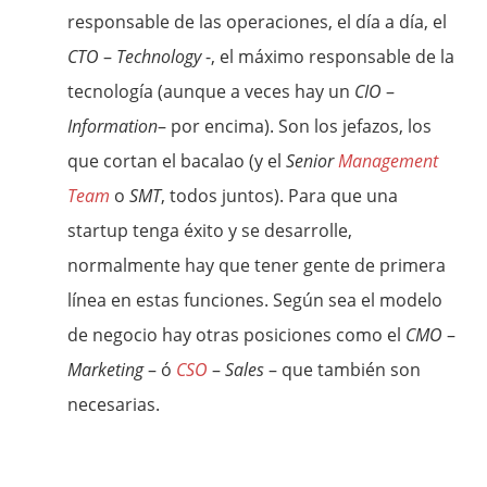
responsable de las operaciones, el día a día, el
CTO
–
Technology
-, el máximo responsable de la
tecnología (aunque a veces hay un
CIO
–
Information
– por encima). Son los jefazos, los
que cortan el bacalao (y el
Senior
Management
Team
o
SMT
, todos juntos). Para que una
startup tenga éxito y se desarrolle,
normalmente hay que tener gente de primera
línea en estas funciones. Según sea el modelo
de negocio hay otras posiciones como el
CMO
–
Marketing
– ó
CSO
–
Sales
– que también son
necesarias.