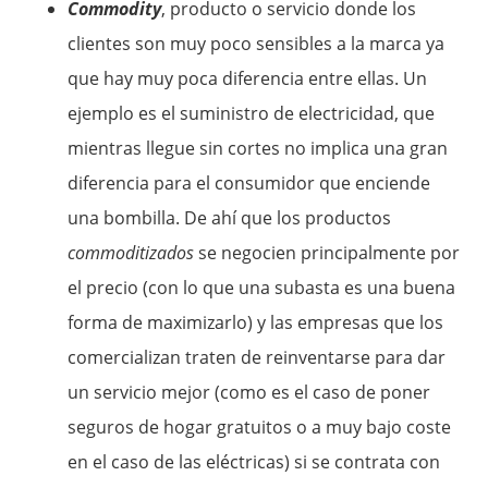
Commodity
, producto o servicio donde los
clientes son muy poco sensibles a la marca ya
que hay muy poca diferencia entre ellas. Un
ejemplo es el suministro de electricidad, que
mientras llegue sin cortes no implica una gran
diferencia para el consumidor que enciende
una bombilla. De ahí que los productos
commoditizados
se negocien principalmente por
el precio (con lo que una subasta es una buena
forma de maximizarlo) y las empresas que los
comercializan traten de reinventarse para dar
un servicio mejor (como es el caso de poner
seguros de hogar gratuitos o a muy bajo coste
en el caso de las eléctricas) si se contrata con