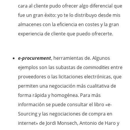
cara al cliente pudo ofrecer algo diferencial que
fue un gran éxito: yo te lo distribuyo desde mis
almacenes con la eficiencia en costes y la gran
experiencia de cliente que puedo ofrecerte.
e-procurement
, herramientas de. Algunos
ejemplos son las subastas de
commodities
entre
proveedores o las licitaciones electrónicas, que
permiten una negociación más cualitativa de
forma rápida y homogénea. Para más
información se puede consultar el libro «e-
Sourcing y las negociaciones de compra en
internet» de Jordi Monsech, Antonio de Haro y