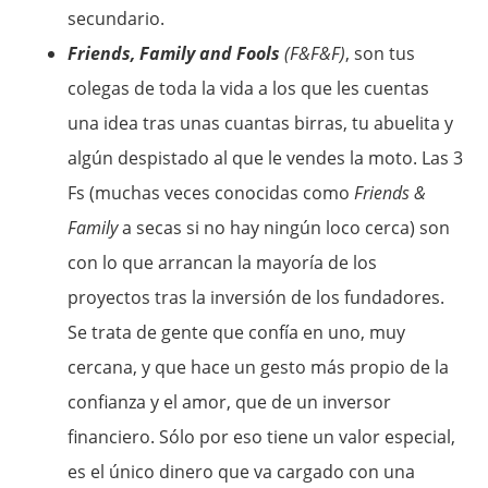
secundario.
Friends, Family and Fools
(F&F&F)
, son tus
colegas de toda la vida a los que les cuentas
una idea tras unas cuantas birras, tu abuelita y
algún despistado al que le vendes la moto. Las 3
Fs (muchas veces conocidas como
Friends &
Family
a secas si no hay ningún loco cerca) son
con lo que arrancan la mayoría de los
proyectos tras la inversión de los fundadores.
Se trata de gente que confía en uno, muy
cercana, y que hace un gesto más propio de la
confianza y el amor, que de un inversor
financiero. Sólo por eso tiene un valor especial,
es el único dinero que va cargado con una