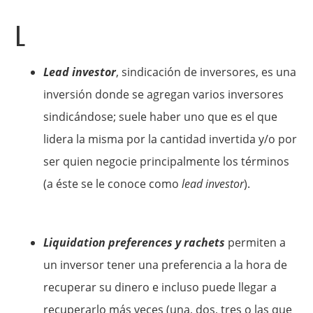
L
Lead investor
, sindicación de inversores, es una
inversión donde se agregan varios inversores
sindicándose; suele haber uno que es el que
lidera la misma por la cantidad invertida y/o por
ser quien negocie principalmente los términos
(a éste se le conoce como
lead investor
).
Liquidation preferences y rachets
permiten a
un inversor tener una preferencia a la hora de
recuperar su dinero e incluso puede llegar a
recuperarlo más veces (una, dos, tres o las que