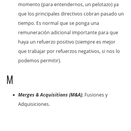
momento (para entendernos, un pelotazo) ya
que los principales directivos cobran pasado un
tiempo. Es normal que se ponga una
remuneración adicional importante para que
haya un refuerzo positivo (siempre es mejor
que trabajar por refuerzos negativos, si nos lo
podemos permitir).
M
Merges & Acquisitions (M&A)
, Fusiones y
Adquisiciones.