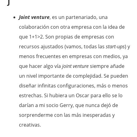
J
Joint venture
, es un partenariado, una
colaboración con otra empresa con la idea de
que 1+1>2. Son propias de empresas con
recursos ajustados (vamos, todas las
start-ups
) y
menos frecuentes en empresas con medios, ya
que hacer algo vía
joint venture
siempre añade
un nivel importante de complejidad. Se pueden
diseñar infinitas configuraciones, más o menos
estrechas. Si hubiera un Oscar para ello se lo
darían a mi socio Gerry, que nunca dejó de
sorprenderme con las más inesperadas y
creativas.