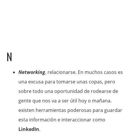
N
Networking
, relacionarse. En muchos casos es
una excusa para tomarse unas copas, pero
sobre todo una oportunidad de rodearse de
gente que nos va a ser útil hoy o mañana.
existen herramientas poderosas para guardar
esta información e interaccionar como
LinkedIn
.