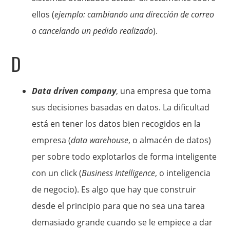
ellos (
ejemplo: cambiando una dirección de correo
o cancelando un pedido realizado
).
D
Data driven company
, una empresa que toma
sus decisiones basadas en datos. La dificultad
está en tener los datos bien recogidos en la
empresa (
data warehouse
, o almacén de datos)
per sobre todo explotarlos de forma inteligente
con un click (
Business Intelligence
, o inteligencia
de negocio). Es algo que hay que construir
desde el principio para que no sea una tarea
demasiado grande cuando se le empiece a dar