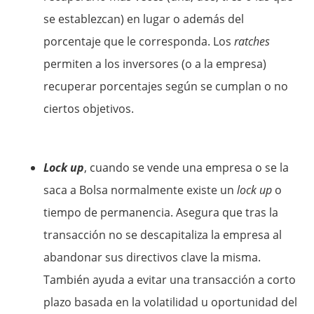
se establezcan) en lugar o además del
porcentaje que le corresponda. Los
ratches
permiten a los inversores (o a la empresa)
recuperar porcentajes según se cumplan o no
ciertos objetivos.
Lock up
, cuando se vende una empresa o se la
saca a Bolsa normalmente existe un
lock up
o
tiempo de permanencia. Asegura que tras la
transacción no se descapitaliza la empresa al
abandonar sus directivos clave la misma.
También ayuda a evitar una transacción a corto
plazo basada en la volatilidad u oportunidad del