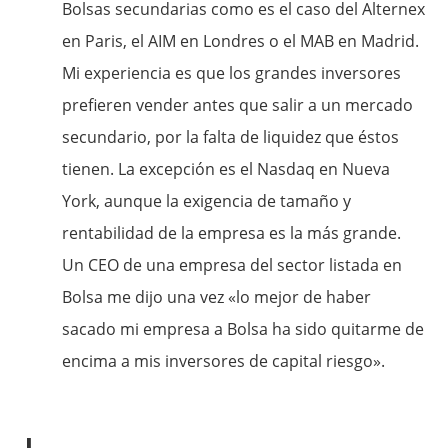
Bolsas secundarias como es el caso del Alternex
en Paris, el AIM en Londres o el MAB en Madrid.
Mi experiencia es que los grandes inversores
prefieren vender antes que salir a un mercado
secundario, por la falta de liquidez que éstos
tienen. La excepción es el Nasdaq en Nueva
York, aunque la exigencia de tamaño y
rentabilidad de la empresa es la más grande.
Un CEO de una empresa del sector listada en
Bolsa me dijo una vez «lo mejor de haber
sacado mi empresa a Bolsa ha sido quitarme de
encima a mis inversores de capital riesgo».