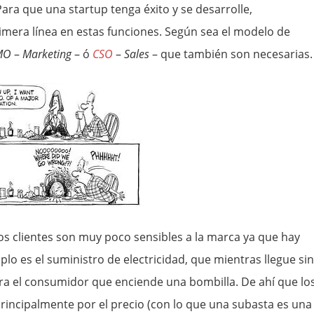
 Para que una startup tenga éxito y se desarrolle,
mera línea en estas funciones. Según sea el modelo de
MO
–
Marketing
– ó
CSO
–
Sales
– que también son necesarias.
los clientes son muy poco sensibles a la marca ya que hay
plo es el suministro de electricidad, que mientras llegue sin
ara el consumidor que enciende una bombilla. De ahí que lo
rincipalmente por el precio (con lo que una subasta es una