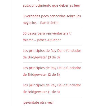
autoconocimiento que deberías leer
3 verdades poco conocidas sobre los
negocios – Ramit Sethi
50 pasos para reinventarte a ti
mismo – James Altucher
Los principios de Ray Dalio fundador
de Bridgewater (3 de 3)
Los principios de Ray Dalio fundador
de Bridgewater (2 de 3)
Los principios de Ray Dalio fundador
de Bridgewater (1 de 3)
¡Levántate otra vez!