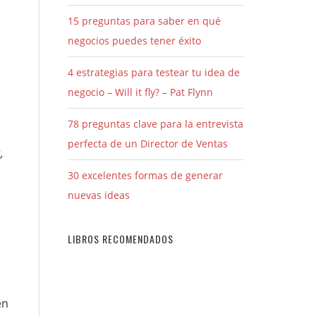
15 preguntas para saber en qué
negocios puedes tener éxito
4 estrategias para testear tu idea de
negocio – Will it fly? – Pat Flynn
78 preguntas clave para la entrevista
perfecta de un Director de Ventas
,
30 excelentes formas de generar
nuevas ideas
LIBROS RECOMENDADOS
en