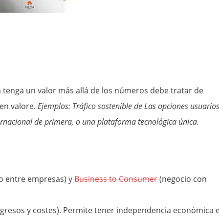
 tenga un valor más allá de los números debe tratar de
ien valore.
Ejemplos: Tráfico sostenible de Las opciones usuarios
ernacional de primera, o una plataforma tecnológica única.
o entre empresas) y
Business to Consumer
(negocio con
 ingresos y costes). Permite tener independencia económica 