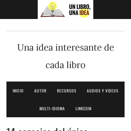
Una idea interesante de
cada libro
INICIO
AUTOR
RECURSOS
AUDIOS Y VIDEOS
MULTI-IDIOMA
LINKEDIN