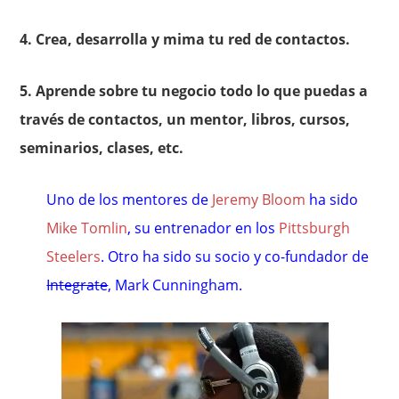
4. Crea, desarrolla y mima tu red de contactos.
5. Aprende sobre tu negocio todo lo que puedas a
través de contactos, un mentor, libros, cursos,
seminarios, clases, etc.
Uno de los mentores de
Jeremy Bloom
ha sido
Mike Tomlin
, su entrenador en los
Pittsburgh
Steelers
. Otro ha sido su socio y co-fundador de
Integrate
, Mark Cunningham.