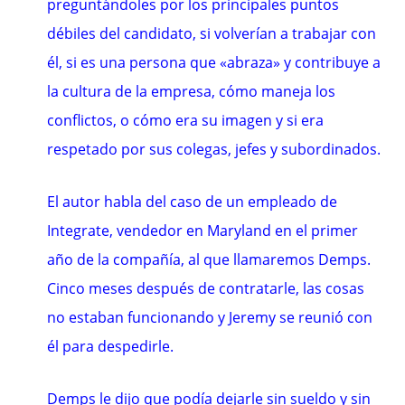
preguntándoles por los principales puntos
débiles del candidato, si volverían a trabajar con
él, si es una persona que «abraza» y contribuye a
la cultura de la empresa, cómo maneja los
conflictos, o cómo era su imagen y si era
respetado por sus colegas, jefes y subordinados.
El autor habla del caso de un empleado de
Integrate, vendedor en Maryland en el primer
año de la compañía, al que llamaremos Demps.
Cinco meses después de contratarle, las cosas
no estaban funcionando y Jeremy se reunió con
él para despedirle.
Demps le dijo que podía dejarle sin sueldo y sin