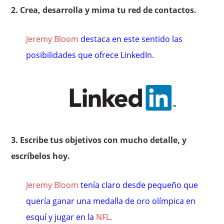
2. Crea, desarrolla y mima tu red de contactos.
Jeremy Bloom
destaca en este sentido las
posibilidades que ofrece LinkedIn.
3. Escribe tus objetivos con mucho detalle, y
escríbelos hoy.
Jeremy Bloom
tenía claro desde pequeño que
quería ganar una medalla de oro olímpica en
esquí y jugar en la
NFL
.