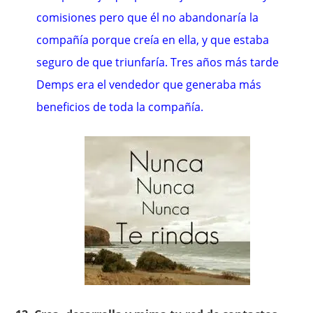
comisiones pero que él no abandonaría la
compañía porque creía en ella, y que estaba
seguro de que triunfaría. Tres años más tarde
Demps era el vendedor que generaba más
beneficios de toda la compañía.