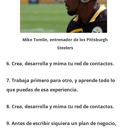
Mike Tomlin, entrenador de los Pittsburgh
Steelers
6. Crea, desarrolla y mima tu red de contactos.
7. Trabaja primero para otro, y aprende todo lo
que puedas de esa experiencia.
8. Crea, desarrolla y mima tu red de contactos.
9. Antes de escribir siquiera un plan de negocio,