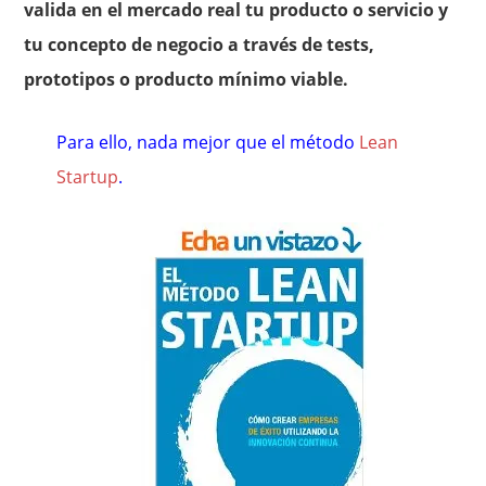
valida en el mercado real tu producto o servicio y
tu concepto de negocio a través de tests,
prototipos o producto mínimo viable.
Para ello, nada mejor que el método
Lean
Startup
.