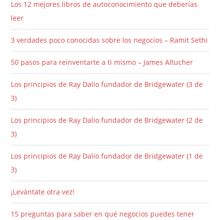
Los 12 mejores libros de autoconocimiento que deberías
leer
3 verdades poco conocidas sobre los negocios – Ramit Sethi
50 pasos para reinventarte a ti mismo – James Altucher
Los principios de Ray Dalio fundador de Bridgewater (3 de
3)
Los principios de Ray Dalio fundador de Bridgewater (2 de
3)
Los principios de Ray Dalio fundador de Bridgewater (1 de
3)
¡Levántate otra vez!
15 preguntas para saber en qué negocios puedes tener