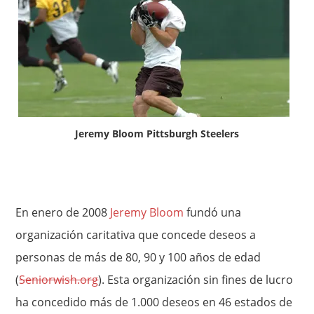
Jeremy Bloom Pittsburgh Steelers
En enero de 2008
Jeremy Bloom
fundó una
organización caritativa que concede deseos a
personas de más de 80, 90 y 100 años de edad
(
Seniorwish.org
). Esta organización sin fines de lucro
ha concedido más de 1.000 deseos en 46 estados de