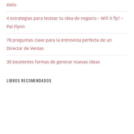
éxito
4 estrategias para testear tu idea de negocio – Will it fly? –
Pat Flynn
78 preguntas clave para la entrevista perfecta de un
Director de Ventas
30 excelentes formas de generar nuevas ideas
LIBROS RECOMENDADOS