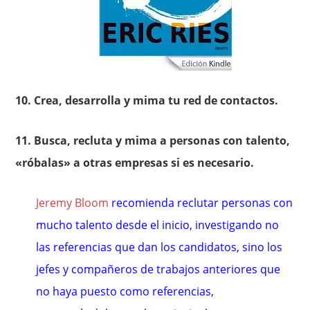
10. Crea, desarrolla y mima tu red de contactos.
11. Busca, recluta y mima a personas con talento,
«róbalas» a otras empresas si es necesario.
Jeremy Bloom
recomienda reclutar personas con
mucho talento desde el inicio, investigando no
las referencias que dan los candidatos, sino los
jefes y compañeros de trabajos anteriores que
no haya puesto como referencias,