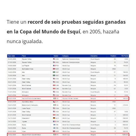
Tiene un
record de seis pruebas seguidas ganadas
en la Copa del Mundo de Esquí
, en 2005, hazaña
nunca igualada.