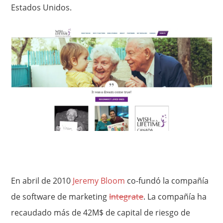
Estados Unidos.
En abril de 2010
Jeremy Bloom
co-fundó la compañía
de software de marketing
Integrate
. La compañía ha
recaudado más de 42M$ de capital de riesgo de