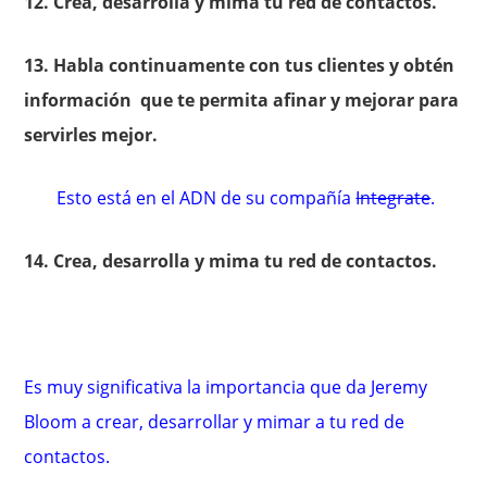
12. Crea, desarrolla y mima tu red de contactos.
13. Habla continuamente con tus clientes y obtén
información que te permita afinar y mejorar para
servirles mejor.
Esto está en el ADN de su compañía
Integrate
.
14. Crea, desarrolla y mima tu red de contactos.
Es muy significativa la importancia que da Jeremy
Bloom a crear, desarrollar y mimar a tu red de
contactos.