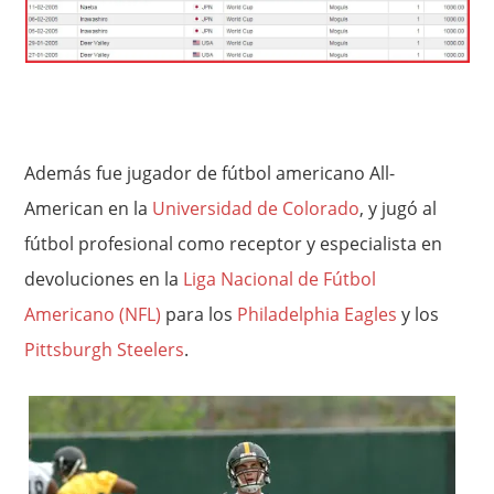
Además fue jugador de fútbol americano All-
American en la
Universidad de Colorado
, y jugó al
fútbol profesional como receptor y especialista en
devoluciones en la
Liga Nacional de Fútbol
Americano (NFL)
para los
Philadelphia Eagles
y los
Pittsburgh Steelers
.