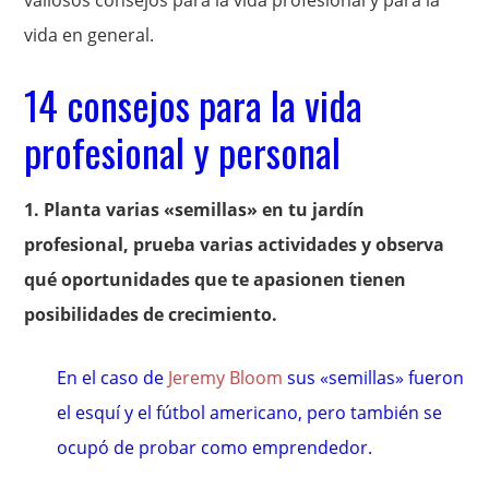
vida en general.
14 consejos para la vida
profesional y personal
1. Planta varias «semillas» en tu jardín
profesional, prueba varias actividades y observa
qué oportunidades que te apasionen tienen
posibilidades de crecimiento.
En el caso de
Jeremy Bloom
sus «semillas» fueron
el esquí y el fútbol americano, pero también se
ocupó de probar como emprendedor.