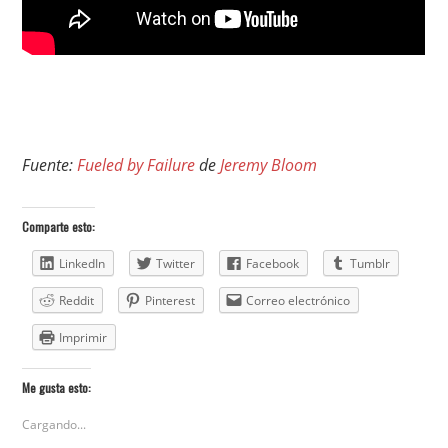
Fuente:
Fueled by Failure
de
Jeremy Bloom
Comparte esto:
LinkedIn
Twitter
Facebook
Tumblr
Reddit
Pinterest
Correo electrónico
Imprimir
Me gusta esto:
Cargando...