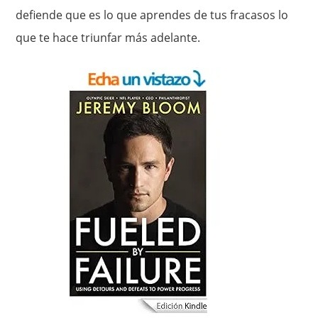
defiende que es lo que aprendes de tus fracasos lo
que te hace triunfar más adelante.