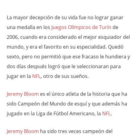
La mayor decepción de su vida fue no lograr ganar
una medalla en los
Juegos Olímpicos de Turín
de
2006, cuando era considerado el mejor esquiador del
mundo, y era el favorito en su especialidad. Quedó
sexto, pero no permitió que ese fracaso le hundiera y
dos días después logró que le seleccionaran para
jugar en la
NFL
, otro de sus sueños.
Jeremy Bloom
es el único atleta de la historia que ha
sido Campeón del Mundo de esquí y que además ha
jugado en la Liga de Fútbol Americano, la
NFL
.
Jeremy Bloom
ha sido tres veces campeón del