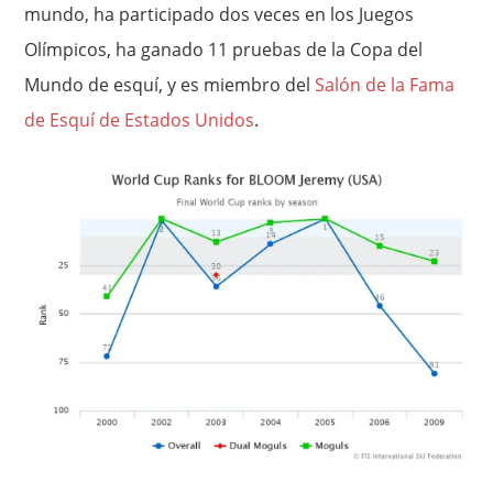
mundo, ha participado dos veces en los Juegos
Olímpicos, ha ganado 11 pruebas de la Copa del
Mundo de esquí, y es miembro del
Salón de la Fama
de Esquí de Estados Unidos
.