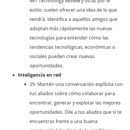
MIT Technology Review y otras por el
estilo: suelen ofrecer una idea de lo que
vendrá. Identifica a aquellos amigos que
adoptan más rápidamente las nuevas
tecnologías para entender cómo las
tendencias tecnológicas, económicas o
sociales pueden crear nuevas
oportunidades.
Inteligencia en red
29- Mantén una conversación explícita con
tus aliados sobre cómo colaborar para
encontrar, generar y explotar las mejores
oportunidades. Dile a tus aliados que si te
encuentras frente a una buena