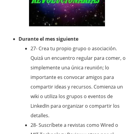
Durante el mes siguiente
27- Crea tu propio grupo o asociación.
Quizá un encuentro regular para comer, o
simplemente una única reunión; lo
importante es convocar amigos para
compartir ideas y recursos. Comienza un
wiki o utiliza los grupos o eventos de
LinkedIn para organizar o compartir los
detalles.
28- Suscríbete a revistas como Wired o