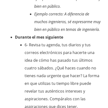
bien en público.
Ejemplo correcto: A diferencia de
muchos ingenieros, sé expresarme muy
bien en público en temas de ingeniería.
Durante el mes siguiente
6- Revisa tu agenda, tus diarios y tus
correos electrónicos para hacerte una
idea de cómo has pasado tus últimos
cuatro sábados. ¿Qué haces cuando no
tienes nada urgente que hacer? La forma
en que utilizas tu tiempo libre puede
revelar tus auténticos intereses y
aspiraciones. Compáralos con las
aspiraciones que dices tener.