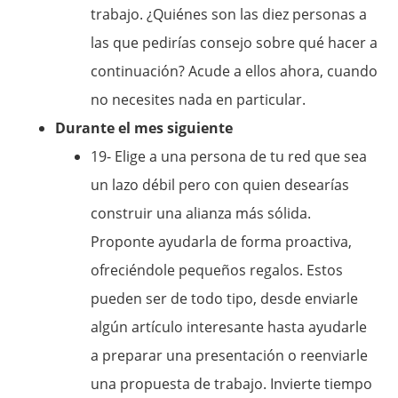
trabajo. ¿Quiénes son las diez personas a
las que pedirías consejo sobre qué hacer a
continuación? Acude a ellos ahora, cuando
no necesites nada en particular.
Durante el mes siguiente
19- Elige a una persona de tu red que sea
un lazo débil pero con quien desearías
construir una alianza más sólida.
Proponte ayudarla de forma proactiva,
ofreciéndole pequeños regalos. Estos
pueden ser de todo tipo, desde enviarle
algún artículo interesante hasta ayudarle
a preparar una presentación o reenviarle
una propuesta de trabajo. Invierte tiempo