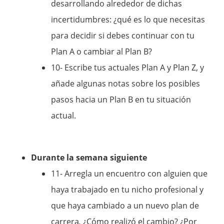
desarrollando alrededor de dichas
incertidumbres: ¿qué es lo que necesitas
para decidir si debes continuar con tu
Plan A o cambiar al Plan B?
10- Escribe tus actuales Plan A y Plan Z, y
añade algunas notas sobre los posibles
pasos hacia un Plan B en tu situación
actual.
Durante la semana siguiente
11- Arregla un encuentro con alguien que
haya trabajado en tu nicho profesional y
que haya cambiado a un nuevo plan de
carrera
.
¿Cómo realizó el cambio? ¿Por