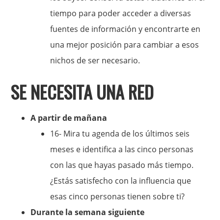
tiempo para poder acceder a diversas
fuentes de información y encontrarte en
una mejor posición para cambiar a esos
nichos de ser necesario.
SE NECESITA UNA RED
A partir de mañana
16- Mira tu agenda de los últimos seis
meses e identifica a las cinco personas
con las que hayas pasado más tiempo.
¿Estás satisfecho con la influencia que
esas cinco personas tienen sobre ti?
Durante la semana siguiente