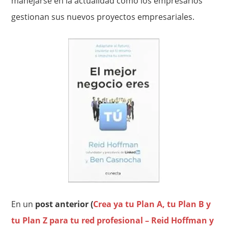
manejarse en la actualidad como los empresarios
gestionan sus nuevos proyectos empresariales.
En un
post anterior (
Crea ya tu Plan A, tu Plan B y
tu Plan Z para tu red profesional – Reid Hoffman y