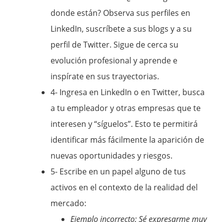
donde están? Observa sus perfiles en
LinkedIn, suscríbete a sus blogs y a su
perfil de Twitter. Sigue de cerca su
evolución profesional y aprende e
inspírate en sus trayectorias.
4- Ingresa en LinkedIn o en Twitter, busca
a tu empleador y otras empresas que te
interesen y “síguelos”. Esto te permitirá
identificar más fácilmente la aparición de
nuevas oportunidades y riesgos.
5- Escribe en un papel alguno de tus
activos en el contexto de la realidad del
mercado:
Ejemplo incorrecto: Sé expresarme muy