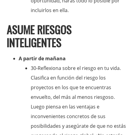
oportunidad, harás todo lo posible por
incluirlos en ella.
ASUME RIESGOS
INTELIGENTES
A partir de mañana
30-Reflexiona sobre el riesgo en tu vida.
Clasifica en función del riesgo los
proyectos en los que te encuentras
envuelto, del más al menos riesgoso.
Luego piensa en las ventajas e
inconvenientes concretos de sus
posibilidades y asegúrate de que no estás