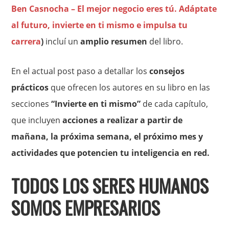
Ben Casnocha – El mejor negocio eres tú. Adáptate
al futuro, invierte en ti mismo e impulsa tu
carrera
)
incluí un
amplio resumen
del libro.
En el actual post paso a detallar los
consejos
prácticos
que ofrecen los autores en su libro en las
secciones
“Invierte en ti mismo”
de cada capítulo,
que incluyen
acciones a realizar a partir de
mañana, la próxima semana, el próximo mes y
actividades que potencien tu inteligencia en red.
TODOS LOS SERES HUMANOS
SOMOS EMPRESARIOS