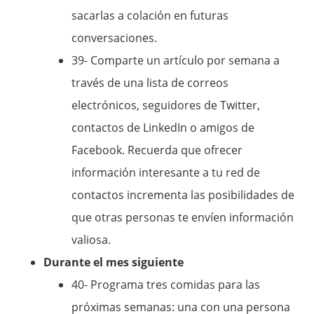
sacarlas a colación en futuras
conversaciones.
39- Comparte un artículo por semana a
través de una lista de correos
electrónicos, seguidores de Twitter,
contactos de LinkedIn o amigos de
Facebook. Recuerda que ofrecer
información interesante a tu red de
contactos incrementa las posibilidades de
que otras personas te envíen información
valiosa.
Durante el mes siguiente
40- Programa tres comidas para las
próximas semanas: una con una persona