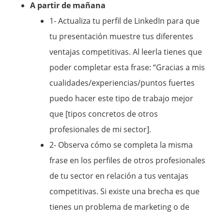
A partir de mañana
1- Actualiza tu perfil de LinkedIn para que
tu presentación muestre tus diferentes
ventajas competitivas. Al leerla tienes que
poder completar esta frase: “Gracias a mis
cualidades/experiencias/puntos fuertes
puedo hacer este tipo de trabajo mejor
que [tipos concretos de otros
profesionales de mi sector].
2- Observa cómo se completa la misma
frase en los perfiles de otros profesionales
de tu sector en relación a tus ventajas
competitivas. Si existe una brecha es que
tienes un problema de marketing o de