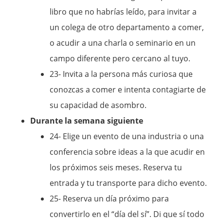
libro que no habrías leído, para invitar a
un colega de otro departamento a comer,
o acudir a una charla o seminario en un
campo diferente pero cercano al tuyo.
23- Invita a la persona más curiosa que
conozcas a comer e intenta contagiarte de
su capacidad de asombro.
Durante la semana siguiente
24- Elige un evento de una industria o una
conferencia sobre ideas a la que acudir en
los próximos seis meses. Reserva tu
entrada y tu transporte para dicho evento.
25- Reserva un día próximo para
convertirlo en el “día del sí”. Di que sí todo