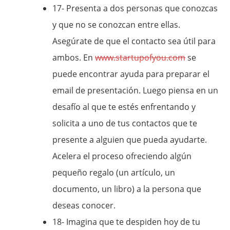
17- Presenta a dos personas que conozcas
y que no se conozcan entre ellas.
Asegúrate de que el contacto sea útil para
ambos. En
www.startupofyou.com
se
puede encontrar ayuda para preparar el
email de presentación. Luego piensa en un
desafío al que te estés enfrentando y
solicita a uno de tus contactos que te
presente a alguien que pueda ayudarte.
Acelera el proceso ofreciendo algún
pequeño regalo (un artículo, un
documento, un libro) a la persona que
deseas conocer.
18- Imagina que te despiden hoy de tu