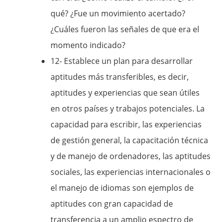
qué? ¿Fue un movimiento acertado?
¿Cuáles fueron las señales de que era el
momento indicado?
12- Establece un plan para desarrollar
aptitudes más transferibles, es decir,
aptitudes y experiencias que sean útiles
en otros países y trabajos potenciales. La
capacidad para escribir, las experiencias
de gestión general, la capacitación técnica
y de manejo de ordenadores, las aptitudes
sociales, las experiencias internacionales o
el manejo de idiomas son ejemplos de
aptitudes con gran capacidad de
transferencia a un amplio espectro de