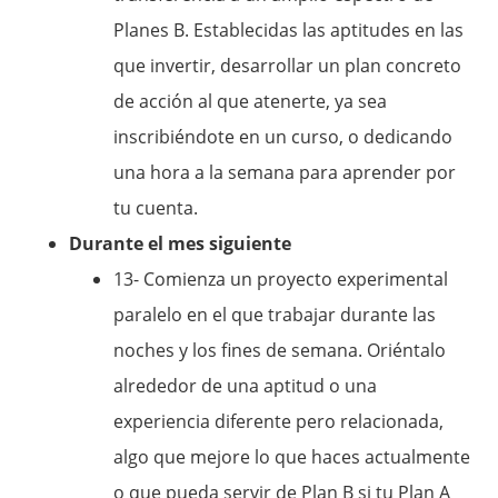
Planes B. Establecidas las aptitudes en las
que invertir, desarrollar un plan concreto
de acción al que atenerte, ya sea
inscribiéndote en un curso, o dedicando
una hora a la semana para aprender por
tu cuenta.
Durante el mes siguiente
13- Comienza un proyecto experimental
paralelo en el que trabajar durante las
noches y los fines de semana. Oriéntalo
alrededor de una aptitud o una
experiencia diferente pero relacionada,
algo que mejore lo que haces actualmente
o que pueda servir de Plan B si tu Plan A