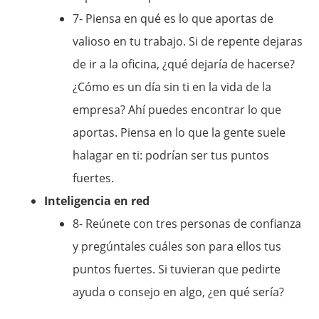
7- Piensa en qué es lo que aportas de
valioso en tu trabajo. Si de repente dejaras
de ir a la oficina, ¿qué dejaría de hacerse?
¿Cómo es un día sin ti en la vida de la
empresa? Ahí puedes encontrar lo que
aportas. Piensa en lo que la gente suele
halagar en ti: podrían ser tus puntos
fuertes.
Inteligencia en red
8- Reúnete con tres personas de confianza
y pregúntales cuáles son para ellos tus
puntos fuertes. Si tuvieran que pedirte
ayuda o consejo en algo, ¿en qué sería?