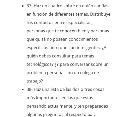
37- Haz un cuadro sobre en quién confías
en función de diferentes temas. Distribuye
tus contactos entre especialistas,
personas que te conocen bien y personas
que quizá no posean conocimientos
específicos pero que son inteligentes. ¿A
quién debes consultar para temas
tecnológicos? ¿Y para conversar sobre un
problema personal con un colega de
trabajo?
38- Haz una lista de las dos o tres cosas
más importantes en las que estás
pensando actualmente, y ten preparadas
algunas preguntas al respecto para