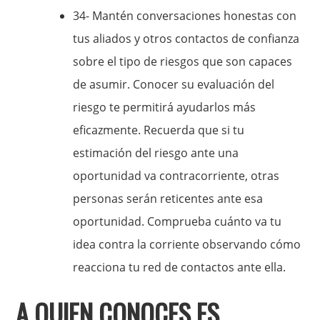
34- Mantén conversaciones honestas con
tus aliados y otros contactos de confianza
sobre el tipo de riesgos que son capaces
de asumir. Conocer su evaluación del
riesgo te permitirá ayudarlos más
eficazmente. Recuerda que si tu
estimación del riesgo ante una
oportunidad va contracorriente, otras
personas serán reticentes ante esa
oportunidad. Comprueba cuánto va tu
idea contra la corriente observando cómo
reacciona tu red de contactos ante ella.
A QUIEN CONOCES ES