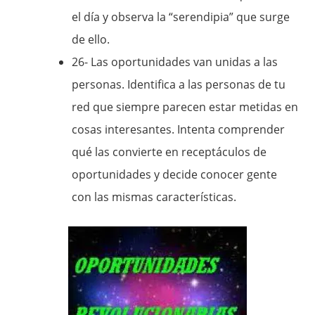
el día y observa la “serendipia” que surge
de ello.
26- Las oportunidades van unidas a las
personas. Identifica a las personas de tu
red que siempre parecen estar metidas en
cosas interesantes. Intenta comprender
qué las convierte en receptáculos de
oportunidades y decide conocer gente
con las mismas características.