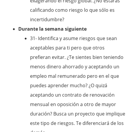
exagerando el riesgo global. ¿No estarás
calificando como riesgo lo que sólo es
incertidumbre?
Durante la semana siguiente
31- Identifica y asume riesgos que sean
aceptables para ti pero que otros
prefieran evitar. ¿Te sientes bien teniendo
menos dinero ahorrado y aceptando un
empleo mal remunerado pero en el que
puedes aprender mucho? ¿O quizá
aceptando un contrato de renovación
mensual en oposición a otro de mayor
duración? Busca un proyecto que implique
este tipo de riesgos. Te diferenciará de los