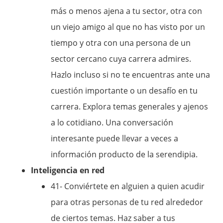
más o menos ajena a tu sector, otra con
un viejo amigo al que no has visto por un
tiempo y otra con una persona de un
sector cercano cuya carrera admires.
Hazlo incluso si no te encuentras ante una
cuestión importante o un desafío en tu
carrera. Explora temas generales y ajenos
a lo cotidiano. Una conversación
interesante puede llevar a veces a
información producto de la serendipia.
Inteligencia en red
41- Conviértete en alguien a quien acudir
para otras personas de tu red alrededor
de ciertos temas. Haz saber a tus