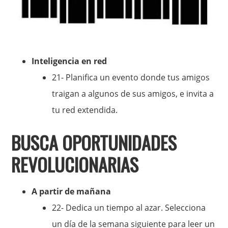
Inteligencia en red
21- Planifica un evento donde tus amigos
traigan a algunos de sus amigos, e invita a
tu red extendida.
BUSCA OPORTUNIDADES
REVOLUCIONARIAS
A partir de mañana
22- Dedica un tiempo al azar. Selecciona
un día de la semana siguiente para leer un