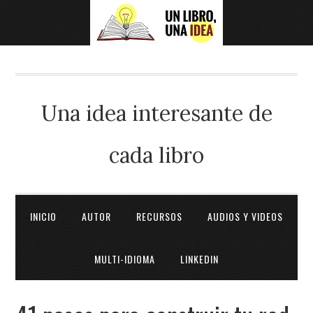
Una idea interesante de
cada libro
INICIO
AUTOR
RECURSOS
AUDIOS Y VIDEOS
MULTI-IDIOMA
LINKEDIN