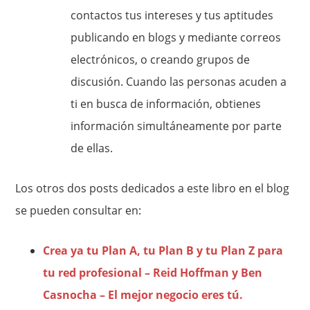
contactos tus intereses y tus aptitudes
publicando en blogs y mediante correos
electrónicos, o creando grupos de
discusión. Cuando las personas acuden a
ti en busca de información, obtienes
información simultáneamente por parte
de ellas.
Los otros dos posts dedicados a este libro en el blog
se pueden consultar en:
Crea ya tu Plan A, tu Plan B y tu Plan Z para
tu red profesional – Reid Hoffman y Ben
Casnocha – El mejor negocio eres tú.