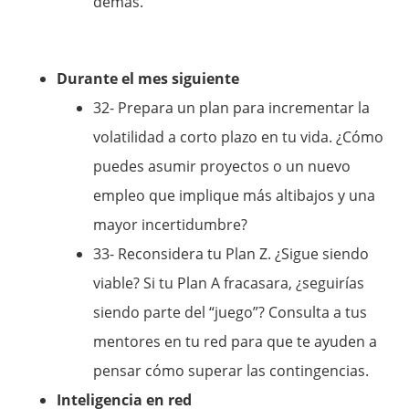
demás.
Durante el mes siguiente
32- Prepara un plan para incrementar la
volatilidad a corto plazo en tu vida. ¿Cómo
puedes asumir proyectos o un nuevo
empleo que implique más altibajos y una
mayor incertidumbre?
33- Reconsidera tu Plan Z. ¿Sigue siendo
viable? Si tu Plan A fracasara, ¿seguirías
siendo parte del “juego”? Consulta a tus
mentores en tu red para que te ayuden a
pensar cómo superar las contingencias.
Inteligencia en red