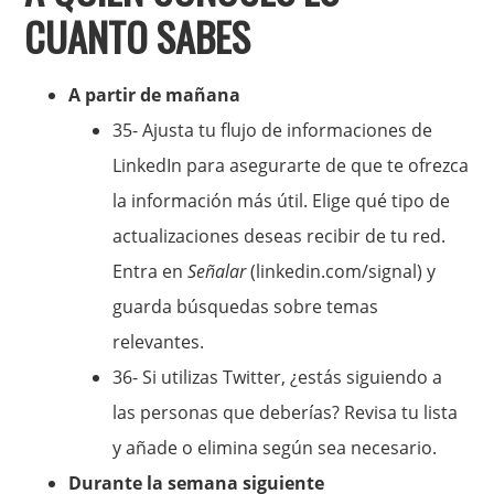
CUANTO SABES
A partir de mañana
35- Ajusta tu flujo de informaciones de
LinkedIn para asegurarte de que te ofrezca
la información más útil. Elige qué tipo de
actualizaciones deseas recibir de tu red.
Entra en
Señalar
(linkedin.com/signal) y
guarda búsquedas sobre temas
relevantes.
36- Si utilizas Twitter, ¿estás siguiendo a
las personas que deberías? Revisa tu lista
y añade o elimina según sea necesario.
Durante la semana siguiente