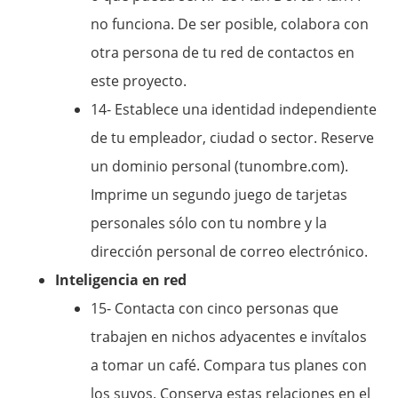
no funciona. De ser posible, colabora con
otra persona de tu red de contactos en
este proyecto.
14- Establece una identidad independiente
de tu empleador, ciudad o sector. Reserve
un dominio personal (tunombre.com).
Imprime un segundo juego de tarjetas
personales sólo con tu nombre y la
dirección personal de correo electrónico.
Inteligencia en red
15- Contacta con cinco personas que
trabajen en nichos adyacentes e invítalos
a tomar un café. Compara tus planes con
los suyos. Conserva estas relaciones en el