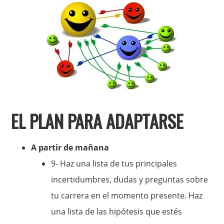
EL PLAN PARA ADAPTARSE
A partir de mañana
9- Haz una lista de tus principales
incertidumbres, dudas y preguntas sobre
tu carrera en el momento presente. Haz
una lista de las hipótesis que estés