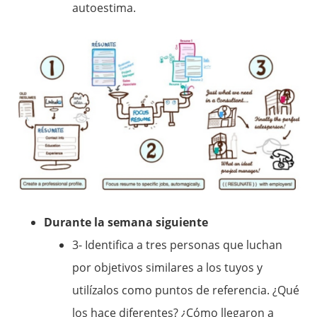
autoestima.
Durante la semana siguiente
3- Identifica a tres personas que luchan
por objetivos similares a los tuyos y
utilízalos como puntos de referencia. ¿Qué
los hace diferentes? ¿Cómo llegaron a