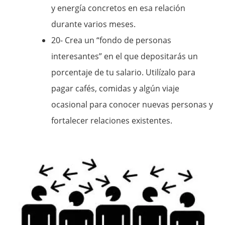
y energía concretos en esa relación
durante varios meses.
20- Crea un “fondo de personas
interesantes” en el que depositarás un
porcentaje de tu salario. Utilízalo para
pagar cafés, comidas y algún viaje
ocasional para conocer nuevas personas y
fortalecer relaciones existentes.