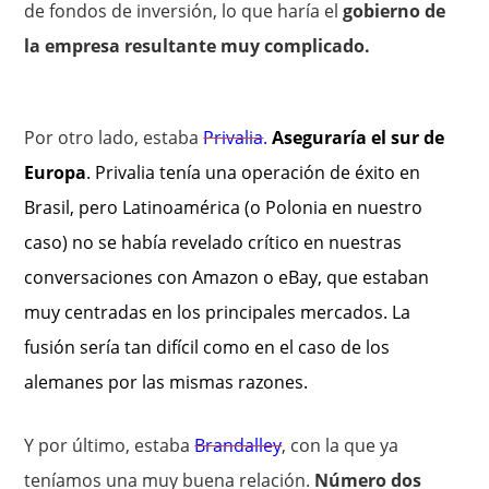
de fondos de inversión, lo que haría el
gobierno de
la empresa resultante muy complicado.
Por otro lado, estaba
Privalia
.
Aseguraría el sur de
Europa
. Privalia tenía una operación de éxito en
Brasil, pero Latinoamérica (o Polonia en nuestro
caso) no se había revelado crítico en nuestras
conversaciones con Amazon o eBay, que estaban
muy centradas en los principales mercados. La
fusión sería tan difícil como en el caso de los
alemanes por las mismas razones.
Y por último, estaba
Brandalley
, con la que ya
teníamos una muy buena relación.
Número dos