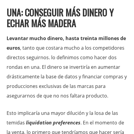
UNA: CONSEGUIR MÁS DINERO Y
ECHAR MÁS MADERA
Levantar mucho dinero, hasta treinta millones de
euros
, tanto que costara mucho a los competidores
directos seguirnos. lo definimos como hacer dos
rondas en una. El dinero se invertiría en aumentar
drásticamente la base de datos y financiar compras y
producciones exclusivas de las marcas para
asegurarnos de que no nos faltara producto.
Esto implicaría una mayor dilución y la losa de las
temidas
liquidation preferences
. En el momento de
la venta, lo primero que tendríamos que hacer sería