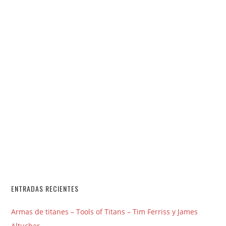
ENTRADAS RECIENTES
Armas de titanes – Tools of Titans – Tim Ferriss y James
Altucher