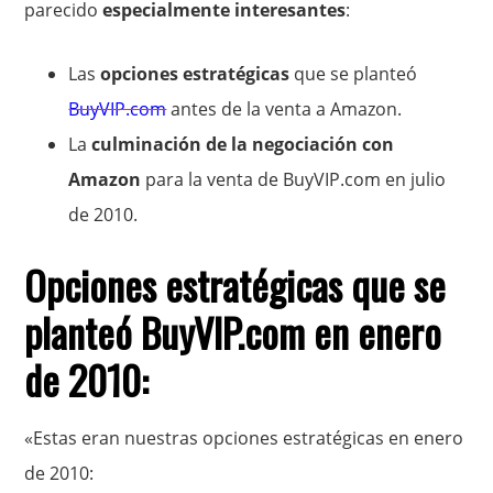
parecido
especialmente interesantes
:
Las
opciones estratégicas
que se planteó
BuyVIP.com
antes de la venta a Amazon.
La
culminación de la negociación con
Amazon
para la venta de BuyVIP.com en julio
de 2010.
Opciones estratégicas que se
planteó BuyVIP.com en enero
de 2010:
«Estas eran nuestras opciones estratégicas en enero
de 2010: