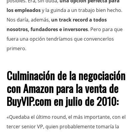
posibles. Era, sin duda,
una opción perfecta para
los empleados
y la guinda a un trabajo bien hecho.
Nos daría, además,
un track record a todos
nosotros, fundadores e inversores
. Pero para que
fuera una opción tendríamos que convencerlos
primero.
Culminación de la negociación
con Amazon para la venta de
BuyVIP.com en julio de 2010:
«Quedaba el último round, el más importante, con el
tercer senior VP, quien probablemente tomaría la