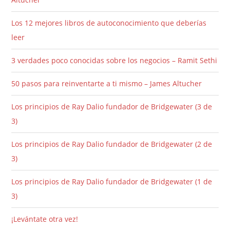
Los 12 mejores libros de autoconocimiento que deberías
leer
3 verdades poco conocidas sobre los negocios – Ramit Sethi
50 pasos para reinventarte a ti mismo – James Altucher
Los principios de Ray Dalio fundador de Bridgewater (3 de
3)
Los principios de Ray Dalio fundador de Bridgewater (2 de
3)
Los principios de Ray Dalio fundador de Bridgewater (1 de
3)
¡Levántate otra vez!