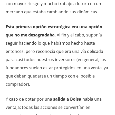
con mayor riesgo y mucho trabajo a futuro en un
mercado que estaba cambiando sus dinámicas.
Esta primera opción estratégica era una opción
que no me desagradaba
. Al fin y al cabo, suponía
seguir haciendo lo que habíamos hecho hasta
entonces, pero reconocía que era una vía delicada
para casi todos nuestros inversores (en general, los
fundadores suelen estar protegidos en una venta, ya
que deben quedarse un tiempo con el posible
comprador).
Y caso de optar por una
salida a Bolsa
había una
ventaja: todas las acciones se convertían en