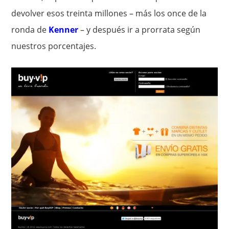
devolver esos treinta millones – más los once de la
ronda de
Kenner
– y después ir a prorrata según
nuestros porcentajes.