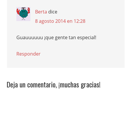
Berta
dice
8 agosto 2014 en 12:28
Guauuuuuu ¡que gente tan especial!
Responder
Deja un comentario, ¡muchas gracias!