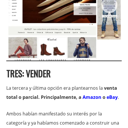
TRES: VENDER
La tercera y última opción era plantearnos la
venta
total o parcial. Principalmente, a
Amazon
o
eBay
.
Ambos habían manifestado su interés por la
categoría y ya habíamos comenzado a construir una