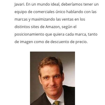
Javari. En un mundo ideal, deberíamos tener un
equipo de comerciales único hablando con las
marcas y maximizando las ventas en los
distintos sites de Amazon, según el
posicionamiento que quiera cada marca, tanto
de imagen como de descuento de precio.