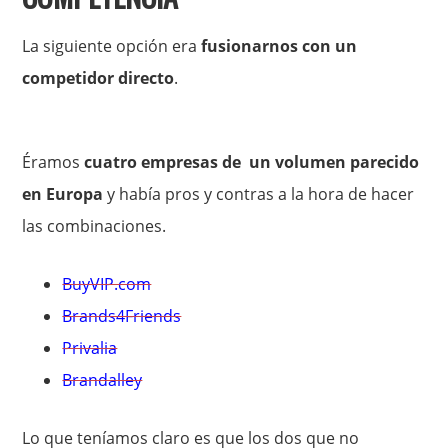
La siguiente opción era
fusionarnos con un
competidor directo
.
Éramos
cuatro empresas de un volumen parecido
en Europa
y había pros y contras a la hora de hacer
las combinaciones.
BuyVIP.com
Brands4Friends
Privalia
Brandalley
Lo que teníamos claro es que los dos que no