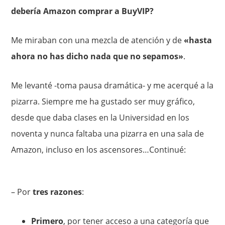
debería Amazon comprar a BuyVIP?
Me miraban con una mezcla de atención y de
«hasta
ahora no has dicho nada que no sepamos»
.
Me levanté -toma pausa dramática- y me acerqué a la
pizarra. Siempre me ha gustado ser muy gráfico,
desde que daba clases en la Universidad en los
noventa y nunca faltaba una pizarra en una sala de
Amazon, incluso en los ascensores…Continué:
– Por
tres razones
:
Primero
, por tener acceso a una categoría que