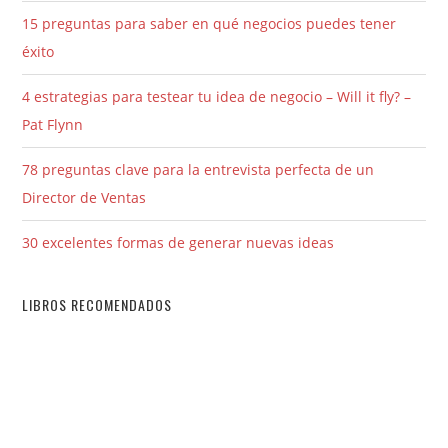
15 preguntas para saber en qué negocios puedes tener
éxito
4 estrategias para testear tu idea de negocio – Will it fly? –
Pat Flynn
78 preguntas clave para la entrevista perfecta de un
Director de Ventas
30 excelentes formas de generar nuevas ideas
LIBROS RECOMENDADOS