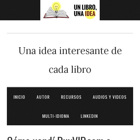
Una idea interesante de
cada libro
INICIO
AUTOR
RECURSOS
AUDIOS Y VIDEOS
MULTI-IDIOMA
LINKEDIN