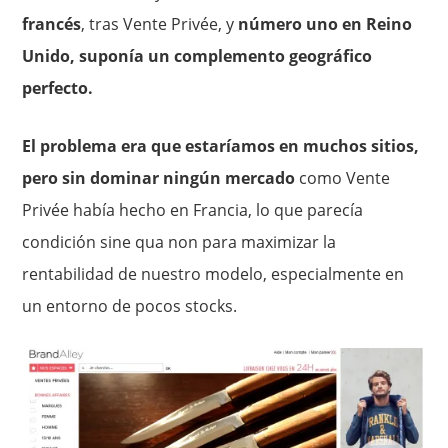
francés
, tras Vente Privée, y
número uno en Reino
Unido, suponía un complemento geográfico
perfecto.
El problema era que estaríamos en muchos sitios,
pero sin dominar ningún mercado
como Vente
Privée había hecho en Francia, lo que parecía
condición sine qua non para maximizar la
rentabilidad de nuestro modelo, especialmente en
un entorno de pocos stocks.