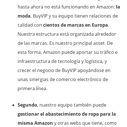
hasta ahora no está funcionando en Amazon:
la
moda
. BuyVIP y su equipo tienen relaciones de
calidad con
cientos de marcas en Europa
.
Nuestra estructura está organizada alrededor
de las marcas. Es nuestro principal asset. De
esta forma, Amazon puede aportar su tráfico e
infraestructura de tecnología y logística, y
crecer el negocio de BuyVIP apoyándose en
unas sinergias de comercio electrónico de
primera línea.
Segundo
, nuestro equipo también puede
gestionar el abastecimiento de ropa para la
misma Amazon
y otras webs que tiene, como