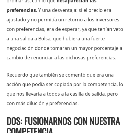
ordinarias, con lo que
desaparecían las
preferencias
. Y una desventaja: si el precio era
ajustado y no permitía un retorno a los inversores
con preferencias, era de esperar, ya que tenían veto
a una salida a Bolsa, que hubiera una fuerte
negociación donde tomaran un mayor porcentaje a
cambio de renunciar a las dichosas preferencias.
Recuerdo que también se comentó que era una
acción que podía ser copiada por la competencia, lo
que nos llevaría a todos a la casilla de salida, pero
con más dilución y preferencias.
DOS: FUSIONARNOS CON NUESTRA
COMPETENCIA