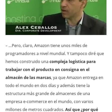
– …Pero, claro, Amazon tiene unos miles de
programadores a nivel mundial. Y tampoco diré que
hemos construido una
compleja logística para
trabajar con el producto en consigna en el
almacén de las marcas
, ya que Amazon entrega en
todo el mundo en dos días y además tiene la
estructura más grande de almacenes de una
empresa e-commerce en el mundo, con varios
millones de metros cuadrados.
Así que ¿por qué