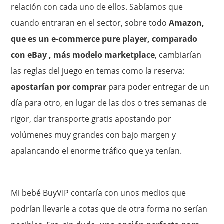
relación con cada uno de ellos. Sabíamos que
cuando entraran en el sector, sobre todo
Amazon,
que es un e-commerce pure player, comparado
con eBay , más modelo marketplace
, cambiarían
las reglas del juego en temas como la reserva:
apostarían por comprar
para poder entregar de un
día para otro, en lugar de las dos o tres semanas de
rigor, dar transporte gratis apostando por
volúmenes muy grandes con bajo margen y
apalancando el enorme tráfico que ya tenían.
Mi bebé BuyVIP contaría con unos medios que
podrían llevarle a cotas que de otra forma no serían