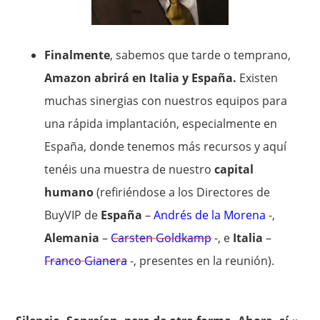
Finalmente
, sabemos que tarde o temprano,
Amazon abrirá en Italia y España.
Existen
muchas sinergias con nuestros equipos para
una rápida implantación, especialmente en
España, donde tenemos más recursos y aquí
tenéis una muestra de nuestro
capital
humano
(refiriéndose a los Directores de
BuyVIP de
España
–
Andrés de la Morena
-,
Alemania
–
Carsten Goldkamp
-, e
Italia
–
Franco Gianera
-, presentes en la reunión).