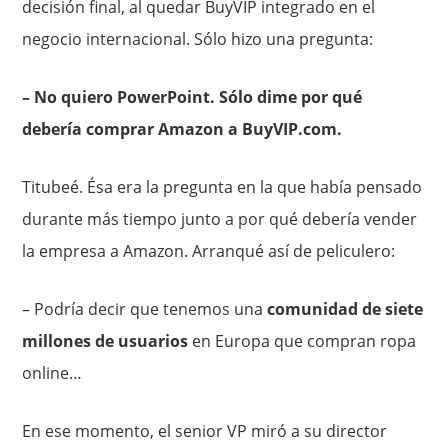
decisión final, al quedar BuyVIP integrado en el
negocio internacional. Sólo hizo una pregunta:
– No quiero PowerPoint. Sólo dime por qué
debería comprar Amazon a BuyVIP.com.
Titubeé. Ésa era la pregunta en la que había pensado
durante más tiempo junto a por qué debería vender
la empresa a Amazon. Arranqué así de peliculero:
– Podría decir que tenemos una
comunidad de siete
millones de usuarios
en Europa que compran ropa
online…
En ese momento, el senior VP miró a su director