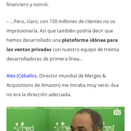
financiero y sonrió.
– …Pero, claro, con 150 millones de clientes no os
impresionaría. Así que también podría decir que
hemos desarrollado una
plataforma idónea para
las ventas privadas
con nuestro equipo de treinta
desarrolladores de primera línea…
Alex (Ceballos
, Director mundial de Merges &
Acquisitions de Amazon) me miraba muy serio: ésa
no era la dirección adecuada.