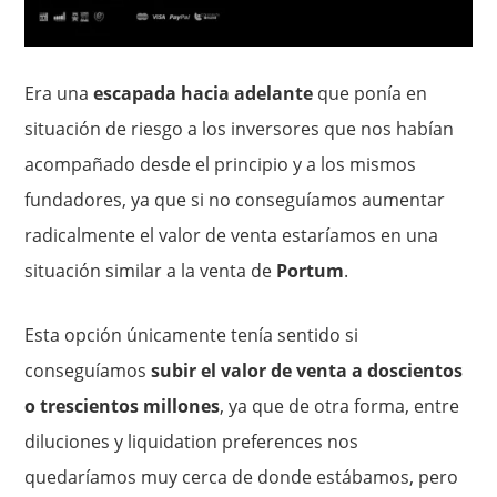
Era una
escapada hacia adelante
que ponía en
situación de riesgo a los inversores que nos habían
acompañado desde el principio y a los mismos
fundadores, ya que si no conseguíamos aumentar
radicalmente el valor de venta estaríamos en una
situación similar a la venta de
Portum
.
Esta opción únicamente tenía sentido si
conseguíamos
subir el valor de venta a doscientos
o trescientos millones
, ya que de otra forma, entre
diluciones y liquidation preferences nos
quedaríamos muy cerca de donde estábamos, pero