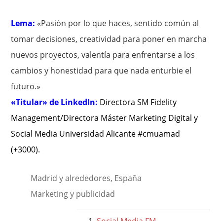
Lema:
«Pasión por lo que haces, sentido común al
tomar decisiones, creatividad para poner en marcha
nuevos proyectos, valentía para enfrentarse a los
cambios y honestidad para que nada enturbie el
futuro.»
«Titular» de LinkedIn:
Directora SM Fidelity
Management/Directora Máster Marketing Digital y
Social Media Universidad Alicante #cmuamad
(+3000)
.
Madrid y alrededores, España
Marketing y publicidad