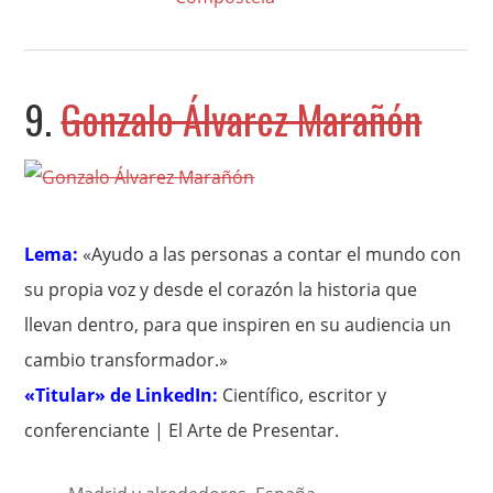
9.
Gonzalo Álvarez Marañón
Lema:
«Ayudo a las personas a contar el mundo con
su propia voz y desde el corazón la historia que
llevan dentro, para que inspiren en su audiencia un
cambio transformador.»
«Titular» de LinkedIn:
Científico, escritor y
conferenciante | El Arte de Presentar.