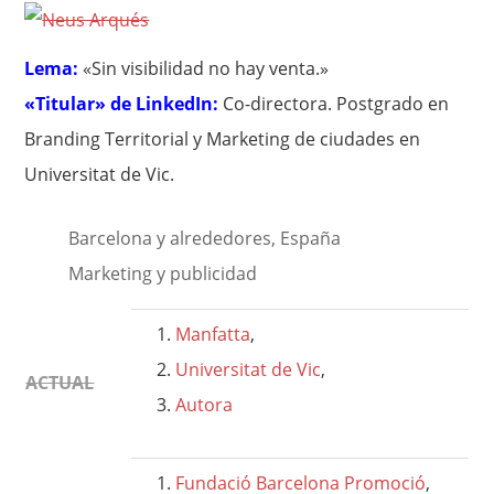
Lema:
«Sin visibilidad no hay venta.»
«Titular» de LinkedIn:
Co-directora. Postgrado en
Branding Territorial y Marketing de ciudades en
Universitat de Vic.
Barcelona y alrededores, España
Marketing y publicidad
Manfatta
,
Universitat de Vic
,
ACTUAL
Autora
Fundació Barcelona Promoció
,