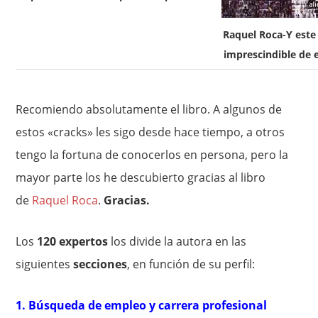
Raquel Roca-Y este 
imprescindible de 
Recomiendo absolutamente el libro. A algunos de
estos «cracks» les sigo desde hace tiempo, a otros
tengo la fortuna de conocerlos en persona, pero la
mayor parte los he descubierto gracias al libro
de
Raquel Roca
.
Gracias.
Los
120 expertos
los divide la autora en las
siguientes
secciones
, en función de su perfil:
1. Búsqueda de empleo y carrera profesional