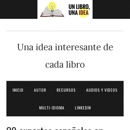
Una idea interesante de
cada libro
INICIO
AUTOR
RECURSOS
AUDIOS Y VIDEOS
MULTI-IDIOMA
LINKEDIN