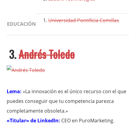
Universidad Pontificia Comillas
EDUCACIÓN
3.
Andrés Toledo
Lema:
«La innovación es el único recurso con el que
puedes conseguir que tu competencia parezca
completamente obsoleta.»
«Titular» de LinkedIn:
CEO en PuroMarketing.