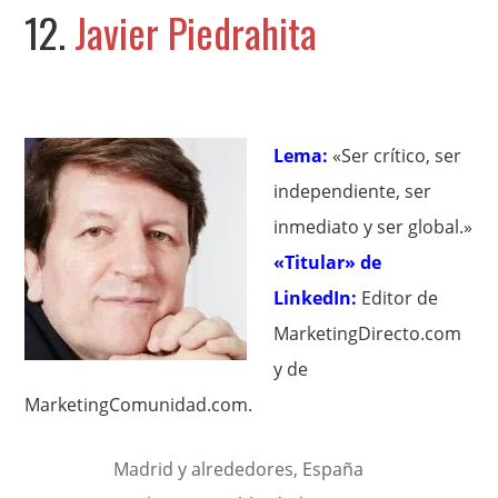
12.
Javier Piedrahita
Lema:
«Ser crítico, ser
independiente, ser
inmediato y ser global.»
«Titular» de
LinkedIn:
Editor de
MarketingDirecto.com
y de
MarketingComunidad.com.
Madrid y alrededores, España