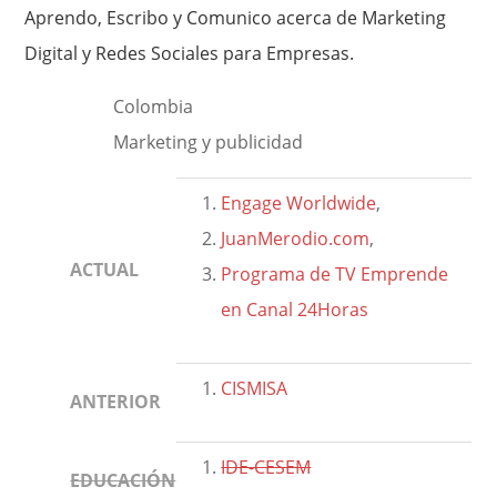
Aprendo, Escribo y Comunico acerca de Marketing
Digital y Redes Sociales para Empresas.
Colombia
Marketing y publicidad
Engage Worldwide
,
JuanMerodio.com
,
ACTUAL
Programa de TV Emprende
en Canal 24Horas
CISMISA
ANTERIOR
IDE-CESEM
EDUCACIÓN