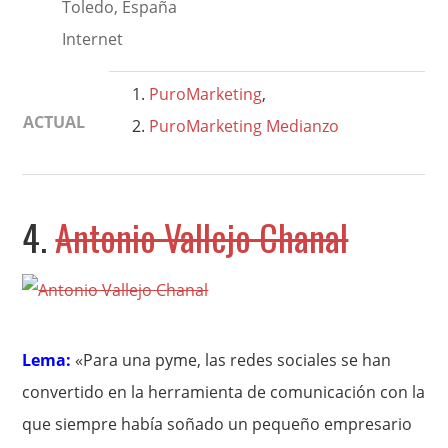
Toledo, España
Internet
PuroMarketing
,
ACTUAL
PuroMarketing Medianzo
4.
Antonio Vallejo Chanal
Lema:
«Para una pyme, las redes sociales se han
convertido en la herramienta de comunicación con la
que siempre había soñado un pequeño empresario