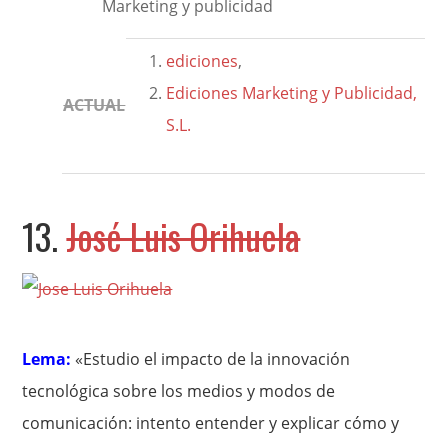
Marketing y publicidad
ediciones
,
Ediciones Marketing y Publicidad,
ACTUAL
S.L.
13.
José Luis Orihuela
Lema:
«Estudio el impacto de la innovación
tecnológica sobre los medios y modos de
comunicación: intento entender y explicar cómo y