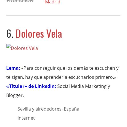
EDUCACIÓN
Madrid
6.
Dolores Vela
Lema:
«Para conseguir que los demás te escuchen y
te sigan, hay que aprender a escucharlos primero.»
«Titular» de LinkedIn:
Social Media Marketing y
Blogger.
Sevilla y alrededores, España
Internet