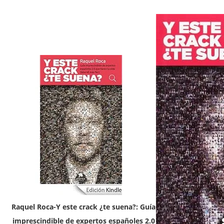
Raquel Roca-Y este crack ¿te suena?: Guía
imprescindible de expertos españoles 2.0