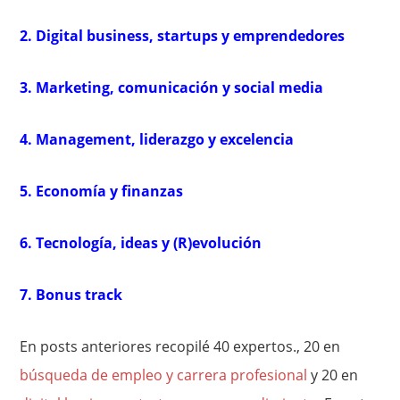
2. Digital business, startups y emprendedores
3. Marketing, comunicación y social media
4. Management, liderazgo y excelencia
5. Economía y finanzas
6. Tecnología, ideas y (R)evolución
7. Bonus track
En posts anteriores recopilé 40 expertos., 20 en
búsqueda de empleo y carrera profesional
y 20 en