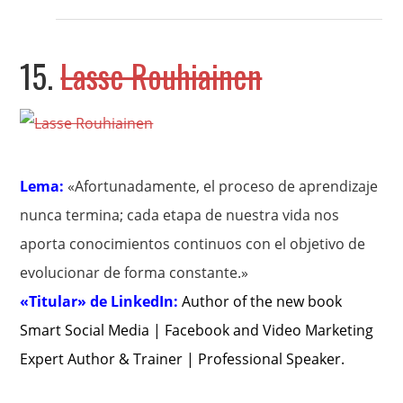
15.
Lasse Rouhiainen
Lema:
«Afortunadamente, el proceso de aprendizaje
nunca termina; cada etapa de nuestra vida nos
aporta conocimientos continuos con el objetivo de
evolucionar de forma constante.»
«Titular» de LinkedIn:
Author of the new book
Smart Social Media | Facebook and Video Marketing
Expert Author & Trainer | Professional Speaker
.