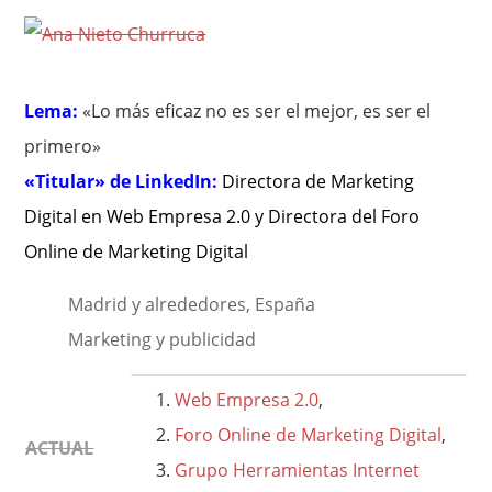
Lema:
«Lo más eficaz no es ser el mejor, es ser el
primero»
«Titular» de LinkedIn:
Directora de Marketing
Digital en Web Empresa 2.0 y Directora del Foro
Online de Marketing Digital
Madrid y alrededores, España
Marketing y publicidad
Web Empresa 2.0
,
Foro Online de Marketing Digital
,
ACTUAL
Grupo Herramientas Internet