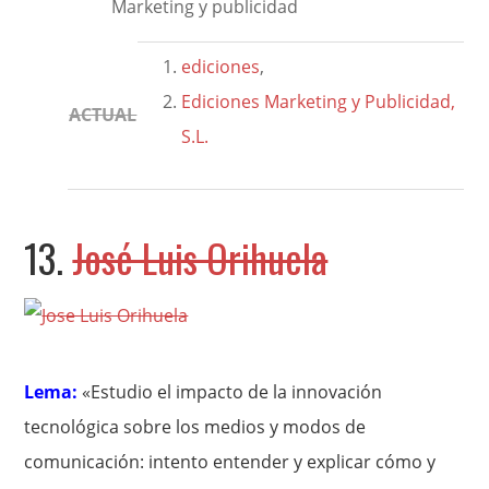
Marketing y publicidad
ediciones
,
Ediciones Marketing y Publicidad,
ACTUAL
S.L.
13.
José Luis Orihuela
Lema:
«Estudio el impacto de la innovación
tecnológica sobre los medios y modos de
comunicación: intento entender y explicar cómo y