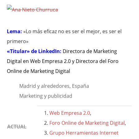
Lema:
«Lo más eficaz no es ser el mejor, es ser el
primero»
«Titular» de LinkedIn:
Directora de Marketing
Digital en Web Empresa 2.0 y Directora del Foro
Online de Marketing Digital
Madrid y alrededores, España
Marketing y publicidad
Web Empresa 2.0
,
Foro Online de Marketing Digital
,
ACTUAL
Grupo Herramientas Internet