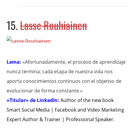
15.
Lasse Rouhiainen
Lema:
«Afortunadamente, el proceso de aprendizaje
nunca termina; cada etapa de nuestra vida nos
aporta conocimientos continuos con el objetivo de
evolucionar de forma constante.»
«Titular» de LinkedIn:
Author of the new book
Smart Social Media | Facebook and Video Marketing
Expert Author & Trainer | Professional Speaker
.