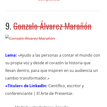
9.
Gonzalo Álvarez Marañón
Lema:
«Ayudo a las personas a contar el mundo con
su propia voz y desde el corazón la historia que
llevan dentro, para que inspiren en su audiencia un
cambio transformador.»
«Titular» de LinkedIn:
Científico, escritor y
conferenciante | El Arte de Presentar.