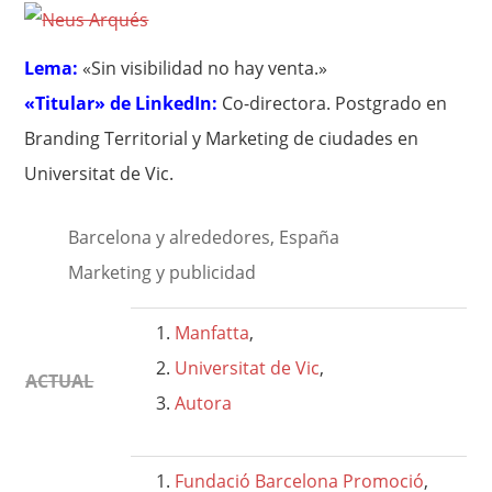
Lema:
«Sin visibilidad no hay venta.»
«Titular» de LinkedIn:
Co-directora. Postgrado en
Branding Territorial y Marketing de ciudades en
Universitat de Vic.
Barcelona y alrededores, España
Marketing y publicidad
Manfatta
,
Universitat de Vic
,
ACTUAL
Autora
Fundació Barcelona Promoció
,