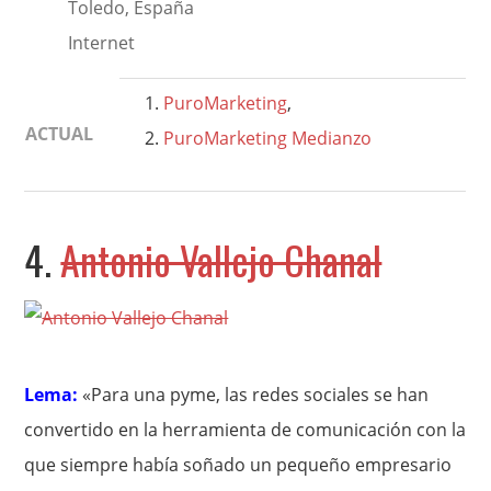
Toledo, España
Internet
PuroMarketing
,
ACTUAL
PuroMarketing Medianzo
4.
Antonio Vallejo Chanal
Lema:
«Para una pyme, las redes sociales se han
convertido en la herramienta de comunicación con la
que siempre había soñado un pequeño empresario