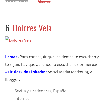
EDUCACIÓN
Madrid
6.
Dolores Vela
Lema:
«Para conseguir que los demás te escuchen y
te sigan, hay que aprender a escucharlos primero.»
«Titular» de LinkedIn:
Social Media Marketing y
Blogger.
Sevilla y alrededores, España
Internet