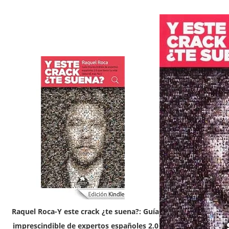
Raquel Roca-Y este crack ¿te suena?: Guía
imprescindible de expertos españoles 2.0