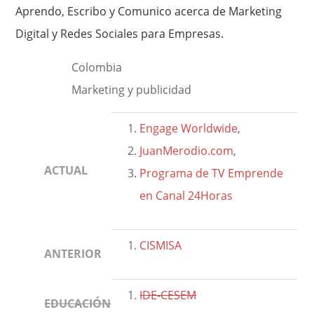
Aprendo, Escribo y Comunico acerca de Marketing
Digital y Redes Sociales para Empresas.
Colombia
Marketing y publicidad
Engage Worldwide
,
JuanMerodio.com
,
ACTUAL
Programa de TV Emprende
en Canal 24Horas
CISMISA
ANTERIOR
IDE-CESEM
EDUCACIÓN