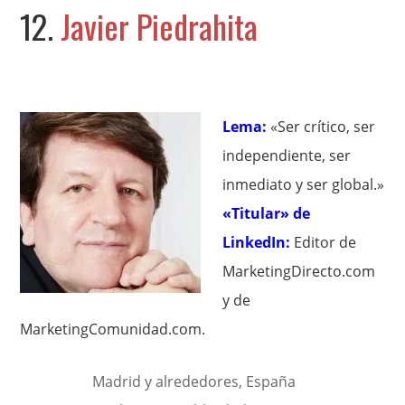
12.
Javier Piedrahita
Lema:
«Ser crítico, ser
independiente, ser
inmediato y ser global.»
«Titular» de
LinkedIn:
Editor de
MarketingDirecto.com
y de
MarketingComunidad.com.
Madrid y alrededores, España