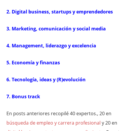
2. Digital business, startups y emprendedores
3. Marketing, comunicación y social media
4. Management, liderazgo y excelencia
5. Economía y finanzas
6. Tecnología, ideas y (R)evolución
7. Bonus track
En posts anteriores recopilé 40 expertos., 20 en
búsqueda de empleo y carrera profesional
y 20 en