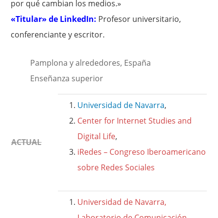
por qué cambian los medios.»
«Titular» de LinkedIn:
Profesor universitario,
conferenciante y escritor.
Pamplona y alrededores, España
Enseñanza superior
Universidad de Navarra
,
Center for Internet Studies and
Digital Life
,
ACTUAL
iRedes – Congreso Iberoamericano
sobre Redes Sociales
Universidad de Navarra,
Laboratorio de Comunicación