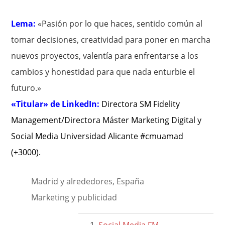
Lema:
«Pasión por lo que haces, sentido común al
tomar decisiones, creatividad para poner en marcha
nuevos proyectos, valentía para enfrentarse a los
cambios y honestidad para que nada enturbie el
futuro.»
«Titular» de LinkedIn:
Directora SM Fidelity
Management/Directora Máster Marketing Digital y
Social Media Universidad Alicante #cmuamad
(+3000)
.
Madrid y alrededores, España
Marketing y publicidad