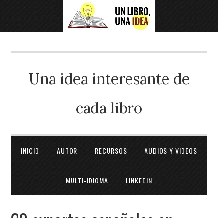
Una idea interesante de
cada libro
INICIO
AUTOR
RECURSOS
AUDIOS Y VIDEOS
MULTI-IDIOMA
LINKEDIN