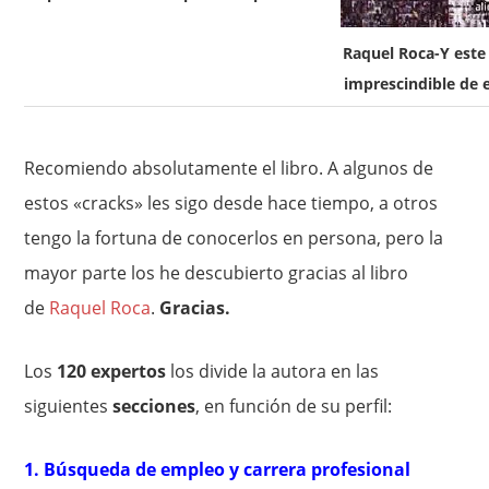
Raquel Roca-Y este 
imprescindible de 
Recomiendo absolutamente el libro. A algunos de
estos «cracks» les sigo desde hace tiempo, a otros
tengo la fortuna de conocerlos en persona, pero la
mayor parte los he descubierto gracias al libro
de
Raquel Roca
.
Gracias.
Los
120 expertos
los divide la autora en las
siguientes
secciones
, en función de su perfil:
1. Búsqueda de empleo y carrera profesional