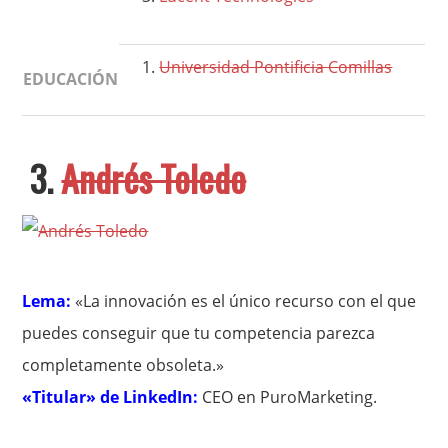
Universidad Pontificia Comillas
EDUCACIÓN
3.
Andrés Toledo
Lema:
«La innovación es el único recurso con el que
puedes conseguir que tu competencia parezca
completamente obsoleta.»
«Titular» de LinkedIn:
CEO en PuroMarketing.