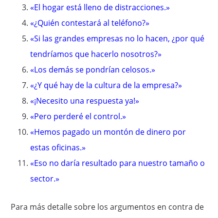
«El hogar está lleno de distracciones.»
«¿Quién contestará al teléfono?»
«Si las grandes empresas no lo hacen, ¿por qué
tendríamos que hacerlo nosotros?»
«Los demás se pondrían celosos.»
«¿Y qué hay de la cultura de la empresa?»
«¡Necesito una respuesta ya!»
«Pero perderé el control.»
«Hemos pagado un montón de dinero por
estas oficinas.»
«Eso no daría resultado para nuestro tamaño o
sector.»
Para más detalle sobre los argumentos en contra de