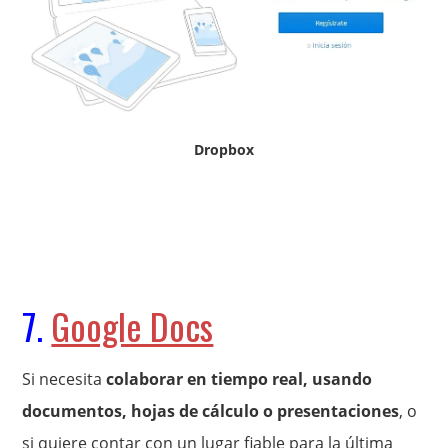
Dropbox
7.
Google Docs
Si necesita
colaborar en tiempo real, usando
documentos, hojas de cálculo o presentaciones
, o
si quiere contar con un lugar fiable para la última