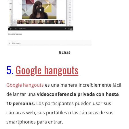
Gchat
5.
Google hangouts
Google hangouts
es una manera increíblemente fácil
de lanzar una
videoconferencia privada con hasta
10 personas.
Los participantes pueden usar sus
cámaras web, sus portátiles o las cámaras de sus
smartphones para entrar.