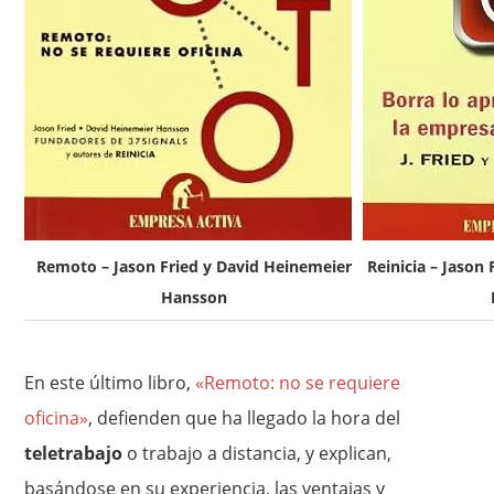
Remoto – Jason Fried y David Heinemeier
Reinicia – Jason
Hansson
En este último libro,
«Remoto: no se requiere
oficina»
, defienden que ha llegado la hora del
teletrabajo
o trabajo a distancia, y explican,
basándose en su experiencia, las ventajas y