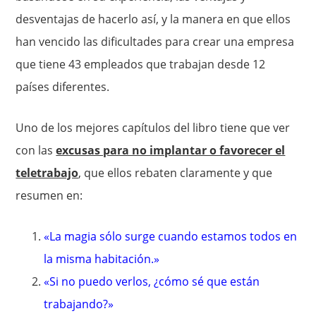
desventajas de hacerlo así, y la manera en que ellos
han vencido las dificultades para crear una empresa
que tiene 43 empleados que trabajan desde 12
países diferentes.
Uno de los mejores capítulos del libro tiene que ver
con las
excusas para no implantar o favorecer el
teletrabajo
, que ellos rebaten claramente y que
resumen en:
«La magia sólo surge cuando estamos todos en
la misma habitación.»
«Si no puedo verlos, ¿cómo sé que están
trabajando?»