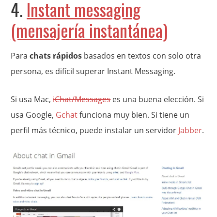
4.
Instant messaging
(mensajería instantánea)
Para
chats rápidos
basados en textos con solo otra
persona, es difícil superar Instant Messaging.
Si usa Mac,
iChat/Messages
es una buena elección. Si
usa Google,
Gchat
funciona muy bien. Si tiene un
perfil más técnico, puede instalar un servidor
Jabber
.