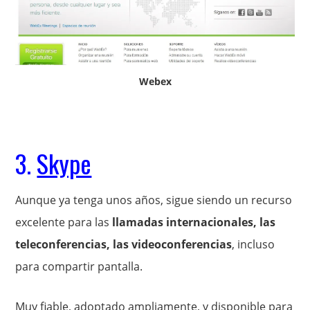
Webex
3.
Skype
Aunque ya tenga unos años, sigue siendo un recurso
excelente para las
llamadas internacionales, las
teleconferencias, las videoconferencias
, incluso
para compartir pantalla.
Muy fiable, adoptado ampliamente, y disponible para