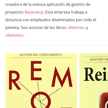
creadora de la exitosa aplicación de gestión de
proyectos
Basecamp
. Esta empresa trabaja a
distancia con empleados diseminados por todo el
planeta. Son autores de los libros
«Reinicia»
y
«Remoto»
.