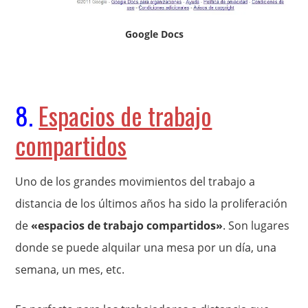
Google Docs
8.
Espacios de trabajo
compartidos
Uno de los grandes movimientos del trabajo a
distancia de los últimos años ha sido la proliferación
de
«espacios de trabajo compartidos»
. Son lugares
donde se puede alquilar una mesa por un día, una
semana, un mes, etc.