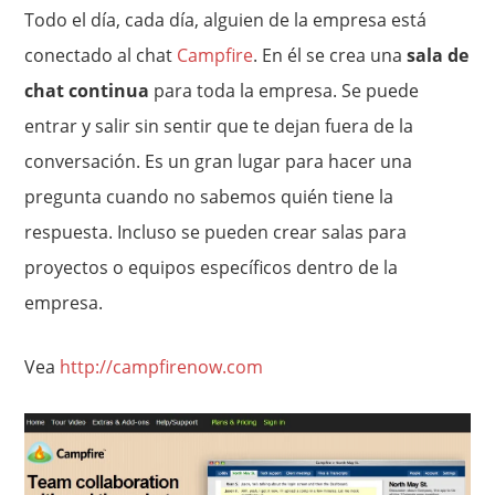
Todo el día, cada día, alguien de la empresa está
conectado al chat
Campfire
. En él se crea una
sala de
chat continua
para toda la empresa. Se puede
entrar y salir sin sentir que te dejan fuera de la
conversación. Es un gran lugar para hacer una
pregunta cuando no sabemos quién tiene la
respuesta. Incluso se pueden crear salas para
proyectos o equipos específicos dentro de la
empresa.
Vea
http://campfirenow.com