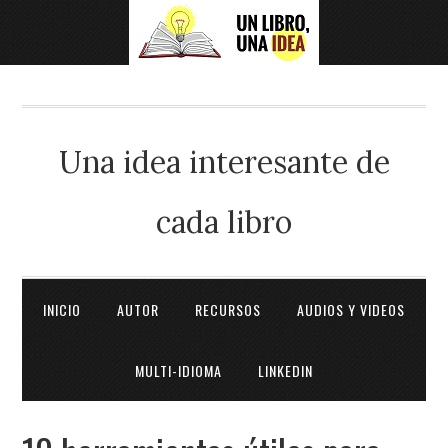
Una idea interesante de
cada libro
INICIO
AUTOR
RECURSOS
AUDIOS Y VIDEOS
MULTI-IDIOMA
LINKEDIN