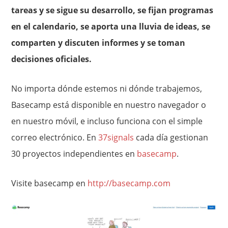
tareas y se sigue su desarrollo, se fijan programas
en el calendario, se aporta una lluvia de ideas, se
comparten y discuten informes y se toman
decisiones oficiales.
No importa dónde estemos ni dónde trabajemos,
Basecamp está disponible en nuestro navegador o
en nuestro móvil, e incluso funciona con el simple
correo electrónico. En
37signals
cada día gestionan
30 proyectos independientes en
basecamp
.
Visite basecamp en
http://basecamp.com