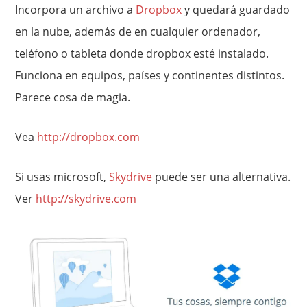
Incorpora un archivo a
Dropbox
y quedará guardado
en la nube, además de en cualquier ordenador,
teléfono o tableta donde dropbox esté instalado.
Funciona en equipos, países y continentes distintos.
Parece cosa de magia.
Vea
http://dropbox.com
Si usas microsoft,
Skydrive
puede ser una alternativa.
Ver
http://skydrive.com