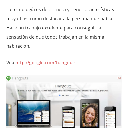
La tecnología es de primera y tiene características
muy útiles como destacar a la persona que habla.
Hace un trabajo excelente para conseguir la
sensación de que todos trabajan en la misma
habitación.
Vea
http://google.com/hangouts