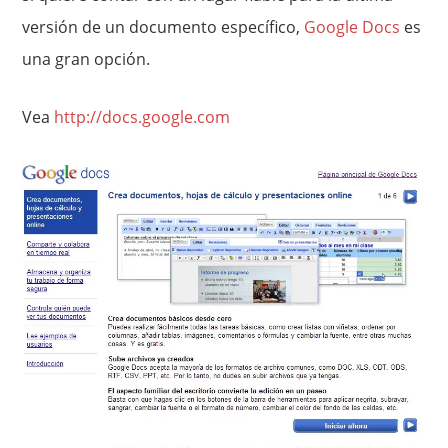
versión de un documento específico,
Google Docs
es
una gran opción.
Vea
http://docs.google.com