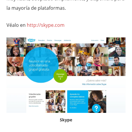
la mayoría de plataformas.
Véalo en
http://skype.com
Skype