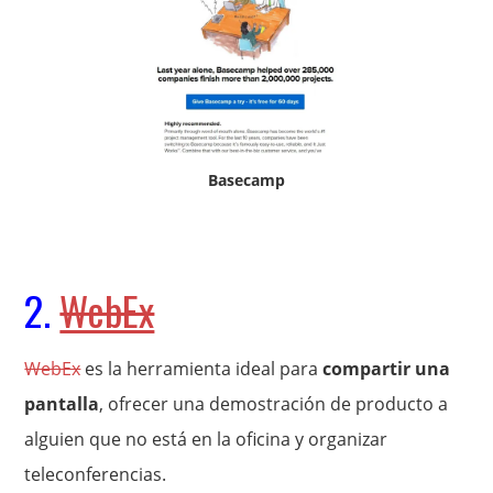
Basecamp
2.
WebEx
WebEx
es la herramienta ideal para
compartir una
pantalla
, ofrecer una demostración de producto a
alguien que no está en la oficina y organizar
teleconferencias.