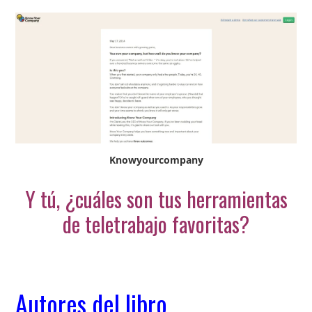
Knowyourcompany
Y tú, ¿cuáles son tus herramientas
de teletrabajo favoritas?
Autores del libro