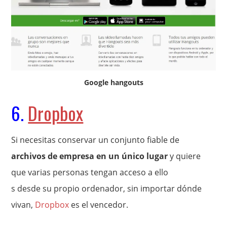
Google hangouts
6.
Dropbox
Si necesitas conservar un conjunto fiable de
archivos de empresa en un único lugar
y quiere
que varias personas tengan acceso a ello
s desde su propio ordenador, sin importar dónde
vivan,
Dropbox
es el vencedor.