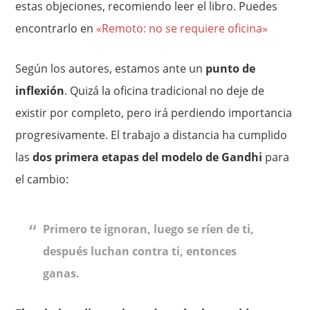
estas objeciones, recomiendo leer el libro. Puedes
encontrarlo en
«Remoto: no se requiere oficina»
Según los autores, estamos ante un
punto de
inflexión
. Quizá la oficina tradicional no deje de
existir por completo, pero irá perdiendo importancia
progresivamente. El trabajo a distancia ha cumplido
las
dos primera etapas del modelo de Gandhi
para
el cambio:
Primero te ignoran, luego se ríen de ti,
después luchan contra ti, entonces
ganas.