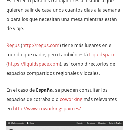
Es perfecto para los trabajadores a distancia que
quieren salir de casa unos cuantos días a la semana
o para los que necesitan una mesa mientras están
de viaje.
Regus
(
http://regus.com
) tiene más lugares en el
mundo que nadie, pero también está
LiquidSpace
(
https://liquidspace.com
), así como directorios de
espacios compartidos regionales y locales.
En el caso de
España
, se pueden consultar los
espacios de cotrabajo o
coworking
más relevantes
en
http://www.coworkingspain.es/