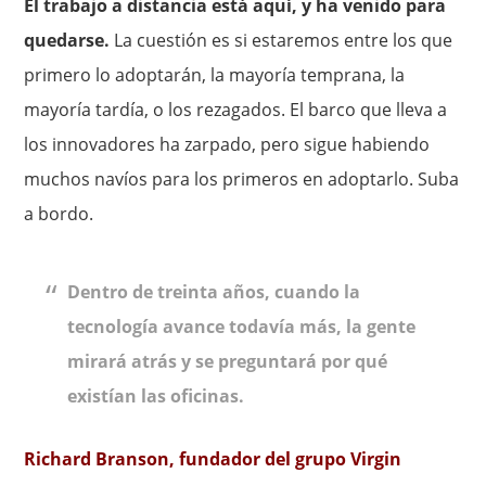
El trabajo a distancia está aquí, y ha venido para
quedarse.
La cuestión es si estaremos entre los que
primero lo adoptarán, la mayoría temprana, la
mayoría tardía, o los rezagados. El barco que lleva a
los innovadores ha zarpado, pero sigue habiendo
muchos navíos para los primeros en adoptarlo. Suba
a bordo.
Dentro de treinta años, cuando la
tecnología avance todavía más, la gente
mirará atrás y se preguntará por qué
existían las oficinas.
Richard Branson, fundador del grupo Virgin