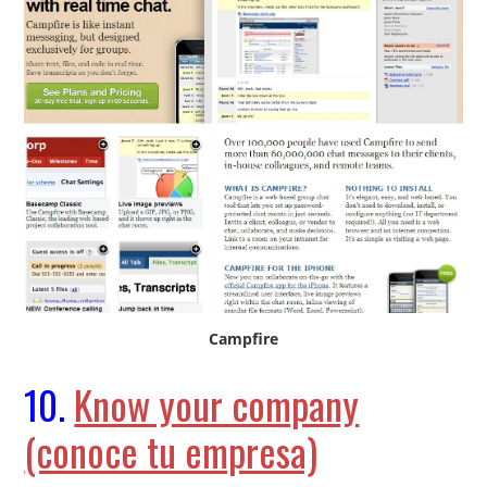
Campfire
10.
Know your company
(conoce tu empresa)