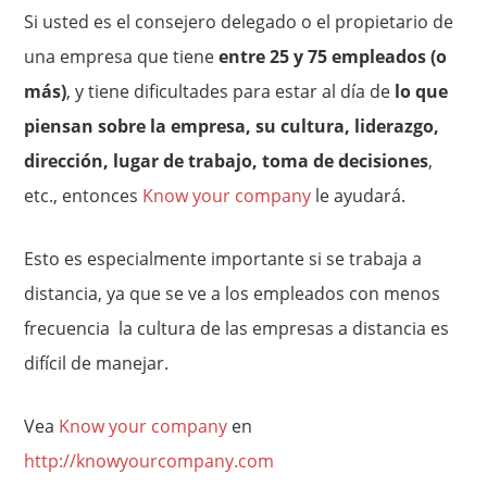
Si usted es el consejero delegado o el propietario de
una empresa que tiene
entre 25 y 75 empleados (o
más)
, y tiene dificultades para estar al día de
lo que
piensan sobre la empresa, su cultura, liderazgo,
dirección, lugar de trabajo, toma de decisiones
,
etc., entonces
Know your company
le ayudará.
Esto es especialmente importante si se trabaja a
distancia, ya que se ve a los empleados con menos
frecuencia la cultura de las empresas a distancia es
difícil de manejar.
Vea
Know your company
en
http://knowyourcompany.com