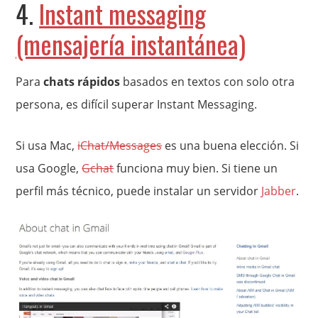
4.
Instant messaging
(mensajería instantánea)
Para
chats rápidos
basados en textos con solo otra
persona, es difícil superar Instant Messaging.
Si usa Mac,
iChat/Messages
es una buena elección. Si
usa Google,
Gchat
funciona muy bien. Si tiene un
perfil más técnico, puede instalar un servidor
Jabber
.