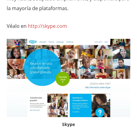
la mayoría de plataformas.
Véalo en
http://skype.com
Skype