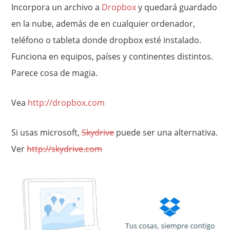
Incorpora un archivo a
Dropbox
y quedará guardado
en la nube, además de en cualquier ordenador,
teléfono o tableta donde dropbox esté instalado.
Funciona en equipos, países y continentes distintos.
Parece cosa de magia.
Vea
http://dropbox.com
Si usas microsoft,
Skydrive
puede ser una alternativa.
Ver
http://skydrive.com