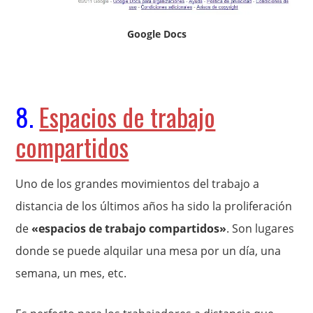
Google Docs
8.
Espacios de trabajo
compartidos
Uno de los grandes movimientos del trabajo a
distancia de los últimos años ha sido la proliferación
de
«espacios de trabajo compartidos»
. Son lugares
donde se puede alquilar una mesa por un día, una
semana, un mes, etc.