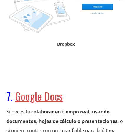
Dropbox
7.
Google Docs
Si necesita
colaborar en tiempo real, usando
documentos, hojas de cálculo o presentaciones
, o
si quiere contar con un lugar fiable para la última