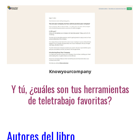
Knowyourcompany
Y tú, ¿cuáles son tus herramientas
de teletrabajo favoritas?
Autores del libro