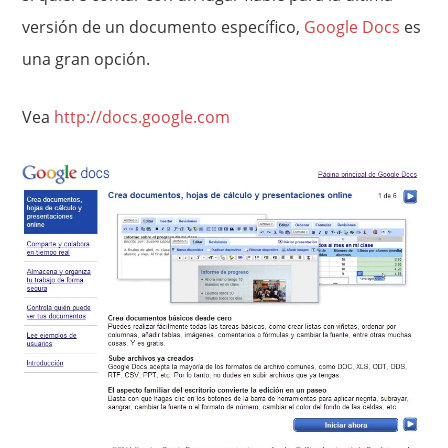
versión de un documento específico,
Google Docs
es
una gran opción.
Vea
http://docs.google.com