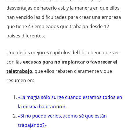
desventajas de hacerlo así, y la manera en que ellos
han vencido las dificultades para crear una empresa
que tiene 43 empleados que trabajan desde 12
países diferentes.
Uno de los mejores capítulos del libro tiene que ver
con las
excusas para no implantar o favorecer el
teletrabajo
, que ellos rebaten claramente y que
resumen en:
«La magia sólo surge cuando estamos todos en
la misma habitación.»
«Si no puedo verlos, ¿cómo sé que están
trabajando?»