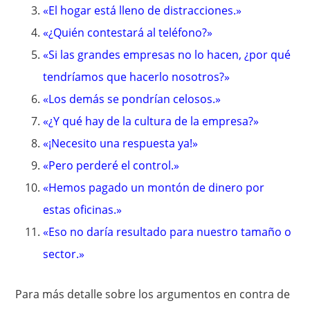
«El hogar está lleno de distracciones.»
«¿Quién contestará al teléfono?»
«Si las grandes empresas no lo hacen, ¿por qué
tendríamos que hacerlo nosotros?»
«Los demás se pondrían celosos.»
«¿Y qué hay de la cultura de la empresa?»
«¡Necesito una respuesta ya!»
«Pero perderé el control.»
«Hemos pagado un montón de dinero por
estas oficinas.»
«Eso no daría resultado para nuestro tamaño o
sector.»
Para más detalle sobre los argumentos en contra de