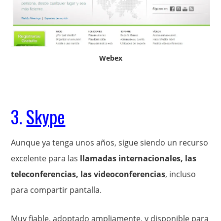
Webex
3.
Skype
Aunque ya tenga unos años, sigue siendo un recurso
excelente para las
llamadas internacionales, las
teleconferencias, las videoconferencias
, incluso
para compartir pantalla.
Muy fiable, adoptado ampliamente, y disponible para