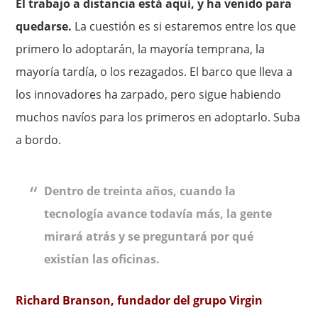
El trabajo a distancia está aquí, y ha venido para
quedarse.
La cuestión es si estaremos entre los que
primero lo adoptarán, la mayoría temprana, la
mayoría tardía, o los rezagados. El barco que lleva a
los innovadores ha zarpado, pero sigue habiendo
muchos navíos para los primeros en adoptarlo. Suba
a bordo.
Dentro de treinta años, cuando la
tecnología avance todavía más, la gente
mirará atrás y se preguntará por qué
existían las oficinas.
Richard Branson, fundador del grupo Virgin