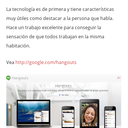
La tecnología es de primera y tiene características
muy útiles como destacar a la persona que habla.
Hace un trabajo excelente para conseguir la
sensación de que todos trabajan en la misma
habitación.
Vea
http://google.com/hangouts