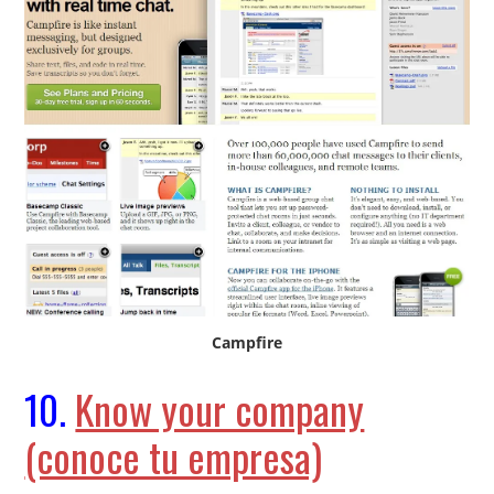
Campfire
10.
Know your company
(conoce tu empresa)