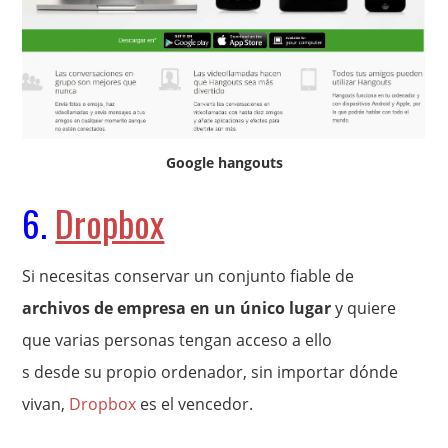
Google hangouts
6.
Dropbox
Si necesitas conservar un conjunto fiable de
archivos de empresa en un único lugar
y quiere
que varias personas tengan acceso a ello
s desde su propio ordenador, sin importar dónde
vivan,
Dropbox
es el vencedor.