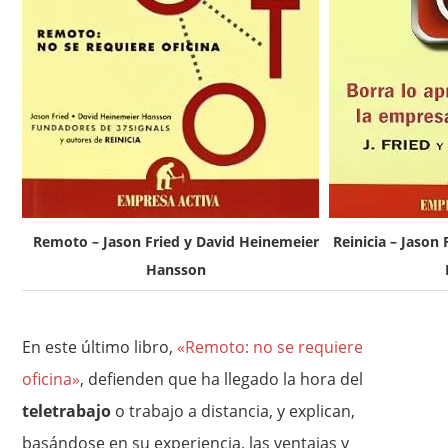
Remoto – Jason Fried y David Heinemeier
Reinicia – Jason
Hansson
En este último libro,
«Remoto: no se requiere
oficina»
, defienden que ha llegado la hora del
teletrabajo
o trabajo a distancia, y explican,
basándose en su experiencia, las ventajas y