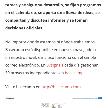
tareas y se sigue su desarrollo, se fijan programas
en el calendario, se aporta una lluvia de ideas, se
comparten y discuten informes y se toman
decisiones oficiales.
No importa dónde estemos ni dónde trabajemos,
Basecamp está disponible en nuestro navegador o
en nuestro móvil, e incluso funciona con el simple
correo electrónico. En
37signals
cada día gestionan
30 proyectos independientes en
basecamp
.
Visite basecamp en
http://basecamp.com