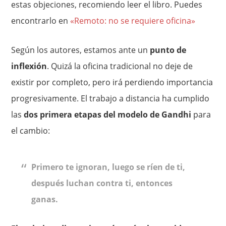
estas objeciones, recomiendo leer el libro. Puedes
encontrarlo en
«Remoto: no se requiere oficina»
Según los autores, estamos ante un
punto de
inflexión
. Quizá la oficina tradicional no deje de
existir por completo, pero irá perdiendo importancia
progresivamente. El trabajo a distancia ha cumplido
las
dos primera etapas del modelo de Gandhi
para
el cambio:
Primero te ignoran, luego se ríen de ti,
después luchan contra ti, entonces
ganas.