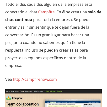
Todo el día, cada día, alguien de la empresa está
conectado al chat
Campfire
. En él se crea una
sala de
chat continua
para toda la empresa. Se puede
entrar y salir sin sentir que te dejan fuera de la
conversación. Es un gran lugar para hacer una
pregunta cuando no sabemos quién tiene la
respuesta. Incluso se pueden crear salas para
proyectos o equipos específicos dentro de la
empresa.
Vea
http://campfirenow.com