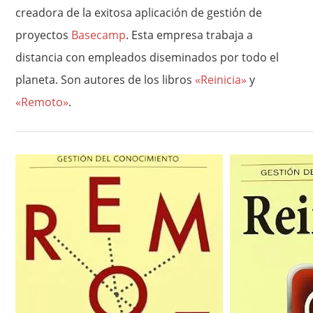
creadora de la exitosa aplicación de gestión de
proyectos
Basecamp
. Esta empresa trabaja a
distancia con empleados diseminados por todo el
planeta. Son autores de los libros
«Reinicia»
y
«Remoto»
.