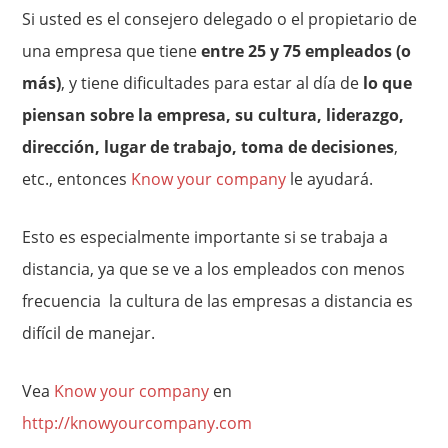
Si usted es el consejero delegado o el propietario de
una empresa que tiene
entre 25 y 75 empleados (o
más)
, y tiene dificultades para estar al día de
lo que
piensan sobre la empresa, su cultura, liderazgo,
dirección, lugar de trabajo, toma de decisiones
,
etc., entonces
Know your company
le ayudará.
Esto es especialmente importante si se trabaja a
distancia, ya que se ve a los empleados con menos
frecuencia la cultura de las empresas a distancia es
difícil de manejar.
Vea
Know your company
en
http://knowyourcompany.com