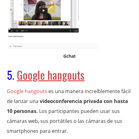
Gchat
5.
Google hangouts
Google hangouts
es una manera increíblemente fácil
de lanzar una
videoconferencia privada con hasta
10 personas.
Los participantes pueden usar sus
cámaras web, sus portátiles o las cámaras de sus
smartphones para entrar.