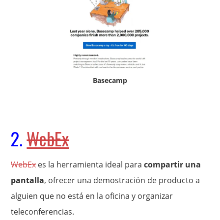
Basecamp
2.
WebEx
WebEx
es la herramienta ideal para
compartir una
pantalla
, ofrecer una demostración de producto a
alguien que no está en la oficina y organizar
teleconferencias.