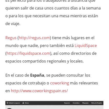
Es perfecto para los trabajadores a distancia que
quieren salir de casa unos cuantos días a la semana
o para los que necesitan una mesa mientras están
de viaje.
Regus
(
http://regus.com
) tiene más lugares en el
mundo que nadie, pero también está
LiquidSpace
(
https://liquidspace.com
), así como directorios de
espacios compartidos regionales y locales.
En el caso de
España
, se pueden consultar los
espacios de cotrabajo o
coworking
más relevantes
en
http://www.coworkingspain.es/