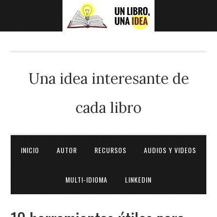
Una idea interesante de
cada libro
INICIO
AUTOR
RECURSOS
AUDIOS Y VIDEOS
MULTI-IDIOMA
LINKEDIN