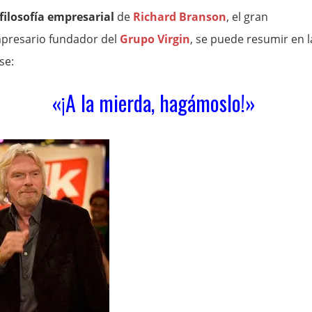
filosofía empresarial
de
Richard Branson
, el gran
presario fundador del
Grupo Virgin
, se puede resumir en l
se:
«¡A la mierda, hagámoslo!»