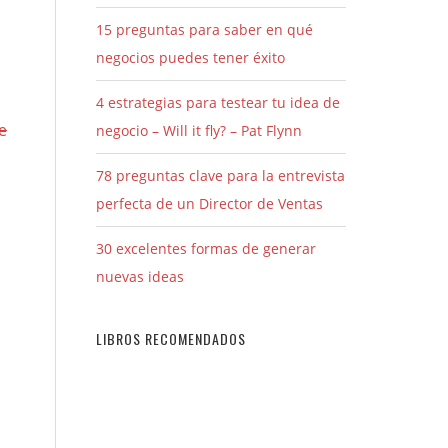
15 preguntas para saber en qué
negocios puedes tener éxito
4 estrategias para testear tu idea de
e
negocio – Will it fly? – Pat Flynn
78 preguntas clave para la entrevista
perfecta de un Director de Ventas
30 excelentes formas de generar
nuevas ideas
LIBROS RECOMENDADOS