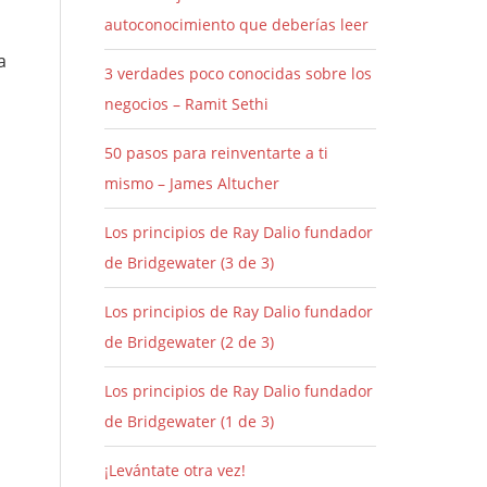
autoconocimiento que deberías leer
a
3 verdades poco conocidas sobre los
negocios – Ramit Sethi
50 pasos para reinventarte a ti
mismo – James Altucher
Los principios de Ray Dalio fundador
de Bridgewater (3 de 3)
Los principios de Ray Dalio fundador
de Bridgewater (2 de 3)
Los principios de Ray Dalio fundador
de Bridgewater (1 de 3)
¡Levántate otra vez!