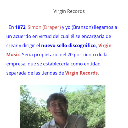
Virgin Records
En
1972
,
Simon (Draper)
y yo (Branson) llegamos a
un acuerdo en virtud del cual él se encargaría de
crear y dirigir el
nuevo sello discográfico,
Virgin
Music
.
Sería propietario del 20 por ciento de la
empresa, que se establecería como entidad
separada de las tiendas de
Virgin Records
.