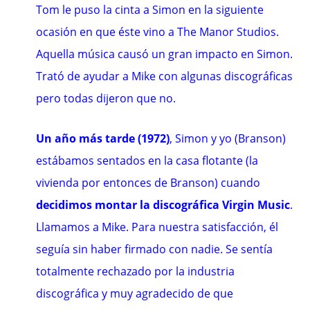
Tom le puso la cinta a Simon en la siguiente
ocasión en que éste vino a The Manor Studios.
Aquella música causó un gran impacto en Simon.
Trató de ayudar a Mike con algunas discográficas
pero todas dijeron que no.
Un año más tarde (1972)
, Simon y yo (Branson)
estábamos sentados en la casa flotante (la
vivienda por entonces de Branson) cuando
decidimos montar la discográfica Virgin Music
.
Llamamos a Mike. Para nuestra satisfacción, él
seguía sin haber firmado con nadie. Se sentía
totalmente rechazado por la industria
discográfica y muy agradecido de que