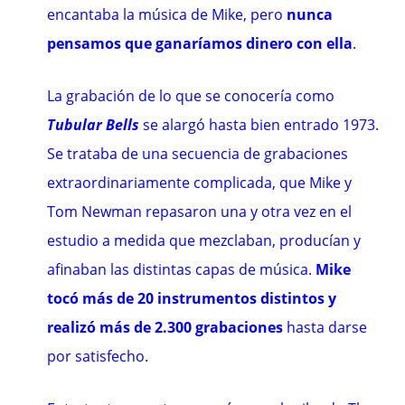
encantaba la música de Mike, pero
nunca
pensamos que ganaríamos dinero con ella
.
La grabación de lo que se conocería como
Tubular Bells
se alargó hasta bien entrado 1973.
Se trataba de una secuencia de grabaciones
extraordinariamente complicada, que Mike y
Tom Newman repasaron una y otra vez en el
estudio a medida que mezclaban, producían y
afinaban las distintas capas de música.
Mike
tocó más de 20 instrumentos distintos y
realizó más de 2.300 grabaciones
hasta darse
por satisfecho.