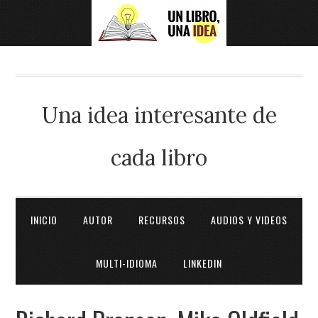
Una idea interesante de
cada libro
INICIO
AUTOR
RECURSOS
AUDIOS Y VIDEOS
MULTI-IDIOMA
LINKEDIN