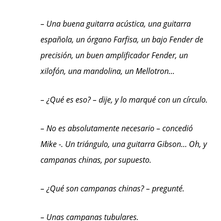
– Una buena guitarra acústica, una guitarra
española, un órgano Farfisa, un bajo Fender de
precisión, un buen amplificador Fender, un
xilofón, una mandolina, un Mellotron…
– ¿Qué es eso? – dije, y lo marqué con un círculo.
– No es absolutamente necesario – concedió
Mike -. Un triángulo, una guitarra Gibson… Oh, y
campanas chinas, por supuesto.
– ¿Qué son campanas chinas? – pregunté.
– Unas campanas tubulares.