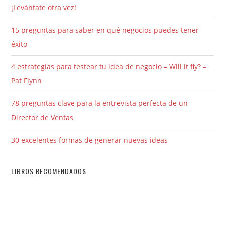
¡Levántate otra vez!
15 preguntas para saber en qué negocios puedes tener
éxito
4 estrategias para testear tu idea de negocio – Will it fly? –
Pat Flynn
78 preguntas clave para la entrevista perfecta de un
Director de Ventas
30 excelentes formas de generar nuevas ideas
LIBROS RECOMENDADOS