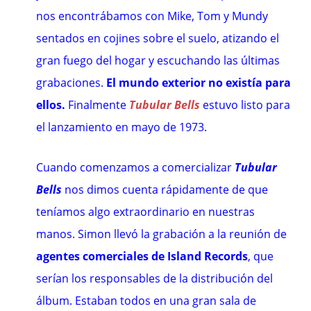
nos encontrábamos con Mike, Tom y Mundy
sentados en cojines sobre el suelo, atizando el
gran fuego del hogar y escuchando las últimas
grabaciones.
El mundo exterior no existía para
ellos.
Finalmente
Tubular Bells
estuvo listo para
el lanzamiento en mayo de 1973.
Cuando comenzamos a comercializar
Tubular
Bells
nos dimos cuenta rápidamente de que
teníamos algo extraordinario en nuestras
manos. Simon llevó la grabación a la reunión de
agentes comerciales de Island Records
, que
serían los responsables de la distribución del
álbum. Estaban todos en una gran sala de