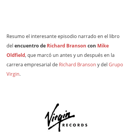
Resumo el interesante episodio narrado en el libro
del
encuentro de
Richard Branson
con
Mike
Oldfield
, que marcó un antes y un después en la
carrera empresarial de
Richard Branson
y del
Grupo
Virgin
.