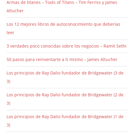
Armas de titanes – Tools of Titans – Tim Ferriss y James
Altucher
Los 12 mejores libros de autoconocimiento que deberías
leer
3 verdades poco conocidas sobre los negocios – Ramit Sethi
50 pasos para reinventarte a ti mismo – James Altucher
Los principios de Ray Dalio fundador de Bridgewater (3 de
3)
Los principios de Ray Dalio fundador de Bridgewater (2 de
3)
Los principios de Ray Dalio fundador de Bridgewater (1 de
3)