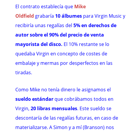
El contrato establecía que
Mike
Oldfield
grabaría
10 álbumes
para Virgin Music y
recibiría unas regalías del
5% en derechos de
autor
sobre el 90% del precio de venta
mayorista del disco.
El 10% restante se lo
quedaba Virgin en concepto de costes de
embalaje y mermas por desperfectos en las
tiradas.
Como Mike no tenía dinero le asignamos el
sueldo estándar
que cobrábamos todos en
Virgin,
20 libras mensuales
. Este sueldo se
descontaría de las regalías futuras, en caso de
materializarse. A Simon y a mí (Branson) nos