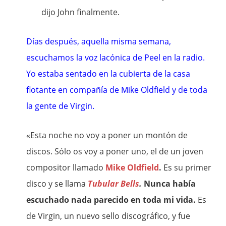
dijo John finalmente.
Días después, aquella misma semana,
escuchamos la voz lacónica de Peel en la radio.
Yo estaba sentado en la cubierta de la casa
flotante en compañía de Mike Oldfield y de toda
la gente de Virgin.
«Esta noche no voy a poner un montón de
discos. Sólo os voy a poner uno, el de un joven
compositor llamado
Mike Oldfield
.
Es su primer
disco y se llama
Tubular Bells
.
Nunca había
escuchado nada parecido en toda mi vida.
Es
de Virgin, un nuevo sello discográfico, y fue