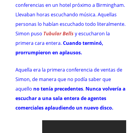
conferencias en un hotel próximo a Birmingham.
Llevaban horas escuchando música. Aquellas
personas lo habían escuchado todo literalmente.
Simon puso
Tubular Bells
y escucharon la
primera cara entera.
Cuando terminó,
prorrumpieron en aplausos.
Aquella era la primera conferencia de ventas de
Simon, de manera que no podía saber que
aquello
no tenía precedentes
.
Nunca volvería a
escuchar a una sala entera de agentes
comerciales aplaudiendo un nuevo disco.