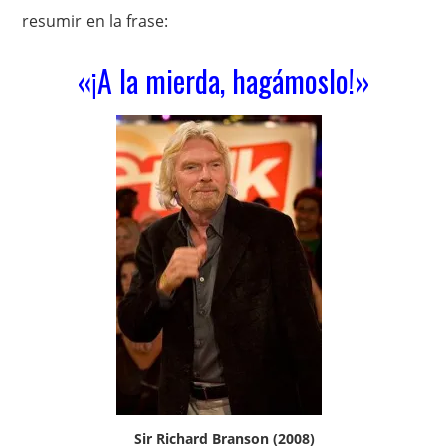
resumir en la frase:
«¡A la mierda, hagámoslo!»
Sir Richard Branson (2008)