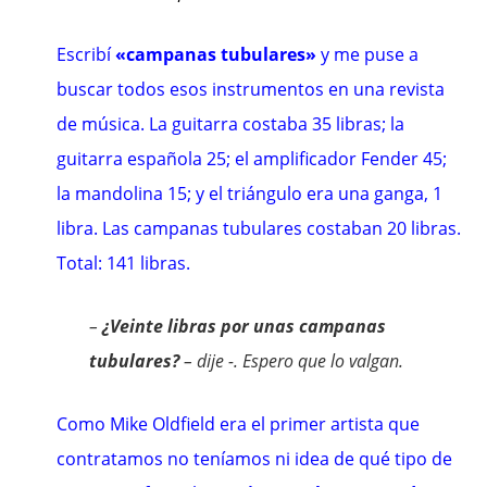
Escribí
«campanas tubulares»
y me puse a
buscar todos esos instrumentos en una revista
de música. La guitarra costaba 35 libras; la
guitarra española 25; el amplificador Fender 45;
la mandolina 15; y el triángulo era una ganga, 1
libra. Las campanas tubulares costaban 20 libras.
Total: 141 libras.
–
¿Veinte libras por unas campanas
tubulares?
– dije -. Espero que lo valgan.
Como Mike Oldfield era el primer artista que
contratamos no teníamos ni idea de qué tipo de