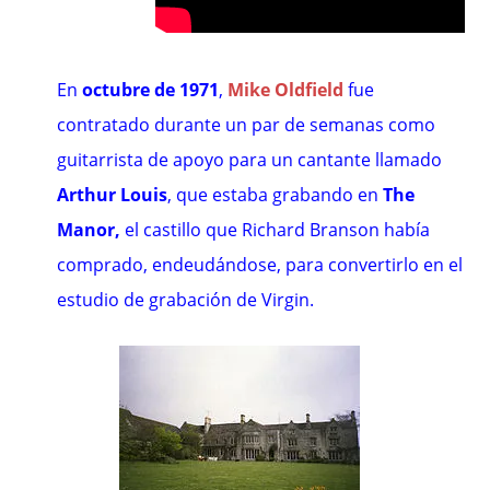
En
octubre de 1971
,
Mike Oldfield
fue
contratado durante un par de semanas como
guitarrista de apoyo para un cantante llamado
Arthur Louis
, que estaba grabando en
The
Manor
,
el castillo que Richard Branson había
comprado, endeudándose, para convertirlo en el
estudio de grabación de Virgin.