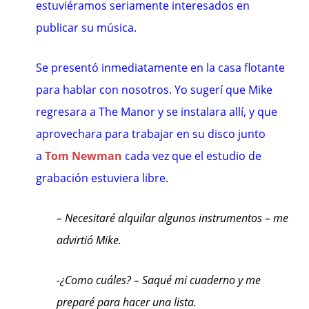
estuviéramos seriamente interesados en
publicar su música.
Se presentó inmediatamente en la casa flotante
para hablar con nosotros. Yo sugerí que Mike
regresara a The Manor y se instalara allí, y que
aprovechara para trabajar en su disco junto
a
Tom Newman
cada vez que el estudio de
grabación estuviera libre.
– Necesitaré alquilar algunos instrumentos – me
advirtió Mike.
-¿Como cuáles? – Saqué mi cuaderno y me
preparé para hacer una lista.