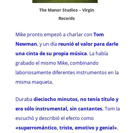
The Manor Studios – Virgin
Records
Mike pronto empezó a charlar con
Tom
Newman
, y un día
reunió el valor para darle
una cinta de su propia música
. La había
grabado el mismo Mike, combinando
laboriosamente diferentes instrumentos en la
misma maqueta.
Duraba
dieciocho minutos, no tenía título y
era sólo instrumental, sin cantantes.
Tom la
escuchó y describió el efecto como
«superromántico, triste, emotivo y genial»
.