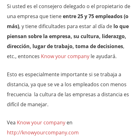
Si usted es el consejero delegado o el propietario de
una empresa que tiene
entre 25 y 75 empleados (o
más)
, y tiene dificultades para estar al día de
lo que
piensan sobre la empresa, su cultura, liderazgo,
dirección, lugar de trabajo, toma de decisiones
,
etc., entonces
Know your company
le ayudará.
Esto es especialmente importante si se trabaja a
distancia, ya que se ve a los empleados con menos
frecuencia la cultura de las empresas a distancia es
difícil de manejar.
Vea
Know your company
en
http://knowyourcompany.com