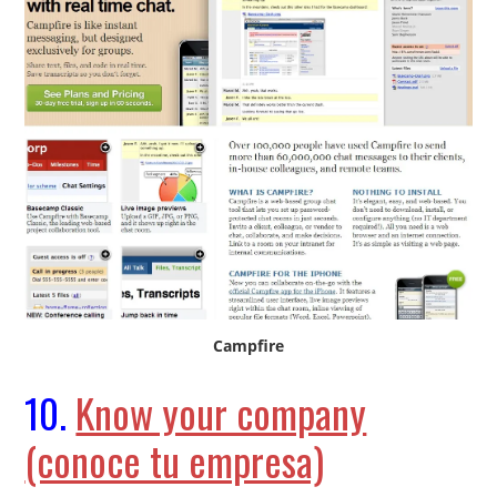
Campfire
10.
Know your company
(conoce tu empresa)