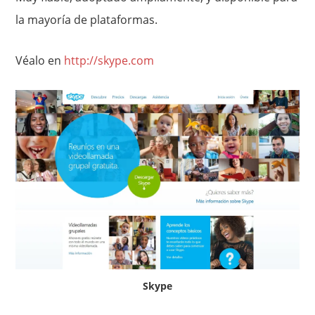
la mayoría de plataformas.
Véalo en
http://skype.com
Skype