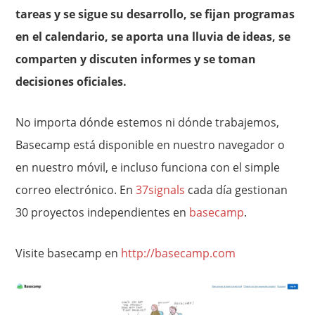
tareas y se sigue su desarrollo, se fijan programas
en el calendario, se aporta una lluvia de ideas, se
comparten y discuten informes y se toman
decisiones oficiales.
No importa dónde estemos ni dónde trabajemos,
Basecamp está disponible en nuestro navegador o
en nuestro móvil, e incluso funciona con el simple
correo electrónico. En
37signals
cada día gestionan
30 proyectos independientes en
basecamp
.
Visite basecamp en
http://basecamp.com