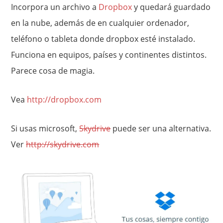
Incorpora un archivo a
Dropbox
y quedará guardado
en la nube, además de en cualquier ordenador,
teléfono o tableta donde dropbox esté instalado.
Funciona en equipos, países y continentes distintos.
Parece cosa de magia.
Vea
http://dropbox.com
Si usas microsoft,
Skydrive
puede ser una alternativa.
Ver
http://skydrive.com