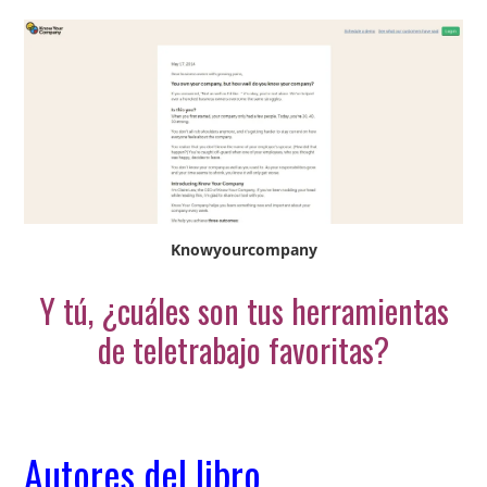
Knowyourcompany
Y tú, ¿cuáles son tus herramientas
de teletrabajo favoritas?
Autores del libro