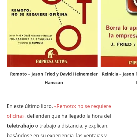
Remoto – Jason Fried y David Heinemeier
Reinicia – Jason
Hansson
En este último libro,
«Remoto: no se requiere
oficina»
, defienden que ha llegado la hora del
teletrabajo
o trabajo a distancia, y explican,
basándose en su experiencia, las ventajas y