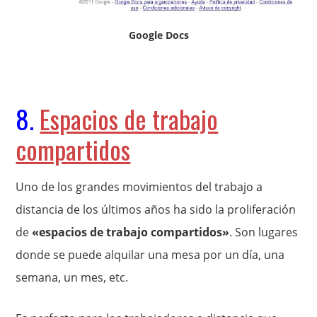
Google Docs
8.
Espacios de trabajo
compartidos
Uno de los grandes movimientos del trabajo a
distancia de los últimos años ha sido la proliferación
de
«espacios de trabajo compartidos»
. Son lugares
donde se puede alquilar una mesa por un día, una
semana, un mes, etc.