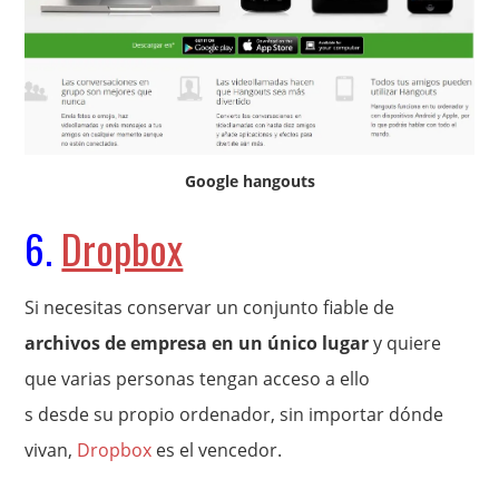
Google hangouts
6.
Dropbox
Si necesitas conservar un conjunto fiable de
archivos de empresa en un único lugar
y quiere
que varias personas tengan acceso a ello
s desde su propio ordenador, sin importar dónde
vivan,
Dropbox
es el vencedor.