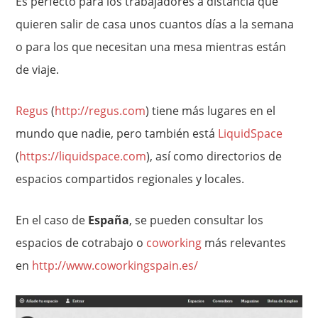
Es perfecto para los trabajadores a distancia que
quieren salir de casa unos cuantos días a la semana
o para los que necesitan una mesa mientras están
de viaje.
Regus
(
http://regus.com
) tiene más lugares en el
mundo que nadie, pero también está
LiquidSpace
(
https://liquidspace.com
), así como directorios de
espacios compartidos regionales y locales.
En el caso de
España
, se pueden consultar los
espacios de cotrabajo o
coworking
más relevantes
en
http://www.coworkingspain.es/