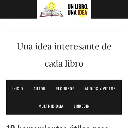
Una idea interesante de
cada libro
INICIO
AUTOR
RECURSOS
AUDIOS Y VIDEOS
MULTI-IDIOMA
LINKEDIN