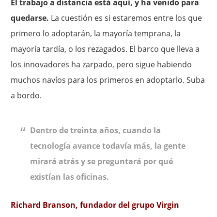
El trabajo a distancia está aquí, y ha venido para
quedarse.
La cuestión es si estaremos entre los que
primero lo adoptarán, la mayoría temprana, la
mayoría tardía, o los rezagados. El barco que lleva a
los innovadores ha zarpado, pero sigue habiendo
muchos navíos para los primeros en adoptarlo. Suba
a bordo.
Dentro de treinta años, cuando la
tecnología avance todavía más, la gente
mirará atrás y se preguntará por qué
existían las oficinas.
Richard Branson, fundador del grupo Virgin