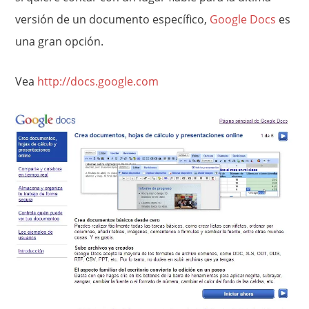
versión de un documento específico,
Google Docs
es
una gran opción.
Vea
http://docs.google.com