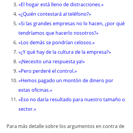
«El hogar está lleno de distracciones.»
«¿Quién contestará al teléfono?»
«Si las grandes empresas no lo hacen, ¿por qué
tendríamos que hacerlo nosotros?»
«Los demás se pondrían celosos.»
«¿Y qué hay de la cultura de la empresa?»
«¡Necesito una respuesta ya!»
«Pero perderé el control.»
«Hemos pagado un montón de dinero por
estas oficinas.»
«Eso no daría resultado para nuestro tamaño o
sector.»
Para más detalle sobre los argumentos en contra de