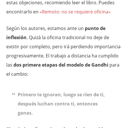
estas objeciones, recomiendo leer el libro. Puedes
encontrarlo en
«Remoto: no se requiere oficina»
Según los autores, estamos ante un
punto de
inflexión
. Quizá la oficina tradicional no deje de
existir por completo, pero irá perdiendo importancia
progresivamente. El trabajo a distancia ha cumplido
las
dos primera etapas del modelo de Gandhi
para
el cambio:
Primero te ignoran, luego se ríen de ti,
después luchan contra ti, entonces
ganas.