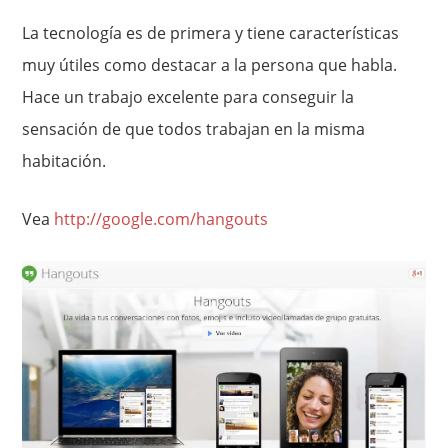
La tecnología es de primera y tiene características
muy útiles como destacar a la persona que habla.
Hace un trabajo excelente para conseguir la
sensación de que todos trabajan en la misma
habitación.
Vea
http://google.com/hangouts