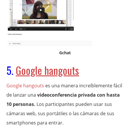
Gchat
5.
Google hangouts
Google hangouts
es una manera increíblemente fácil
de lanzar una
videoconferencia privada con hasta
10 personas.
Los participantes pueden usar sus
cámaras web, sus portátiles o las cámaras de sus
smartphones para entrar.