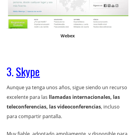
Webex
3.
Skype
Aunque ya tenga unos años, sigue siendo un recurso
excelente para las
llamadas internacionales, las
teleconferencias, las videoconferencias
, incluso
para compartir pantalla.
Muy fiable, adoptado ampliamente, y disponible para