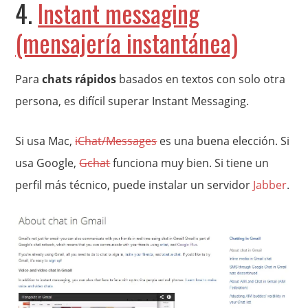
4.
Instant messaging
(mensajería instantánea)
Para
chats rápidos
basados en textos con solo otra
persona, es difícil superar Instant Messaging.
Si usa Mac,
iChat/Messages
es una buena elección. Si
usa Google,
Gchat
funciona muy bien. Si tiene un
perfil más técnico, puede instalar un servidor
Jabber
.