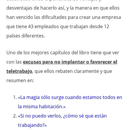
desventajas de hacerlo así, y la manera en que ellos
han vencido las dificultades para crear una empresa
que tiene 43 empleados que trabajan desde 12
países diferentes.
Uno de los mejores capítulos del libro tiene que ver
con las
excusas para no implantar o favorecer el
teletrabajo
, que ellos rebaten claramente y que
resumen en:
«La magia sólo surge cuando estamos todos en
la misma habitación.»
«Si no puedo verlos, ¿cómo sé que están
trabajando?»