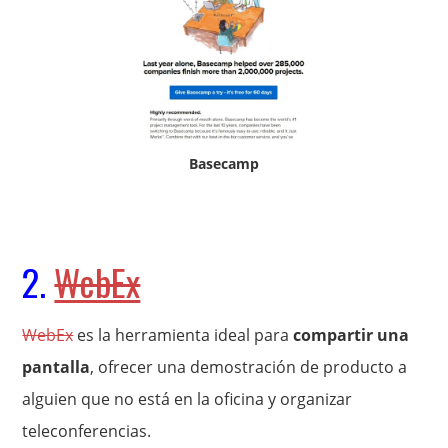
Basecamp
2.
WebEx
WebEx
es la herramienta ideal para
compartir una
pantalla
, ofrecer una demostración de producto a
alguien que no está en la oficina y organizar
teleconferencias.