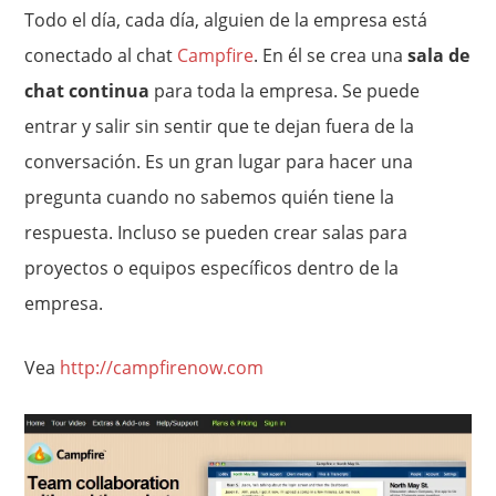
Todo el día, cada día, alguien de la empresa está
conectado al chat
Campfire
. En él se crea una
sala de
chat continua
para toda la empresa. Se puede
entrar y salir sin sentir que te dejan fuera de la
conversación. Es un gran lugar para hacer una
pregunta cuando no sabemos quién tiene la
respuesta. Incluso se pueden crear salas para
proyectos o equipos específicos dentro de la
empresa.
Vea
http://campfirenow.com