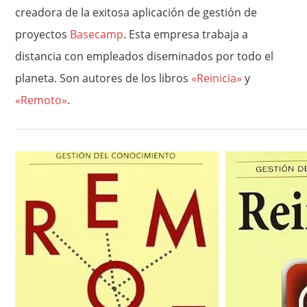
creadora de la exitosa aplicación de gestión de
proyectos
Basecamp
. Esta empresa trabaja a
distancia con empleados diseminados por todo el
planeta. Son autores de los libros
«Reinicia»
y
«Remoto»
.