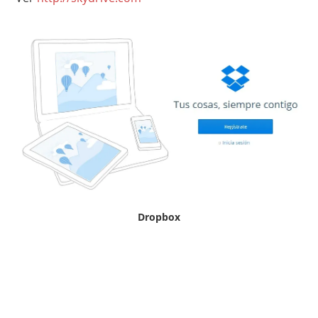
Dropbox