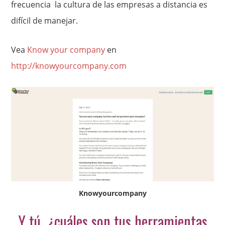
frecuencia la cultura de las empresas a distancia es
difícil de manejar.
Vea
Know your company
en
http://knowyourcompany.com
Knowyourcompany
Y tú, ¿cuáles son tus herramientas