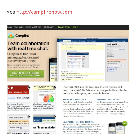
Vea
http://campfirenow.com