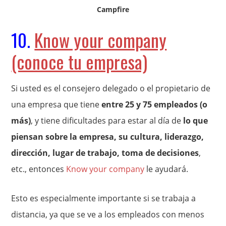
Campfire
10.
Know your company
(conoce tu empresa)
Si usted es el consejero delegado o el propietario de
una empresa que tiene
entre 25 y 75 empleados (o
más)
, y tiene dificultades para estar al día de
lo que
piensan sobre la empresa, su cultura, liderazgo,
dirección, lugar de trabajo, toma de decisiones
,
etc., entonces
Know your company
le ayudará.
Esto es especialmente importante si se trabaja a
distancia, ya que se ve a los empleados con menos