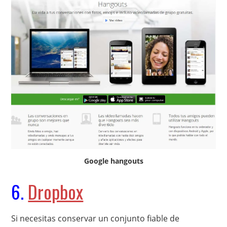
Google hangouts
6.
Dropbox
Si necesitas conservar un conjunto fiable de