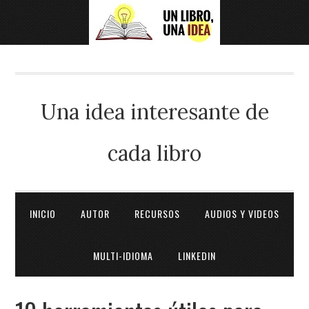
Una idea interesante de
cada libro
INICIO
AUTOR
RECURSOS
AUDIOS Y VIDEOS
MULTI-IDIOMA
LINKEDIN