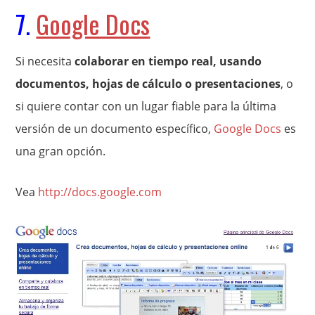
7.
Google Docs
Si necesita
colaborar en tiempo real, usando
documentos, hojas de cálculo o presentaciones
, o
si quiere contar con un lugar fiable para la última
versión de un documento específico,
Google Docs
es
una gran opción.
Vea
http://docs.google.com