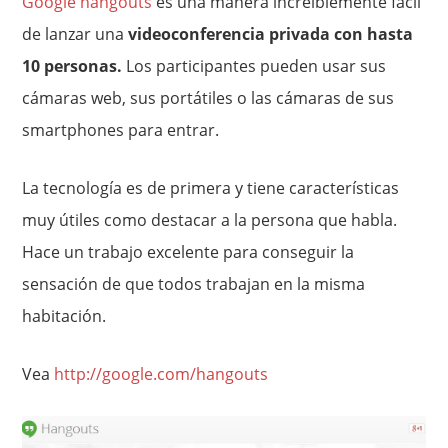
Google hangouts
es una manera increíblemente fácil
de lanzar una
videoconferencia privada con hasta
10 personas.
Los participantes pueden usar sus
cámaras web, sus portátiles o las cámaras de sus
smartphones para entrar.
La tecnología es de primera y tiene características
muy útiles como destacar a la persona que habla.
Hace un trabajo excelente para conseguir la
sensación de que todos trabajan en la misma
habitación.
Vea
http://google.com/hangouts