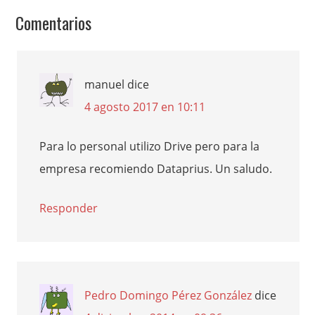
Comentarios
manuel
dice
4 agosto 2017 en 10:11
Para lo personal utilizo Drive pero para la
empresa recomiendo Dataprius. Un saludo.
Responder
Pedro Domingo Pérez González
dice