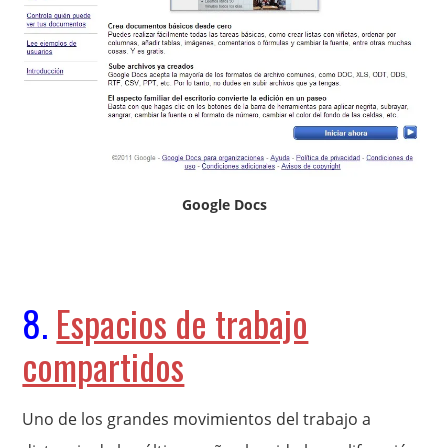
Google Docs
8.
Espacios de trabajo
compartidos
Uno de los grandes movimientos del trabajo a