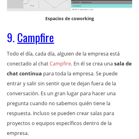
Espacios de coworking
9.
Campfire
Todo el día, cada día, alguien de la empresa está
conectado al chat
Campfire
. En él se crea una
sala de
chat continua
para toda la empresa. Se puede
entrar y salir sin sentir que te dejan fuera de la
conversación. Es un gran lugar para hacer una
pregunta cuando no sabemos quién tiene la
respuesta. Incluso se pueden crear salas para
proyectos o equipos específicos dentro de la
empresa.