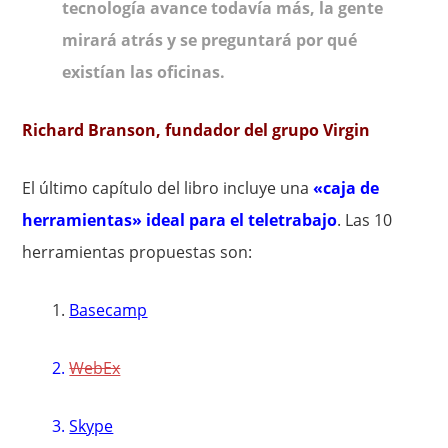
tecnología avance todavía más, la gente
mirará atrás y se preguntará por qué
existían las oficinas.
Richard Branson, fundador del grupo Virgin
El último capítulo del libro incluye una
«caja de
herramientas» ideal para el teletrabajo
. Las 10
herramientas propuestas son:
1.
Basecamp
2.
WebEx
3.
Skype