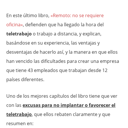
En este último libro,
«Remoto: no se requiere
oficina»
, defienden que ha llegado la hora del
teletrabajo
o trabajo a distancia, y explican,
basándose en su experiencia, las ventajas y
desventajas de hacerlo así, y la manera en que ellos
han vencido las dificultades para crear una empresa
que tiene 43 empleados que trabajan desde 12
países diferentes.
Uno de los mejores capítulos del libro tiene que ver
con las
excusas para no implantar o favorecer el
teletrabajo
, que ellos rebaten claramente y que
resumen en: