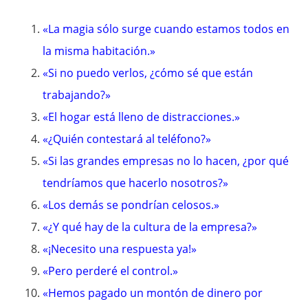
«La magia sólo surge cuando estamos todos en
la misma habitación.»
«Si no puedo verlos, ¿cómo sé que están
trabajando?»
«El hogar está lleno de distracciones.»
«¿Quién contestará al teléfono?»
«Si las grandes empresas no lo hacen, ¿por qué
tendríamos que hacerlo nosotros?»
«Los demás se pondrían celosos.»
«¿Y qué hay de la cultura de la empresa?»
«¡Necesito una respuesta ya!»
«Pero perderé el control.»
«Hemos pagado un montón de dinero por