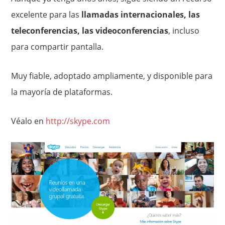
excelente para las
llamadas internacionales, las
teleconferencias, las videoconferencias
, incluso
para compartir pantalla.
Muy fiable, adoptado ampliamente, y disponible para
la mayoría de plataformas.
Véalo en
http://skype.com