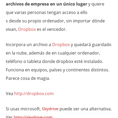
archivos de empresa en un único lugar
y quiere
que varias personas tengan acceso a ello
s desde su propio ordenador, sin importar dónde
vivan,
Dropbox
es el vencedor.
Incorpora un archivo a
Dropbox
y quedará guardado
en la nube, además de en cualquier ordenador,
teléfono o tableta donde dropbox esté instalado.
Funciona en equipos, países y continentes distintos.
Parece cosa de magia.
Vea
http://dropbox.com
Si usas microsoft,
Skydrive
puede ser una alternativa.
Ver
http://skydrive.com