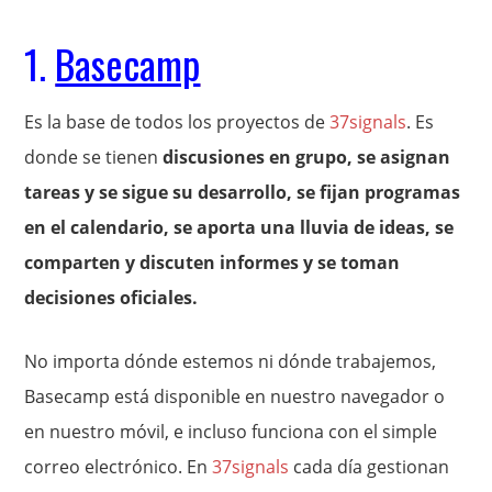
1.
Basecamp
Es la base de todos los proyectos de
37signals
. Es
donde se tienen
discusiones en grupo, se asignan
tareas y se sigue su desarrollo, se fijan programas
en el calendario, se aporta una lluvia de ideas, se
comparten y discuten informes y se toman
decisiones oficiales.
No importa dónde estemos ni dónde trabajemos,
Basecamp está disponible en nuestro navegador o
en nuestro móvil, e incluso funciona con el simple
correo electrónico. En
37signals
cada día gestionan