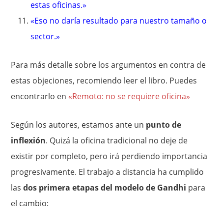
estas oficinas.»
«Eso no daría resultado para nuestro tamaño o
sector.»
Para más detalle sobre los argumentos en contra de
estas objeciones, recomiendo leer el libro. Puedes
encontrarlo en
«Remoto: no se requiere oficina»
Según los autores, estamos ante un
punto de
inflexión
. Quizá la oficina tradicional no deje de
existir por completo, pero irá perdiendo importancia
progresivamente. El trabajo a distancia ha cumplido
las
dos primera etapas del modelo de Gandhi
para
el cambio: