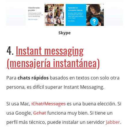
Skype
4.
Instant messaging
(mensajería instantánea)
Para
chats rápidos
basados en textos con solo otra
persona, es difícil superar Instant Messaging.
Si usa Mac,
iChat/Messages
es una buena elección. Si
usa Google,
Gchat
funciona muy bien. Si tiene un
perfil más técnico, puede instalar un servidor
Jabber
.