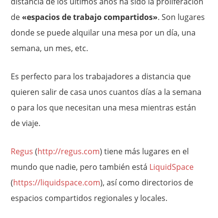
distancia de los últimos años ha sido la proliferación
de
«espacios de trabajo compartidos»
. Son lugares
donde se puede alquilar una mesa por un día, una
semana, un mes, etc.
Es perfecto para los trabajadores a distancia que
quieren salir de casa unos cuantos días a la semana
o para los que necesitan una mesa mientras están
de viaje.
Regus
(
http://regus.com
) tiene más lugares en el
mundo que nadie, pero también está
LiquidSpace
(
https://liquidspace.com
), así como directorios de
espacios compartidos regionales y locales.