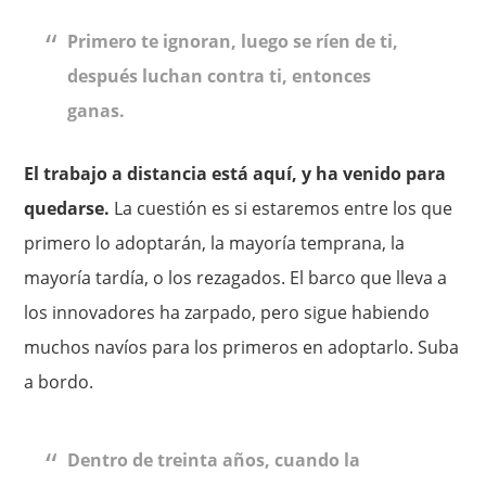
Primero te ignoran, luego se ríen de ti,
después luchan contra ti, entonces
ganas.
El trabajo a distancia está aquí, y ha venido para
quedarse.
La cuestión es si estaremos entre los que
primero lo adoptarán, la mayoría temprana, la
mayoría tardía, o los rezagados. El barco que lleva a
los innovadores ha zarpado, pero sigue habiendo
muchos navíos para los primeros en adoptarlo. Suba
a bordo.
Dentro de treinta años, cuando la