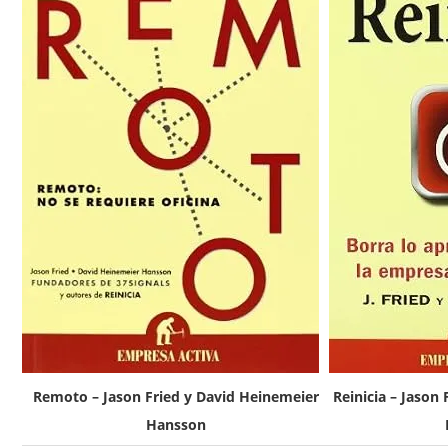
Remoto – Jason Fried y David Heinemeier
Reinicia – Jason
Hansson