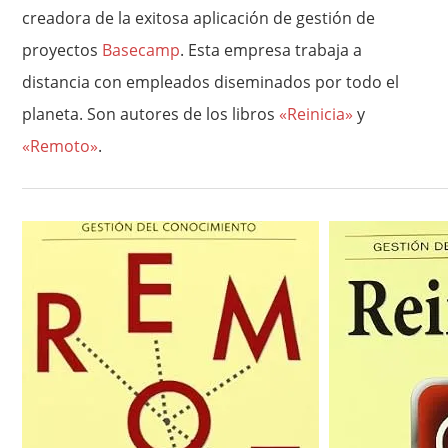
creadora de la exitosa aplicación de gestión de
proyectos
Basecamp
. Esta empresa trabaja a
distancia con empleados diseminados por todo el
planeta. Son autores de los libros
«Reinicia»
y
«Remoto»
.