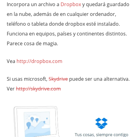
Incorpora un archivo a
Dropbox
y quedará guardado
en la nube, además de en cualquier ordenador,
teléfono o tableta donde dropbox esté instalado.
Funciona en equipos, países y continentes distintos.
Parece cosa de magia.
Vea
http://dropbox.com
Si usas microsoft,
Skydrive
puede ser una alternativa.
Ver
http://skydrive.com