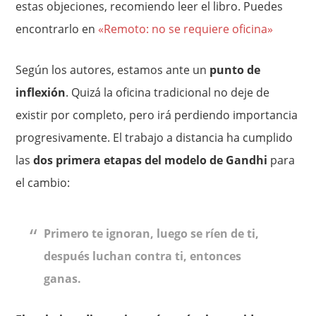
estas objeciones, recomiendo leer el libro. Puedes
encontrarlo en
«Remoto: no se requiere oficina»
Según los autores, estamos ante un
punto de
inflexión
. Quizá la oficina tradicional no deje de
existir por completo, pero irá perdiendo importancia
progresivamente. El trabajo a distancia ha cumplido
las
dos primera etapas del modelo de Gandhi
para
el cambio:
Primero te ignoran, luego se ríen de ti,
después luchan contra ti, entonces
ganas.