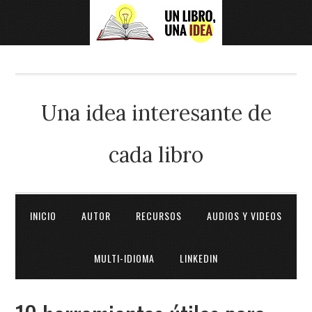
Una idea interesante de
cada libro
INICIO
AUTOR
RECURSOS
AUDIOS Y VIDEOS
MULTI-IDIOMA
LINKEDIN