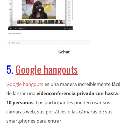
Gchat
5.
Google hangouts
Google hangouts
es una manera increíblemente fácil
de lanzar una
videoconferencia privada con hasta
10 personas.
Los participantes pueden usar sus
cámaras web, sus portátiles o las cámaras de sus
smartphones para entrar.