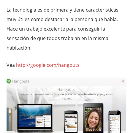
La tecnología es de primera y tiene características
muy útiles como destacar a la persona que habla.
Hace un trabajo excelente para conseguir la
sensación de que todos trabajan en la misma
habitación.
Vea
http://google.com/hangouts