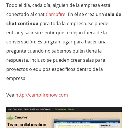
Todo el día, cada día, alguien de la empresa está
conectado al chat
Campfire
. En él se crea una
sala de
chat continua
para toda la empresa. Se puede
entrar y salir sin sentir que te dejan fuera de la
conversación. Es un gran lugar para hacer una
pregunta cuando no sabemos quién tiene la
respuesta. Incluso se pueden crear salas para
proyectos o equipos específicos dentro de la
empresa.
Vea
http://campfirenow.com