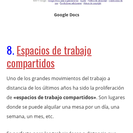
Google Docs
8.
Espacios de trabajo
compartidos
Uno de los grandes movimientos del trabajo a
distancia de los últimos años ha sido la proliferación
de
«espacios de trabajo compartidos»
. Son lugares
donde se puede alquilar una mesa por un día, una
semana, un mes, etc.