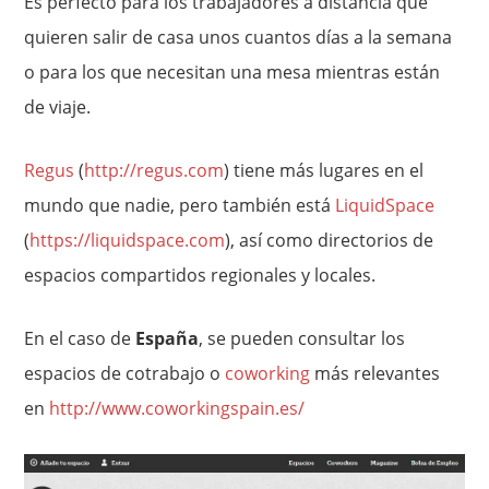
Es perfecto para los trabajadores a distancia que
quieren salir de casa unos cuantos días a la semana
o para los que necesitan una mesa mientras están
de viaje.
Regus
(
http://regus.com
) tiene más lugares en el
mundo que nadie, pero también está
LiquidSpace
(
https://liquidspace.com
), así como directorios de
espacios compartidos regionales y locales.
En el caso de
España
, se pueden consultar los
espacios de cotrabajo o
coworking
más relevantes
en
http://www.coworkingspain.es/