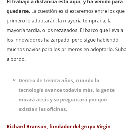
El trabajo a distancia está aquí, y ha venido para
quedarse.
La cuestión es si estaremos entre los que
primero lo adoptarán, la mayoría temprana, la
mayoría tardía, o los rezagados. El barco que lleva a
los innovadores ha zarpado, pero sigue habiendo
muchos navíos para los primeros en adoptarlo. Suba
a bordo.
Dentro de treinta años, cuando la
tecnología avance todavía más, la gente
mirará atrás y se preguntará por qué
existían las oficinas.
Richard Branson, fundador del grupo Virgin