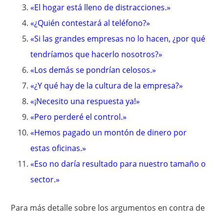
«El hogar está lleno de distracciones.»
«¿Quién contestará al teléfono?»
«Si las grandes empresas no lo hacen, ¿por qué
tendríamos que hacerlo nosotros?»
«Los demás se pondrían celosos.»
«¿Y qué hay de la cultura de la empresa?»
«¡Necesito una respuesta ya!»
«Pero perderé el control.»
«Hemos pagado un montón de dinero por
estas oficinas.»
«Eso no daría resultado para nuestro tamaño o
sector.»
Para más detalle sobre los argumentos en contra de