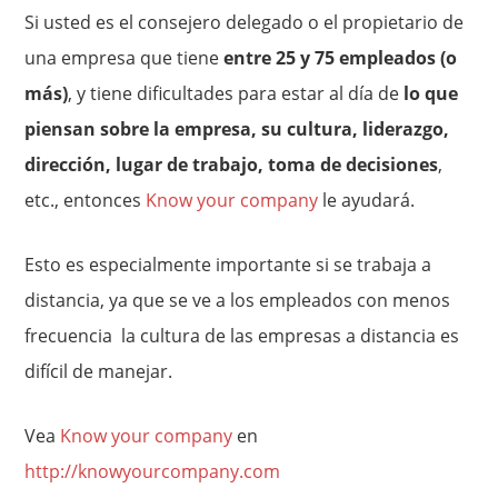
Si usted es el consejero delegado o el propietario de
una empresa que tiene
entre 25 y 75 empleados (o
más)
, y tiene dificultades para estar al día de
lo que
piensan sobre la empresa, su cultura, liderazgo,
dirección, lugar de trabajo, toma de decisiones
,
etc., entonces
Know your company
le ayudará.
Esto es especialmente importante si se trabaja a
distancia, ya que se ve a los empleados con menos
frecuencia la cultura de las empresas a distancia es
difícil de manejar.
Vea
Know your company
en
http://knowyourcompany.com