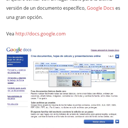
versión de un documento específico,
Google Docs
es
una gran opción.
Vea
http://docs.google.com