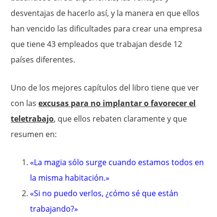
desventajas de hacerlo así, y la manera en que ellos
han vencido las dificultades para crear una empresa
que tiene 43 empleados que trabajan desde 12
países diferentes.
Uno de los mejores capítulos del libro tiene que ver
con las
excusas para no implantar o favorecer el
teletrabajo
, que ellos rebaten claramente y que
resumen en:
«La magia sólo surge cuando estamos todos en
la misma habitación.»
«Si no puedo verlos, ¿cómo sé que están
trabajando?»