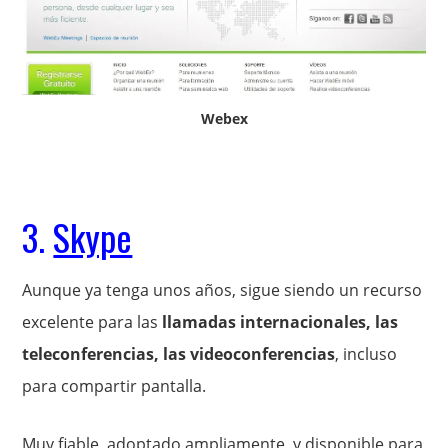
Webex
3.
Skype
Aunque ya tenga unos años, sigue siendo un recurso
excelente para las
llamadas internacionales, las
teleconferencias, las videoconferencias
, incluso
para compartir pantalla.
Muy fiable, adoptado ampliamente, y disponible para