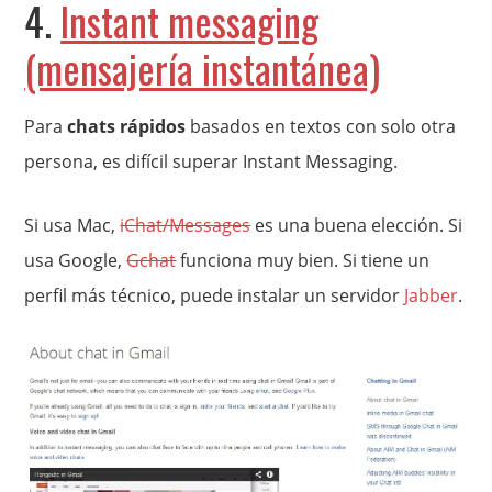
4.
Instant messaging
(mensajería instantánea)
Para
chats rápidos
basados en textos con solo otra
persona, es difícil superar Instant Messaging.
Si usa Mac,
iChat/Messages
es una buena elección. Si
usa Google,
Gchat
funciona muy bien. Si tiene un
perfil más técnico, puede instalar un servidor
Jabber
.