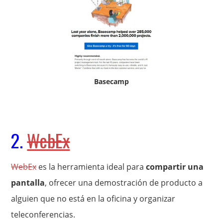
Basecamp
2.
WebEx
WebEx
es la herramienta ideal para
compartir una
pantalla
, ofrecer una demostración de producto a
alguien que no está en la oficina y organizar
teleconferencias.