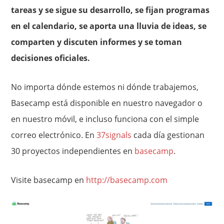
tareas y se sigue su desarrollo, se fijan programas
en el calendario, se aporta una lluvia de ideas, se
comparten y discuten informes y se toman
decisiones oficiales.
No importa dónde estemos ni dónde trabajemos,
Basecamp está disponible en nuestro navegador o
en nuestro móvil, e incluso funciona con el simple
correo electrónico. En
37signals
cada día gestionan
30 proyectos independientes en
basecamp
.
Visite basecamp en
http://basecamp.com