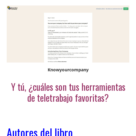
Knowyourcompany
Y tú, ¿cuáles son tus herramientas
de teletrabajo favoritas?
Autores del libro