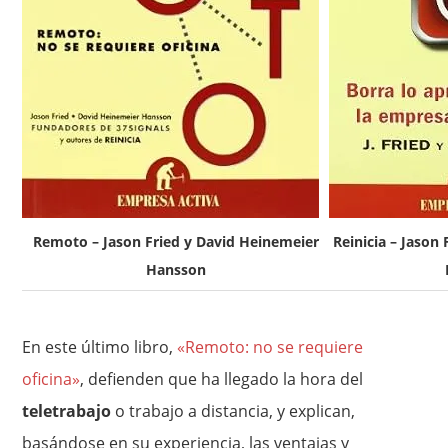
Remoto – Jason Fried y David Heinemeier
Reinicia – Jason
Hansson
En este último libro,
«Remoto: no se requiere
oficina»
, defienden que ha llegado la hora del
teletrabajo
o trabajo a distancia, y explican,
basándose en su experiencia, las ventajas y