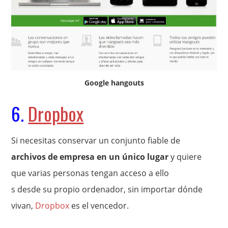
Google hangouts
6.
Dropbox
Si necesitas conservar un conjunto fiable de
archivos de empresa en un único lugar
y quiere
que varias personas tengan acceso a ello
s desde su propio ordenador, sin importar dónde
vivan,
Dropbox
es el vencedor.