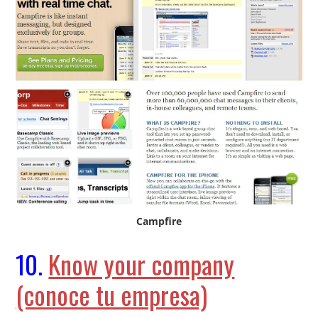
Campfire
10.
Know your company
(conoce tu empresa)