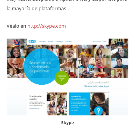
la mayoría de plataformas.
Véalo en
http://skype.com
Skype