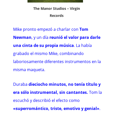
The Manor Studios – Virgin
Records
Mike pronto empezó a charlar con
Tom
Newman
, y un día
reunió el valor para darle
una cinta de su propia música
. La había
grabado el mismo Mike, combinando
laboriosamente diferentes instrumentos en la
misma maqueta.
Duraba
dieciocho minutos, no tenía título y
era sólo instrumental, sin cantantes.
Tom la
escuchó y describió el efecto como
«superromántico, triste, emotivo y genial»
.