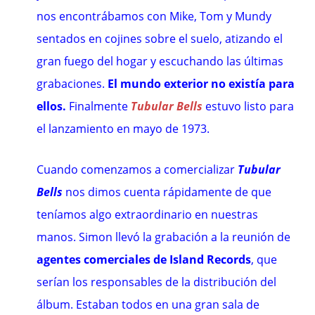
nos encontrábamos con Mike, Tom y Mundy
sentados en cojines sobre el suelo, atizando el
gran fuego del hogar y escuchando las últimas
grabaciones.
El mundo exterior no existía para
ellos.
Finalmente
Tubular Bells
estuvo listo para
el lanzamiento en mayo de 1973.
Cuando comenzamos a comercializar
Tubular
Bells
nos dimos cuenta rápidamente de que
teníamos algo extraordinario en nuestras
manos. Simon llevó la grabación a la reunión de
agentes comerciales de Island Records
, que
serían los responsables de la distribución del
álbum. Estaban todos en una gran sala de