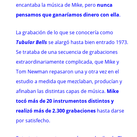
encantaba la música de Mike, pero
nunca
pensamos que ganaríamos dinero con ella
.
La grabación de lo que se conocería como
Tubular Bells
se alargó hasta bien entrado 1973.
Se trataba de una secuencia de grabaciones
extraordinariamente complicada, que Mike y
Tom Newman repasaron una y otra vez en el
estudio a medida que mezclaban, producían y
afinaban las distintas capas de música.
Mike
tocó más de 20 instrumentos distintos y
realizó más de 2.300 grabaciones
hasta darse
por satisfecho.