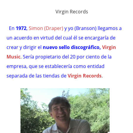
Virgin Records
En
1972
,
Simon (Draper)
y yo (Branson) llegamos a
un acuerdo en virtud del cual él se encargaría de
crear y dirigir el
nuevo sello discográfico,
Virgin
Music
.
Sería propietario del 20 por ciento de la
empresa, que se establecería como entidad
separada de las tiendas de
Virgin Records
.