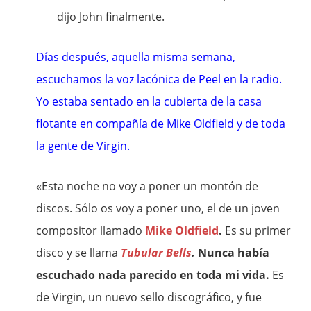
dijo John finalmente.
Días después, aquella misma semana,
escuchamos la voz lacónica de Peel en la radio.
Yo estaba sentado en la cubierta de la casa
flotante en compañía de Mike Oldfield y de toda
la gente de Virgin.
«Esta noche no voy a poner un montón de
discos. Sólo os voy a poner uno, el de un joven
compositor llamado
Mike Oldfield
.
Es su primer
disco y se llama
Tubular Bells
.
Nunca había
escuchado nada parecido en toda mi vida.
Es
de Virgin, un nuevo sello discográfico, y fue