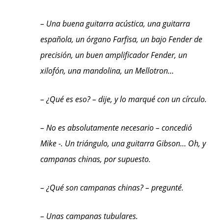
– Una buena guitarra acústica, una guitarra
española, un órgano Farfisa, un bajo Fender de
precisión, un buen amplificador Fender, un
xilofón, una mandolina, un Mellotron…
– ¿Qué es eso? – dije, y lo marqué con un círculo.
– No es absolutamente necesario – concedió
Mike -. Un triángulo, una guitarra Gibson… Oh, y
campanas chinas, por supuesto.
– ¿Qué son campanas chinas? – pregunté.
– Unas campanas tubulares.