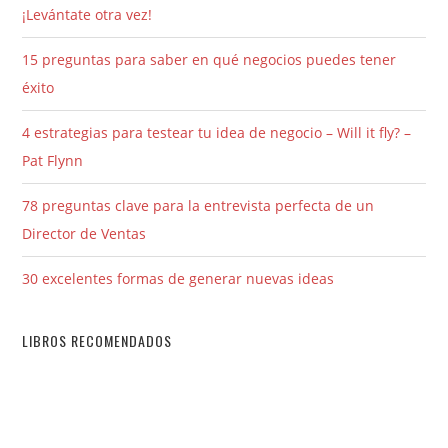
¡Levántate otra vez!
15 preguntas para saber en qué negocios puedes tener
éxito
4 estrategias para testear tu idea de negocio – Will it fly? –
Pat Flynn
78 preguntas clave para la entrevista perfecta de un
Director de Ventas
30 excelentes formas de generar nuevas ideas
LIBROS RECOMENDADOS