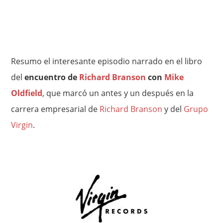
Resumo el interesante episodio narrado en el libro
del
encuentro de
Richard Branson
con
Mike
Oldfield
, que marcó un antes y un después en la
carrera empresarial de
Richard Branson
y del
Grupo
Virgin
.