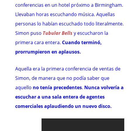
conferencias en un hotel próximo a Birmingham.
Llevaban horas escuchando música. Aquellas
personas lo habían escuchado todo literalmente.
Simon puso
Tubular Bells
y escucharon la
primera cara entera.
Cuando terminó,
prorrumpieron en aplausos.
Aquella era la primera conferencia de ventas de
Simon, de manera que no podía saber que
aquello
no tenía precedentes
.
Nunca volvería a
escuchar a una sala entera de agentes
comerciales aplaudiendo un nuevo disco.