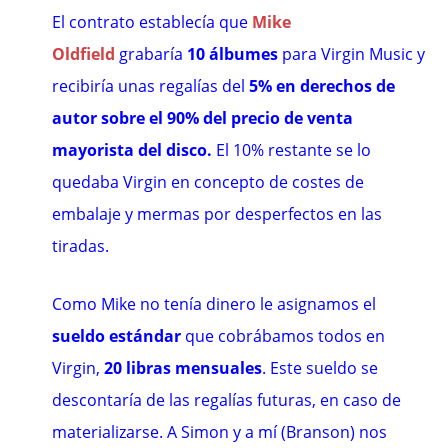
El contrato establecía que
Mike
Oldfield
grabaría
10 álbumes
para Virgin Music y
recibiría unas regalías del
5% en derechos de
autor
sobre el 90% del precio de venta
mayorista del disco.
El 10% restante se lo
quedaba Virgin en concepto de costes de
embalaje y mermas por desperfectos en las
tiradas.
Como Mike no tenía dinero le asignamos el
sueldo estándar
que cobrábamos todos en
Virgin,
20 libras mensuales
. Este sueldo se
descontaría de las regalías futuras, en caso de
materializarse. A Simon y a mí (Branson) nos