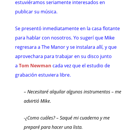
estuviéramos seriamente interesados en
publicar su música.
Se presentó inmediatamente en la casa flotante
para hablar con nosotros. Yo sugerí que Mike
regresara a The Manor y se instalara allí, y que
aprovechara para trabajar en su disco junto
a
Tom Newman
cada vez que el estudio de
grabación estuviera libre.
– Necesitaré alquilar algunos instrumentos – me
advirtió Mike.
-¿Como cuáles? – Saqué mi cuaderno y me
preparé para hacer una lista.