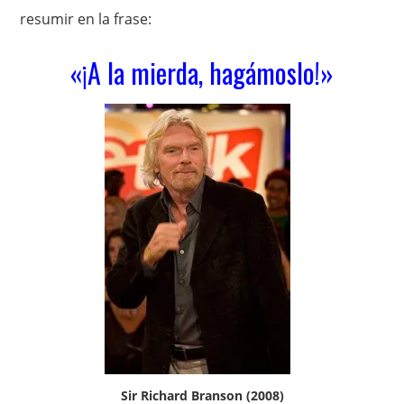
resumir en la frase:
«¡A la mierda, hagámoslo!»
Sir Richard Branson (2008)