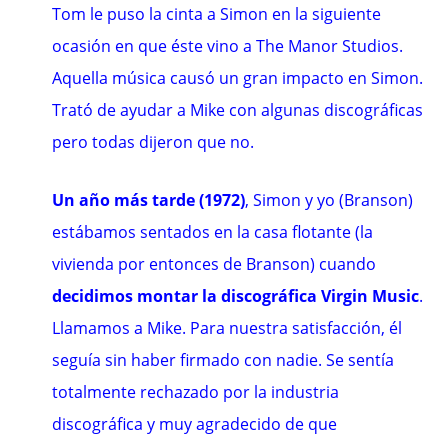
Tom le puso la cinta a Simon en la siguiente
ocasión en que éste vino a The Manor Studios.
Aquella música causó un gran impacto en Simon.
Trató de ayudar a Mike con algunas discográficas
pero todas dijeron que no.
Un año más tarde (1972)
, Simon y yo (Branson)
estábamos sentados en la casa flotante (la
vivienda por entonces de Branson) cuando
decidimos montar la discográfica Virgin Music
.
Llamamos a Mike. Para nuestra satisfacción, él
seguía sin haber firmado con nadie. Se sentía
totalmente rechazado por la industria
discográfica y muy agradecido de que