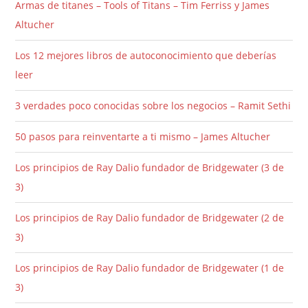
Armas de titanes – Tools of Titans – Tim Ferriss y James
Altucher
Los 12 mejores libros de autoconocimiento que deberías
leer
3 verdades poco conocidas sobre los negocios – Ramit Sethi
50 pasos para reinventarte a ti mismo – James Altucher
Los principios de Ray Dalio fundador de Bridgewater (3 de
3)
Los principios de Ray Dalio fundador de Bridgewater (2 de
3)
Los principios de Ray Dalio fundador de Bridgewater (1 de
3)