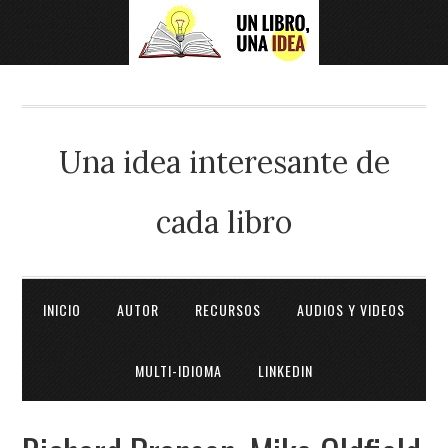
Una idea interesante de
cada libro
INICIO
AUTOR
RECURSOS
AUDIOS Y VIDEOS
MULTI-IDIOMA
LINKEDIN