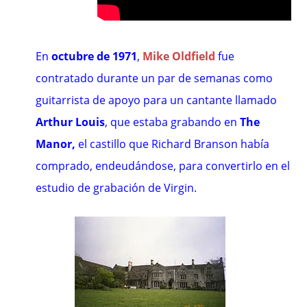
En
octubre de 1971
,
Mike Oldfield
fue
contratado durante un par de semanas como
guitarrista de apoyo para un cantante llamado
Arthur Louis
, que estaba grabando en
The
Manor
,
el castillo que Richard Branson había
comprado, endeudándose, para convertirlo en el
estudio de grabación de Virgin.