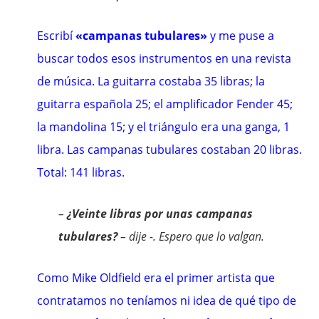
Escribí
«campanas tubulares»
y me puse a
buscar todos esos instrumentos en una revista
de música. La guitarra costaba 35 libras; la
guitarra española 25; el amplificador Fender 45;
la mandolina 15; y el triángulo era una ganga, 1
libra. Las campanas tubulares costaban 20 libras.
Total: 141 libras.
–
¿Veinte libras por unas campanas
tubulares?
– dije -. Espero que lo valgan.
Como Mike Oldfield era el primer artista que
contratamos no teníamos ni idea de qué tipo de