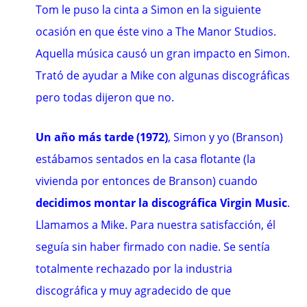
Tom le puso la cinta a Simon en la siguiente
ocasión en que éste vino a The Manor Studios.
Aquella música causó un gran impacto en Simon.
Trató de ayudar a Mike con algunas discográficas
pero todas dijeron que no.
Un año más tarde (1972)
, Simon y yo (Branson)
estábamos sentados en la casa flotante (la
vivienda por entonces de Branson) cuando
decidimos montar la discográfica Virgin Music
.
Llamamos a Mike. Para nuestra satisfacción, él
seguía sin haber firmado con nadie. Se sentía
totalmente rechazado por la industria
discográfica y muy agradecido de que