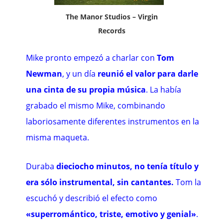
The Manor Studios – Virgin
Records
Mike pronto empezó a charlar con
Tom
Newman
, y un día
reunió el valor para darle
una cinta de su propia música
. La había
grabado el mismo Mike, combinando
laboriosamente diferentes instrumentos en la
misma maqueta.
Duraba
dieciocho minutos, no tenía título y
era sólo instrumental, sin cantantes.
Tom la
escuchó y describió el efecto como
«superromántico, triste, emotivo y genial»
.