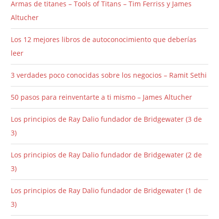
Armas de titanes – Tools of Titans – Tim Ferriss y James
Altucher
Los 12 mejores libros de autoconocimiento que deberías
leer
3 verdades poco conocidas sobre los negocios – Ramit Sethi
50 pasos para reinventarte a ti mismo – James Altucher
Los principios de Ray Dalio fundador de Bridgewater (3 de
3)
Los principios de Ray Dalio fundador de Bridgewater (2 de
3)
Los principios de Ray Dalio fundador de Bridgewater (1 de
3)