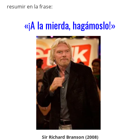
resumir en la frase:
«¡A la mierda, hagámoslo!»
Sir Richard Branson (2008)