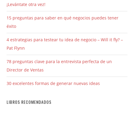
¡Levántate otra vez!
15 preguntas para saber en qué negocios puedes tener
éxito
4 estrategias para testear tu idea de negocio – Will it fly? –
Pat Flynn
78 preguntas clave para la entrevista perfecta de un
Director de Ventas
30 excelentes formas de generar nuevas ideas
LIBROS RECOMENDADOS