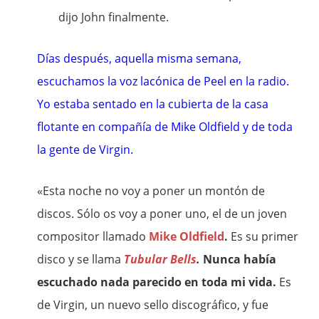
dijo John finalmente.
Días después, aquella misma semana,
escuchamos la voz lacónica de Peel en la radio.
Yo estaba sentado en la cubierta de la casa
flotante en compañía de Mike Oldfield y de toda
la gente de Virgin.
«Esta noche no voy a poner un montón de
discos. Sólo os voy a poner uno, el de un joven
compositor llamado
Mike Oldfield
.
Es su primer
disco y se llama
Tubular Bells
.
Nunca había
escuchado nada parecido en toda mi vida.
Es
de Virgin, un nuevo sello discográfico, y fue