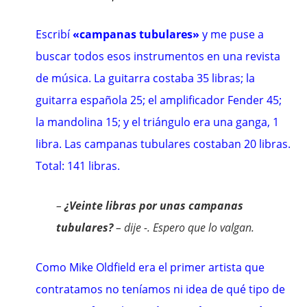
Escribí
«campanas tubulares»
y me puse a
buscar todos esos instrumentos en una revista
de música. La guitarra costaba 35 libras; la
guitarra española 25; el amplificador Fender 45;
la mandolina 15; y el triángulo era una ganga, 1
libra. Las campanas tubulares costaban 20 libras.
Total: 141 libras.
–
¿Veinte libras por unas campanas
tubulares?
– dije -. Espero que lo valgan.
Como Mike Oldfield era el primer artista que
contratamos no teníamos ni idea de qué tipo de