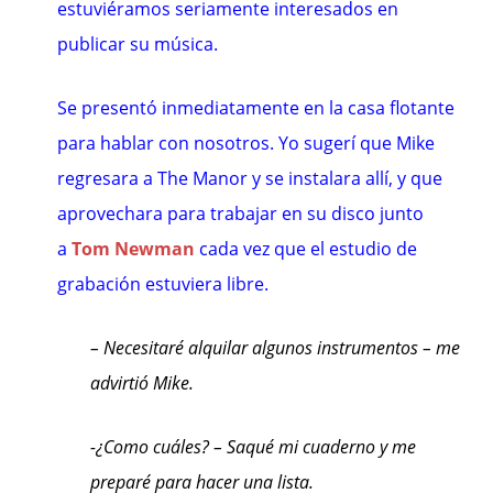
estuviéramos seriamente interesados en
publicar su música.
Se presentó inmediatamente en la casa flotante
para hablar con nosotros. Yo sugerí que Mike
regresara a The Manor y se instalara allí, y que
aprovechara para trabajar en su disco junto
a
Tom Newman
cada vez que el estudio de
grabación estuviera libre.
– Necesitaré alquilar algunos instrumentos – me
advirtió Mike.
-¿Como cuáles? – Saqué mi cuaderno y me
preparé para hacer una lista.