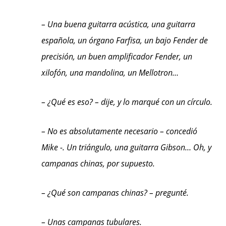
– Una buena guitarra acústica, una guitarra
española, un órgano Farfisa, un bajo Fender de
precisión, un buen amplificador Fender, un
xilofón, una mandolina, un Mellotron…
– ¿Qué es eso? – dije, y lo marqué con un círculo.
– No es absolutamente necesario – concedió
Mike -. Un triángulo, una guitarra Gibson… Oh, y
campanas chinas, por supuesto.
– ¿Qué son campanas chinas? – pregunté.
– Unas campanas tubulares.