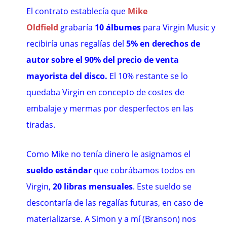
El contrato establecía que
Mike
Oldfield
grabaría
10 álbumes
para Virgin Music y
recibiría unas regalías del
5% en derechos de
autor
sobre el 90% del precio de venta
mayorista del disco.
El 10% restante se lo
quedaba Virgin en concepto de costes de
embalaje y mermas por desperfectos en las
tiradas.
Como Mike no tenía dinero le asignamos el
sueldo estándar
que cobrábamos todos en
Virgin,
20 libras mensuales
. Este sueldo se
descontaría de las regalías futuras, en caso de
materializarse. A Simon y a mí (Branson) nos