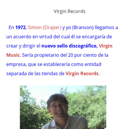
Virgin Records
En
1972
,
Simon (Draper)
y yo (Branson) llegamos a
un acuerdo en virtud del cual él se encargaría de
crear y dirigir el
nuevo sello discográfico,
Virgin
Music
.
Sería propietario del 20 por ciento de la
empresa, que se establecería como entidad
separada de las tiendas de
Virgin Records
.