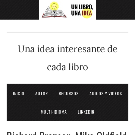
Una idea interesante de
cada libro
INICIO
AUTOR
RECURSOS
AUDIOS Y VIDEOS
MULTI-IDIOMA
LINKEDIN