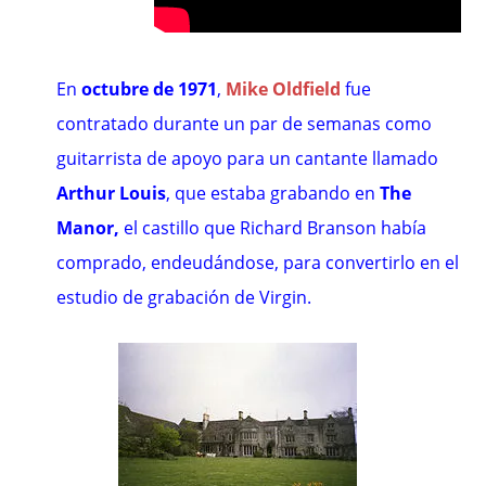
En
octubre de 1971
,
Mike Oldfield
fue
contratado durante un par de semanas como
guitarrista de apoyo para un cantante llamado
Arthur Louis
, que estaba grabando en
The
Manor
,
el castillo que Richard Branson había
comprado, endeudándose, para convertirlo en el
estudio de grabación de Virgin.