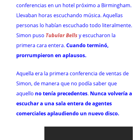
conferencias en un hotel próximo a Birmingham.
Llevaban horas escuchando música. Aquellas
personas lo habían escuchado todo literalmente.
Simon puso
Tubular Bells
y escucharon la
primera cara entera.
Cuando terminó,
prorrumpieron en aplausos.
Aquella era la primera conferencia de ventas de
Simon, de manera que no podía saber que
aquello
no tenía precedentes
.
Nunca volvería a
escuchar a una sala entera de agentes
comerciales aplaudiendo un nuevo disco.