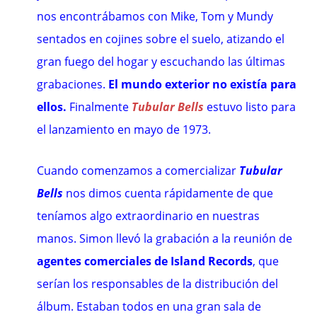
nos encontrábamos con Mike, Tom y Mundy
sentados en cojines sobre el suelo, atizando el
gran fuego del hogar y escuchando las últimas
grabaciones.
El mundo exterior no existía para
ellos.
Finalmente
Tubular Bells
estuvo listo para
el lanzamiento en mayo de 1973.
Cuando comenzamos a comercializar
Tubular
Bells
nos dimos cuenta rápidamente de que
teníamos algo extraordinario en nuestras
manos. Simon llevó la grabación a la reunión de
agentes comerciales de Island Records
, que
serían los responsables de la distribución del
álbum. Estaban todos en una gran sala de