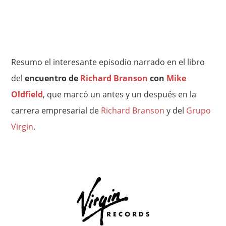
Resumo el interesante episodio narrado en el libro
del
encuentro de
Richard Branson
con
Mike
Oldfield
, que marcó un antes y un después en la
carrera empresarial de
Richard Branson
y del
Grupo
Virgin
.