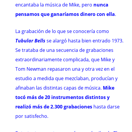
encantaba la música de Mike, pero
nunca
pensamos que ganaríamos dinero con ella
.
La grabación de lo que se conocería como
Tubular Bells
se alargó hasta bien entrado 1973.
Se trataba de una secuencia de grabaciones
extraordinariamente complicada, que Mike y
Tom Newman repasaron una y otra vez en el
estudio a medida que mezclaban, producían y
afinaban las distintas capas de música.
Mike
tocó más de 20 instrumentos distintos y
realizó más de 2.300 grabaciones
hasta darse
por satisfecho.