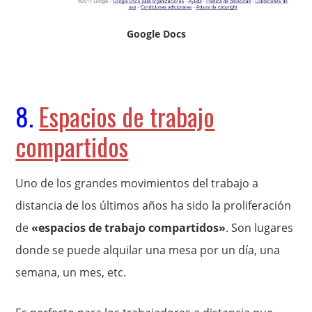
Google Docs
8.
Espacios de trabajo
compartidos
Uno de los grandes movimientos del trabajo a
distancia de los últimos años ha sido la proliferación
de
«espacios de trabajo compartidos»
. Son lugares
donde se puede alquilar una mesa por un día, una
semana, un mes, etc.