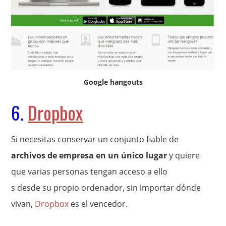
Google hangouts
6.
Dropbox
Si necesitas conservar un conjunto fiable de
archivos de empresa en un único lugar
y quiere
que varias personas tengan acceso a ello
s desde su propio ordenador, sin importar dónde
vivan,
Dropbox
es el vencedor.