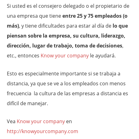
Si usted es el consejero delegado o el propietario de
una empresa que tiene
entre 25 y 75 empleados (o
más)
, y tiene dificultades para estar al día de
lo que
piensan sobre la empresa, su cultura, liderazgo,
dirección, lugar de trabajo, toma de decisiones
,
etc., entonces
Know your company
le ayudará.
Esto es especialmente importante si se trabaja a
distancia, ya que se ve a los empleados con menos
frecuencia la cultura de las empresas a distancia es
difícil de manejar.
Vea
Know your company
en
http://knowyourcompany.com