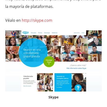
la mayoría de plataformas.
Véalo en
http://skype.com
Skype