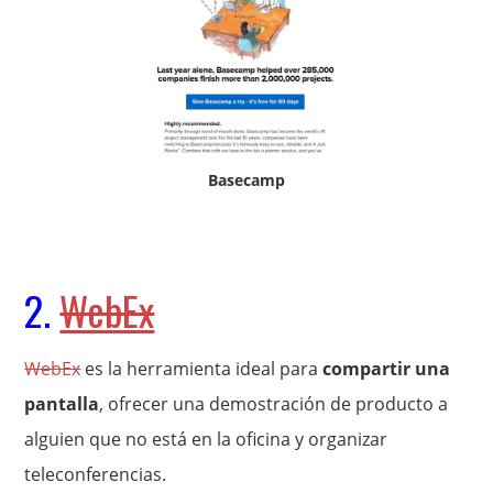
Basecamp
2.
WebEx
WebEx
es la herramienta ideal para
compartir una
pantalla
, ofrecer una demostración de producto a
alguien que no está en la oficina y organizar
teleconferencias.