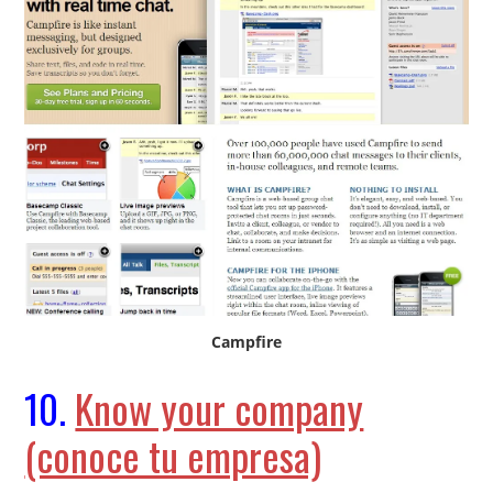
Campfire
10.
Know your company
(conoce tu empresa)