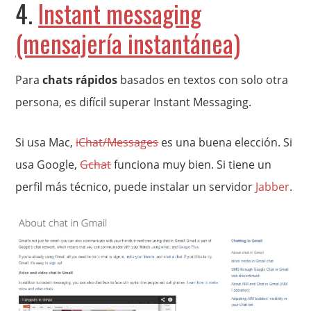
4.
Instant messaging
(mensajería instantánea)
Para
chats rápidos
basados en textos con solo otra
persona, es difícil superar Instant Messaging.
Si usa Mac,
iChat/Messages
es una buena elección. Si
usa Google,
Gchat
funciona muy bien. Si tiene un
perfil más técnico, puede instalar un servidor
Jabber
.