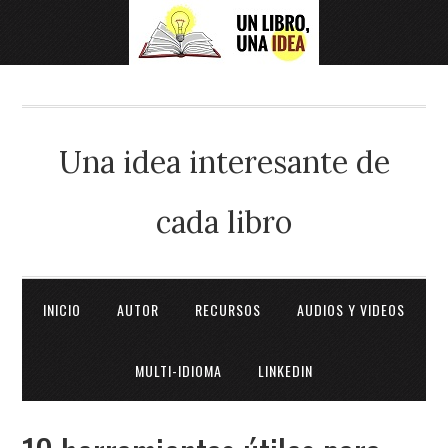
Una idea interesante de
cada libro
INICIO
AUTOR
RECURSOS
AUDIOS Y VIDEOS
MULTI-IDIOMA
LINKEDIN