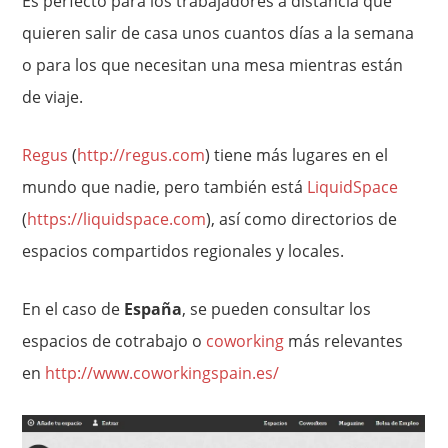
Es perfecto para los trabajadores a distancia que
quieren salir de casa unos cuantos días a la semana
o para los que necesitan una mesa mientras están
de viaje.
Regus
(
http://regus.com
) tiene más lugares en el
mundo que nadie, pero también está
LiquidSpace
(
https://liquidspace.com
), así como directorios de
espacios compartidos regionales y locales.
En el caso de
España
, se pueden consultar los
espacios de cotrabajo o
coworking
más relevantes
en
http://www.coworkingspain.es/