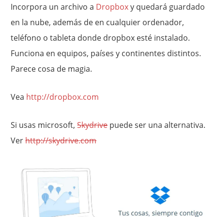
Incorpora un archivo a
Dropbox
y quedará guardado
en la nube, además de en cualquier ordenador,
teléfono o tableta donde dropbox esté instalado.
Funciona en equipos, países y continentes distintos.
Parece cosa de magia.
Vea
http://dropbox.com
Si usas microsoft,
Skydrive
puede ser una alternativa.
Ver
http://skydrive.com