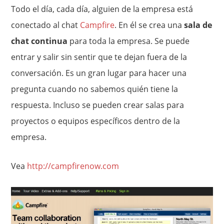
Todo el día, cada día, alguien de la empresa está
conectado al chat
Campfire
. En él se crea una
sala de
chat continua
para toda la empresa. Se puede
entrar y salir sin sentir que te dejan fuera de la
conversación. Es un gran lugar para hacer una
pregunta cuando no sabemos quién tiene la
respuesta. Incluso se pueden crear salas para
proyectos o equipos específicos dentro de la
empresa.
Vea
http://campfirenow.com