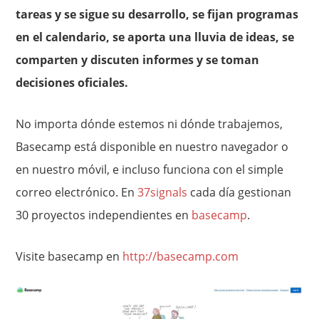
tareas y se sigue su desarrollo, se fijan programas
en el calendario, se aporta una lluvia de ideas, se
comparten y discuten informes y se toman
decisiones oficiales.
No importa dónde estemos ni dónde trabajemos,
Basecamp está disponible en nuestro navegador o
en nuestro móvil, e incluso funciona con el simple
correo electrónico. En
37signals
cada día gestionan
30 proyectos independientes en
basecamp
.
Visite basecamp en
http://basecamp.com