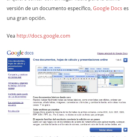
versión de un documento específico,
Google Docs
es
una gran opción.
Vea
http://docs.google.com