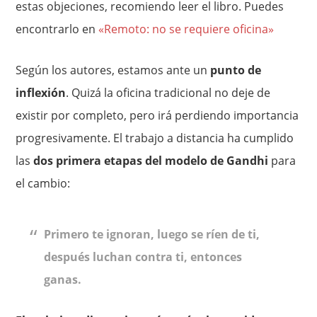
estas objeciones, recomiendo leer el libro. Puedes
encontrarlo en
«Remoto: no se requiere oficina»
Según los autores, estamos ante un
punto de
inflexión
. Quizá la oficina tradicional no deje de
existir por completo, pero irá perdiendo importancia
progresivamente. El trabajo a distancia ha cumplido
las
dos primera etapas del modelo de Gandhi
para
el cambio:
Primero te ignoran, luego se ríen de ti,
después luchan contra ti, entonces
ganas.