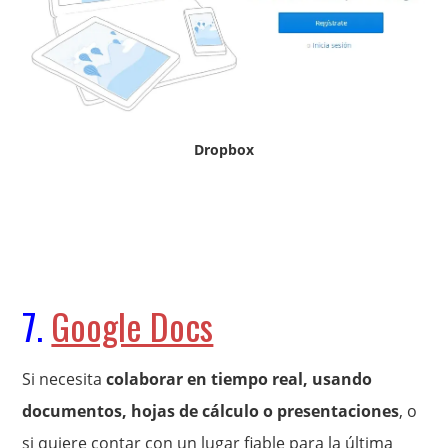
Dropbox
7.
Google Docs
Si necesita
colaborar en tiempo real, usando
documentos, hojas de cálculo o presentaciones
, o
si quiere contar con un lugar fiable para la última