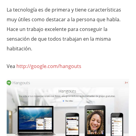
La tecnología es de primera y tiene características
muy útiles como destacar a la persona que habla.
Hace un trabajo excelente para conseguir la
sensación de que todos trabajan en la misma
habitación.
Vea
http://google.com/hangouts