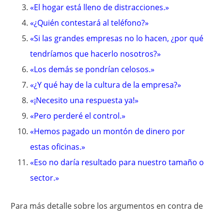
«El hogar está lleno de distracciones.»
«¿Quién contestará al teléfono?»
«Si las grandes empresas no lo hacen, ¿por qué
tendríamos que hacerlo nosotros?»
«Los demás se pondrían celosos.»
«¿Y qué hay de la cultura de la empresa?»
«¡Necesito una respuesta ya!»
«Pero perderé el control.»
«Hemos pagado un montón de dinero por
estas oficinas.»
«Eso no daría resultado para nuestro tamaño o
sector.»
Para más detalle sobre los argumentos en contra de