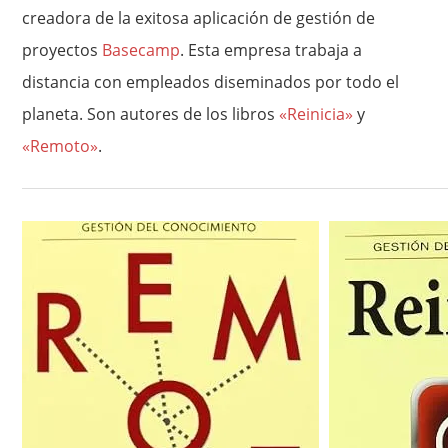
creadora de la exitosa aplicación de gestión de
proyectos
Basecamp
. Esta empresa trabaja a
distancia con empleados diseminados por todo el
planeta. Son autores de los libros
«Reinicia»
y
«Remoto»
.