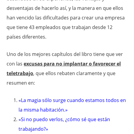
desventajas de hacerlo así, y la manera en que ellos
han vencido las dificultades para crear una empresa
que tiene 43 empleados que trabajan desde 12
países diferentes.
Uno de los mejores capítulos del libro tiene que ver
con las
excusas para no implantar o favorecer el
teletrabajo
, que ellos rebaten claramente y que
resumen en:
«La magia sólo surge cuando estamos todos en
la misma habitación.»
«Si no puedo verlos, ¿cómo sé que están
trabajando?»