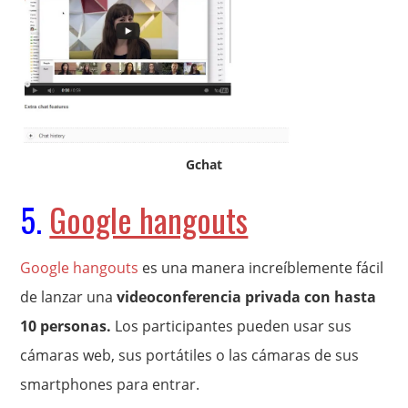
Gchat
5.
Google hangouts
Google hangouts
es una manera increíblemente fácil
de lanzar una
videoconferencia privada con hasta
10 personas.
Los participantes pueden usar sus
cámaras web, sus portátiles o las cámaras de sus
smartphones para entrar.