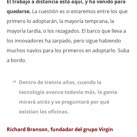
El trabajo a distancia está aquí, y ha venido para
quedarse.
La cuestión es si estaremos entre los que
primero lo adoptarán, la mayoría temprana, la
mayoría tardía, o los rezagados. El barco que lleva a
los innovadores ha zarpado, pero sigue habiendo
muchos navíos para los primeros en adoptarlo. Suba
a bordo.
Dentro de treinta años, cuando la
tecnología avance todavía más, la gente
mirará atrás y se preguntará por qué
existían las oficinas.
Richard Branson, fundador del grupo Virgin