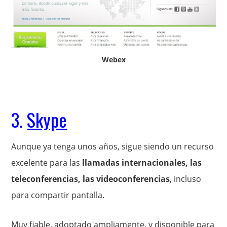
Webex
3.
Skype
Aunque ya tenga unos años, sigue siendo un recurso
excelente para las
llamadas internacionales, las
teleconferencias, las videoconferencias
, incluso
para compartir pantalla.
Muy fiable, adoptado ampliamente, y disponible para