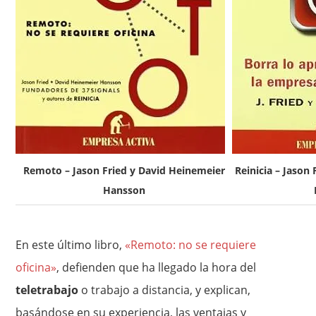
Remoto – Jason Fried y David Heinemeier
Reinicia – Jason
Hansson
En este último libro,
«Remoto: no se requiere
oficina»
, defienden que ha llegado la hora del
teletrabajo
o trabajo a distancia, y explican,
basándose en su experiencia, las ventajas y