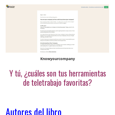
Knowyourcompany
Y tú, ¿cuáles son tus herramientas
de teletrabajo favoritas?
Autores del libro