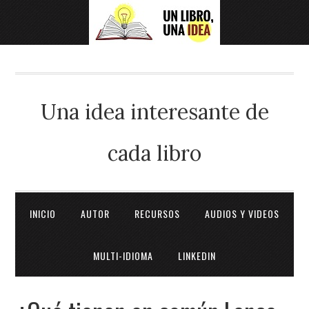
Una idea interesante de
cada libro
INICIO
AUTOR
RECURSOS
AUDIOS Y VIDEOS
MULTI-IDIOMA
LINKEDIN