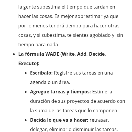
la gente subestima el tiempo que tardan en
hacer las cosas. Es mejor sobrestimar ya que
por lo menos tendrá tiempo para hacer otras
cosas, y si subestima, te sientes agobiado y sin
tiempo para nada.
La fórmula WADE (Write, Add, Decide,
Execute):
Escríbalo:
Registre sus tareas en una
agenda o un área.
Agregue tareas y tiempos:
Estime la
duración de sus proyectos de acuerdo con
la suma de las tareas que lo componen.
Decida lo que va a hacer:
retrasar,
delegar, eliminar o disminuir las tareas.