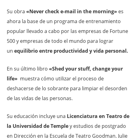
Su obra
«Never check e-mail in the morning»
es
ahora la base de un programa de entrenamiento
popular llevado a cabo por las empresas de Fortune
500 y empresas de todo el mundo para lograr
un
equilibrio entre productividad y vida personal.
En su último libro
«Shed your stuff, change your
life»
muestra cómo utilizar el proceso de
deshacerse de lo sobrante para limpiar el desorden
de las vidas de las personas.
Su educación incluye una
Licenciatura en Teatro de
la Universidad de Temple
y estudios de postgrado
en Dirección en la Escuela de Teatro Goodman. Julie