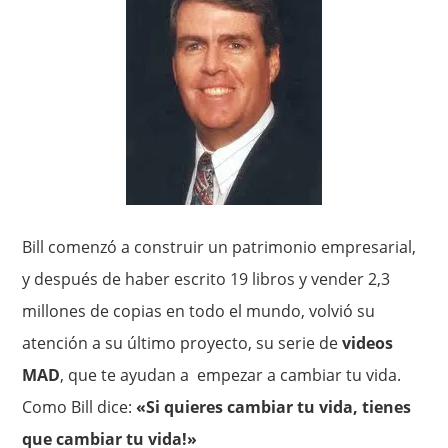
Bill comenzó a construir un patrimonio empresarial,
y después de haber escrito 19 libros y vender 2,3
millones de copias en todo el mundo, volvió su
atención a su último proyecto, su serie de
videos
MAD
, que te ayudan a empezar a cambiar tu vida.
Como Bill dice:
«Si quieres cambiar tu vida, tienes
que cambiar tu vida!»