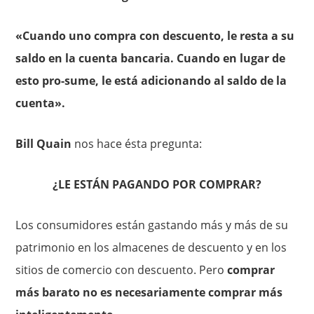
«Cuando uno compra con descuento, le resta a su
saldo en la cuenta bancaria. Cuando en lugar de
esto pro-sume, le está adicionando al saldo de la
cuenta».
Bill Quain
nos hace ésta pregunta:
¿LE ESTÁN PAGANDO POR COMPRAR?
Los consumidores están gastando más y más de su
patrimonio en los almacenes de descuento y en los
sitios de comercio con descuento. Pero
comprar
más barato no es necesariamente comprar más