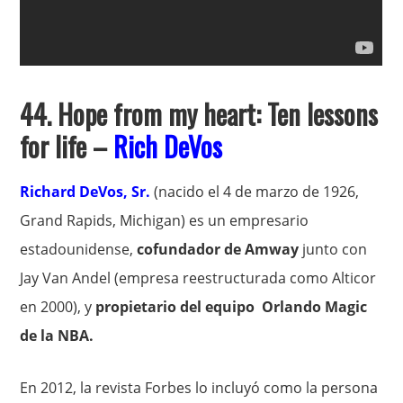
44. Hope from my heart: Ten lessons
for life –
Rich DeVos
Richard DeVos, Sr.
(nacido el 4 de marzo de 1926,
Grand Rapids, Michigan) es un empresario
estadounidense,
cofundador de Amway
junto con
Jay Van Andel (empresa reestructurada como Alticor
en 2000), y
propietario del equipo Orlando Magic
de la NBA.
En 2012, la revista Forbes lo incluyó como la persona