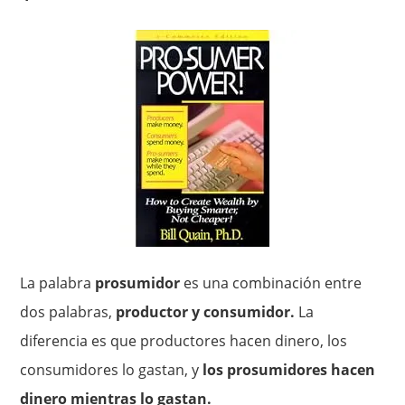
La palabra
prosumidor
es una combinación entre
dos palabras,
productor y consumidor.
La
diferencia es que productores hacen dinero, los
consumidores lo gastan, y
los prosumidores hacen
dinero mientras lo gastan.