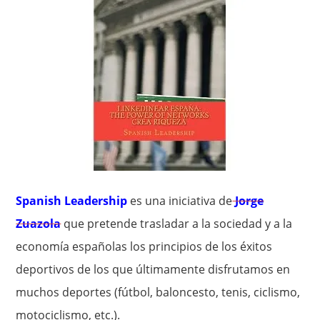
Spanish Leadership
es una iniciativa de
Jorge
Zuazola
que pretende trasladar a la sociedad y a la
economía españolas los principios de los éxitos
deportivos de los que últimamente disfrutamos en
muchos deportes (fútbol, baloncesto, tenis, ciclismo,
motociclismo, etc.).