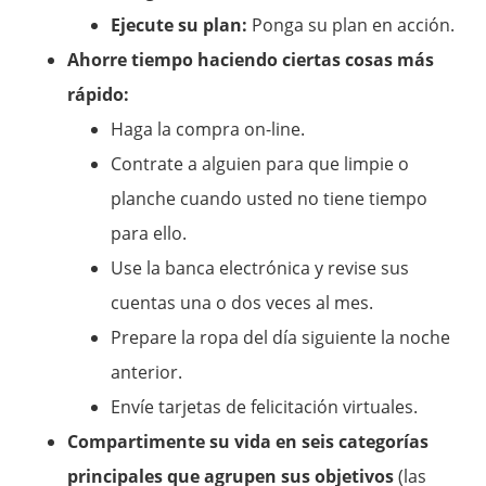
Ejecute su plan:
Ponga su plan en acción.
Ahorre tiempo haciendo ciertas cosas más
rápido:
Haga la compra on-line.
Contrate a alguien para que limpie o
planche cuando usted no tiene tiempo
para ello.
Use la banca electrónica y revise sus
cuentas una o dos veces al mes.
Prepare la ropa del día siguiente la noche
anterior.
Envíe tarjetas de felicitación virtuales.
Compartimente su vida en seis categorías
principales que agrupen sus objetivos
(las