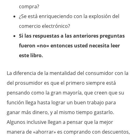
compra?
¿Se está enriqueciendo con la explosión del
comercio electrónico?
Si las respuestas a las anteriores preguntas
fueron «no» entonces usted necesita leer
este libro.
La diferencia de la mentalidad del consumidor con la
del prosumidor es que el primero siempre está
pensando como la gran mayoría, que creen que su
función llega hasta lograr un buen trabajo para
ganar más dinero, y al mismo tiempo gastarlo.
Algunos inclusive llegan a pensar que la mejor
manera de «ahorrar» es comprando con descuentos,