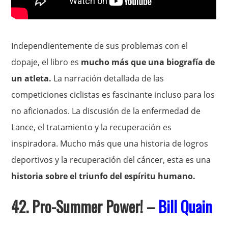
Independientemente de sus problemas con el
dopaje, el libro es
mucho más que una biografía de
un atleta.
La narración detallada de las
competiciones ciclistas es fascinante incluso para los
no aficionados. La discusión de la enfermedad de
Lance, el tratamiento y la recuperación es
inspiradora. Mucho más que una historia de logros
deportivos y la recuperación del cáncer, esta es una
historia sobre el triunfo del espíritu humano.
42. Pro-Summer Power! –
Bill Quain