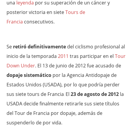
una
leyenda
por su superación de un cáncer y
posterior victoria en siete
Tours de
Francia
consecutivos.
Se
retiró definitivamente
del ciclismo profesional al
inicio de la temporada
2011
tras participar en el
Tour
Down Under
. El 13 de junio de 2012 fue acusado de
dopaje sistemático
por la Agencia Antidopaje de
Estados Unidos (USADA), por lo que podría perder
sus siete tours de Francia
El
23 de agosto de 2012
la
.
USADA decide finalmente retirarle sus siete títulos
del Tour de Francia por dopaje, además de
suspenderlo de por vida.