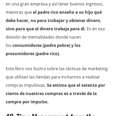
en una gran empresa y así tener buenos ingresos,
mientras que
el padre rico enseña a su hijo qué
debe hacer, no para trabajar y obtener dinero,
sino para que el dinero trabaje para él.
Es en esa
división de mentalidades donde nacen
los
consumidores (padre pobre) y los
prosumidores (padre rico).
Este libro nos ilustra sobre las tácticas de marketing
que utilizan las tiendas para incitarnos a realizar
compras impulsivas.
Se estima que el setenta por
ciento de nuestras compras es a través de la
compra por impulso.