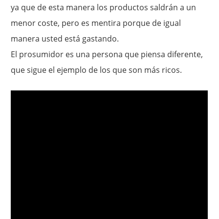
ya que de esta manera los productos saldrán a un
menor coste, pero es mentira porque de igual
manera usted está gastando.
El prosumidor es una persona que piensa diferente,
que sigue el ejemplo de los que son más ricos.