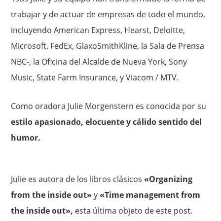
trabajar y de actuar de empresas de todo el mundo,
incluyendo American Express, Hearst, Deloitte,
Microsoft, FedEx, GlaxoSmithKline, la Sala de Prensa
NBC-, la Oficina del Alcalde de Nueva York, Sony
Music, State Farm Insurance, y Viacom / MTV.
Como oradora Julie Morgenstern es conocida por su
estilo apasionado, elocuente y cálido sentido del
humor.
Julie es autora de los libros clásicos
«Organizing
from the inside out»
y
«Time management from
the inside out»,
esta última objeto de este post.