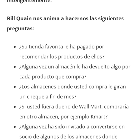
inteligentemente.
Bill Quain nos anima a hacernos las siguientes
preguntas:
¿Su tienda favorita le ha pagado por
recomendar los productos de ellos?
¿Alguna vez un almacén le ha devuelto algo por
cada producto que compra?
¿Los almacenes donde usted compra le giran
un cheque a fin de mes?
¿Si usted fuera dueño de Wall Mart, compraría
en otro almacén, por ejemplo Kmart?
¿Alguna vez ha sido invitado a convertirse en
socio de algunos de los almacenes donde