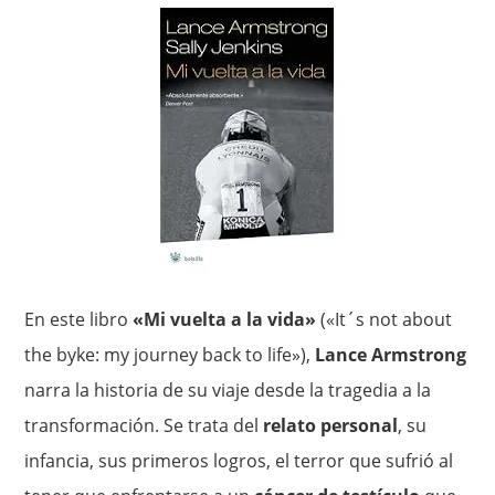
En este libro
«Mi vuelta a la vida»
(«It´s not about
the byke: my journey back to life»),
Lance Armstrong
narra la historia de su viaje desde la tragedia a la
transformación. Se trata del
relato personal
, su
infancia, sus primeros logros, el terror que sufrió al