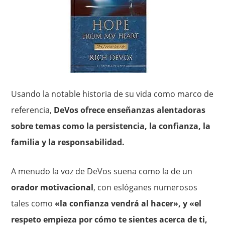
Usando la notable historia de su vida como marco de
referencia,
DeVos ofrece enseñanzas alentadoras
sobre temas como la persistencia, la confianza, la
familia y la responsabilidad.
A menudo la voz de DeVos suena como la de un
orador motivacional
, con eslóganes numerosos
tales como
«la confianza vendrá al hacer», y «el
respeto empieza por cómo te sientes acerca de ti,