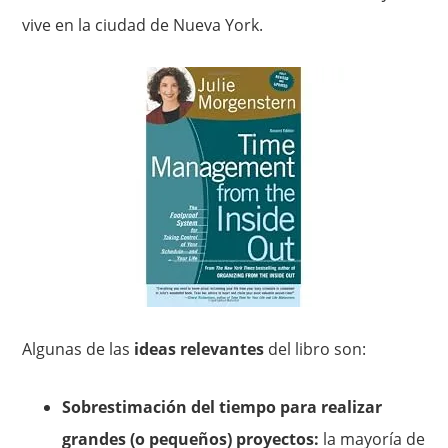
vive en la ciudad de Nueva York.
Algunas de las
ideas relevantes
del libro son:
Sobrestimación del tiempo para realizar
grandes (o pequeños) proyectos:
la mayoría de