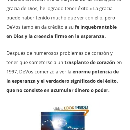
gracia de Dios, he logrado tener éxito.» La gracia
puede haber tenido mucho que ver con ello, pero
DeVos también da crédito a su
fe inquebrantable
en Dios y la creencia firme en la esperanza.
Después de numerosos problemas de corazón y
tener que someterse a un
trasplante de corazón
en
1997, DeVos comenzó a ver la
enorme potencia de
la esperanza y el verdadero significado del éxito,
que no consiste en acumular dinero o poder.