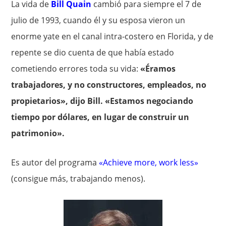
La vida de
Bill Quain
cambió para siempre el 7 de
julio de 1993, cuando él y su esposa vieron un
enorme yate en el canal intra-costero en Florida, y de
repente se dio cuenta de que había estado
cometiendo errores toda su vida:
«Éramos
trabajadores, y no constructores, empleados, no
propietarios», dijo Bill. «Estamos negociando
tiempo por dólares, en lugar de construir un
patrimonio».
Es autor del programa
«Achieve more, work less»
(consigue más, trabajando menos).