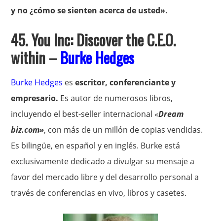
y no ¿cómo se sienten acerca de usted».
45. You Inc: Discover the C.E.O.
within –
Burke Hedges
Burke Hedges
es
escritor, conferenciante y
empresario.
Es autor de numerosos libros,
incluyendo el best-seller internacional «
Dream
biz.com»
, con más de un millón de copias vendidas.
Es bilingüe, en español y en inglés. Burke está
exclusivamente dedicado a divulgar su mensaje a
favor del mercado libre y del desarrollo personal a
través de conferencias en vivo, libros y casetes.