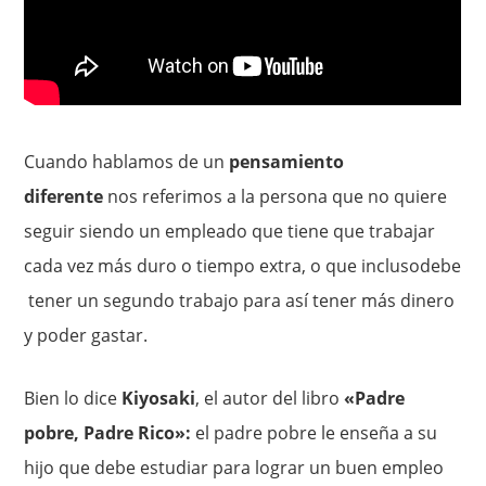
Cuando hablamos de un
pensamiento
diferente
nos referimos a la persona que no quiere
seguir siendo un empleado que tiene que trabajar
cada vez más duro o tiempo extra, o que inclusodebe
tener un segundo trabajo para así tener más dinero
y poder gastar.
Bien lo dice
Kiyosaki
, el autor del libro
«Padre
pobre, Padre Rico»:
el padre pobre le enseña a su
hijo que debe estudiar para lograr un buen empleo