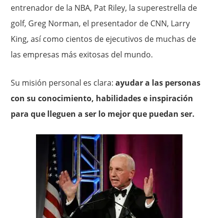
entrenador de la NBA, Pat Riley, la superestrella de
golf, Greg Norman, el presentador de CNN, Larry
King, así como cientos de ejecutivos de muchas de
las empresas más exitosas del mundo.
Su misión personal es clara:
ayudar a las personas
con su conocimiento, habilidades e inspiración
para que lleguen a ser lo mejor que puedan ser.