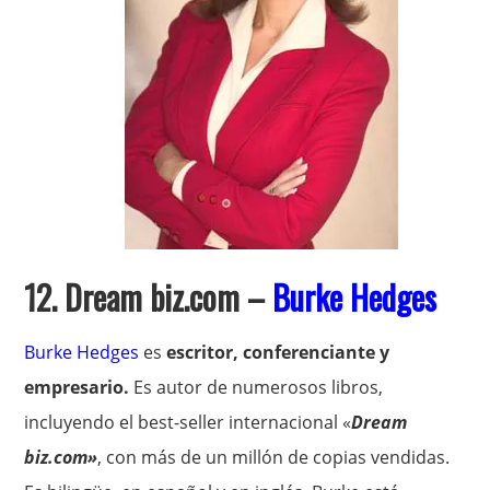
12. Dream biz.com –
Burke Hedges
Burke Hedges
es
escritor, conferenciante y
empresario.
Es autor de numerosos libros,
incluyendo el best-seller internacional «
Dream
biz.com»
, con más de un millón de copias vendidas.