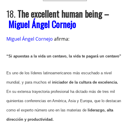
18.
The excellent human being –
Miguel Ángel Cornejo
Miguel Ángel Cornejo
afirma:
“Si apuestas a la vida un centavo, la vida te pagará un centavo”
Es uno de los líderes latinoamericanos más escuchado a nivel
mundial, y para muchos el
iniciador de la cultura de excelencia.
En su extensa trayectoria profesional ha dictado más de tres mil
quinientas conferencias en América, Asia y Europa, que lo destacan
como el experto número uno en las materias de
liderazgo, alta
dirección y productividad.