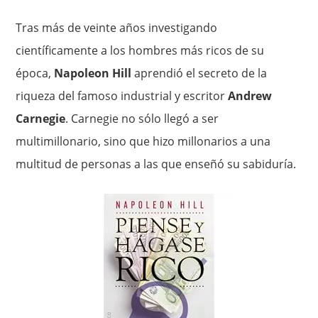
Tras más de veinte años investigando
científicamente a los hombres más ricos de su
época,
Napoleon Hill
aprendió el secreto de la
riqueza del famoso industrial y escritor
Andrew
Carnegie
. Carnegie no sólo llegó a ser
multimillonario, sino que hizo millonarios a una
multitud de personas a las que enseñó su sabiduría.