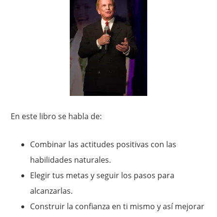
En este libro se habla de:
Combinar las actitudes positivas con las
habilidades naturales.
Elegir tus metas y seguir los pasos para
alcanzarlas.
Construir la confianza en ti mismo y así mejorar