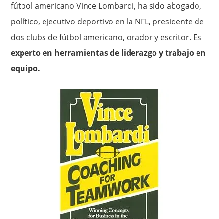
fútbol americano Vince Lombardi, ha sido abogado,
político, ejecutivo deportivo en la NFL, presidente de
dos clubs de fútbol americano, orador y escritor. Es
experto en herramientas de liderazgo y trabajo en
equipo.