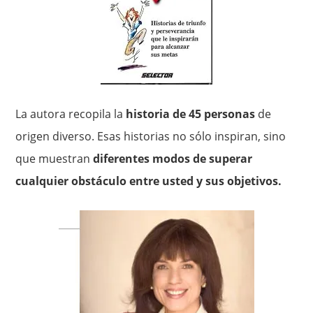
La autora recopila la
historia de 45 personas
de
origen diverso. Esas historias no sólo inspiran, sino
que muestran
diferentes modos de superar
cualquier obstáculo entre usted y sus objetivos.