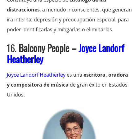
distracciones
, a menudo inconscientes, que generan
ira interna, depresión y preocupación especial, para
poder identificarlas y mitigarlas o eliminarlas.
16.
Balcony People –
Joyce Landorf
Heatherley
Joyce Landorf Heatherley
es una
escritora, oradora
y compositora de música
de gran éxito en Estados
Unidos.