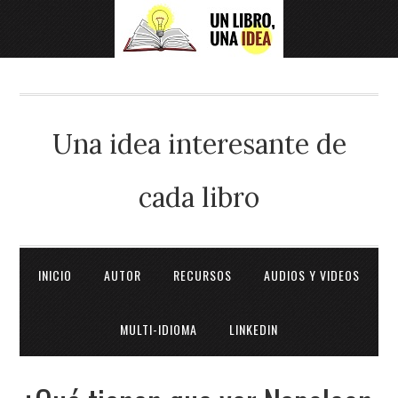
Una idea interesante de
cada libro
INICIO
AUTOR
RECURSOS
AUDIOS Y VIDEOS
MULTI-IDIOMA
LINKEDIN