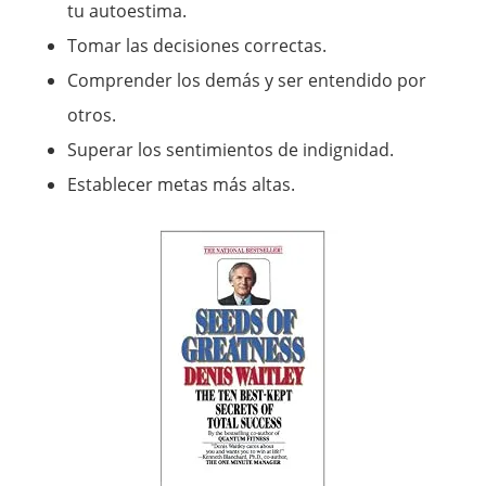
tu autoestima.
Tomar las decisiones correctas.
Comprender los demás y ser entendido por
otros.
Superar los sentimientos de indignidad.
Establecer metas más altas.