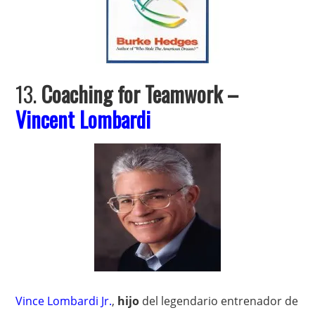
13.
Coaching for Teamwork –
Vincent Lombardi
Vince Lombardi Jr.
,
hijo
del legendario entrenador de