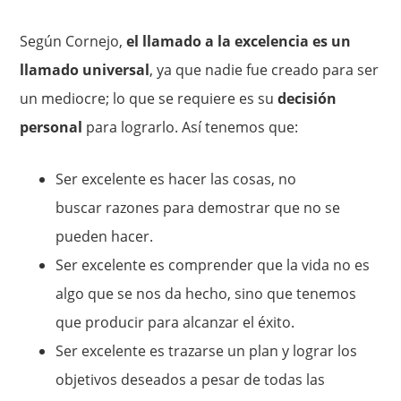
Según Cornejo,
el llamado a la excelencia es un
llamado universal
, ya que nadie fue creado para ser
un mediocre; lo que se requiere es su
decisión
personal
para lograrlo. Así tenemos que:
Ser excelente es hacer las cosas, no
buscar razones para demostrar que no se
pueden hacer.
Ser excelente es comprender que la vida no es
algo que se nos da hecho, sino que tenemos
que producir para alcanzar el éxito.
Ser excelente es trazarse un plan y lograr los
objetivos deseados a pesar de todas las