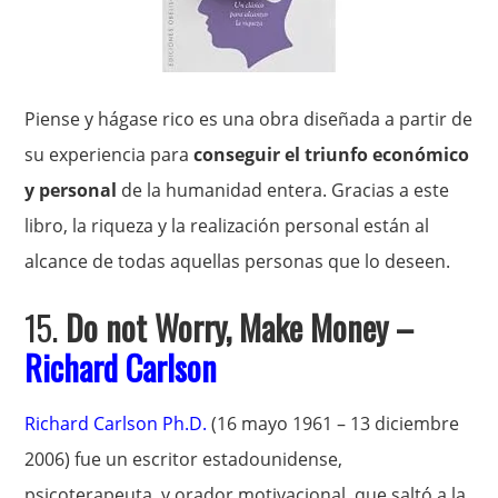
Piense y hágase rico es una obra diseñada a partir de
su experiencia para
conseguir el triunfo económico
y personal
de la humanidad entera. Gracias a este
libro, la riqueza y la realización personal están al
alcance de todas aquellas personas que lo deseen.
15.
Do not Worry, Make Money –
Richard Carlson
Richard Carlson Ph.D.
(16 mayo 1961 – 13 diciembre
2006) fue un escritor estadounidense,
psicoterapeuta, y orador motivacional, que saltó a la