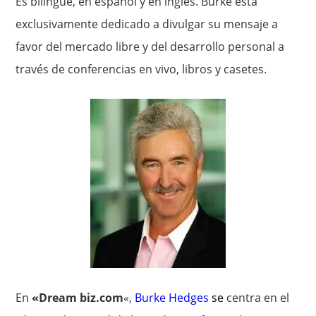
Es bilingüe, en español y en inglés. Burke está
exclusivamente dedicado a divulgar su mensaje a
favor del mercado libre y del desarrollo personal a
través de conferencias en vivo, libros y casetes.
En
«Dream biz.com
«,
Burke Hedges
se
centra en el