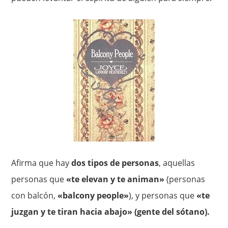
Afirma que hay
dos tipos de personas
, aquellas
personas que
«te elevan y te animan»
(personas
con balcón,
«balcony people»
), y personas que
«te
juzgan y te tiran hacia abajo» (gente del sótano).