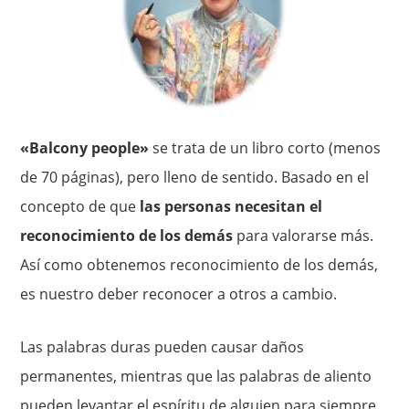
«Balcony people»
se trata de un libro corto (menos
de 70 páginas), pero lleno de sentido. Basado en el
concepto de que
las personas necesitan el
reconocimiento de los demás
para valorarse más.
Así como obtenemos reconocimiento de los demás,
es nuestro deber reconocer a otros a cambio.
Las palabras duras pueden causar daños
permanentes, mientras que las palabras de aliento
pueden levantar el espíritu de alguien para siempre.