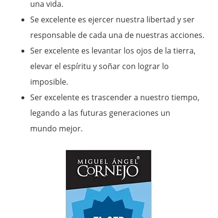
una vida.
Se excelente es ejercer nuestra libertad y ser
responsable de cada una de nuestras acciones.
Ser excelente es levantar los ojos de la tierra,
elevar el espíritu y soñar con lograr lo
imposible.
Ser excelente es trascender a nuestro tiempo,
legando a las futuras generaciones un
mundo mejor.