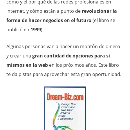
cómo y el por qué de las redes profesionales en
internet, y cómo están a punto de
revolucionar la
forma de hacer negocios en el futuro
(el libro se
publicó en
1999
).
Algunas personas van a hacer un montón de dinero
y crear una
gran cantidad de opciones para sí
mismos en la web
en los próximos años. Este libro
te da pistas para aprovechar esta gran oportunidad.