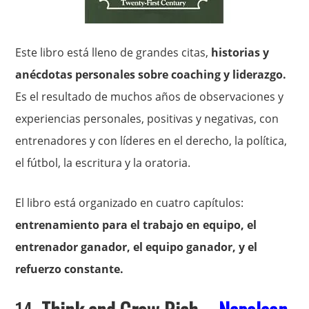
Este libro está lleno de grandes citas,
historias y
anécdotas personales sobre coaching y liderazgo.
Es el resultado de muchos años de observaciones y
experiencias personales, positivas y negativas, con
entrenadores y con líderes en el derecho, la política,
el fútbol, ​​la escritura y la oratoria.
El libro está organizado en cuatro capítulos:
entrenamiento para el trabajo en equipo, el
entrenador ganador, el equipo ganador, y el
refuerzo constante.