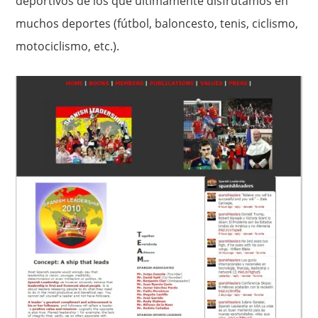
deportivos de los que últimamente disfrutamos en
muchos deportes (fútbol, baloncesto, tenis, ciclismo,
motociclismo, etc.).