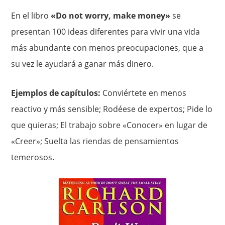
En el libro
«Do not worry, make money»
se
presentan 100 ideas diferentes para vivir una vida
más abundante con menos preocupaciones, que a
su vez le ayudará a ganar más dinero.
Ejemplos de capítulos:
Conviértete en menos
reactivo y más sensible; Rodéese de expertos; Pide lo
que quieras; El trabajo sobre «Conocer» en lugar de
«Creer»; Suelta las riendas de pensamientos
temerosos.