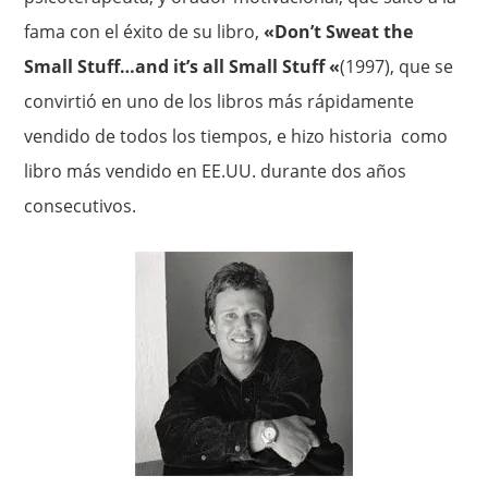
fama con el éxito de su libro,
«Don’t Sweat the
Small Stuff…and it’s all Small Stuff «
(1997), que se
convirtió en uno de los libros más rápidamente
vendido de todos los tiempos, e hizo historia como
libro más vendido en EE.UU. durante dos años
consecutivos.