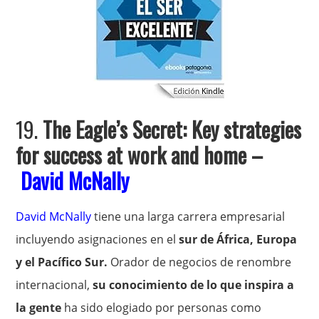
19.
The Eagle’s Secret: Key strategies
for success at work and home –
David McNally
David McNally
tiene una larga carrera empresarial
incluyendo asignaciones en el
sur de África, Europa
y el Pacífico Sur.
Orador de negocios de renombre
internacional,
su conocimiento de lo que inspira a
la gente
ha sido elogiado por personas como