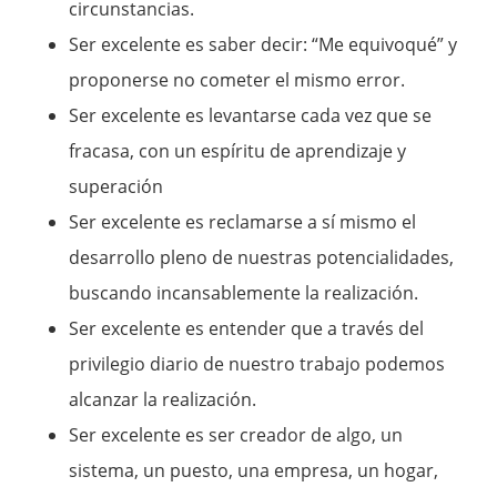
circunstancias.
Ser excelente es saber decir: “Me equivoqué” y
proponerse no cometer el mismo error.
Ser excelente es levantarse cada vez que se
fracasa, con un espíritu de aprendizaje y
superación
Ser excelente es reclamarse a sí mismo el
desarrollo pleno de nuestras potencialidades,
buscando incansablemente la realización.
Ser excelente es entender que a través del
privilegio diario de nuestro trabajo podemos
alcanzar la realización.
Ser excelente es ser creador de algo, un
sistema, un puesto, una empresa, un hogar,