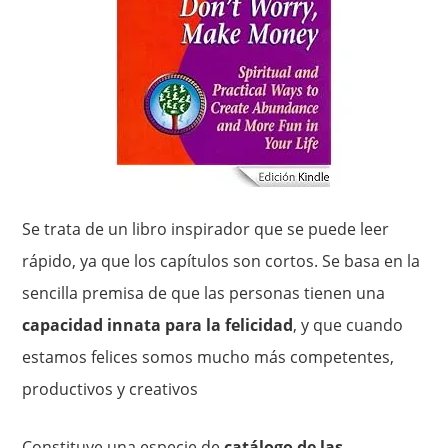
Se trata de un libro inspirador que se puede leer
rápido, ya que los capítulos son cortos. Se basa en la
sencilla premisa de que las personas tienen una
capacidad innata para la felicidad
, y que cuando
estamos felices somos mucho más competentes,
productivos y creativos
Constituye una especie de
catálogo de las