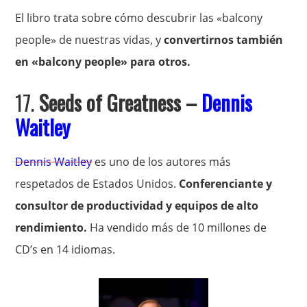
El libro trata sobre cómo descubrir las «balcony
people» de nuestras vidas, y
convertirnos también
en «balcony people» para otros.
17.
Seeds of Greatness –
Dennis
Waitley
Dennis Waitley
es uno de los autores más
respetados de Estados Unidos.
Conferenciante y
consultor de productividad y equipos de alto
rendimiento.
Ha vendido más de 10 millones de
CD’s en 14 idiomas.