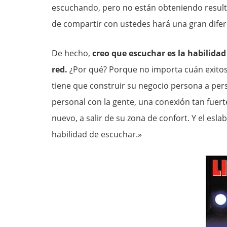
escuchando, pero no están obteniendo resulta
de compartir con ustedes hará una gran difer
De hecho,
creo que escuchar es la habilidad
red.
¿Por qué? Porque no importa cuán exitoso
tiene que construir su negocio persona a pe
personal con la gente, una conexión tan fuerte
nuevo, a salir de su zona de confort. Y el esl
habilidad de escuchar.»