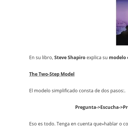
En su libro,
Steve Shapiro
explica su
modelo 
The Two-Step Model
El modelo simplificado consta de dos pasos:.
Pregunta->Escucha->P
Eso es todo. Tenga en cuenta que»hablar o co