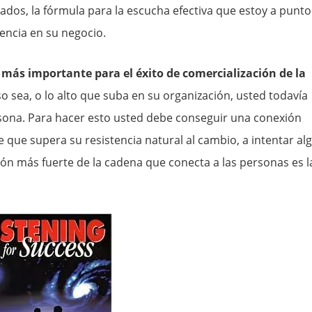
dos, la fórmula para la escucha efectiva que estoy a punto
encia en su negocio.
 más importante para el éxito de comercialización de la
 sea, o lo alto que suba en su organización, usted todavía
rsona. Para hacer esto usted debe conseguir una conexión
 que supera su resistencia natural al cambio, a intentar al
abón más fuerte de la cadena que conecta a las personas es l