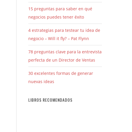
15 preguntas para saber en qué
negocios puedes tener éxito
4 estrategias para testear tu idea de
negocio – Will it fly? – Pat Flynn
78 preguntas clave para la entrevista
perfecta de un Director de Ventas
30 excelentes formas de generar
nuevas ideas
LIBROS RECOMENDADOS