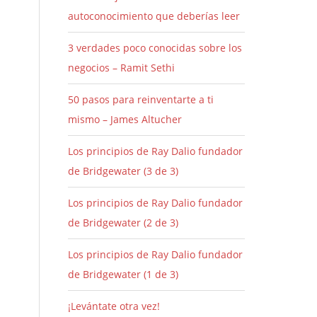
autoconocimiento que deberías leer
3 verdades poco conocidas sobre los
negocios – Ramit Sethi
50 pasos para reinventarte a ti
mismo – James Altucher
Los principios de Ray Dalio fundador
de Bridgewater (3 de 3)
Los principios de Ray Dalio fundador
de Bridgewater (2 de 3)
Los principios de Ray Dalio fundador
de Bridgewater (1 de 3)
¡Levántate otra vez!