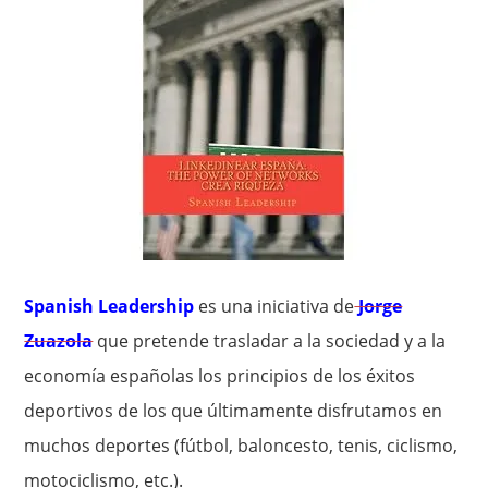
Spanish Leadership
es una iniciativa de
Jorge
Zuazola
que pretende trasladar a la sociedad y a la
economía españolas los principios de los éxitos
deportivos de los que últimamente disfrutamos en
muchos deportes (fútbol, baloncesto, tenis, ciclismo,
motociclismo, etc.).