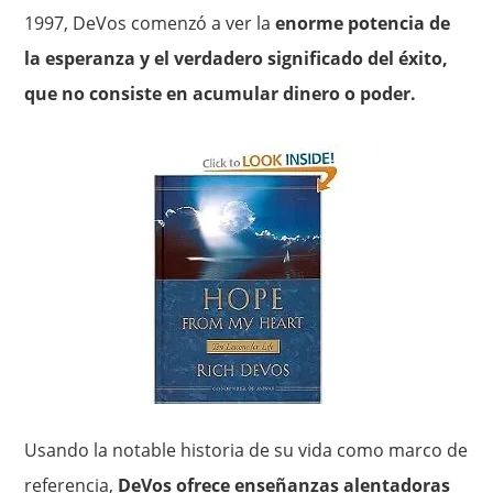
1997, DeVos comenzó a ver la
enorme potencia de
la esperanza y el verdadero significado del éxito,
que no consiste en acumular dinero o poder.
Usando la notable historia de su vida como marco de
referencia,
DeVos ofrece enseñanzas alentadoras