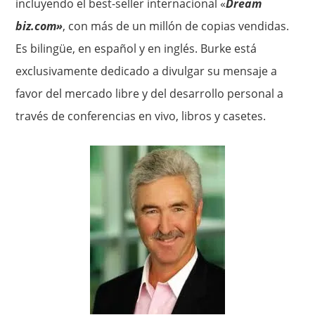
incluyendo el best-seller internacional «
Dream
biz.com»
, con más de un millón de copias vendidas.
Es bilingüe, en español y en inglés. Burke está
exclusivamente dedicado a divulgar su mensaje a
favor del mercado libre y del desarrollo personal a
través de conferencias en vivo, libros y casetes.