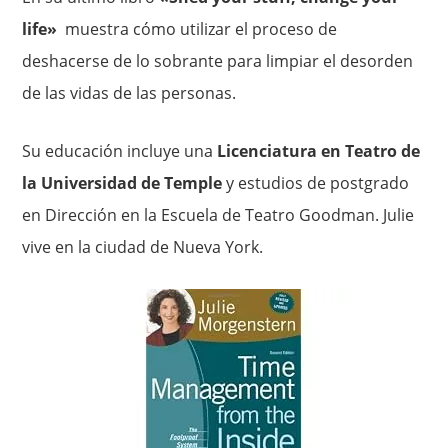
life»
muestra cómo utilizar el proceso de
deshacerse de lo sobrante para limpiar el desorden
de las vidas de las personas.
Su educación incluye una
Licenciatura en Teatro de
la Universidad de Temple
y estudios de postgrado
en Dirección en la Escuela de Teatro Goodman. Julie
vive en la ciudad de Nueva York.