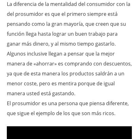
La diferencia de la mentalidad del consumidor con la
del prosumidor es que el primero siempre está
pensando como la gran mayoría, que creen que su
función llega hasta lograr un buen trabajo para
ganar más dinero, y al mismo tiempo gastarlo.
Algunos inclusive llegan a pensar que la mejor
manera de «ahorrar» es comprando con descuentos,
ya que de esta manera los productos saldrán a un
menor coste, pero es mentira porque de igual
manera usted está gastando.
El prosumidor es una persona que piensa diferente,
que sigue el ejemplo de los que son más ricos.