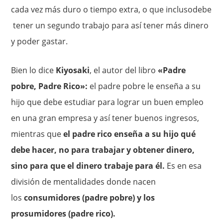
cada vez más duro o tiempo extra, o que inclusodebe
tener un segundo trabajo para así tener más dinero
y poder gastar.
Bien lo dice
Kiyosaki
, el autor del libro
«Padre
pobre, Padre Rico»:
el padre pobre le enseña a su
hijo que debe estudiar para lograr un buen empleo
en una gran empresa y así tener buenos ingresos,
mientras que
el padre rico enseña a su hijo qué
debe hacer, no para trabajar y obtener dinero,
sino para que el dinero trabaje para él.
Es en esa
división de mentalidades donde nacen
los
consumidores (padre pobre) y los
prosumidores (padre rico).