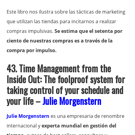
Este libro nos ilustra sobre las tácticas de marketing
que utilizan las tiendas para incitarnos a realizar
compras impulsivas.
Se estima que el setenta por
ciento de nuestras compras es a través de la
compra por impulso.
43.
Time Management from the
Inside Out: The foolproof system for
taking control of your schedule and
your life –
Julie Morgenstern
Julie Morgenstern
es una empresaria de renombre
internacional y
experta mundial en gestión del