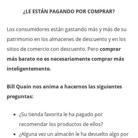
¿LE ESTÁN PAGANDO POR COMPRAR?
Los consumidores están gastando más y más de su
patrimonio en los almacenes de descuento y en los
sitios de comercio con descuento. Pero
comprar
más barato no es necesariamente comprar más
inteligentemente.
Bill Quain nos anima a hacernos las siguientes
preguntas:
¿Su tienda favorita le ha pagado por
recomendar los productos de ellos?
¿Alguna vez un almacén le ha devuelto algo por