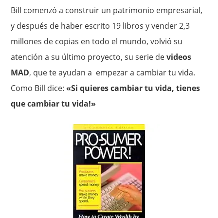
Bill comenzó a construir un patrimonio empresarial,
y después de haber escrito 19 libros y vender 2,3
millones de copias en todo el mundo, volvió su
atención a su último proyecto, su serie de
videos
MAD
, que te ayudan a empezar a cambiar tu vida.
Como Bill dice:
«Si quieres cambiar tu vida, tienes
que cambiar tu vida!»