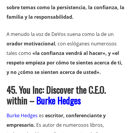
sobre temas como la persistencia, la confianza, la
familia y la responsabilidad.
A menudo la voz de DeVos suena como la de un
orador motivacional
, con eslóganes numerosos
tales como
«la confianza vendrá al hacer», y «el
respeto empieza por cómo te sientes acerca de ti,
y no ¿cómo se sienten acerca de usted».
45. You Inc: Discover the C.E.O.
within –
Burke Hedges
Burke Hedges
es
escritor, conferenciante y
empresario.
Es autor de numerosos libros,