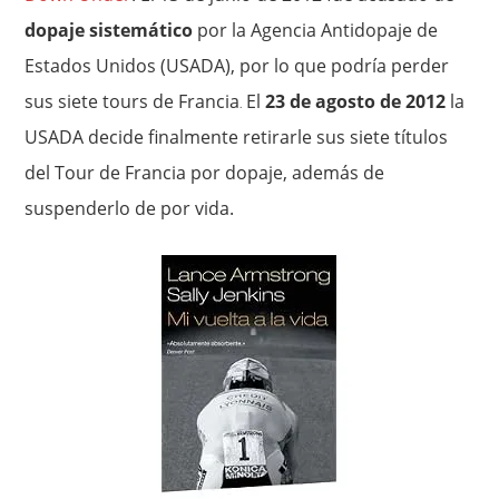
dopaje sistemático
por la Agencia Antidopaje de
Estados Unidos (USADA), por lo que podría perder
sus siete tours de Francia
El
23 de agosto de 2012
la
.
USADA decide finalmente retirarle sus siete títulos
del Tour de Francia por dopaje, además de
suspenderlo de por vida.