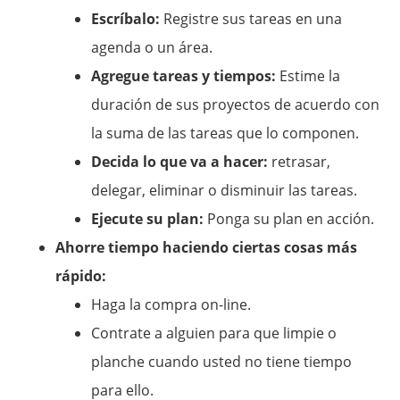
Escríbalo:
Registre sus tareas en una
agenda o un área.
Agregue tareas y tiempos:
Estime la
duración de sus proyectos de acuerdo con
la suma de las tareas que lo componen.
Decida lo que va a hacer:
retrasar,
delegar, eliminar o disminuir las tareas.
Ejecute su plan:
Ponga su plan en acción.
Ahorre tiempo haciendo ciertas cosas más
rápido:
Haga la compra on-line.
Contrate a alguien para que limpie o
planche cuando usted no tiene tiempo
para ello.