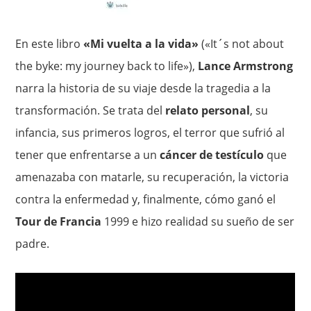
En este libro
«Mi vuelta a la vida»
(«It´s not about
the byke: my journey back to life»),
Lance Armstrong
narra la historia de su viaje desde la tragedia a la
transformación. Se trata del
relato personal
, su
infancia, sus primeros logros, el terror que sufrió al
tener que enfrentarse a un
cáncer de testículo
que
amenazaba con matarle, su recuperación, la victoria
contra la enfermedad y, finalmente, cómo ganó el
Tour de Francia
1999 e hizo realidad su sueño de ser
padre.