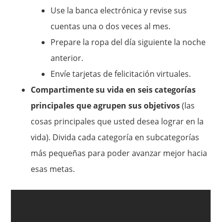
Use la banca electrónica y revise sus
cuentas una o dos veces al mes.
Prepare la ropa del día siguiente la noche
anterior.
Envíe tarjetas de felicitación virtuales.
Compartimente su vida en seis categorías
principales que agrupen sus objetivos
(las
cosas principales que usted desea lograr en la
vida). Divida cada categoría en subcategorías
más pequeñas para poder avanzar mejor hacia
esas metas.