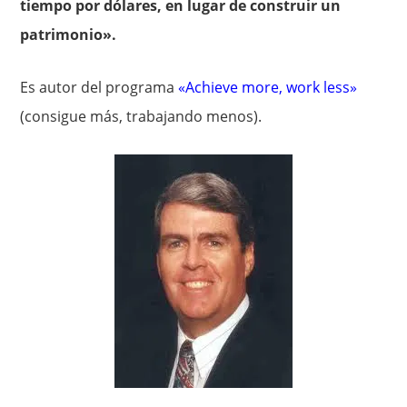
tiempo por dólares, en lugar de construir un
patrimonio».
Es autor del programa
«Achieve more, work less»
(consigue más, trabajando menos).