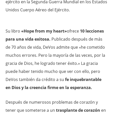
ejército en la Segunda Guerra Mundial en los Estados
Unidos Cuerpo Aéreo del Ejército.
Su libro
«Hope from my heart»
ofrece
10 lecciones
para una vida exitosa.
Publicado después de más
de 70 años de vida, DeVos admite que «he cometido
muchos errores. Pero la mayoría de las veces, por la
gracia de Dios, he logrado tener éxito.» La gracia
puede haber tenido mucho que ver con ello, pero
DeVos también da crédito a su
fe inquebrantable
en Dios y la creencia firme en la esperanza.
Después de numerosos problemas de corazón y
tener que someterse a un
trasplante de corazón
en