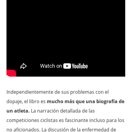
Independientemente de sus problemas con el
dopaje, el libro es
mucho más que una biografía de
un atleta.
La narración detallada de las
competiciones ciclistas es fascinante incluso para los
no aficionados. La discusión de la enfermedad de