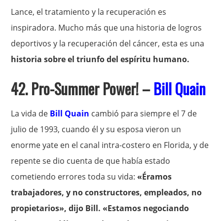
Lance, el tratamiento y la recuperación es
inspiradora. Mucho más que una historia de logros
deportivos y la recuperación del cáncer, esta es una
historia sobre el triunfo del espíritu humano.
42. Pro-Summer Power! –
Bill Quain
La vida de
Bill Quain
cambió para siempre el 7 de
julio de 1993, cuando él y su esposa vieron un
enorme yate en el canal intra-costero en Florida, y de
repente se dio cuenta de que había estado
cometiendo errores toda su vida:
«Éramos
trabajadores, y no constructores, empleados, no
propietarios», dijo Bill. «Estamos negociando