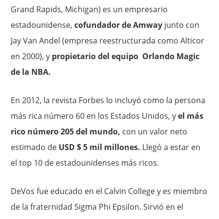
Grand Rapids, Michigan) es un empresario
estadounidense,
cofundador de Amway
junto con
Jay Van Andel (empresa reestructurada como Alticor
en 2000), y
propietario del equipo Orlando Magic
de la NBA.
En 2012, la revista Forbes lo incluyó como la persona
más rica número 60 en los Estados Unidos, y
el más
rico número 205 del mundo,
con un valor neto
estimado de
USD $ 5 mil millones.
Llegó a estar en
el top 10 de estadounidenses más ricos.
DeVos fue educado en el Calvin College y es miembro
de la fraternidad Sigma Phi Epsilon. Sirvió en el