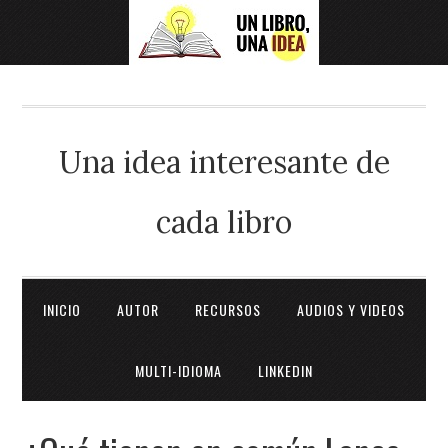
Una idea interesante de
cada libro
INICIO
AUTOR
RECURSOS
AUDIOS Y VIDEOS
MULTI-IDIOMA
LINKEDIN