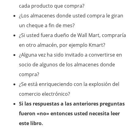
cada producto que compra?
¿Los almacenes donde usted compra le giran
un cheque a fin de mes?
¿Si usted fuera dueño de Wall Mart, compraría
en otro almacén, por ejemplo Kmart?
¿Alguna vez ha sido invitado a convertirse en
socio de algunos de los almacenes donde
compra?
¿Se está enriqueciendo con la explosión del
comercio electrónico?
Si las respuestas a las anteriores preguntas
fueron «no» entonces usted necesita leer
este libro.