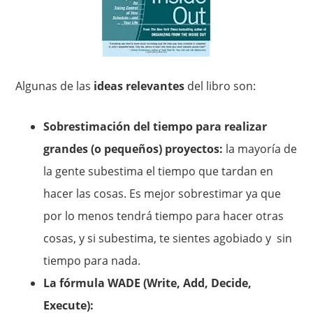
Algunas de las
ideas relevantes
del libro son:
Sobrestimación del tiempo para realizar
grandes (o pequeños) proyectos:
la mayoría de
la gente subestima el tiempo que tardan en
hacer las cosas. Es mejor sobrestimar ya que
por lo menos tendrá tiempo para hacer otras
cosas, y si subestima, te sientes agobiado y sin
tiempo para nada.
La fórmula WADE (Write, Add, Decide,
Execute):