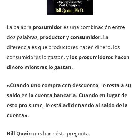
La palabra
prosumidor
es una combinación entre
dos palabras,
productor y consumidor.
La
diferencia es que productores hacen dinero, los
consumidores lo gastan, y
los prosumidores hacen
dinero mientras lo gastan.
«Cuando uno compra con descuento, le resta a su
saldo en la cuenta bancaria. Cuando en lugar de
esto pro-sume, le está adicionando al saldo de la
cuenta».
Bill Quain
nos hace ésta pregunta: