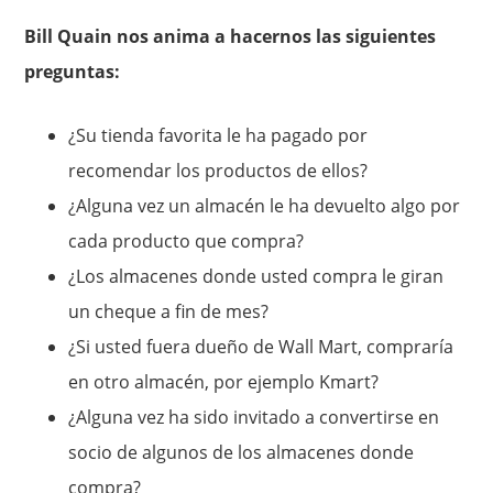
Bill Quain nos anima a hacernos las siguientes
preguntas:
¿Su tienda favorita le ha pagado por
recomendar los productos de ellos?
¿Alguna vez un almacén le ha devuelto algo por
cada producto que compra?
¿Los almacenes donde usted compra le giran
un cheque a fin de mes?
¿Si usted fuera dueño de Wall Mart, compraría
en otro almacén, por ejemplo Kmart?
¿Alguna vez ha sido invitado a convertirse en
socio de algunos de los almacenes donde
compra?