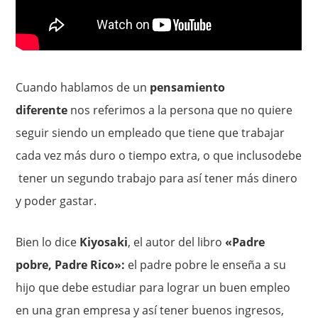
Cuando hablamos de un
pensamiento
diferente
nos referimos a la persona que no quiere
seguir siendo un empleado que tiene que trabajar
cada vez más duro o tiempo extra, o que inclusodebe
tener un segundo trabajo para así tener más dinero
y poder gastar.
Bien lo dice
Kiyosaki
, el autor del libro
«Padre
pobre, Padre Rico»:
el padre pobre le enseña a su
hijo que debe estudiar para lograr un buen empleo
en una gran empresa y así tener buenos ingresos,