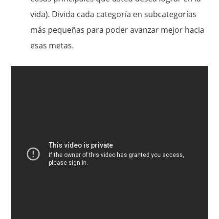
vida). Divida cada categoría en subcategorías
más pequeñas para poder avanzar mejor hacia
esas metas.