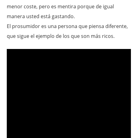
menor coste, pero es mentira porque de igual
manera usted está gastando.
El prosumidor es una persona que piensa diferente,
que sigue el ejemplo de los que son más ricos.