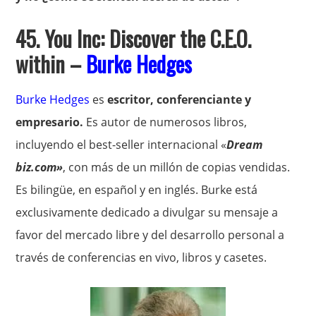
45. You Inc: Discover the C.E.O.
within –
Burke Hedges
Burke Hedges
es
escritor, conferenciante y
empresario.
Es autor de numerosos libros,
incluyendo el best-seller internacional «
Dream
biz.com»
, con más de un millón de copias vendidas.
Es bilingüe, en español y en inglés. Burke está
exclusivamente dedicado a divulgar su mensaje a
favor del mercado libre y del desarrollo personal a
través de conferencias en vivo, libros y casetes.