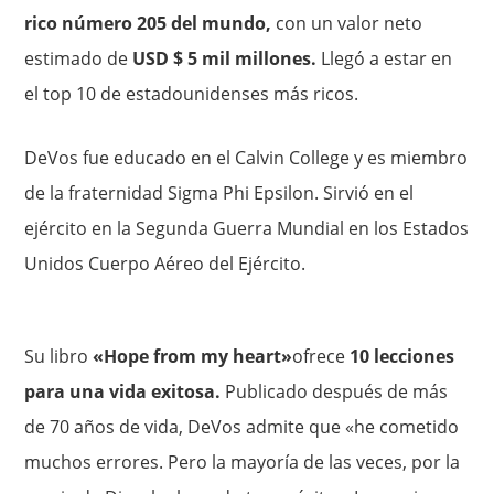
rico número 205 del mundo,
con un valor neto
estimado de
USD $ 5 mil millones.
Llegó a estar en
el top 10 de estadounidenses más ricos.
DeVos fue educado en el Calvin College y es miembro
de la fraternidad Sigma Phi Epsilon. Sirvió en el
ejército en la Segunda Guerra Mundial en los Estados
Unidos Cuerpo Aéreo del Ejército.
Su libro
«Hope from my heart»
ofrece
10 lecciones
para una vida exitosa.
Publicado después de más
de 70 años de vida, DeVos admite que «he cometido
muchos errores. Pero la mayoría de las veces, por la