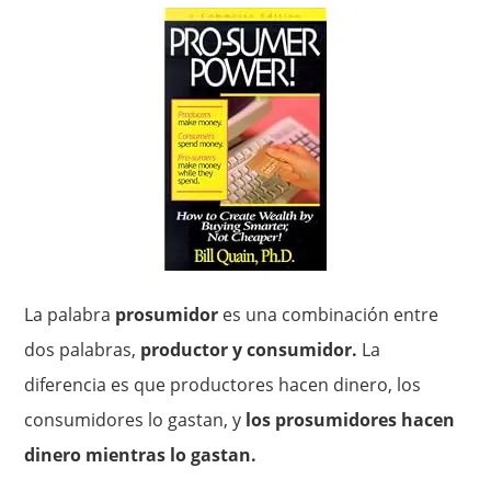
La palabra
prosumidor
es una combinación entre
dos palabras,
productor y consumidor.
La
diferencia es que productores hacen dinero, los
consumidores lo gastan, y
los prosumidores hacen
dinero mientras lo gastan.