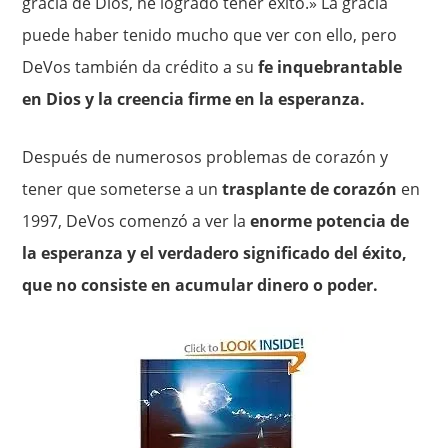
gracia de Dios, he logrado tener éxito.» La gracia
puede haber tenido mucho que ver con ello, pero
DeVos también da crédito a su
fe inquebrantable
en Dios y la creencia firme en la esperanza.
Después de numerosos problemas de corazón y
tener que someterse a un
trasplante de corazón
en
1997, DeVos comenzó a ver la
enorme potencia de
la esperanza y el verdadero significado del éxito,
que no consiste en acumular dinero o poder.