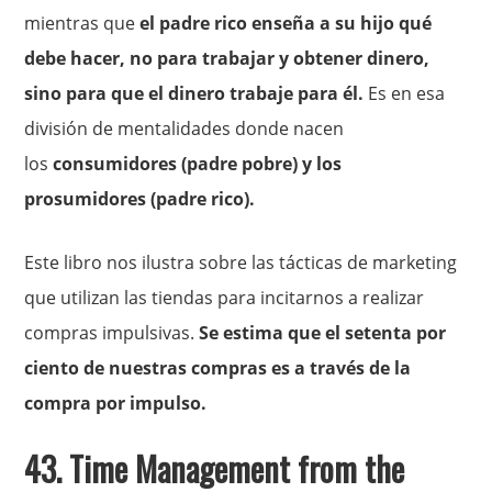
mientras que
el padre rico enseña a su hijo qué
debe hacer, no para trabajar y obtener dinero,
sino para que el dinero trabaje para él.
Es en esa
división de mentalidades donde nacen
los
consumidores (padre pobre) y los
prosumidores (padre rico).
Este libro nos ilustra sobre las tácticas de marketing
que utilizan las tiendas para incitarnos a realizar
compras impulsivas.
Se estima que el setenta por
ciento de nuestras compras es a través de la
compra por impulso.
43.
Time Management from the