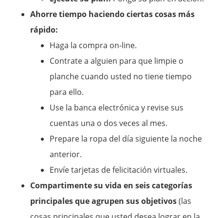
Ahorre tiempo haciendo ciertas cosas más
rápido:
Haga la compra on-line.
Contrate a alguien para que limpie o
planche cuando usted no tiene tiempo
para ello.
Use la banca electrónica y revise sus
cuentas una o dos veces al mes.
Prepare la ropa del día siguiente la noche
anterior.
Envíe tarjetas de felicitación virtuales.
Compartimente su vida en seis categorías
principales que agrupen sus objetivos
(las
cosas principales que usted desea lograr en la