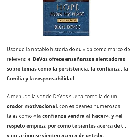
Usando la notable historia de su vida como marco de
referencia,
DeVos ofrece enseñanzas alentadoras
sobre temas como la persistencia, la confianza, la
familia y la responsabilidad.
A menudo la voz de DeVos suena como la de un
orador motivacional
, con eslóganes numerosos
tales como
«la confianza vendrá al hacer», y «el
respeto empieza por cómo te sientes acerca de ti,
y no ¿cómo se sienten acerca de usted».