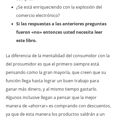
¿Se está enriqueciendo con la explosión del
comercio electrónico?
Si las respuestas a las anteriores preguntas
fueron «no» entonces usted necesita leer
este libro.
La diferencia de la mentalidad del consumidor con la
del prosumidor es que el primero siempre está
pensando como la gran mayoría, que creen que su
función llega hasta lograr un buen trabajo para
ganar más dinero, y al mismo tiempo gastarlo.
Algunos inclusive llegan a pensar que la mejor
manera de «ahorrar» es comprando con descuentos,
ya que de esta manera los productos saldrán a un