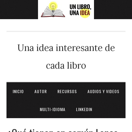
Una idea interesante de
cada libro
INICIO
AUTOR
RECURSOS
AUDIOS Y VIDEOS
MULTI-IDIOMA
LINKEDIN