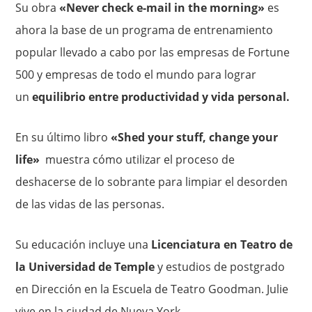
Su obra
«Never check e-mail in the morning»
es
ahora la base de un programa de entrenamiento
popular llevado a cabo por las empresas de Fortune
500 y empresas de todo el mundo para lograr
un
equilibrio entre productividad y vida personal.
En su último libro
«Shed your stuff, change your
life»
muestra cómo utilizar el proceso de
deshacerse de lo sobrante para limpiar el desorden
de las vidas de las personas.
Su educación incluye una
Licenciatura en Teatro de
la Universidad de Temple
y estudios de postgrado
en Dirección en la Escuela de Teatro Goodman. Julie
vive en la ciudad de Nueva York.