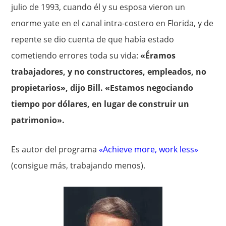
julio de 1993, cuando él y su esposa vieron un
enorme yate en el canal intra-costero en Florida, y de
repente se dio cuenta de que había estado
cometiendo errores toda su vida:
«Éramos
trabajadores, y no constructores, empleados, no
propietarios», dijo Bill. «Estamos negociando
tiempo por dólares, en lugar de construir un
patrimonio».
Es autor del programa
«Achieve more, work less»
(consigue más, trabajando menos).