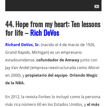
44. Hope from my heart: Ten lessons
for life –
Rich DeVos
Richard DeVos, Sr.
(nacido el 4 de marzo de 1926,
Grand Rapids, Michigan) es un empresario
estadounidense,
cofundador de Amway
junto con
Jay Van Andel (empresa reestructurada como Alticor
en 2000), y
propietario del equipo Orlando Magic
de la NBA.
En 2012, la revista Forbes lo incluyó como la persona
más rica número 60 en los Estados Unidos, y
el más