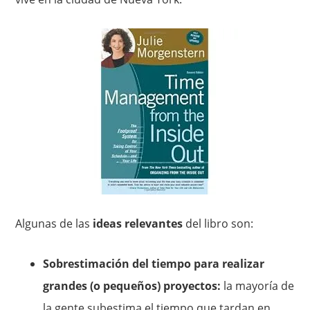
Algunas de las
ideas relevantes
del libro son:
Sobrestimación del tiempo para realizar
grandes (o pequeños) proyectos:
la mayoría de
la gente subestima el tiempo que tardan en