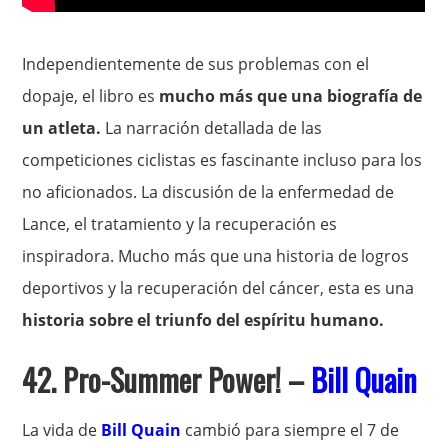
Independientemente de sus problemas con el
dopaje, el libro es
mucho más que una biografía de
un atleta.
La narración detallada de las
competiciones ciclistas es fascinante incluso para los
no aficionados. La discusión de la enfermedad de
Lance, el tratamiento y la recuperación es
inspiradora. Mucho más que una historia de logros
deportivos y la recuperación del cáncer, esta es una
historia sobre el triunfo del espíritu humano.
42. Pro-Summer Power! –
Bill Quain
La vida de
Bill Quain
cambió para siempre el 7 de