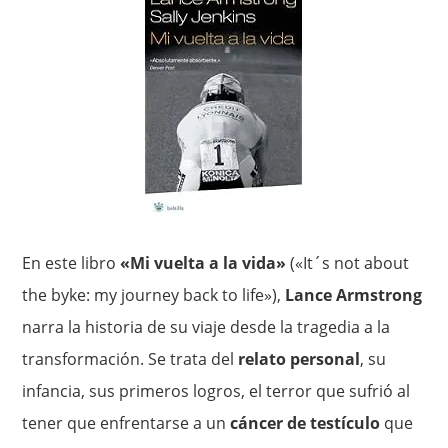
En este libro
«Mi vuelta a la vida»
(«It´s not about
the byke: my journey back to life»),
Lance Armstrong
narra la historia de su viaje desde la tragedia a la
transformación. Se trata del
relato personal
, su
infancia, sus primeros logros, el terror que sufrió al
tener que enfrentarse a un
cáncer de testículo
que