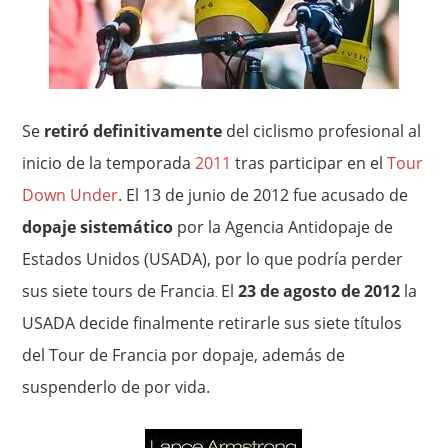
Se
retiró definitivamente
del ciclismo profesional al
inicio de la temporada
2011
tras participar en el
Tour
Down Under
. El 13 de junio de 2012 fue acusado de
dopaje sistemático
por la Agencia Antidopaje de
Estados Unidos (USADA), por lo que podría perder
sus siete tours de Francia
El
23 de agosto de 2012
la
.
USADA decide finalmente retirarle sus siete títulos
del Tour de Francia por dopaje, además de
suspenderlo de por vida.