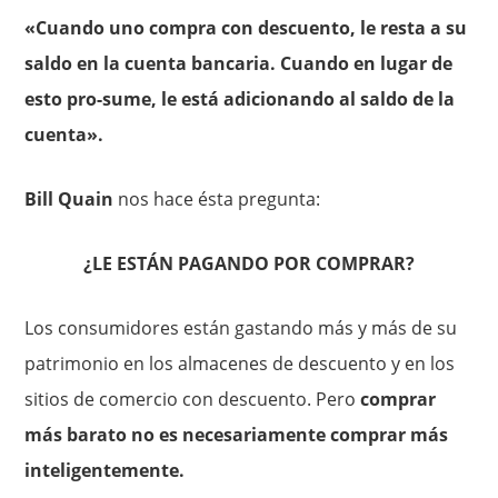
«Cuando uno compra con descuento, le resta a su
saldo en la cuenta bancaria. Cuando en lugar de
esto pro-sume, le está adicionando al saldo de la
cuenta».
Bill Quain
nos hace ésta pregunta:
¿LE ESTÁN PAGANDO POR COMPRAR?
Los consumidores están gastando más y más de su
patrimonio en los almacenes de descuento y en los
sitios de comercio con descuento. Pero
comprar
más barato no es necesariamente comprar más
inteligentemente.