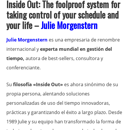
Inside Out: The foolproof system for
taking control of your schedule and
your life –
Julie Morgenstern
Julie Morgenstern
es una empresaria de renombre
internacional y
experta mundial en gestión del
tiempo,
autora de best-sellers, consultora y
conferenciante.
Su
filosofía «Inside Out»
es ahora sinónimo de su
propia persona, alentando soluciones
personalizadas de uso del tiempo innovadoras,
prácticas y garantizando el éxito a largo plazo. Desde
1989 Julie y su equipo han transformado la forma de