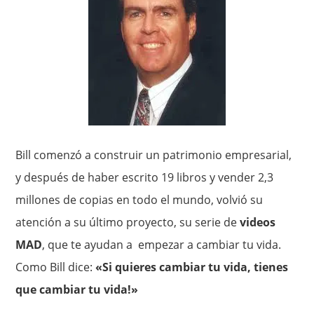
Bill comenzó a construir un patrimonio empresarial,
y después de haber escrito 19 libros y vender 2,3
millones de copias en todo el mundo, volvió su
atención a su último proyecto, su serie de
videos
MAD
, que te ayudan a empezar a cambiar tu vida.
Como Bill dice:
«Si quieres cambiar tu vida, tienes
que cambiar tu vida!»