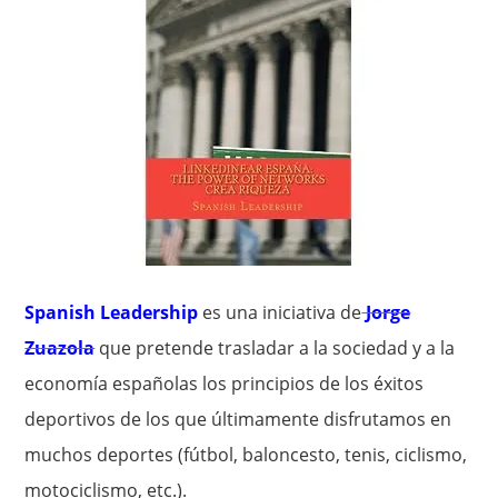
Spanish Leadership
es una iniciativa de
Jorge
Zuazola
que pretende trasladar a la sociedad y a la
economía españolas los principios de los éxitos
deportivos de los que últimamente disfrutamos en
muchos deportes (fútbol, baloncesto, tenis, ciclismo,
motociclismo, etc.).