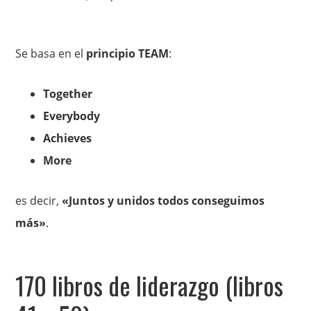
Se basa en el
principio TEAM
:
Together
Everybody
Achieves
More
es decir,
«Juntos y unidos todos conseguimos
más»
.
170 libros de liderazgo (libros