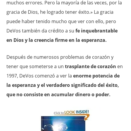
muchos errores. Pero la mayoría de las veces, por la
gracia de Dios, he logrado tener éxito.» La gracia
puede haber tenido mucho que ver con ello, pero
DeVos también da crédito a su
fe inquebrantable
en Dios y la creencia firme en la esperanza.
Después de numerosos problemas de corazón y
tener que someterse a un
trasplante de corazón
en
1997, DeVos comenzó a ver la
enorme potencia de
la esperanza y el verdadero significado del éxito,
que no consiste en acumular dinero o poder.