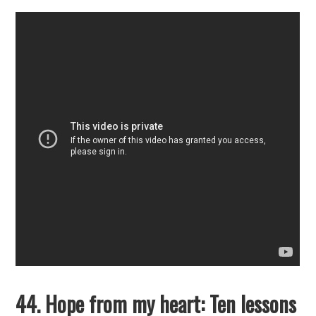
44. Hope from my heart: Ten lessons