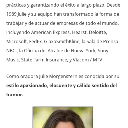
prácticas y garantizando el éxito a largo plazo. Desde
1989 Julie y su equipo han transformado la forma de
trabajar y de actuar de empresas de todo el mundo,
incluyendo American Express, Hearst, Deloitte,
Microsoft, FedEx, GlaxoSmithKline, la Sala de Prensa
NBC-, la Oficina del Alcalde de Nueva York, Sony
Music, State Farm Insurance, y Viacom / MTV.
Como oradora Julie Morgenstern es conocida por su
estilo apasionado, elocuente y cálido sentido del
humor.