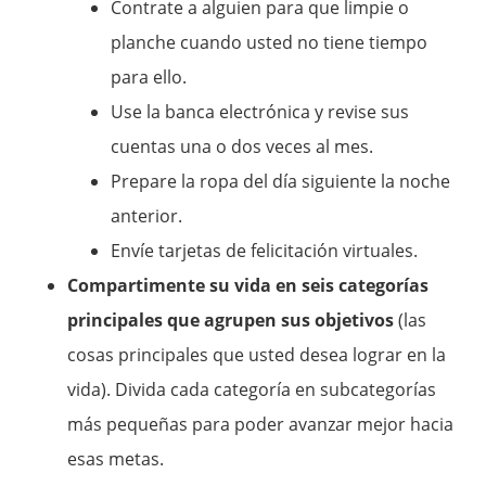
Contrate a alguien para que limpie o
planche cuando usted no tiene tiempo
para ello.
Use la banca electrónica y revise sus
cuentas una o dos veces al mes.
Prepare la ropa del día siguiente la noche
anterior.
Envíe tarjetas de felicitación virtuales.
Compartimente su vida en seis categorías
principales que agrupen sus objetivos
(las
cosas principales que usted desea lograr en la
vida). Divida cada categoría en subcategorías
más pequeñas para poder avanzar mejor hacia
esas metas.