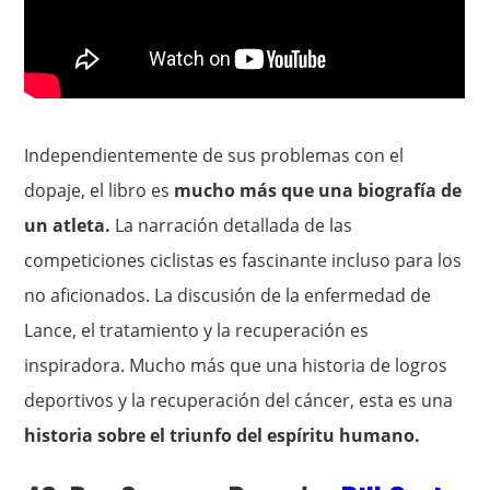
Independientemente de sus problemas con el
dopaje, el libro es
mucho más que una biografía de
un atleta.
La narración detallada de las
competiciones ciclistas es fascinante incluso para los
no aficionados. La discusión de la enfermedad de
Lance, el tratamiento y la recuperación es
inspiradora. Mucho más que una historia de logros
deportivos y la recuperación del cáncer, esta es una
historia sobre el triunfo del espíritu humano.