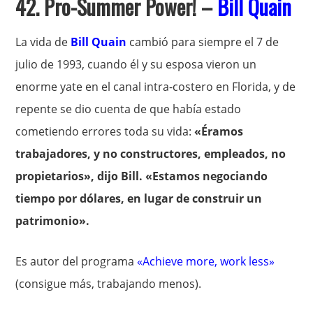
42. Pro-Summer Power! –
Bill Quain
La vida de
Bill Quain
cambió para siempre el 7 de
julio de 1993, cuando él y su esposa vieron un
enorme yate en el canal intra-costero en Florida, y de
repente se dio cuenta de que había estado
cometiendo errores toda su vida:
«Éramos
trabajadores, y no constructores, empleados, no
propietarios», dijo Bill. «Estamos negociando
tiempo por dólares, en lugar de construir un
patrimonio».
Es autor del programa
«Achieve more, work less»
(consigue más, trabajando menos).