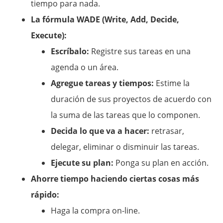
tiempo para nada.
La fórmula WADE (Write, Add, Decide,
Execute):
Escríbalo:
Registre sus tareas en una
agenda o un área.
Agregue tareas y tiempos:
Estime la
duración de sus proyectos de acuerdo con
la suma de las tareas que lo componen.
Decida lo que va a hacer:
retrasar,
delegar, eliminar o disminuir las tareas.
Ejecute su plan:
Ponga su plan en acción.
Ahorre tiempo haciendo ciertas cosas más
rápido:
Haga la compra on-line.