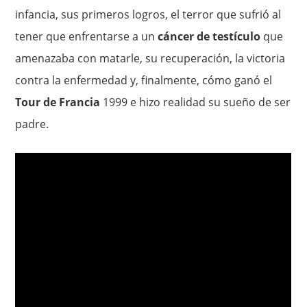
infancia, sus primeros logros, el terror que sufrió al
tener que enfrentarse a un
cáncer de testículo
que
amenazaba con matarle, su recuperación, la victoria
contra la enfermedad y, finalmente, cómo ganó el
Tour de Francia
1999 e hizo realidad su sueño de ser
padre.