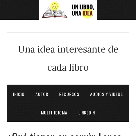
Una idea interesante de
cada libro
INICIO
AUTOR
RECURSOS
AUDIOS Y VIDEOS
MULTI-IDIOMA
LINKEDIN