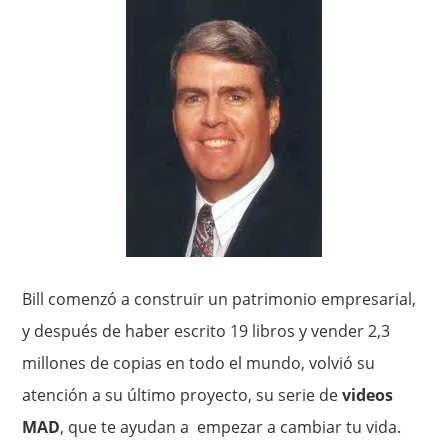
Bill comenzó a construir un patrimonio empresarial,
y después de haber escrito 19 libros y vender 2,3
millones de copias en todo el mundo, volvió su
atención a su último proyecto, su serie de
videos
MAD
, que te ayudan a empezar a cambiar tu vida.