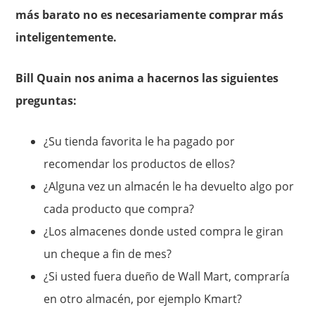
más barato no es necesariamente comprar más
inteligentemente.
Bill Quain nos anima a hacernos las siguientes
preguntas:
¿Su tienda favorita le ha pagado por
recomendar los productos de ellos?
¿Alguna vez un almacén le ha devuelto algo por
cada producto que compra?
¿Los almacenes donde usted compra le giran
un cheque a fin de mes?
¿Si usted fuera dueño de Wall Mart, compraría
en otro almacén, por ejemplo Kmart?