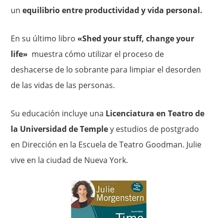
un
equilibrio entre productividad y vida personal.
En su último libro
«Shed your stuff, change your
life»
muestra cómo utilizar el proceso de
deshacerse de lo sobrante para limpiar el desorden
de las vidas de las personas.
Su educación incluye una
Licenciatura en Teatro de
la Universidad de Temple
y estudios de postgrado
en Dirección en la Escuela de Teatro Goodman. Julie
vive en la ciudad de Nueva York.