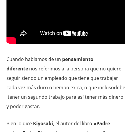
Cuando hablamos de un
pensamiento
diferente
nos referimos a la persona que no quiere
seguir siendo un empleado que tiene que trabajar
cada vez más duro o tiempo extra, o que inclusodebe
tener un segundo trabajo para así tener más dinero
y poder gastar.
Bien lo dice
Kiyosaki
, el autor del libro
«Padre