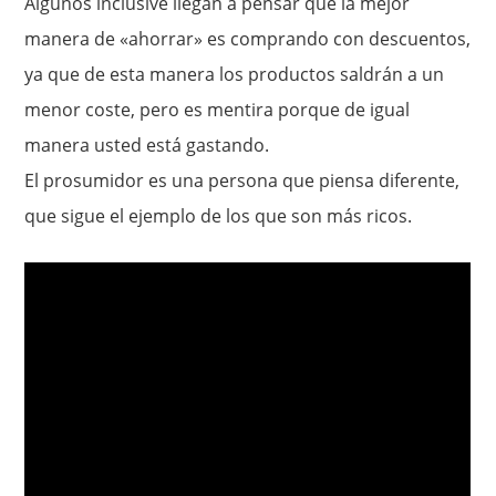
Algunos inclusive llegan a pensar que la mejor
manera de «ahorrar» es comprando con descuentos,
ya que de esta manera los productos saldrán a un
menor coste, pero es mentira porque de igual
manera usted está gastando.
El prosumidor es una persona que piensa diferente,
que sigue el ejemplo de los que son más ricos.