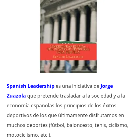
Spanish Leadership
es una iniciativa de
Jorge
Zuazola
que pretende trasladar a la sociedad y a la
economía españolas los principios de los éxitos
deportivos de los que últimamente disfrutamos en
muchos deportes (fútbol, baloncesto, tenis, ciclismo,
motociclismo, etc.).