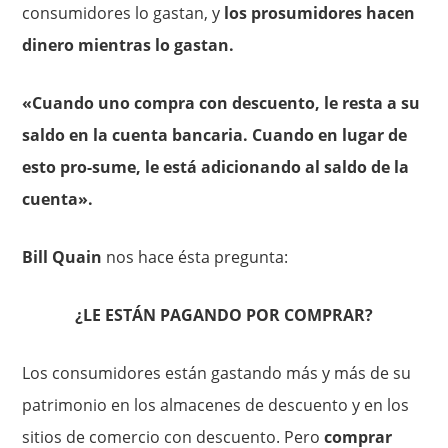
consumidores lo gastan, y
los prosumidores hacen
dinero mientras lo gastan.
«Cuando uno compra con descuento, le resta a su
saldo en la cuenta bancaria. Cuando en lugar de
esto pro-sume, le está adicionando al saldo de la
cuenta».
Bill Quain
nos hace ésta pregunta:
¿LE ESTÁN PAGANDO POR COMPRAR?
Los consumidores están gastando más y más de su
patrimonio en los almacenes de descuento y en los
sitios de comercio con descuento. Pero
comprar