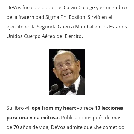
DeVos fue educado en el Calvin College y es miembro
de la fraternidad Sigma Phi Epsilon. Sirvió en el
ejército en la Segunda Guerra Mundial en los Estados
Unidos Cuerpo Aéreo del Ejército.
Su libro
«Hope from my heart»
ofrece
10 lecciones
para una vida exitosa.
Publicado después de más
de 70 años de vida, DeVos admite que «he cometido