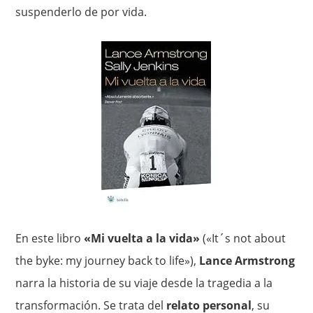
suspenderlo de por vida.
En este libro
«Mi vuelta a la vida»
(«It´s not about
the byke: my journey back to life»),
Lance Armstrong
narra la historia de su viaje desde la tragedia a la
transformación. Se trata del
relato personal
, su