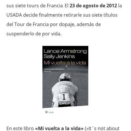
sus siete tours de Francia
El
23 de agosto de 2012
la
.
USADA decide finalmente retirarle sus siete títulos
del Tour de Francia por dopaje, además de
suspenderlo de por vida.
En este libro
«Mi vuelta a la vida»
(«It´s not about