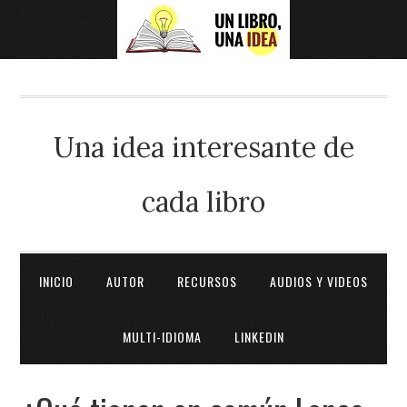
Una idea interesante de
cada libro
INICIO
AUTOR
RECURSOS
AUDIOS Y VIDEOS
MULTI-IDIOMA
LINKEDIN