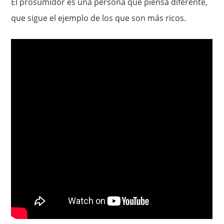
El prosumidor es una persona que piensa diferente,
que sigue el ejemplo de los que son más ricos.