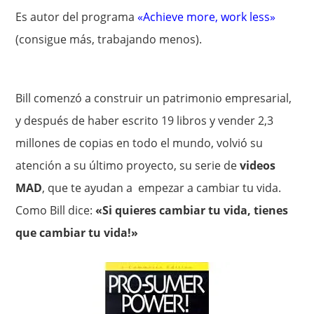
Es autor del programa
«Achieve more, work less»
(consigue más, trabajando menos).
Bill comenzó a construir un patrimonio empresarial,
y después de haber escrito 19 libros y vender 2,3
millones de copias en todo el mundo, volvió su
atención a su último proyecto, su serie de
videos
MAD
, que te ayudan a empezar a cambiar tu vida.
Como Bill dice:
«Si quieres cambiar tu vida, tienes
que cambiar tu vida!»