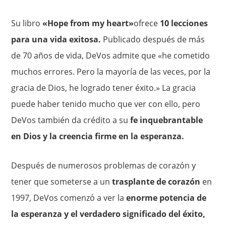
Su libro
«Hope from my heart»
ofrece
10 lecciones
para una vida exitosa.
Publicado después de más
de 70 años de vida, DeVos admite que «he cometido
muchos errores. Pero la mayoría de las veces, por la
gracia de Dios, he logrado tener éxito.» La gracia
puede haber tenido mucho que ver con ello, pero
DeVos también da crédito a su
fe inquebrantable
en Dios y la creencia firme en la esperanza.
Después de numerosos problemas de corazón y
tener que someterse a un
trasplante de corazón
en
1997, DeVos comenzó a ver la
enorme potencia de
la esperanza y el verdadero significado del éxito,