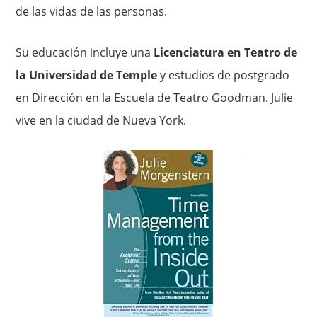
de las vidas de las personas.
Su educación incluye una
Licenciatura en Teatro de
la Universidad de Temple
y estudios de postgrado
en Dirección en la Escuela de Teatro Goodman. Julie
vive en la ciudad de Nueva York.