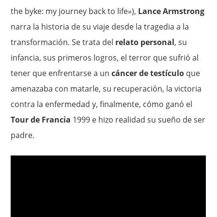
the byke: my journey back to life»),
Lance Armstrong
narra la historia de su viaje desde la tragedia a la
transformación. Se trata del
relato personal
, su
infancia, sus primeros logros, el terror que sufrió al
tener que enfrentarse a un
cáncer de testículo
que
amenazaba con matarle, su recuperación, la victoria
contra la enfermedad y, finalmente, cómo ganó el
Tour de Francia
1999 e hizo realidad su sueño de ser
padre.