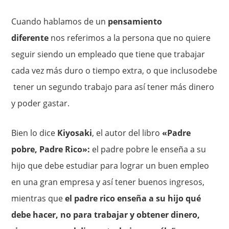
Cuando hablamos de un
pensamiento
diferente
nos referimos a la persona que no quiere
seguir siendo un empleado que tiene que trabajar
cada vez más duro o tiempo extra, o que inclusodebe
tener un segundo trabajo para así tener más dinero
y poder gastar.
Bien lo dice
Kiyosaki
, el autor del libro
«Padre
pobre, Padre Rico»:
el padre pobre le enseña a su
hijo que debe estudiar para lograr un buen empleo
en una gran empresa y así tener buenos ingresos,
mientras que
el padre rico enseña a su hijo qué
debe hacer, no para trabajar y obtener dinero,