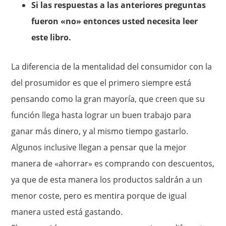
Si las respuestas a las anteriores preguntas
fueron «no» entonces usted necesita leer
este libro.
La diferencia de la mentalidad del consumidor con la
del prosumidor es que el primero siempre está
pensando como la gran mayoría, que creen que su
función llega hasta lograr un buen trabajo para
ganar más dinero, y al mismo tiempo gastarlo.
Algunos inclusive llegan a pensar que la mejor
manera de «ahorrar» es comprando con descuentos,
ya que de esta manera los productos saldrán a un
menor coste, pero es mentira porque de igual
manera usted está gastando.