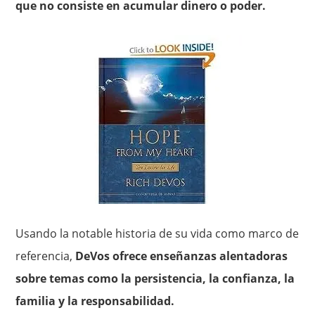
que no consiste en acumular dinero o poder.
Usando la notable historia de su vida como marco de
referencia,
DeVos ofrece enseñanzas alentadoras
sobre temas como la persistencia, la confianza, la
familia y la responsabilidad.