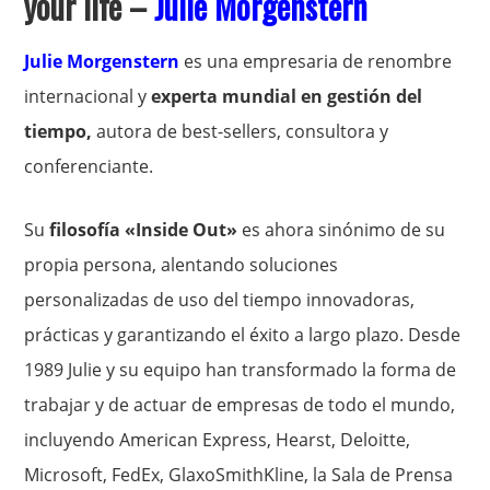
your life –
Julie Morgenstern
Julie Morgenstern
es una empresaria de renombre
internacional y
experta mundial en gestión del
tiempo,
autora de best-sellers, consultora y
conferenciante.
Su
filosofía «Inside Out»
es ahora sinónimo de su
propia persona, alentando soluciones
personalizadas de uso del tiempo innovadoras,
prácticas y garantizando el éxito a largo plazo. Desde
1989 Julie y su equipo han transformado la forma de
trabajar y de actuar de empresas de todo el mundo,
incluyendo American Express, Hearst, Deloitte,
Microsoft, FedEx, GlaxoSmithKline, la Sala de Prensa