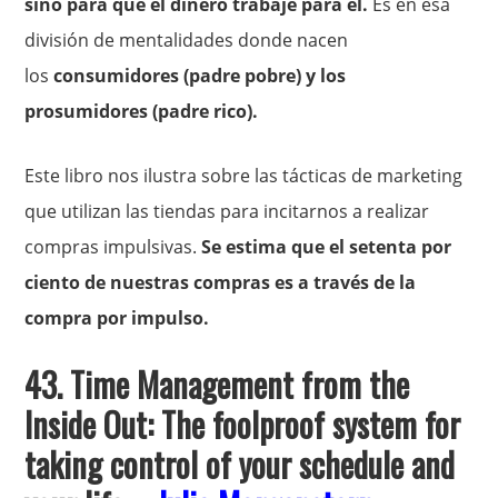
sino para que el dinero trabaje para él.
Es en esa
división de mentalidades donde nacen
los
consumidores (padre pobre) y los
prosumidores (padre rico).
Este libro nos ilustra sobre las tácticas de marketing
que utilizan las tiendas para incitarnos a realizar
compras impulsivas.
Se estima que el setenta por
ciento de nuestras compras es a través de la
compra por impulso.
43.
Time Management from the
Inside Out: The foolproof system for
taking control of your schedule and