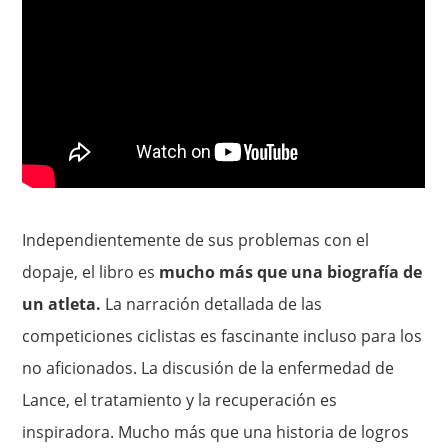
Independientemente de sus problemas con el
dopaje, el libro es
mucho más que una biografía de
un atleta.
La narración detallada de las
competiciones ciclistas es fascinante incluso para los
no aficionados. La discusión de la enfermedad de
Lance, el tratamiento y la recuperación es
inspiradora. Mucho más que una historia de logros