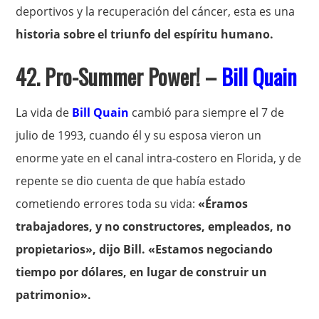
deportivos y la recuperación del cáncer, esta es una
historia sobre el triunfo del espíritu humano.
42. Pro-Summer Power! –
Bill Quain
La vida de
Bill Quain
cambió para siempre el 7 de
julio de 1993, cuando él y su esposa vieron un
enorme yate en el canal intra-costero en Florida, y de
repente se dio cuenta de que había estado
cometiendo errores toda su vida:
«Éramos
trabajadores, y no constructores, empleados, no
propietarios», dijo Bill. «Estamos negociando
tiempo por dólares, en lugar de construir un
patrimonio».