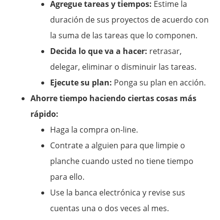
Agregue tareas y tiempos:
Estime la
duración de sus proyectos de acuerdo con
la suma de las tareas que lo componen.
Decida lo que va a hacer:
retrasar,
delegar, eliminar o disminuir las tareas.
Ejecute su plan:
Ponga su plan en acción.
Ahorre tiempo haciendo ciertas cosas más
rápido:
Haga la compra on-line.
Contrate a alguien para que limpie o
planche cuando usted no tiene tiempo
para ello.
Use la banca electrónica y revise sus
cuentas una o dos veces al mes.