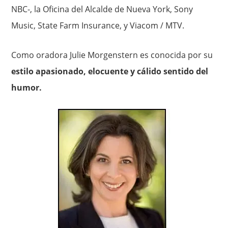
NBC-, la Oficina del Alcalde de Nueva York, Sony
Music, State Farm Insurance, y Viacom / MTV.
Como oradora Julie Morgenstern es conocida por su
estilo apasionado, elocuente y cálido sentido del
humor.