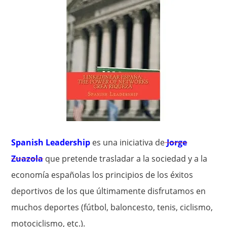
Spanish Leadership
es una iniciativa de
Jorge
Zuazola
que pretende trasladar a la sociedad y a la
economía españolas los principios de los éxitos
deportivos de los que últimamente disfrutamos en
muchos deportes (fútbol, baloncesto, tenis, ciclismo,
motociclismo, etc.).