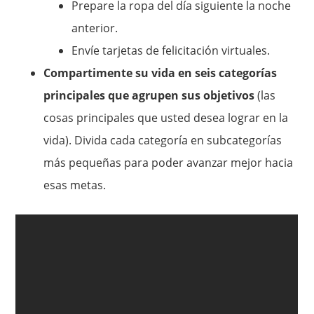
Prepare la ropa del día siguiente la noche
anterior.
Envíe tarjetas de felicitación virtuales.
Compartimente su vida en seis categorías
principales que agrupen sus objetivos
(las
cosas principales que usted desea lograr en la
vida). Divida cada categoría en subcategorías
más pequeñas para poder avanzar mejor hacia
esas metas.