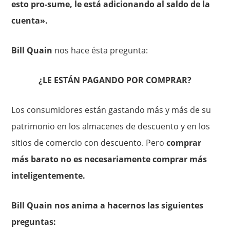
esto pro-sume, le está adicionando al saldo de la
cuenta».
Bill Quain
nos hace ésta pregunta:
¿LE ESTÁN PAGANDO POR COMPRAR?
Los consumidores están gastando más y más de su
patrimonio en los almacenes de descuento y en los
sitios de comercio con descuento. Pero
comprar
más barato no es necesariamente comprar más
inteligentemente.
Bill Quain nos anima a hacernos las siguientes
preguntas: