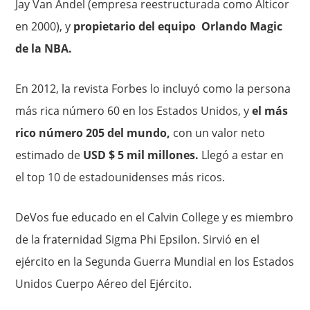
Jay Van Andel (empresa reestructurada como Alticor
en 2000), y
propietario del equipo Orlando Magic
de la NBA.
En 2012, la revista Forbes lo incluyó como la persona
más rica número 60 en los Estados Unidos, y
el más
rico número 205 del mundo,
con un valor neto
estimado de
USD $ 5 mil millones.
Llegó a estar en
el top 10 de estadounidenses más ricos.
DeVos fue educado en el Calvin College y es miembro
de la fraternidad Sigma Phi Epsilon. Sirvió en el
ejército en la Segunda Guerra Mundial en los Estados
Unidos Cuerpo Aéreo del Ejército.