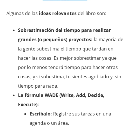
Algunas de las
ideas relevantes
del libro son:
Sobrestimación del tiempo para realizar
grandes (o pequeños) proyectos:
la mayoría de
la gente subestima el tiempo que tardan en
hacer las cosas. Es mejor sobrestimar ya que
por lo menos tendrá tiempo para hacer otras
cosas, y si subestima, te sientes agobiado y sin
tiempo para nada.
La fórmula WADE (Write, Add, Decide,
Execute):
Escríbalo:
Registre sus tareas en una
agenda o un área.