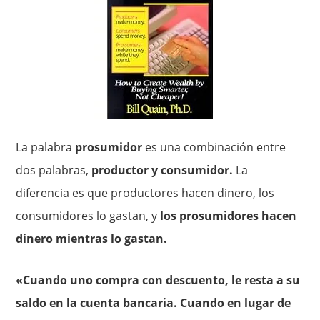
La palabra
prosumidor
es una combinación entre
dos palabras,
productor y consumidor.
La
diferencia es que productores hacen dinero, los
consumidores lo gastan, y
los prosumidores hacen
dinero mientras lo gastan.
«Cuando uno compra con descuento, le resta a su
saldo en la cuenta bancaria. Cuando en lugar de