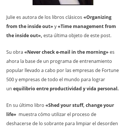
Julie es autora de los libros clásicos
«Organizing
from the inside out»
y
«Time management from
the inside out»,
esta última objeto de este post.
Su obra
«Never check e-mail in the morning»
es
ahora la base de un programa de entrenamiento
popular llevado a cabo por las empresas de Fortune
500 y empresas de todo el mundo para lograr
un
equilibrio entre productividad y vida personal.
En su último libro
«Shed your stuff, change your
life»
muestra cómo utilizar el proceso de
deshacerse de lo sobrante para limpiar el desorden