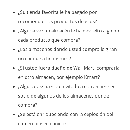
¿Su tienda favorita le ha pagado por
recomendar los productos de ellos?
¿Alguna vez un almacén le ha devuelto algo por
cada producto que compra?
¿Los almacenes donde usted compra le giran
un cheque a fin de mes?
¿Si usted fuera dueño de Wall Mart, compraría
en otro almacén, por ejemplo Kmart?
¿Alguna vez ha sido invitado a convertirse en
socio de algunos de los almacenes donde
compra?
¿Se está enriqueciendo con la explosión del
comercio electrónico?