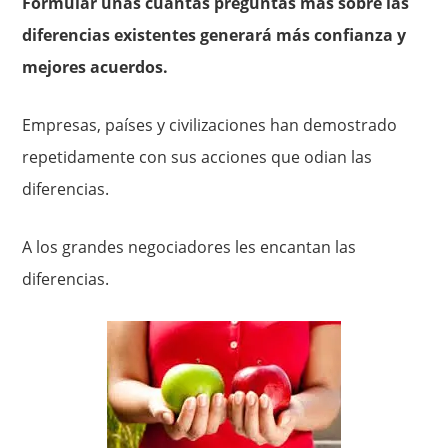
Formular unas cuantas preguntas más sobre las
diferencias existentes generará más confianza y
mejores acuerdos.
Empresas, países y civilizaciones han demostrado
repetidamente con sus acciones que odian las
diferencias.
A los grandes negociadores les encantan las
diferencias.