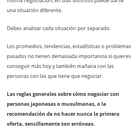
misma negociación, en días distintos puede darse
una situación diferente.
Debes analizar cada situación por separado.
Los promedios, tendencias, estadísticas o problemas
pasados no tienen demasiada importancia si quieres
conseguir más hoy y también mañana con las
personas con las que tiene que negociar.
Las reglas generales sobre cómo negociar con
personas japonesas o musulmanas, o la
recomendación de no hacer nunca la primera
oferta, sencillamente son erróneas.