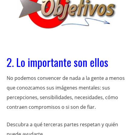
2. Lo importante son ellos
No podemos convencer de nada a la gente a menos
que conozcamos sus imágenes mentales: sus
percepciones, sensibilidades, necesidades, cómo
contraen compromisos o si son de fiar.
Descubra a qué terceras partes respetan y quién
puede ayudarte.