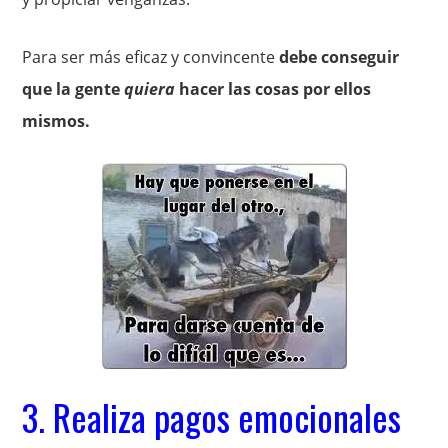
Para ser más eficaz y convincente
debe conseguir
que la gente
quiera
hacer las cosas por ellos
mismos.
3. Realiza pagos emocionales