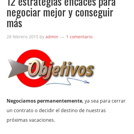
12 estrategias eficaces para
negociar mejor y conseguir
más
28 febrero 2015
by
admin
1 comentario
Negociamos permanentemente
, ya sea para cerrar
un contrato o decidir el destino de nuestras
próximas vacaciones.