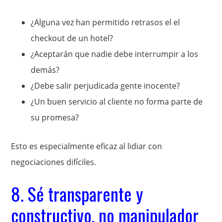
¿Alguna vez han permitido retrasos el el
checkout de un hotel?
¿Aceptarán que nadie debe interrumpir a los
demás?
¿Debe salir perjudicada gente inocente?
¿Un buen servicio al cliente no forma parte de
su promesa?
Esto es especialmente eficaz al lidiar con
negociaciones difíciles.
8. Sé transparente y
constructivo, no manipulador