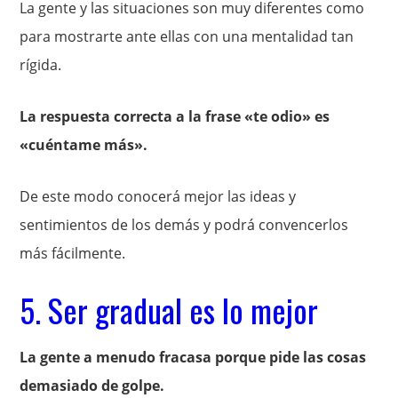
La gente y las situaciones son muy diferentes como
para mostrarte ante ellas con una mentalidad tan
rígida.
La respuesta correcta a la frase «te odio» es
«cuéntame más».
De este modo conocerá mejor las ideas y
sentimientos de los demás y podrá convencerlos
más fácilmente.
5. Ser gradual es lo mejor
La gente a menudo fracasa porque pide las cosas
demasiado de golpe.