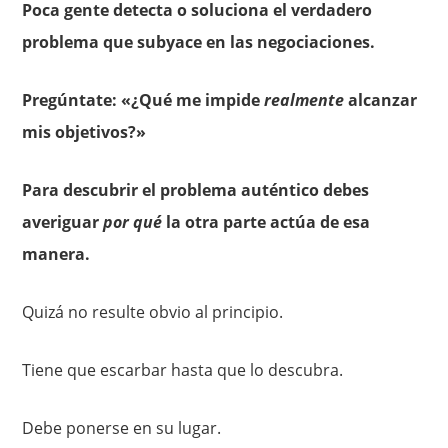
Poca gente detecta o soluciona el verdadero
problema que subyace en las negociaciones.
Pregúntate: «¿Qué me impide
realmente
alcanzar
mis objetivos?»
Para descubrir el problema auténtico debes
averiguar
por qué
la otra parte actúa de esa
manera.
Quizá no resulte obvio al principio.
Tiene que escarbar hasta que lo descubra.
Debe ponerse en su lugar.