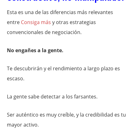
Esta es una de las diferencias más relevantes
entre
Consiga más
y otras estrategias
convencionales de negociación.
No engañes a la gente.
Te descubrirán y el rendimiento a largo plazo es
escaso.
La gente sabe detectar a los farsantes.
Ser auténtico es muy creíble, y la credibilidad es tu
mayor activo.