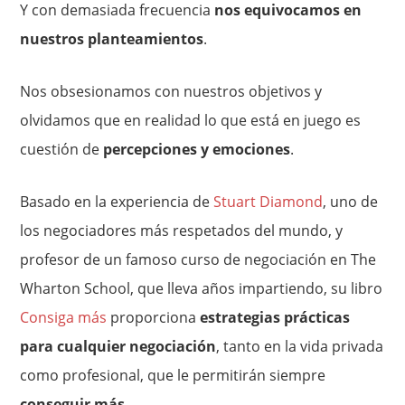
Y con demasiada frecuencia
nos equivocamos en
nuestros planteamientos
.
Nos obsesionamos con nuestros objetivos y
olvidamos que en realidad lo que está en juego es
cuestión de
percepciones y emociones
.
Basado en la experiencia de
Stuart Diamond
, uno de
los negociadores más respetados del mundo, y
profesor de un famoso curso de negociación en The
Wharton School, que lleva años impartiendo, su libro
Consiga más
proporciona
estrategias prácticas
para cualquier negociación
, tanto en la vida privada
como profesional, que le permitirán siempre
conseguir más
.