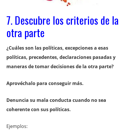
7. Descubre los criterios de la
otra parte
¿Cuáles son las políticas, excepciones a esas
políticas, precedentes, declaraciones pasadas y
maneras de tomar decisiones de la otra parte?
Aprovéchalo para conseguir más.
Denuncia su mala conducta cuando no sea
coherente con sus políticas.
Ejemplos: