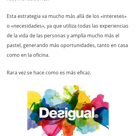
Esta estrategia va mucho más allá de los «intereses»
o «necesidades», ya que utiliza todas las experiencias
de la vida de las personas y amplía mucho más el
pastel, generando más oportunidades, tanto en casa
como en la oficina.
Rara vez se hace como es más eficaz.