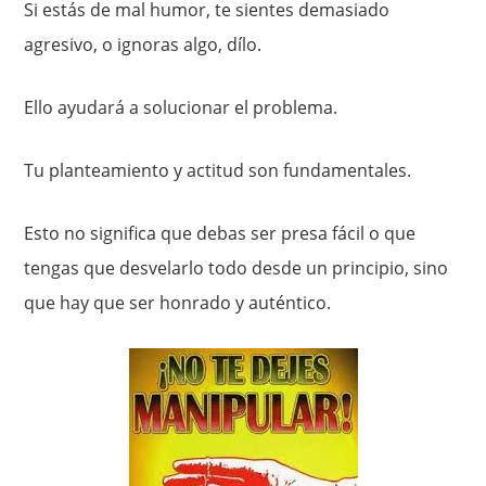
Si estás de mal humor, te sientes demasiado
agresivo, o ignoras algo, dílo.
Ello ayudará a solucionar el problema.
Tu planteamiento y actitud son fundamentales.
Esto no significa que debas ser presa fácil o que
tengas que desvelarlo todo desde un principio, sino
que hay que ser honrado y auténtico.