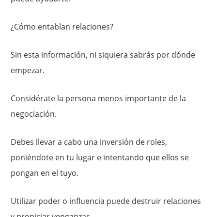
¿Cómo entablan relaciones?
Sin esta información, ni siquiera sabrás por dónde
empezar.
Considérate la persona menos importante de la
negociación.
Debes llevar a cabo una inversión de roles,
poniéndote en tu lugar e intentando que ellos se
pongan en el tuyo.
Utilizar poder o influencia puede destruir relaciones
y propiciar venganzas.