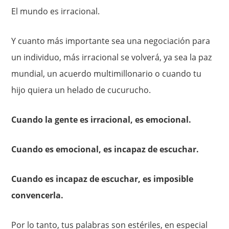
El mundo es irracional.
Y cuanto más importante sea una negociación para
un individuo, más irracional se volverá, ya sea la paz
mundial, un acuerdo multimillonario o cuando tu
hijo quiera un helado de cucurucho.
Cuando la gente es irracional, es emocional.
Cuando es emocional, es incapaz de escuchar.
Cuando es incapaz de escuchar, es imposible
convencerla.
Por lo tanto, tus palabras son estériles, en especial