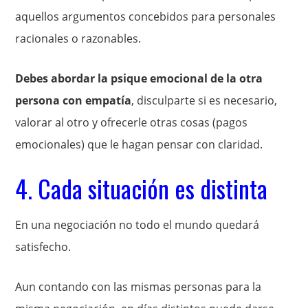
aquellos argumentos concebidos para personales
racionales o razonables.
Debes abordar la psique emocional de la otra
persona con empatía
, disculparte si es necesario,
valorar al otro y ofrecerle otras cosas (pagos
emocionales) que le hagan pensar con claridad.
4. Cada situación es distinta
En una negociación no todo el mundo quedará
satisfecho.
Aun contando con las mismas personas para la