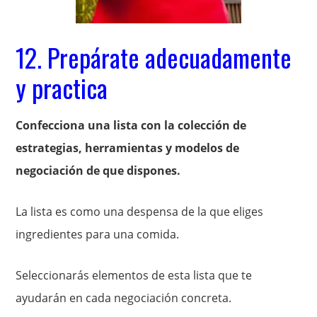
12. Prepárate adecuadamente
y practica
Confecciona una lista con la colección de
estrategias, herramientas y modelos de
negociación de que dispones.
La lista es como una despensa de la que eliges
ingredientes para una comida.
Seleccionarás elementos de esta lista que te
ayudarán en cada negociación concreta.