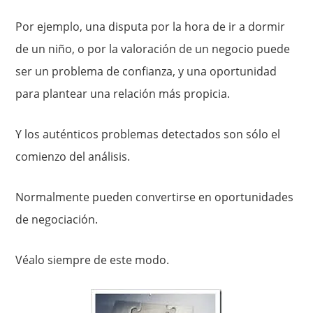
Por ejemplo, una disputa por la hora de ir a dormir
de un niño, o por la valoración de un negocio puede
ser un problema de confianza, y una oportunidad
para plantear una relación más propicia.
Y los auténticos problemas detectados son sólo el
comienzo del análisis.
Normalmente pueden convertirse en oportunidades
de negociación.
Véalo siempre de este modo.