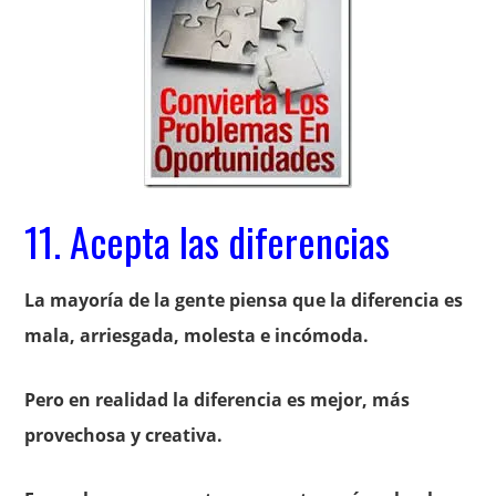
11. Acepta las diferencias
La mayoría de la gente piensa que la diferencia es
mala, arriesgada, molesta e incómoda.
Pero en realidad la diferencia es mejor, más
provechosa y creativa.