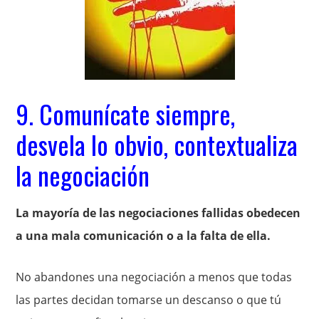
9. Comunícate siempre,
desvela lo obvio, contextualiza
la negociación
La mayoría de las negociaciones fallidas obedecen
a una mala comunicación o a la falta de ella.
No abandones una negociación a menos que todas
las partes decidan tomarse un descanso o que tú