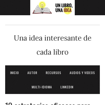
Una idea interesante de
cada libro
INICIO
AUTOR
RECURSOS
AUDIOS Y VIDEOS
MULTI-IDIOMA
LINKEDIN