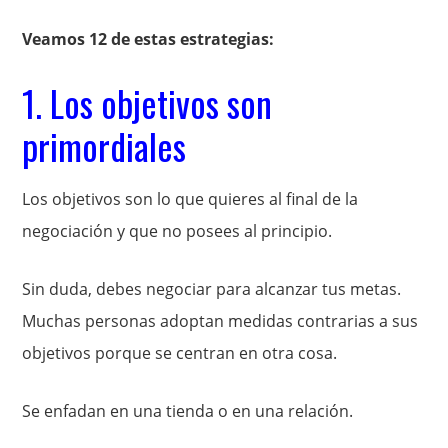
Veamos 12 de estas estrategias:
1. Los objetivos son
primordiales
Los objetivos son lo que quieres al final de la
negociación y que no posees al principio.
Sin duda, debes negociar para alcanzar tus metas.
Muchas personas adoptan medidas contrarias a sus
objetivos porque se centran en otra cosa.
Se enfadan en una tienda o en una relación.