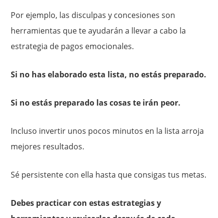
Por ejemplo, las disculpas y concesiones son
herramientas que te ayudarán a llevar a cabo la
estrategia de pagos emocionales.
Si no has elaborado esta lista, no estás preparado.
Si no estás preparado las cosas te irán peor.
Incluso invertir unos pocos minutos en la lista arroja
mejores resultados.
Sé persistente con ella hasta que consigas tus metas.
Debes practicar con estas estrategias y