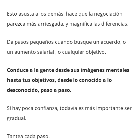
Esto asusta a los demás, hace que la negociación
parezca más arriesgada, y magnifica las diferencias.
Da pasos pequeños cuando busque un acuerdo, o
un aumento salarial , o cualquier objetivo.
Conduce a la gente desde sus imágenes mentales
hasta tus objetivos, desde lo conocido a lo
desconocido, paso a paso.
Si hay poca confianza, todavía es más importante ser
gradual.
Tantea cada paso.