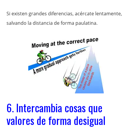
Si existen grandes diferencias, acércate lentamente,
salvando la distancia de forma paulatina.
6. Intercambia cosas que
valores de forma desigual