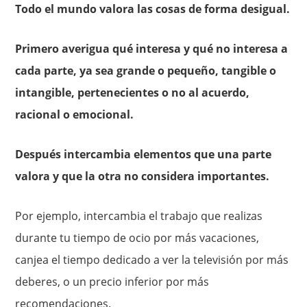
Todo el mundo valora las cosas de forma desigual.
Primero averigua qué interesa y qué no interesa a
cada parte, ya sea grande o pequeño, tangible o
intangible, pertenecientes o no al acuerdo,
racional o emocional.
Después intercambia elementos que una parte
valora y que la otra no considera importantes.
Por ejemplo, intercambia el trabajo que realizas
durante tu tiempo de ocio por más vacaciones,
canjea el tiempo dedicado a ver la televisión por más
deberes, o un precio inferior por más
recomendaciones.