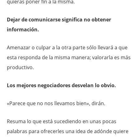
quieras poner fin a la misma.
Dejar de comunicarse significa no obtener
información.
Amenazar o culpar a la otra parte sólo llevará a que
esta responda de la misma manera; valorarla es más
productivo.
Los mejores negociadores desvelan lo obvio.
«Parece que no nos llevamos bien», dirán.
Resuma lo que está sucediendo en unas pocas
palabras para ofrecerles una idea de adónde quiere