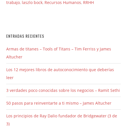
trabajo
,
laszlo bock
,
Recursos Humanos
,
RRHH
ENTRADAS RECIENTES
Armas de titanes – Tools of Titans – Tim Ferriss y James
Altucher
Los 12 mejores libros de autoconocimiento que deberías
leer
3 verdades poco conocidas sobre los negocios – Ramit Sethi
50 pasos para reinventarte a ti mismo – James Altucher
Los principios de Ray Dalio fundador de Bridgewater (3 de
3)