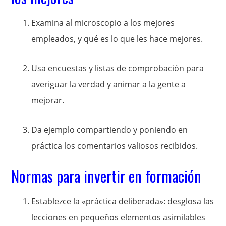
Examina al microscopio a los mejores
empleados, y qué es lo que les hace mejores.
Usa encuestas y listas de comprobación para
averiguar la verdad y animar a la gente a
mejorar.
Da ejemplo compartiendo y poniendo en
práctica los comentarios valiosos recibidos.
Normas para invertir en formación
Establezce la «práctica deliberada»: desglosa las
lecciones en pequeños elementos asimilables