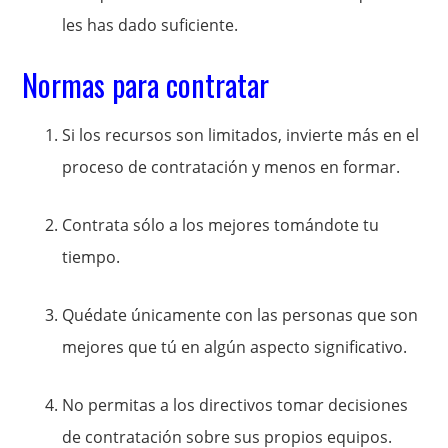
les has dado suficiente.
Normas para contratar
Si los recursos son limitados, invierte más en el
proceso de contratación y menos en formar.
Contrata sólo a los mejores tomándote tu
tiempo.
Quédate únicamente con las personas que son
mejores que tú en algún aspecto significativo.
No permitas a los directivos tomar decisiones
de contratación sobre sus propios equipos.