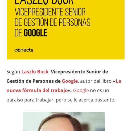
Según
Laszlo Bock
,
Vicepresidente Senior de
Gestión de Personas de
Google
, autor del libro
«
La
nueva fórmula del trabajo
«
,
Google
no es un
paraíso para trabajar, pero se le acerca bastante.