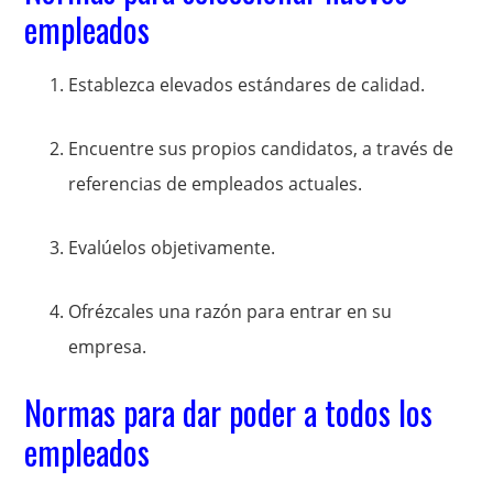
empleados
Establezca elevados estándares de calidad.
Encuentre sus propios candidatos, a través de
referencias de empleados actuales.
Evalúelos objetivamente.
Ofrézcales una razón para entrar en su
empresa.
Normas para dar poder a todos los
empleados