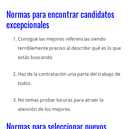
Normas para encontrar candidatos
excepcionales
Consigue las mejores referencias siendo
terriblemente preciso al describir qué es lo que
estás buscando.
Haz de la contratación una parte del trabajo de
todos.
No temas probar locuras para atraer la
atención de los mejores.
Normas para seleccionar nuevos