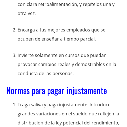
con clara retroalimentación, y repítelos una y
otra vez.
Encarga a tus mejores empleados que se
ocupen de enseñar a tiempo parcial.
Invierte solamente en cursos que puedan
provocar cambios reales y demostrables en la
conducta de las personas.
Normas para pagar injustamente
Traga saliva y paga injustamente. Introduce
grandes variaciones en el sueldo que reflejen la
distribución de la ley potencial del rendimiento,