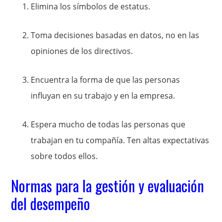
Elimina los símbolos de estatus.
Toma decisiones basadas en datos, no en las
opiniones de los directivos.
Encuentra la forma de que las personas
influyan en su trabajo y en la empresa.
Espera mucho de todas las personas que
trabajan en tu compañía. Ten altas expectativas
sobre todos ellos.
Normas para la gestión y evaluación
del desempeño