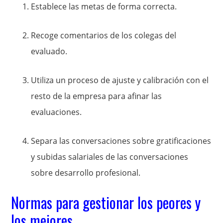
Establece las metas de forma correcta.
Recoge comentarios de los colegas del
evaluado.
Utiliza un proceso de ajuste y calibración con el
resto de la empresa para afinar las
evaluaciones.
Separa las conversaciones sobre gratificaciones
y subidas salariales de las conversaciones
sobre desarrollo profesional.
Normas para gestionar los peores y
los mejores