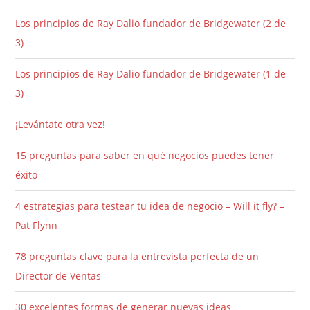
Los principios de Ray Dalio fundador de Bridgewater (2 de
3)
Los principios de Ray Dalio fundador de Bridgewater (1 de
3)
¡Levántate otra vez!
15 preguntas para saber en qué negocios puedes tener
éxito
4 estrategias para testear tu idea de negocio – Will it fly? –
Pat Flynn
78 preguntas clave para la entrevista perfecta de un
Director de Ventas
30 excelentes formas de generar nuevas ideas