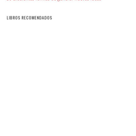
LIBROS RECOMENDADOS