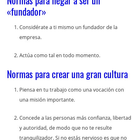
Normas para llegar a ser un
«fundador»
Considérate a ti mismo un fundador de la
empresa.
Actúa como tal en todo momento.
Normas para crear una gran cultura
Piensa en tu trabajo como una vocación con
una misión importante.
Concede a las personas más confianza, libertad
y autoridad, de modo que no te resulte
tranquilizador. Si no estás nervioso es que no