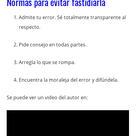
Normas para evitar fastidiarla
Admite tu error. Sé totalmente transparente al
respecto.
Pide consejo en todas partes.
Arregla lo que se rompa.
Encuentra la moraleja del error y difúndela.
Se puede ver un video del autor en: