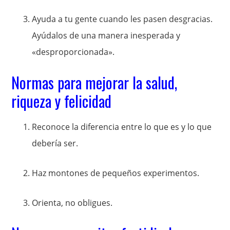
Ayuda a tu gente cuando les pasen desgracias.
Ayúdalos de una manera inesperada y
«desproporcionada».
Normas para mejorar la salud,
riqueza y felicidad
Reconoce la diferencia entre lo que es y lo que
debería ser.
Haz montones de pequeños experimentos.
Orienta, no obligues.