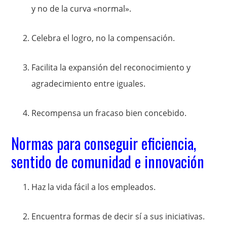
y no de la curva «normal».
Celebra el logro, no la compensación.
Facilita la expansión del reconocimiento y
agradecimiento entre iguales.
Recompensa un fracaso bien concebido.
Normas para conseguir eficiencia,
sentido de comunidad e innovación
Haz la vida fácil a los empleados.
Encuentra formas de decir sí a sus iniciativas.