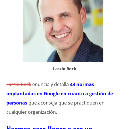
Laszlo Bock
Laszlo Bock
enuncia y detalla
43 normas
implantadas en Google en cuanto a gestión de
personas
que aconseja que se practiquen en
cualquier organización.