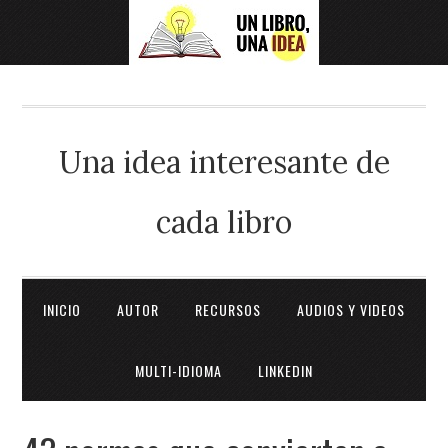
Una idea interesante de
cada libro
INICIO
AUTOR
RECURSOS
AUDIOS Y VIDEOS
MULTI-IDIOMA
LINKEDIN