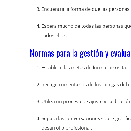
Encuentra la forma de que las personas i
Espera mucho de todas las personas que
todos ellos.
Normas para la gestión y evalu
Establece las metas de forma correcta.
Recoge comentarios de los colegas del 
Utiliza un proceso de ajuste y calibració
Separa las conversaciones sobre gratific
desarrollo profesional.