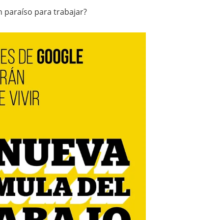
 paraíso para trabajar?