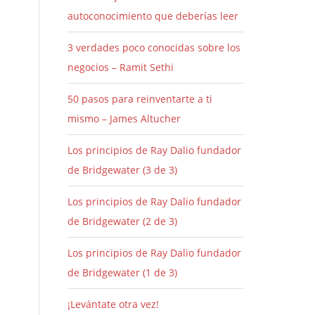
autoconocimiento que deberías leer
3 verdades poco conocidas sobre los
negocios – Ramit Sethi
50 pasos para reinventarte a ti
mismo – James Altucher
Los principios de Ray Dalio fundador
de Bridgewater (3 de 3)
Los principios de Ray Dalio fundador
de Bridgewater (2 de 3)
Los principios de Ray Dalio fundador
de Bridgewater (1 de 3)
¡Levántate otra vez!