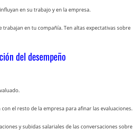
nfluyan en su trabajo y en la empresa.
 trabajan en tu compañía. Ten altas expectativas sobre
ación del desempeño
evaluado.
n con el resto de la empresa para afinar las evaluaciones.
aciones y subidas salariales de las conversaciones sobre