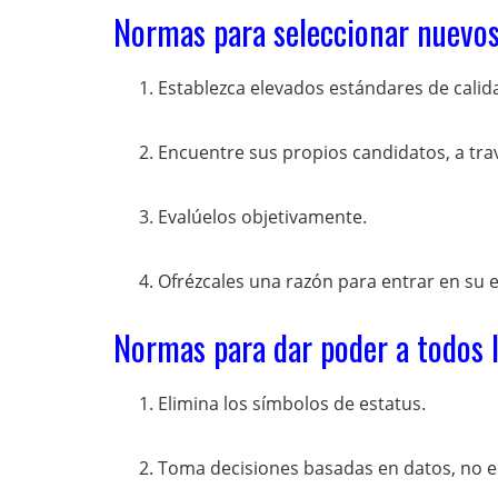
Normas para seleccionar nuevo
Establezca elevados estándares de calid
Encuentre sus propios candidatos, a tra
Evalúelos objetivamente.
Ofrézcales una razón para entrar en su
Normas para dar poder a todos 
Elimina los símbolos de estatus.
Toma decisiones basadas en datos, no en 