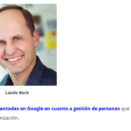
Laszlo Bock
antadas en Google en cuanto a gestión de personas
que
nización.