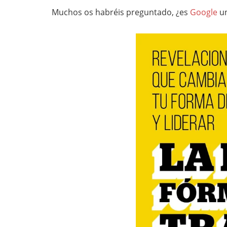
Muchos os habréis preguntado, ¿es
Google
un