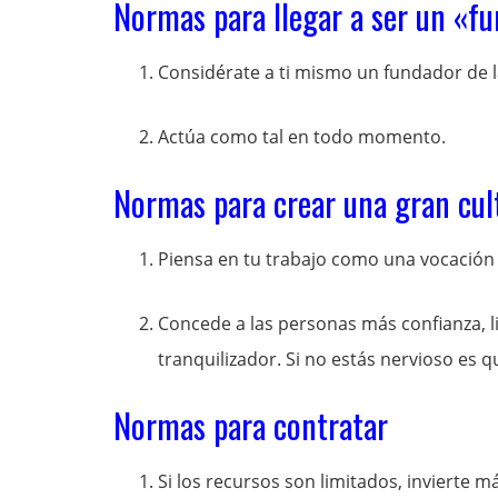
Normas para llegar a ser un «f
Considérate a ti mismo un fundador de 
Actúa como tal en todo momento.
Normas para crear una gran cul
Piensa en tu trabajo como una vocación
Concede a las personas más confianza, l
tranquilizador. Si no estás nervioso es q
Normas para contratar
Si los recursos son limitados, invierte 