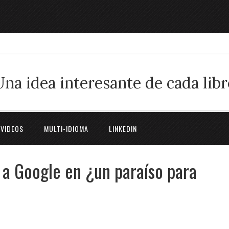
Una idea interesante de cada libr
 VIDEOS
MULTI-IDIOMA
LINKEDIN
a Google en ¿un paraíso para