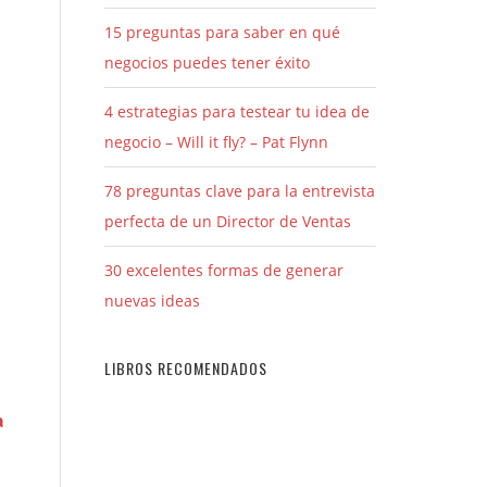
15 preguntas para saber en qué
negocios puedes tener éxito
4 estrategias para testear tu idea de
negocio – Will it fly? – Pat Flynn
78 preguntas clave para la entrevista
perfecta de un Director de Ventas
30 excelentes formas de generar
nuevas ideas
LIBROS RECOMENDADOS
a