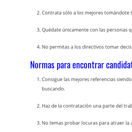
Contrata sólo a los mejores tomándote 
Quédate únicamente con las personas que
No permitas a los directivos tomar deci
Normas para encontrar candida
Consigue las mejores referencias siendo 
buscando.
Haz de la contratación una parte del tra
No temas probar locuras para atraer la 