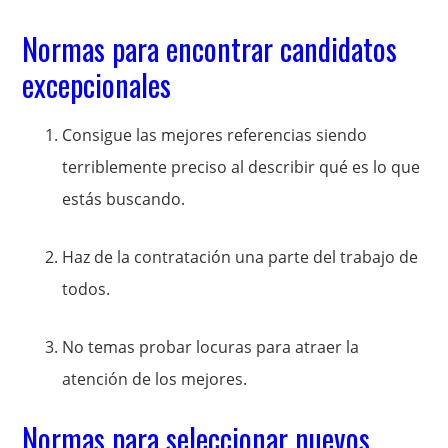
Normas para encontrar candidatos
excepcionales
Consigue las mejores referencias siendo
terriblemente preciso al describir qué es lo que
estás buscando.
Haz de la contratación una parte del trabajo de
todos.
No temas probar locuras para atraer la
atención de los mejores.
Normas para seleccionar nuevos