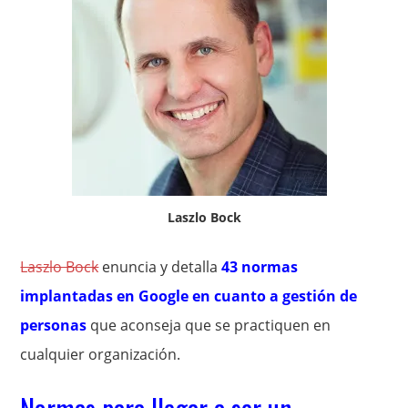
Laszlo Bock
Laszlo Bock
enuncia y detalla
43 normas
implantadas en Google en cuanto a gestión de
personas
que aconseja que se practiquen en
cualquier organización.