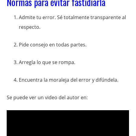
Normas para evitar fastidiarla
Admite tu error. Sé totalmente transparente al
respecto.
Pide consejo en todas partes.
Arregla lo que se rompa.
Encuentra la moraleja del error y difúndela.
Se puede ver un video del autor en: