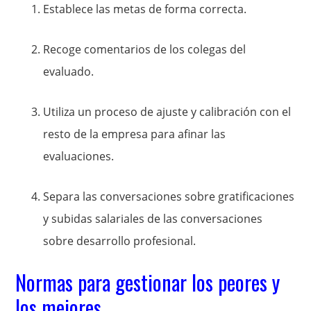
Establece las metas de forma correcta.
Recoge comentarios de los colegas del
evaluado.
Utiliza un proceso de ajuste y calibración con el
resto de la empresa para afinar las
evaluaciones.
Separa las conversaciones sobre gratificaciones
y subidas salariales de las conversaciones
sobre desarrollo profesional.
Normas para gestionar los peores y
los mejores