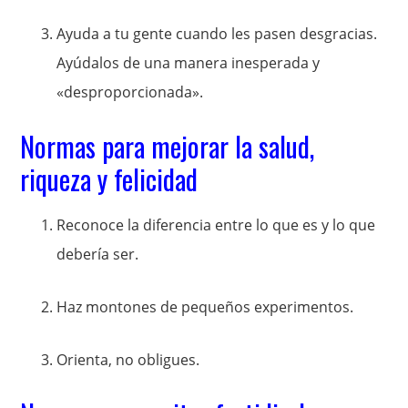
Ayuda a tu gente cuando les pasen desgracias.
Ayúdalos de una manera inesperada y
«desproporcionada».
Normas para mejorar la salud,
riqueza y felicidad
Reconoce la diferencia entre lo que es y lo que
debería ser.
Haz montones de pequeños experimentos.
Orienta, no obligues.