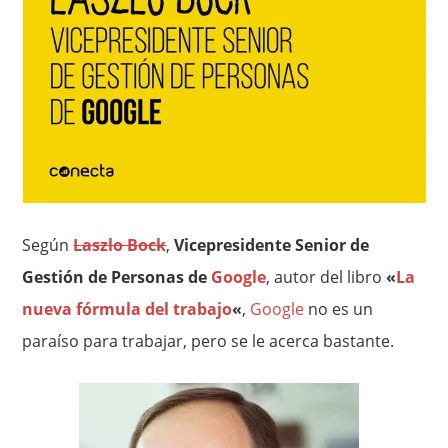
Según
Laszlo Bock
,
Vicepresidente Senior de
Gestión de Personas de
Google
, autor del libro
«
La
nueva fórmula del trabajo
«
,
Google
no es un
paraíso para trabajar, pero se le acerca bastante.