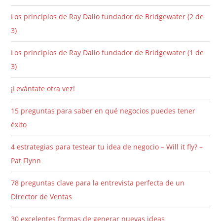
Los principios de Ray Dalio fundador de Bridgewater (2 de
3)
Los principios de Ray Dalio fundador de Bridgewater (1 de
3)
¡Levántate otra vez!
15 preguntas para saber en qué negocios puedes tener
éxito
4 estrategias para testear tu idea de negocio – Will it fly? –
Pat Flynn
78 preguntas clave para la entrevista perfecta de un
Director de Ventas
30 excelentes formas de generar nuevas ideas