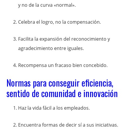
y no de la curva «normal».
Celebra el logro, no la compensación.
Facilita la expansión del reconocimiento y
agradecimiento entre iguales.
Recompensa un fracaso bien concebido.
Normas para conseguir eficiencia,
sentido de comunidad e innovación
Haz la vida fácil a los empleados.
Encuentra formas de decir sí a sus iniciativas.