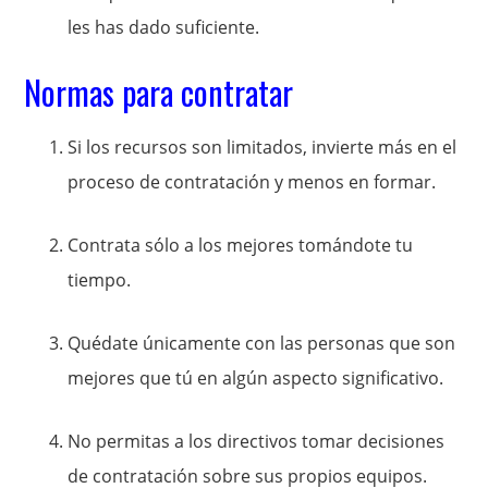
les has dado suficiente.
Normas para contratar
Si los recursos son limitados, invierte más en el
proceso de contratación y menos en formar.
Contrata sólo a los mejores tomándote tu
tiempo.
Quédate únicamente con las personas que son
mejores que tú en algún aspecto significativo.
No permitas a los directivos tomar decisiones
de contratación sobre sus propios equipos.