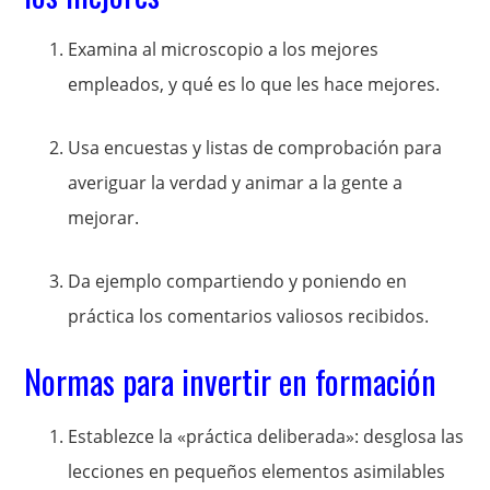
Examina al microscopio a los mejores
empleados, y qué es lo que les hace mejores.
Usa encuestas y listas de comprobación para
averiguar la verdad y animar a la gente a
mejorar.
Da ejemplo compartiendo y poniendo en
práctica los comentarios valiosos recibidos.
Normas para invertir en formación
Establezce la «práctica deliberada»: desglosa las
lecciones en pequeños elementos asimilables