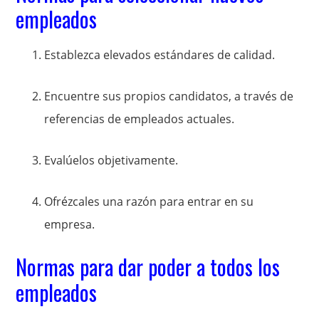
empleados
Establezca elevados estándares de calidad.
Encuentre sus propios candidatos, a través de
referencias de empleados actuales.
Evalúelos objetivamente.
Ofrézcales una razón para entrar en su
empresa.
Normas para dar poder a todos los
empleados