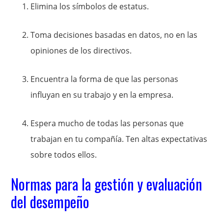
Elimina los símbolos de estatus.
Toma decisiones basadas en datos, no en las
opiniones de los directivos.
Encuentra la forma de que las personas
influyan en su trabajo y en la empresa.
Espera mucho de todas las personas que
trabajan en tu compañía. Ten altas expectativas
sobre todos ellos.
Normas para la gestión y evaluación
del desempeño