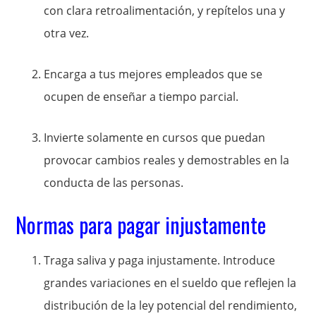
con clara retroalimentación, y repítelos una y
otra vez.
Encarga a tus mejores empleados que se
ocupen de enseñar a tiempo parcial.
Invierte solamente en cursos que puedan
provocar cambios reales y demostrables en la
conducta de las personas.
Normas para pagar injustamente
Traga saliva y paga injustamente. Introduce
grandes variaciones en el sueldo que reflejen la
distribución de la ley potencial del rendimiento,