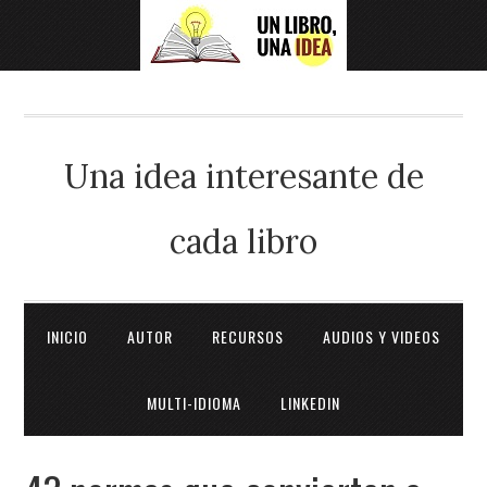
Una idea interesante de
cada libro
INICIO
AUTOR
RECURSOS
AUDIOS Y VIDEOS
MULTI-IDIOMA
LINKEDIN