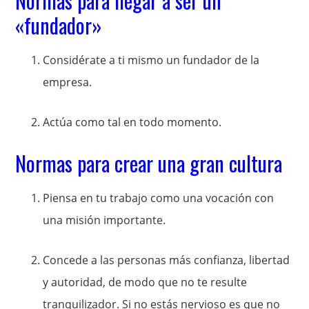
Normas para llegar a ser un
«fundador»
Considérate a ti mismo un fundador de la
empresa.
Actúa como tal en todo momento.
Normas para crear una gran cultura
Piensa en tu trabajo como una vocación con
una misión importante.
Concede a las personas más confianza, libertad
y autoridad, de modo que no te resulte
tranquilizador. Si no estás nervioso es que no