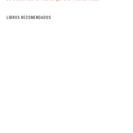
LIBROS RECOMENDADOS