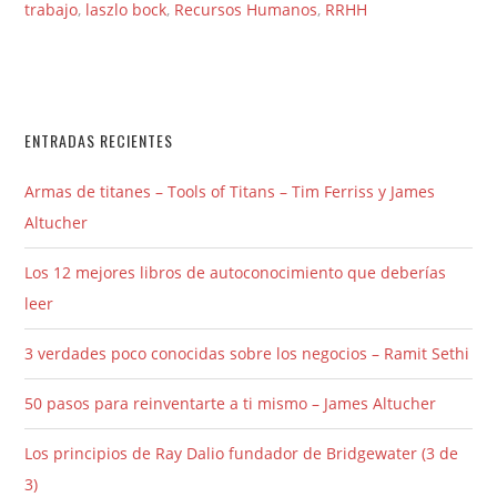
trabajo
,
laszlo bock
,
Recursos Humanos
,
RRHH
ENTRADAS RECIENTES
Armas de titanes – Tools of Titans – Tim Ferriss y James
Altucher
Los 12 mejores libros de autoconocimiento que deberías
leer
3 verdades poco conocidas sobre los negocios – Ramit Sethi
50 pasos para reinventarte a ti mismo – James Altucher
Los principios de Ray Dalio fundador de Bridgewater (3 de
3)