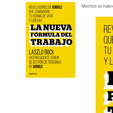
Muchos os habré