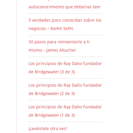
autoconocimiento que deberías leer
3 verdades poco conocidas sobre los
negocios – Ramit Sethi
50 pasos para reinventarte a ti
mismo – James Altucher
Los principios de Ray Dalio fundador
de Bridgewater (3 de 3)
Los principios de Ray Dalio fundador
de Bridgewater (2 de 3)
Los principios de Ray Dalio fundador
de Bridgewater (1 de 3)
¡Levántate otra vez!