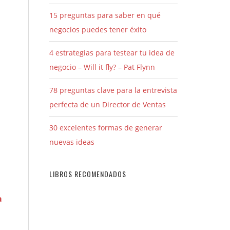
15 preguntas para saber en qué
negocios puedes tener éxito
4 estrategias para testear tu idea de
negocio – Will it fly? – Pat Flynn
78 preguntas clave para la entrevista
perfecta de un Director de Ventas
30 excelentes formas de generar
nuevas ideas
LIBROS RECOMENDADOS
a