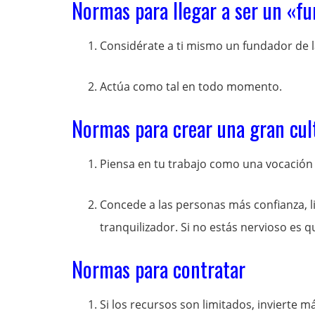
Normas para llegar a ser un «f
Considérate a ti mismo un fundador de 
Actúa como tal en todo momento.
Normas para crear una gran cul
Piensa en tu trabajo como una vocación
Concede a las personas más confianza, l
tranquilizador. Si no estás nervioso es q
Normas para contratar
Si los recursos son limitados, invierte 