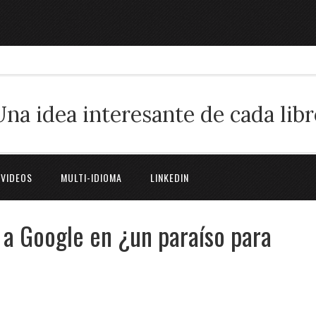
Una idea interesante de cada libr
 VIDEOS
MULTI-IDIOMA
LINKEDIN
a Google en ¿un paraíso para