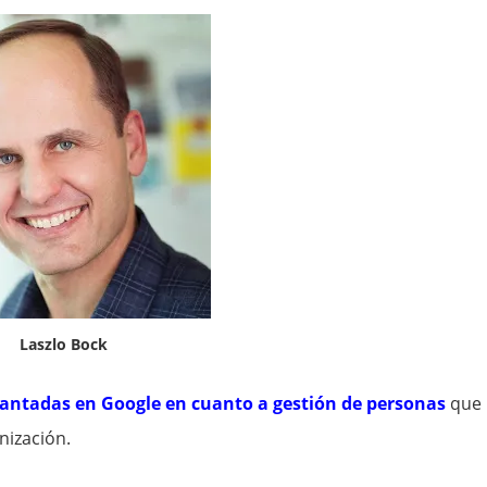
Laszlo Bock
antadas en Google en cuanto a gestión de personas
que
nización.