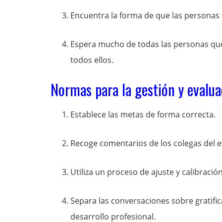
Encuentra la forma de que las personas i
Espera mucho de todas las personas que
todos ellos.
Normas para la gestión y evalu
Establece las metas de forma correcta.
Recoge comentarios de los colegas del 
Utiliza un proceso de ajuste y calibració
Separa las conversaciones sobre gratific
desarrollo profesional.