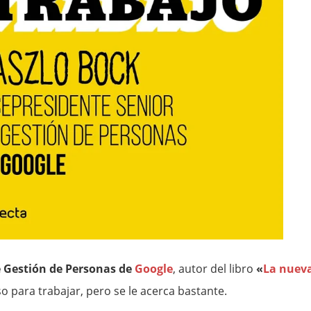
e Gestión de Personas de
Google
, autor del libro
«
La nuev
o para trabajar, pero se le acerca bastante.