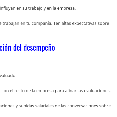
nfluyan en su trabajo y en la empresa.
 trabajan en tu compañía. Ten altas expectativas sobre
ación del desempeño
evaluado.
n con el resto de la empresa para afinar las evaluaciones.
aciones y subidas salariales de las conversaciones sobre