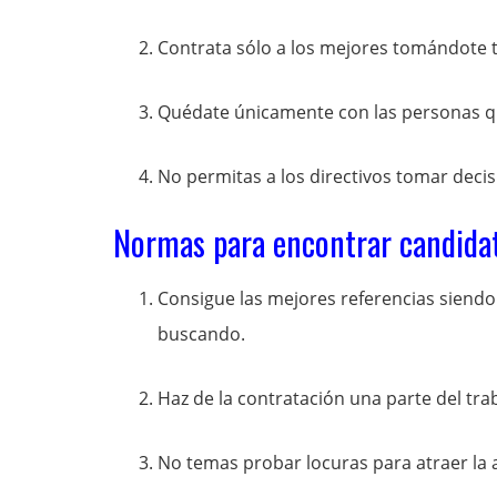
Contrata sólo a los mejores tomándote 
Quédate únicamente con las personas que
No permitas a los directivos tomar deci
Normas para encontrar candida
Consigue las mejores referencias siendo 
buscando.
Haz de la contratación una parte del tra
No temas probar locuras para atraer la 