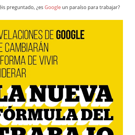
is preguntado, ¿es
Google
un paraíso para trabajar?