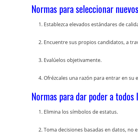
Normas para seleccionar nuevo
Establezca elevados estándares de calid
Encuentre sus propios candidatos, a tra
Evalúelos objetivamente.
Ofrézcales una razón para entrar en su
Normas para dar poder a todos 
Elimina los símbolos de estatus.
Toma decisiones basadas en datos, no en 