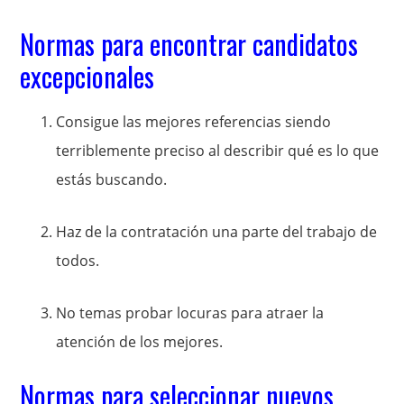
Normas para encontrar candidatos
excepcionales
Consigue las mejores referencias siendo
terriblemente preciso al describir qué es lo que
estás buscando.
Haz de la contratación una parte del trabajo de
todos.
No temas probar locuras para atraer la
atención de los mejores.
Normas para seleccionar nuevos