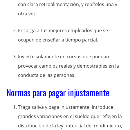
con clara retroalimentación, y repítelos una y
otra vez.
Encarga a tus mejores empleados que se
ocupen de enseñar a tiempo parcial.
Invierte solamente en cursos que puedan
provocar cambios reales y demostrables en la
conducta de las personas.
Normas para pagar injustamente
Traga saliva y paga injustamente. Introduce
grandes variaciones en el sueldo que reflejen la
distribución de la ley potencial del rendimiento,