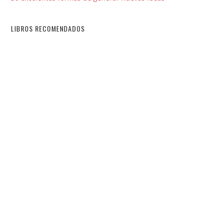
LIBROS RECOMENDADOS