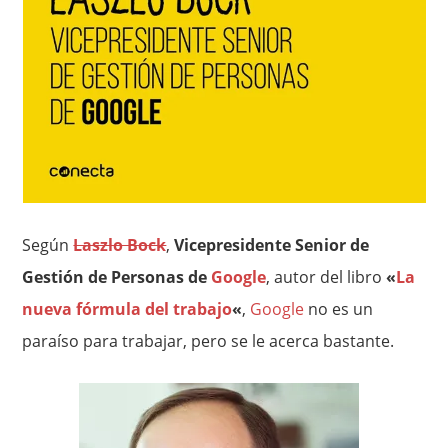
Según
Laszlo Bock
,
Vicepresidente Senior de
Gestión de Personas de
Google
, autor del libro
«
La
nueva fórmula del trabajo
«
,
Google
no es un
paraíso para trabajar, pero se le acerca bastante.