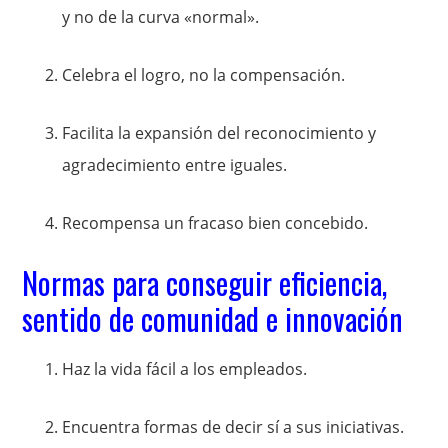
y no de la curva «normal».
Celebra el logro, no la compensación.
Facilita la expansión del reconocimiento y
agradecimiento entre iguales.
Recompensa un fracaso bien concebido.
Normas para conseguir eficiencia,
sentido de comunidad e innovación
Haz la vida fácil a los empleados.
Encuentra formas de decir sí a sus iniciativas.