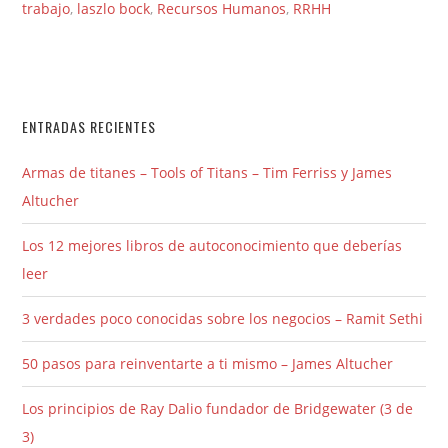
trabajo
,
laszlo bock
,
Recursos Humanos
,
RRHH
ENTRADAS RECIENTES
Armas de titanes – Tools of Titans – Tim Ferriss y James
Altucher
Los 12 mejores libros de autoconocimiento que deberías
leer
3 verdades poco conocidas sobre los negocios – Ramit Sethi
50 pasos para reinventarte a ti mismo – James Altucher
Los principios de Ray Dalio fundador de Bridgewater (3 de
3)