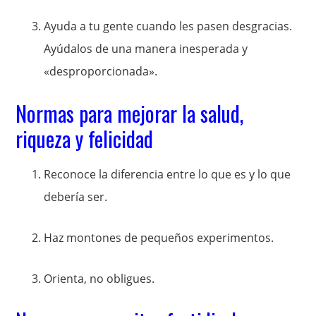
Ayuda a tu gente cuando les pasen desgracias.
Ayúdalos de una manera inesperada y
«desproporcionada».
Normas para mejorar la salud,
riqueza y felicidad
Reconoce la diferencia entre lo que es y lo que
debería ser.
Haz montones de pequeños experimentos.
Orienta, no obligues.