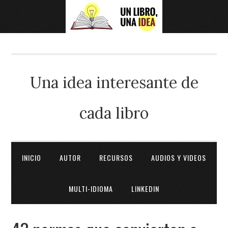
Una idea interesante de
cada libro
INICIO
AUTOR
RECURSOS
AUDIOS Y VIDEOS
MULTI-IDIOMA
LINKEDIN