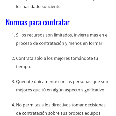
les has dado suficiente.
Normas para contratar
Si los recursos son limitados, invierte más en el
proceso de contratación y menos en formar.
Contrata sólo a los mejores tomándote tu
tiempo.
Quédate únicamente con las personas que son
mejores que tú en algún aspecto significativo.
No permitas a los directivos tomar decisiones
de contratación sobre sus propios equipos.