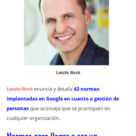
Laszlo Bock
Laszlo Bock
enuncia y detalla
43 normas
implantadas en Google en cuanto a gestión de
personas
que aconseja que se practiquen en
cualquier organización.