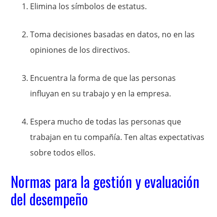
Elimina los símbolos de estatus.
Toma decisiones basadas en datos, no en las
opiniones de los directivos.
Encuentra la forma de que las personas
influyan en su trabajo y en la empresa.
Espera mucho de todas las personas que
trabajan en tu compañía. Ten altas expectativas
sobre todos ellos.
Normas para la gestión y evaluación
del desempeño