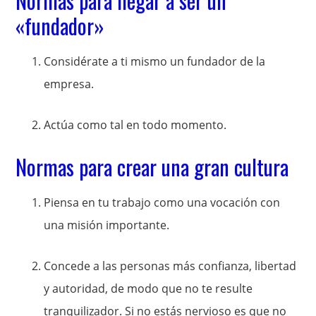
Normas para llegar a ser un
«fundador»
Considérate a ti mismo un fundador de la
empresa.
Actúa como tal en todo momento.
Normas para crear una gran cultura
Piensa en tu trabajo como una vocación con
una misión importante.
Concede a las personas más confianza, libertad
y autoridad, de modo que no te resulte
tranquilizador. Si no estás nervioso es que no