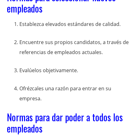
empleados
Establezca elevados estándares de calidad.
Encuentre sus propios candidatos, a través de
referencias de empleados actuales.
Evalúelos objetivamente.
Ofrézcales una razón para entrar en su
empresa.
Normas para dar poder a todos los
empleados