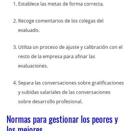
Establece las metas de forma correcta.
Recoge comentarios de los colegas del
evaluado.
Utiliza un proceso de ajuste y calibración con el
resto de la empresa para afinar las
evaluaciones.
Separa las conversaciones sobre gratificaciones
y subidas salariales de las conversaciones
sobre desarrollo profesional.
Normas para gestionar los peores y
los mejores