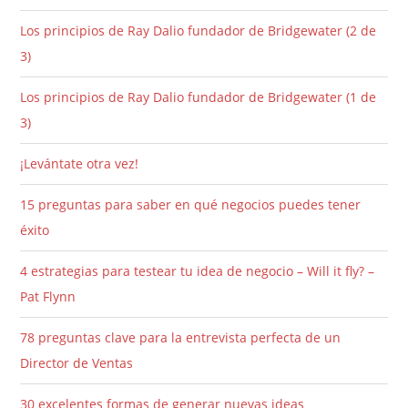
Los principios de Ray Dalio fundador de Bridgewater (2 de
3)
Los principios de Ray Dalio fundador de Bridgewater (1 de
3)
¡Levántate otra vez!
15 preguntas para saber en qué negocios puedes tener
éxito
4 estrategias para testear tu idea de negocio – Will it fly? –
Pat Flynn
78 preguntas clave para la entrevista perfecta de un
Director de Ventas
30 excelentes formas de generar nuevas ideas