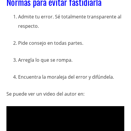
Normas para evitar fastidiarla
Admite tu error. Sé totalmente transparente al
respecto.
Pide consejo en todas partes.
Arregla lo que se rompa.
Encuentra la moraleja del error y difúndela.
Se puede ver un video del autor en: