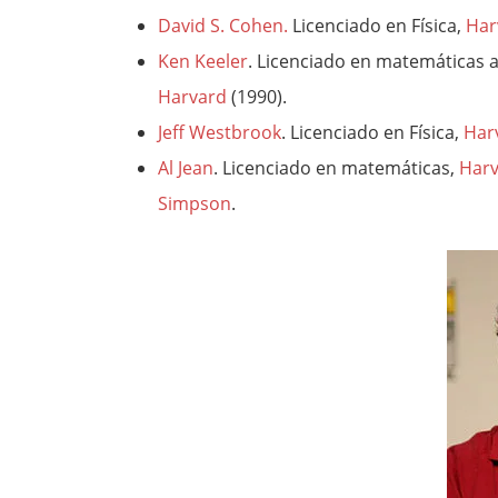
David S. Cohen.
Licenciado en Física,
Har
Ken Keeler
.
Licenciado en matemáticas a
Harvard
(1990).
Jeff Westbrook
. Licenciado en Física,
Har
Al Jean
. Licenciado en matemáticas,
Har
Simpson
.