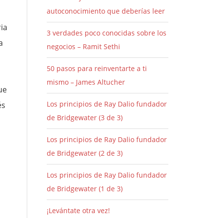
autoconocimiento que deberías leer
ria
3 verdades poco conocidas sobre los
a
negocios – Ramit Sethi
50 pasos para reinventarte a ti
mismo – James Altucher
ue
Los principios de Ray Dalio fundador
és
de Bridgewater (3 de 3)
Los principios de Ray Dalio fundador
de Bridgewater (2 de 3)
Los principios de Ray Dalio fundador
de Bridgewater (1 de 3)
¡Levántate otra vez!