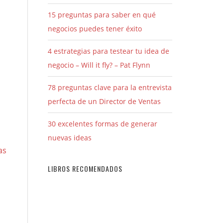
15 preguntas para saber en qué
negocios puedes tener éxito
4 estrategias para testear tu idea de
negocio – Will it fly? – Pat Flynn
78 preguntas clave para la entrevista
perfecta de un Director de Ventas
30 excelentes formas de generar
nuevas ideas
as
LIBROS RECOMENDADOS