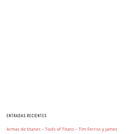
ENTRADAS RECIENTES
Armas de titanes – Tools of Titans – Tim Ferriss y James