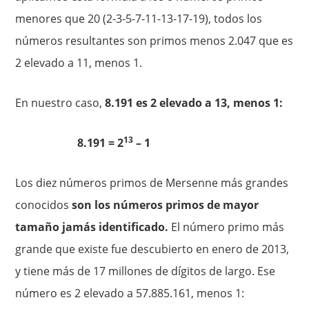
menores que 20 (2-3-5-7-11-13-17-19), todos los
números resultantes son primos menos 2.047 que es
2 elevado a 11, menos 1.
En nuestro caso,
8.191 es 2 elevado a 13, menos 1:
13
8.191 = 2
– 1
Los diez números primos de Mersenne más grandes
conocidos
son los números primos de mayor
tamaño jamás identificado.
El número primo más
grande que existe fue descubierto en enero de 2013,
y tiene más de 17 millones de dígitos de largo. Ese
número es 2 elevado a 57.885.161, menos 1: