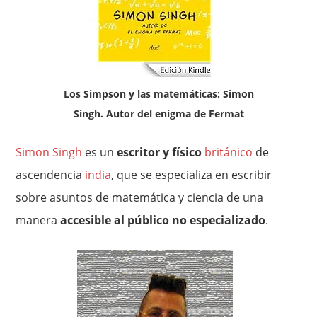
Los Simpson y las matemáticas: Simon
Singh. Autor del enigma de Fermat
Simon Singh
es un
escritor y físico
británico
de
ascendencia
india
, que se especializa en escribir
sobre asuntos de matemática y ciencia de una
manera
accesible al público no especializado
.