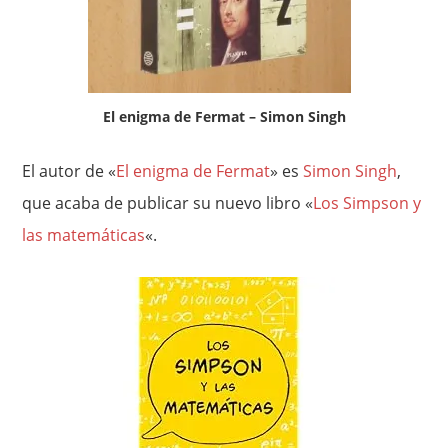
El enigma de Fermat – Simon Singh
El autor de «
El enigma de Fermat
» es
Simon Singh
,
que acaba de publicar su nuevo libro «
Los Simpson y
las matemáticas
«.