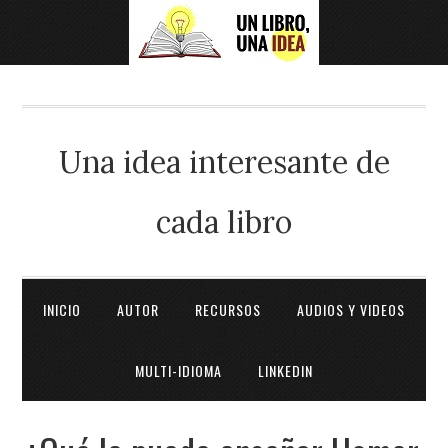
Una idea interesante de
cada libro
INICIO
AUTOR
RECURSOS
AUDIOS Y VIDEOS
MULTI-IDIOMA
LINKEDIN