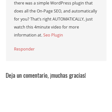
there was a simple WordPress plugin that
does all the On-Page SEO, and automatically
for you? That’s right AUTOMATICALLY, just
watch this 4minute video for more
information at.
Seo Plugin
Responder
Deja un comentario, ¡muchas gracias!