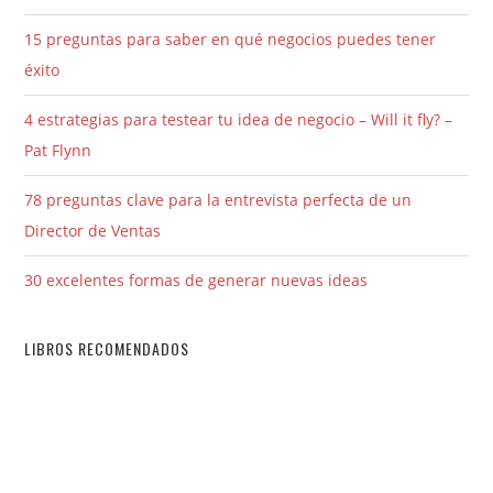
15 preguntas para saber en qué negocios puedes tener
éxito
4 estrategias para testear tu idea de negocio – Will it fly? –
Pat Flynn
78 preguntas clave para la entrevista perfecta de un
Director de Ventas
30 excelentes formas de generar nuevas ideas
LIBROS RECOMENDADOS