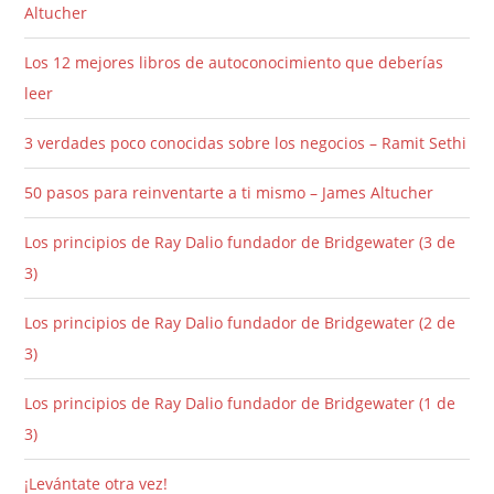
Altucher
Los 12 mejores libros de autoconocimiento que deberías
leer
3 verdades poco conocidas sobre los negocios – Ramit Sethi
50 pasos para reinventarte a ti mismo – James Altucher
Los principios de Ray Dalio fundador de Bridgewater (3 de
3)
Los principios de Ray Dalio fundador de Bridgewater (2 de
3)
Los principios de Ray Dalio fundador de Bridgewater (1 de
3)
¡Levántate otra vez!