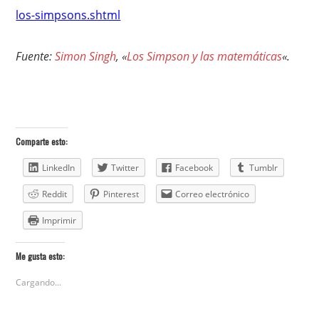
los-simpsons.shtml
Fuente:
Simon Singh
, «
Los Simpson y las matemáticas
«.
Comparte esto:
LinkedIn
Twitter
Facebook
Tumblr
Reddit
Pinterest
Correo electrónico
Imprimir
Me gusta esto:
Cargando...