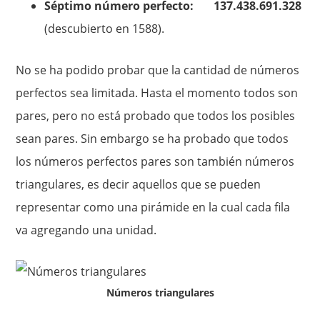
Séptimo número perfecto: 137.438.691.328
(descubierto en 1588).
No se ha podido probar que la cantidad de números
perfectos sea limitada. Hasta el momento todos son
pares, pero no está probado que todos los posibles
sean pares. Sin embargo se ha probado que todos
los números perfectos pares son también números
triangulares, es decir aquellos que se pueden
representar como una pirámide en la cual cada fila
va agregando una unidad.
Números triangulares