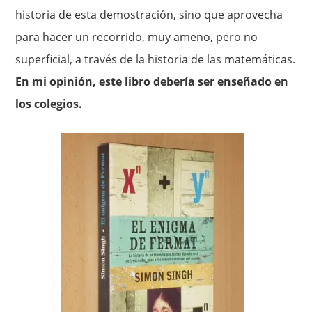
historia de esta demostración, sino que aprovecha
para hacer un recorrido, muy ameno, pero no
superficial, a través de la historia de las matemáticas.
En mi opinión, este libro debería ser enseñado en
los colegios.