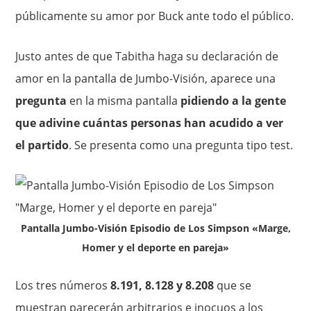
públicamente su amor por Buck ante todo el público.
Justo antes de que Tabitha haga su declaración de
amor en la pantalla de Jumbo-Visión, aparece una
pregunta
en la misma pantalla
pidiendo a la gente
que adivine cuántas personas han acudido a ver
el partido
. Se presenta como una pregunta tipo test.
Pantalla Jumbo-Visión Episodio de Los Simpson «Marge,
Homer y el deporte en pareja»
Los tres números
8.191, 8.128 y 8.208
que se
muestran parecerán arbitrarios e inocuos a los