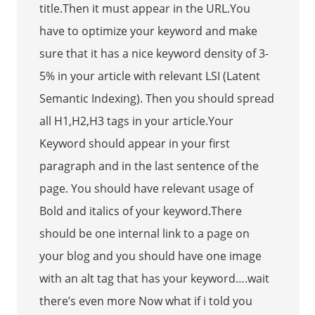
title.Then it must appear in the URL.You
have to optimize your keyword and make
sure that it has a nice keyword density of 3-
5% in your article with relevant LSI (Latent
Semantic Indexing). Then you should spread
all H1,H2,H3 tags in your article.Your
Keyword should appear in your first
paragraph and in the last sentence of the
page. You should have relevant usage of
Bold and italics of your keyword.There
should be one internal link to a page on
your blog and you should have one image
with an alt tag that has your keyword….wait
there’s even more Now what if i told you