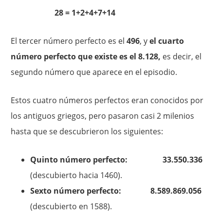
28 = 1+2+4+7+14
El tercer número perfecto es el
496
, y
el cuarto
número perfecto que existe es el 8.128,
es decir, el
segundo número que aparece en el episodio.
Estos cuatro números perfectos eran conocidos por
los antiguos griegos, pero pasaron casi 2 milenios
hasta que se descubrieron los siguientes:
Quinto número perfecto: 33.550.336
(descubierto hacia 1460).
Sexto número perfecto: 8.589.869.056
(descubierto en 1588).