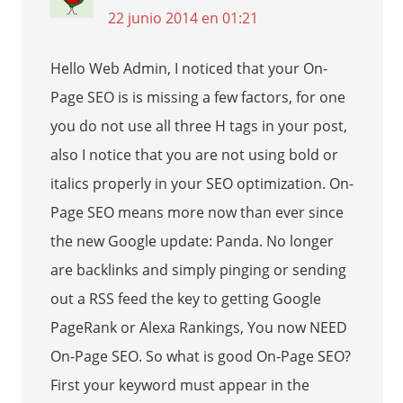
22 junio 2014 en 01:21
Hello Web Admin, I noticed that your On-
Page SEO is is missing a few factors, for one
you do not use all three H tags in your post,
also I notice that you are not using bold or
italics properly in your SEO optimization. On-
Page SEO means more now than ever since
the new Google update: Panda. No longer
are backlinks and simply pinging or sending
out a RSS feed the key to getting Google
PageRank or Alexa Rankings, You now NEED
On-Page SEO. So what is good On-Page SEO?
First your keyword must appear in the