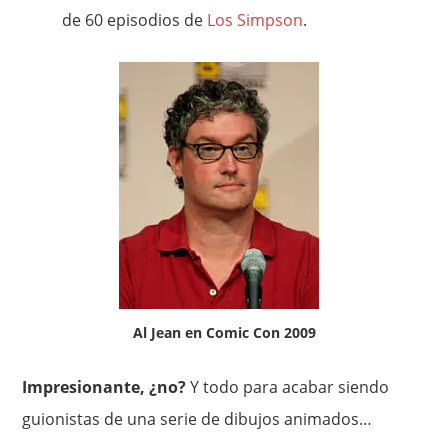
de 60 episodios de
Los Simpson
.
Al Jean en Comic Con 2009
Impresionante, ¿no?
Y todo para acabar siendo
guionistas de una serie de dibujos animados…