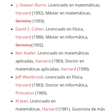
J. Stewart Burns
. Licenciado en matemáticas,
Harvard
(1992). Máster en matemáticas,
Berkeley
(1993).
David S. Cohen.
Licenciado en Física,
Harvard
(1988). Máster en informática,
Berkeley
(1992).
Ken Keeler
.
Licenciado en matemáticas
aplicadas,
Harvard
(1983). Doctor en
matemáticas aplicadas,
Harvard
(1990).
Jeff Westbrook
. Licenciado en Física,
Harvard
(1983). Doctor en informática,
Princeton
(1989).
Al Jean
. Licenciado en
matemáticas,
Harvard
(1981). Guionista de más