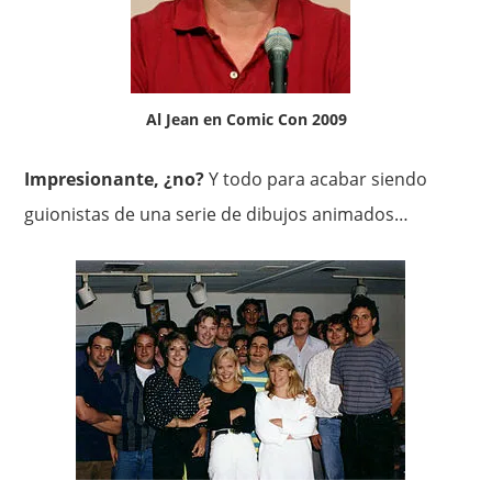
Al Jean en Comic Con 2009
Impresionante, ¿no?
Y todo para acabar siendo
guionistas de una serie de dibujos animados…