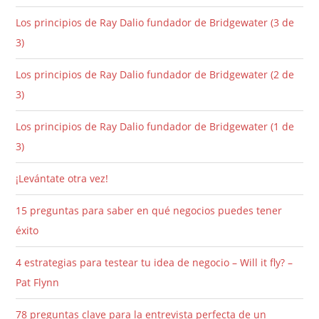
Los principios de Ray Dalio fundador de Bridgewater (3 de
3)
Los principios de Ray Dalio fundador de Bridgewater (2 de
3)
Los principios de Ray Dalio fundador de Bridgewater (1 de
3)
¡Levántate otra vez!
15 preguntas para saber en qué negocios puedes tener
éxito
4 estrategias para testear tu idea de negocio – Will it fly? –
Pat Flynn
78 preguntas clave para la entrevista perfecta de un