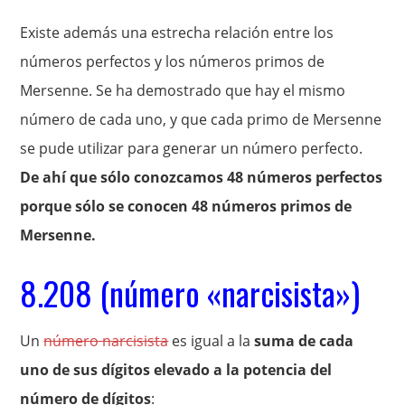
Existe además una estrecha relación entre los
números perfectos y los números primos de
Mersenne. Se ha demostrado que hay el mismo
número de cada uno, y que cada primo de Mersenne
se pude utilizar para generar un número perfecto.
De ahí que sólo conozcamos 48 números perfectos
porque sólo se conocen 48 números primos de
Mersenne.
8.208 (número «narcisista»)
Un
número narcisista
es igual a la
suma de cada
uno de sus dígitos elevado a la potencia del
número de dígitos
: