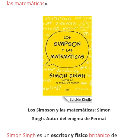
las matemáticas
«.
Los Simpson y las matemáticas: Simon
Singh. Autor del enigma de Fermat
Simon Singh
es un
escritor y físico
británico
de