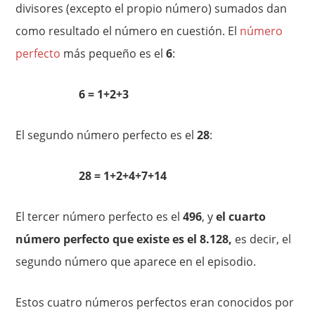
divisores (excepto el propio número) sumados dan
como resultado el número en cuestión. El
número
perfecto
más pequeño es el
6
:
6 = 1+2+3
El segundo número perfecto es el
28
:
28 = 1+2+4+7+14
El tercer número perfecto es el
496
, y
el cuarto
número perfecto que existe es el 8.128,
es decir, el
segundo número que aparece en el episodio.
Estos cuatro números perfectos eran conocidos por