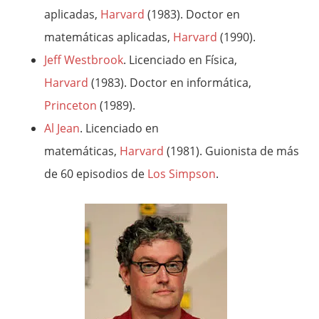
aplicadas,
Harvard
(1983). Doctor en
matemáticas aplicadas,
Harvard
(1990).
Jeff Westbrook
. Licenciado en Física,
Harvard
(1983). Doctor en informática,
Princeton
(1989).
Al Jean
. Licenciado en
matemáticas,
Harvard
(1981). Guionista de más
de 60 episodios de
Los Simpson
.