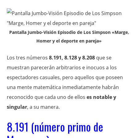
Pantalla Jumbo-Visión Episodio de Los Simpson «Marge,
Homer y el deporte en pareja»
Los tres números
8.191, 8.128 y 8.208
que se
muestran parecerán arbitrarios e inocuos a los
espectadores casuales, pero aquellos que poseen
una mente matemática inmediatamente habrán
reconocido que cada uno de ellos
es notable y
singular
, a su manera.
8.191 (número primo de