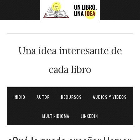
Una idea interesante de
cada libro
INICIO
AUTOR
RECURSOS
AUDIOS Y VIDEOS
MULTI-IDIOMA
LINKEDIN