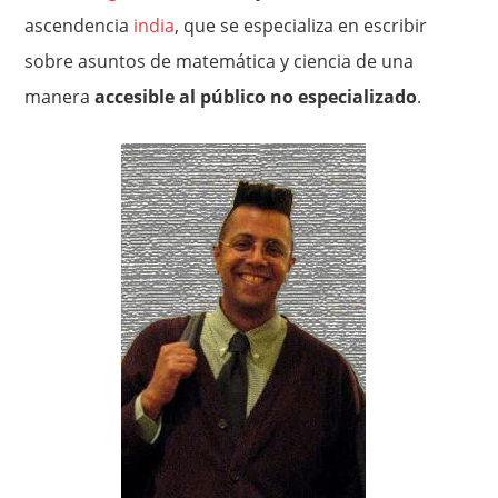
ascendencia
india
, que se especializa en escribir
sobre asuntos de matemática y ciencia de una
manera
accesible al público no especializado
.