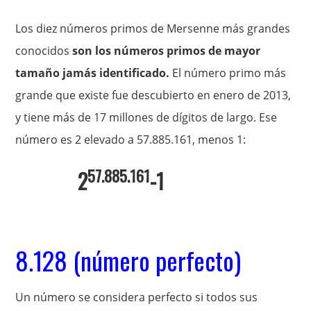
Los diez números primos de Mersenne más grandes
conocidos
son los números primos de mayor
tamaño jamás identificado.
El número primo más
grande que existe fue descubierto en enero de 2013,
y tiene más de 17 millones de dígitos de largo. Ese
número es 2 elevado a 57.885.161, menos 1:
57.885.161
2
-1
8.128 (número perfecto)
Un número se considera perfecto si todos sus