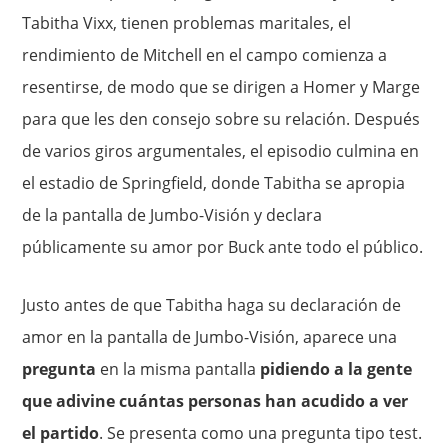
Tabitha Vixx, tienen problemas maritales, el
rendimiento de Mitchell en el campo comienza a
resentirse, de modo que se dirigen a Homer y Marge
para que les den consejo sobre su relación. Después
de varios giros argumentales, el episodio culmina en
el estadio de Springfield, donde Tabitha se apropia
de la pantalla de Jumbo-Visión y declara
públicamente su amor por Buck ante todo el público.
Justo antes de que Tabitha haga su declaración de
amor en la pantalla de Jumbo-Visión, aparece una
pregunta
en la misma pantalla
pidiendo a la gente
que adivine cuántas personas han acudido a ver
el partido
. Se presenta como una pregunta tipo test.