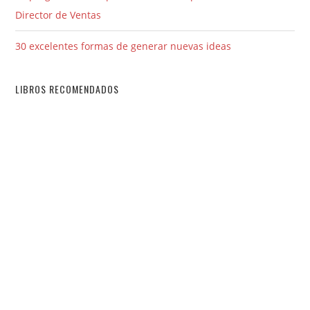
Director de Ventas
30 excelentes formas de generar nuevas ideas
LIBROS RECOMENDADOS