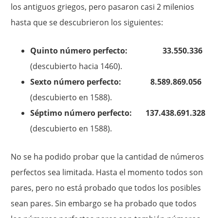
los antiguos griegos, pero pasaron casi 2 milenios
hasta que se descubrieron los siguientes:
Quinto número perfecto: 33.550.336
(descubierto hacia 1460).
Sexto número perfecto: 8.589.869.056
(descubierto en 1588).
Séptimo número perfecto: 137.438.691.328
(descubierto en 1588).
No se ha podido probar que la cantidad de números
perfectos sea limitada. Hasta el momento todos son
pares, pero no está probado que todos los posibles
sean pares. Sin embargo se ha probado que todos