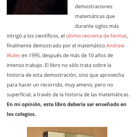
demostraciones
matemáticas que
durante siglos más
intrigó a los científicos, el
último teorema de Fermat
,
finalmente demostrado por el matemático
Andrew
Wales
en 1995, después de más de 10 años de
intenso trabajo. El libro no sólo trata sobre la
historia de esta demostración, sino que aprovecha
para hacer un recorrido, muy ameno, pero no
superficial, a través de la historia de las matemáticas.
En mi opinión, este libro debería ser enseñado en
los colegios.