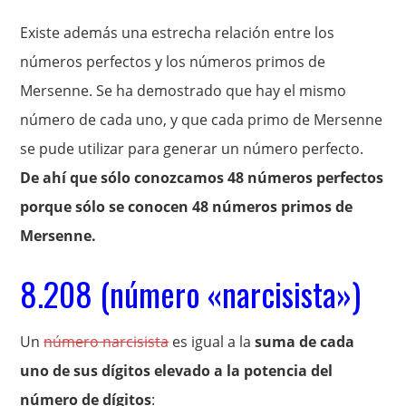
Existe además una estrecha relación entre los
números perfectos y los números primos de
Mersenne. Se ha demostrado que hay el mismo
número de cada uno, y que cada primo de Mersenne
se pude utilizar para generar un número perfecto.
De ahí que sólo conozcamos 48 números perfectos
porque sólo se conocen 48 números primos de
Mersenne.
8.208 (número «narcisista»)
Un
número narcisista
es igual a la
suma de cada
uno de sus dígitos elevado a la potencia del
número de dígitos
: