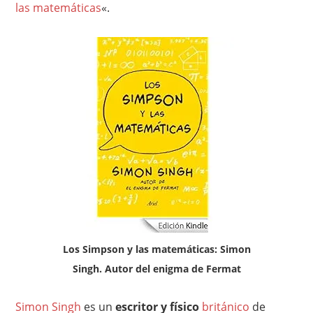
las matemáticas
«.
Los Simpson y las matemáticas: Simon
Singh. Autor del enigma de Fermat
Simon Singh
es un
escritor y físico
británico
de