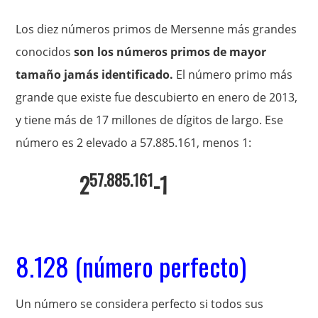
Los diez números primos de Mersenne más grandes
conocidos
son los números primos de mayor
tamaño jamás identificado.
El número primo más
grande que existe fue descubierto en enero de 2013,
y tiene más de 17 millones de dígitos de largo. Ese
número es 2 elevado a 57.885.161, menos 1:
57.885.161
2
-1
8.128 (número perfecto)
Un número se considera perfecto si todos sus