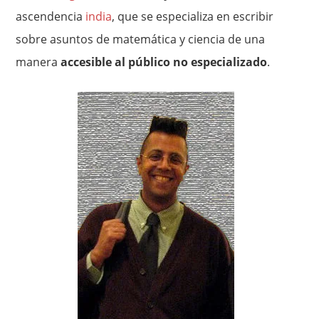
ascendencia
india
, que se especializa en escribir
sobre asuntos de matemática y ciencia de una
manera
accesible al público no especializado
.