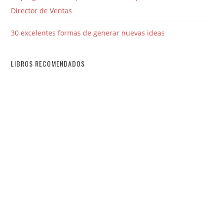
Director de Ventas
30 excelentes formas de generar nuevas ideas
LIBROS RECOMENDADOS