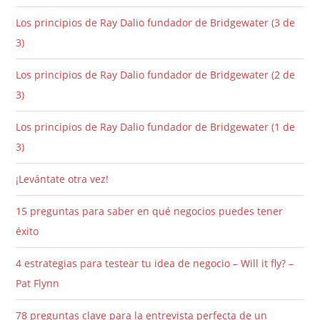
Los principios de Ray Dalio fundador de Bridgewater (3 de
3)
Los principios de Ray Dalio fundador de Bridgewater (2 de
3)
Los principios de Ray Dalio fundador de Bridgewater (1 de
3)
¡Levántate otra vez!
15 preguntas para saber en qué negocios puedes tener
éxito
4 estrategias para testear tu idea de negocio – Will it fly? –
Pat Flynn
78 preguntas clave para la entrevista perfecta de un