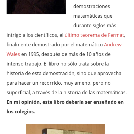
demostraciones
matemáticas que
durante siglos más
intrigó a los científicos, el
último teorema de Fermat
,
finalmente demostrado por el matemático
Andrew
Wales
en 1995, después de más de 10 años de
intenso trabajo. El libro no sólo trata sobre la
historia de esta demostración, sino que aprovecha
para hacer un recorrido, muy ameno, pero no
superficial, a través de la historia de las matemáticas.
En mi opinión, este libro debería ser enseñado en
los colegios.