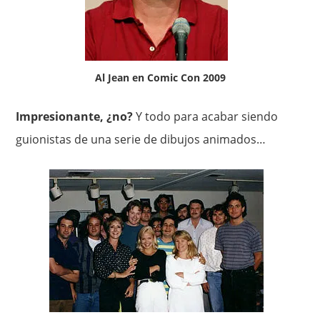
Al Jean en Comic Con 2009
Impresionante, ¿no?
Y todo para acabar siendo
guionistas de una serie de dibujos animados…