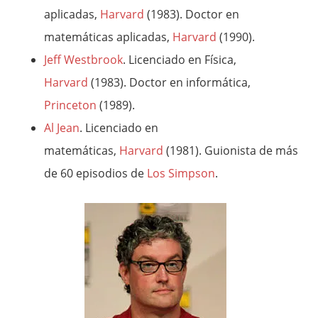
aplicadas,
Harvard
(1983). Doctor en
matemáticas aplicadas,
Harvard
(1990).
Jeff Westbrook
. Licenciado en Física,
Harvard
(1983). Doctor en informática,
Princeton
(1989).
Al Jean
. Licenciado en
matemáticas,
Harvard
(1981). Guionista de más
de 60 episodios de
Los Simpson
.