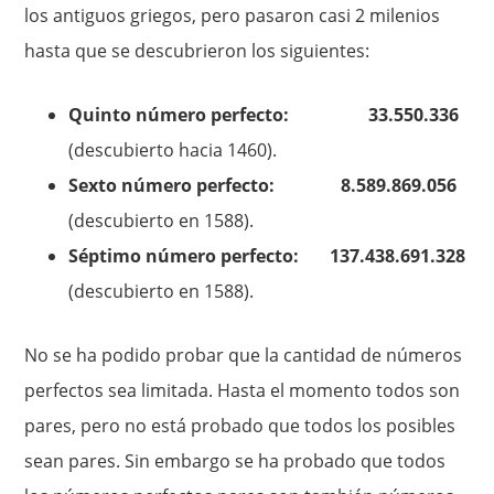
los antiguos griegos, pero pasaron casi 2 milenios
hasta que se descubrieron los siguientes:
Quinto número perfecto: 33.550.336
(descubierto hacia 1460).
Sexto número perfecto: 8.589.869.056
(descubierto en 1588).
Séptimo número perfecto: 137.438.691.328
(descubierto en 1588).
No se ha podido probar que la cantidad de números
perfectos sea limitada. Hasta el momento todos son
pares, pero no está probado que todos los posibles
sean pares. Sin embargo se ha probado que todos