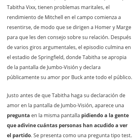
Tabitha Vixx, tienen problemas maritales, el
rendimiento de Mitchell en el campo comienza a
resentirse, de modo que se dirigen a Homer y Marge
para que les den consejo sobre su relación. Después
de varios giros argumentales, el episodio culmina en
el estadio de Springfield, donde Tabitha se apropia
de la pantalla de Jumbo-Visión y declara
públicamente su amor por Buck ante todo el público.
Justo antes de que Tabitha haga su declaración de
amor en la pantalla de Jumbo-Visión, aparece una
pregunta
en la misma pantalla
pidiendo a la gente
que adivine cuántas personas han acudido a ver
el partido
. Se presenta como una pregunta tipo test.