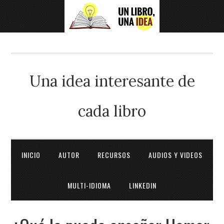
Una idea interesante de
cada libro
INICIO
AUTOR
RECURSOS
AUDIOS Y VIDEOS
MULTI-IDIOMA
LINKEDIN