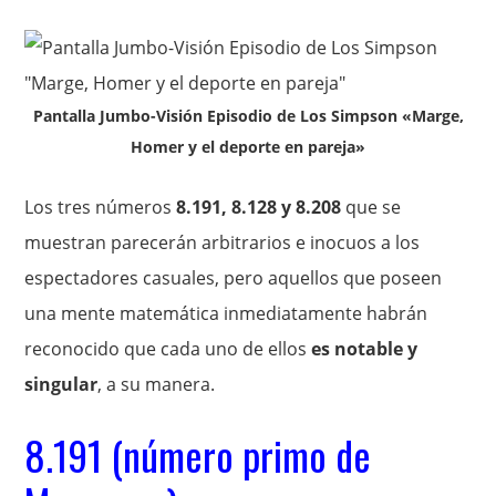
Pantalla Jumbo-Visión Episodio de Los Simpson «Marge,
Homer y el deporte en pareja»
Los tres números
8.191, 8.128 y 8.208
que se
muestran parecerán arbitrarios e inocuos a los
espectadores casuales, pero aquellos que poseen
una mente matemática inmediatamente habrán
reconocido que cada uno de ellos
es notable y
singular
, a su manera.
8.191 (número primo de