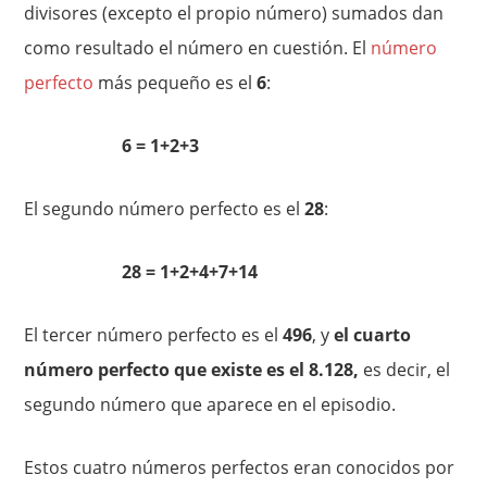
divisores (excepto el propio número) sumados dan
como resultado el número en cuestión. El
número
perfecto
más pequeño es el
6
:
6 = 1+2+3
El segundo número perfecto es el
28
:
28 = 1+2+4+7+14
El tercer número perfecto es el
496
, y
el cuarto
número perfecto que existe es el 8.128,
es decir, el
segundo número que aparece en el episodio.
Estos cuatro números perfectos eran conocidos por