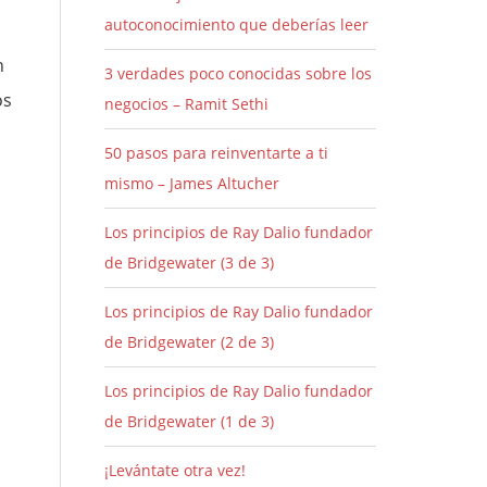
autoconocimiento que deberías leer
n
3 verdades poco conocidas sobre los
os
negocios – Ramit Sethi
50 pasos para reinventarte a ti
mismo – James Altucher
Los principios de Ray Dalio fundador
de Bridgewater (3 de 3)
Los principios de Ray Dalio fundador
de Bridgewater (2 de 3)
Los principios de Ray Dalio fundador
de Bridgewater (1 de 3)
¡Levántate otra vez!