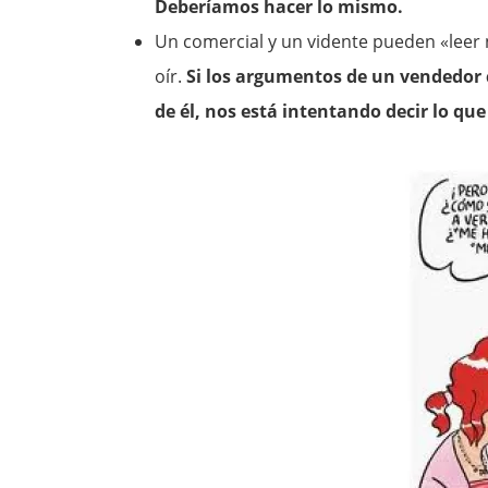
Deberíamos hacer lo mismo.
Un comercial y un vidente pueden «lee
oír.
Si los argumentos de un vendedor 
de él, nos está intentando decir lo que