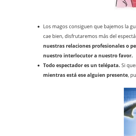
Los magos consiguen que bajemos la gu
cae bien, disfrutaremos más del espectác
nuestras relaciones profesionales o 
nuestro interlocutor a nuestro favor.
Todo espectador es un telépata.
Si que
mientras está ese alguien presente
, p