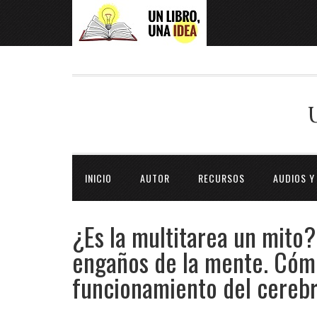
INICIO
AUTOR
RECURSOS
AUDIOS Y
¿Es la multitarea un mito
engaños de la mente. Cómo
funcionamiento del cereb