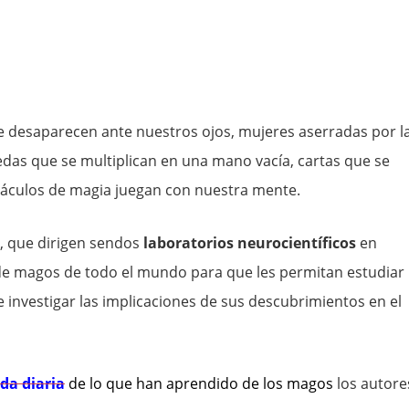
ue desaparecen ante nuestros ojos, mujeres aserradas por l
das que se multiplican en una mano vacía, cartas que se
ctáculos de magia juegan con nuestra mente.
, que dirigen sendos
laboratorios neurocientíficos
en
de magos de todo el mundo para que les permitan estudiar
e investigar las implicaciones de sus descubrimientos en el
ida diaria
de lo que han aprendido de los magos
los autore