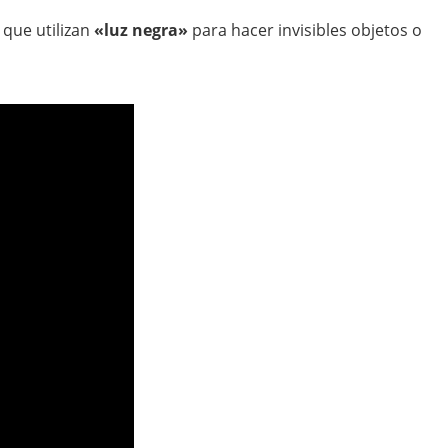
 que utilizan
«luz negra»
para hacer invisibles objetos o