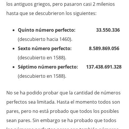
los antiguos griegos, pero pasaron casi 2 milenios
hasta que se descubrieron los siguientes:
Quinto número perfecto: 33.550.336
(descubierto hacia 1460).
Sexto número perfecto: 8.589.869.056
(descubierto en 1588).
Séptimo número perfecto: 137.438.691.328
(descubierto en 1588).
No se ha podido probar que la cantidad de números
perfectos sea limitada. Hasta el momento todos son
pares, pero no está probado que todos los posibles
sean pares. Sin embargo se ha probado que todos