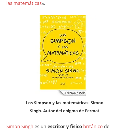
las matemáticas
«.
Los Simpson y las matemáticas: Simon
Singh. Autor del enigma de Fermat
Simon Singh
es un
escritor y físico
británico
de