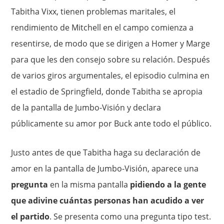
Tabitha Vixx, tienen problemas maritales, el
rendimiento de Mitchell en el campo comienza a
resentirse, de modo que se dirigen a Homer y Marge
para que les den consejo sobre su relación. Después
de varios giros argumentales, el episodio culmina en
el estadio de Springfield, donde Tabitha se apropia
de la pantalla de Jumbo-Visión y declara
públicamente su amor por Buck ante todo el público.
Justo antes de que Tabitha haga su declaración de
amor en la pantalla de Jumbo-Visión, aparece una
pregunta
en la misma pantalla
pidiendo a la gente
que adivine cuántas personas han acudido a ver
el partido
. Se presenta como una pregunta tipo test.