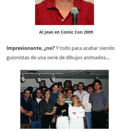
Al Jean en Comic Con 2009
Impresionante, ¿no?
Y todo para acabar siendo
guionistas de una serie de dibujos animados…