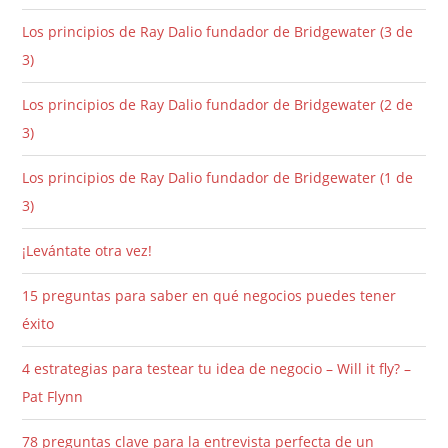
Los principios de Ray Dalio fundador de Bridgewater (3 de
3)
Los principios de Ray Dalio fundador de Bridgewater (2 de
3)
Los principios de Ray Dalio fundador de Bridgewater (1 de
3)
¡Levántate otra vez!
15 preguntas para saber en qué negocios puedes tener
éxito
4 estrategias para testear tu idea de negocio – Will it fly? –
Pat Flynn
78 preguntas clave para la entrevista perfecta de un