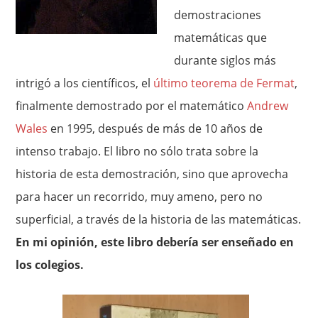
demostraciones
matemáticas que
durante siglos más
intrigó a los científicos, el
último teorema de Fermat
,
finalmente demostrado por el matemático
Andrew
Wales
en 1995, después de más de 10 años de
intenso trabajo. El libro no sólo trata sobre la
historia de esta demostración, sino que aprovecha
para hacer un recorrido, muy ameno, pero no
superficial, a través de la historia de las matemáticas.
En mi opinión, este libro debería ser enseñado en
los colegios.