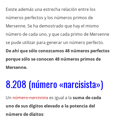
Existe además una estrecha relación entre los
números perfectos y los números primos de
Mersenne. Se ha demostrado que hay el mismo
número de cada uno, y que cada primo de Mersenne
se pude utilizar para generar un número perfecto.
De ahí que sólo conozcamos 48 números perfectos
porque sólo se conocen 48 números primos de
Mersenne.
8.208 (número «narcisista»)
Un
número narcisista
es igual a la
suma de cada
uno de sus dígitos elevado a la potencia del
número de dígitos
: