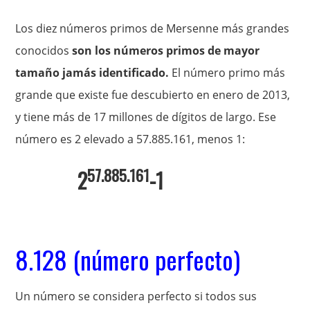
Los diez números primos de Mersenne más grandes
conocidos
son los números primos de mayor
tamaño jamás identificado.
El número primo más
grande que existe fue descubierto en enero de 2013,
y tiene más de 17 millones de dígitos de largo. Ese
número es 2 elevado a 57.885.161, menos 1:
57.885.161
2
-1
8.128 (número perfecto)
Un número se considera perfecto si todos sus