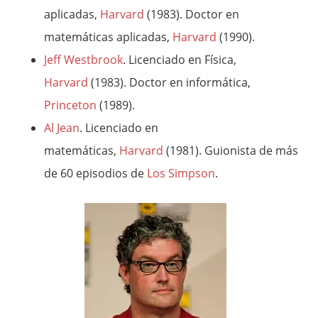
aplicadas,
Harvard
(1983). Doctor en
matemáticas aplicadas,
Harvard
(1990).
Jeff Westbrook
. Licenciado en Física,
Harvard
(1983). Doctor en informática,
Princeton
(1989).
Al Jean
. Licenciado en
matemáticas,
Harvard
(1981). Guionista de más
de 60 episodios de
Los Simpson
.