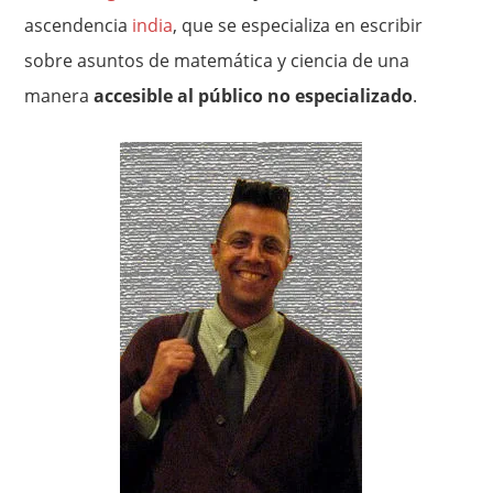
ascendencia
india
, que se especializa en escribir
sobre asuntos de matemática y ciencia de una
manera
accesible al público no especializado
.