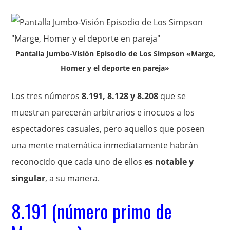
Pantalla Jumbo-Visión Episodio de Los Simpson «Marge,
Homer y el deporte en pareja»
Los tres números
8.191, 8.128 y 8.208
que se
muestran parecerán arbitrarios e inocuos a los
espectadores casuales, pero aquellos que poseen
una mente matemática inmediatamente habrán
reconocido que cada uno de ellos
es notable y
singular
, a su manera.
8.191 (número primo de