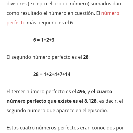
divisores (excepto el propio número) sumados dan
como resultado el número en cuestión. El
número
perfecto
más pequeño es el
6
:
6 = 1+2+3
El segundo número perfecto es el
28
:
28 = 1+2+4+7+14
El tercer número perfecto es el
496
, y
el cuarto
número perfecto que existe es el 8.128,
es decir, el
segundo número que aparece en el episodio.
Estos cuatro números perfectos eran conocidos por