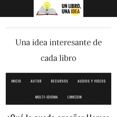
Una idea interesante de
cada libro
INICIO
AUTOR
RECURSOS
AUDIOS Y VIDEOS
MULTI-IDIOMA
LINKEDIN