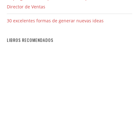
Director de Ventas
30 excelentes formas de generar nuevas ideas
LIBROS RECOMENDADOS