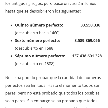
los antiguos griegos, pero pasaron casi 2 milenios
hasta que se descubrieron los siguientes:
Quinto número perfecto: 33.550.336
(descubierto hacia 1460).
Sexto número perfecto: 8.589.869.056
(descubierto en 1588).
Séptimo número perfecto: 137.438.691.328
(descubierto en 1588).
No se ha podido probar que la cantidad de números
perfectos sea limitada. Hasta el momento todos son
pares, pero no está probado que todos los posibles
sean pares. Sin embargo se ha probado que todos