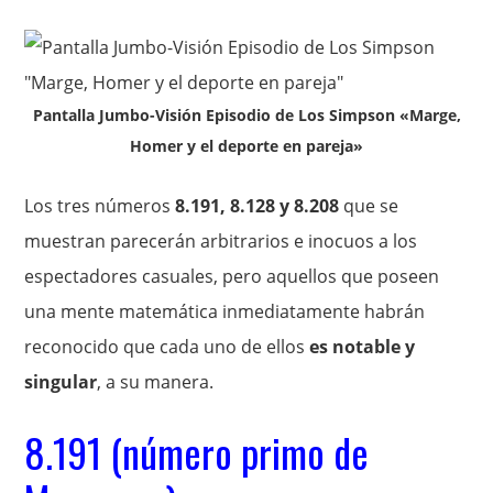
Pantalla Jumbo-Visión Episodio de Los Simpson «Marge,
Homer y el deporte en pareja»
Los tres números
8.191, 8.128 y 8.208
que se
muestran parecerán arbitrarios e inocuos a los
espectadores casuales, pero aquellos que poseen
una mente matemática inmediatamente habrán
reconocido que cada uno de ellos
es notable y
singular
, a su manera.
8.191 (número primo de