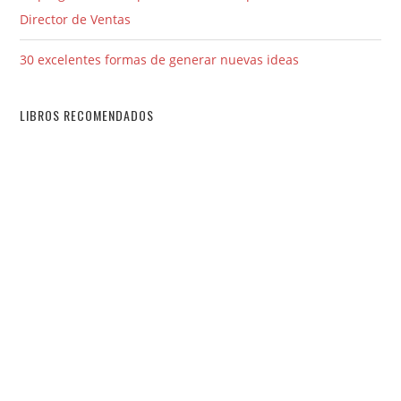
Director de Ventas
30 excelentes formas de generar nuevas ideas
LIBROS RECOMENDADOS