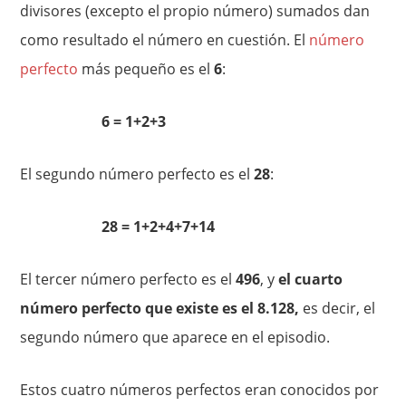
divisores (excepto el propio número) sumados dan
como resultado el número en cuestión. El
número
perfecto
más pequeño es el
6
:
6 = 1+2+3
El segundo número perfecto es el
28
:
28 = 1+2+4+7+14
El tercer número perfecto es el
496
, y
el cuarto
número perfecto que existe es el 8.128,
es decir, el
segundo número que aparece en el episodio.
Estos cuatro números perfectos eran conocidos por