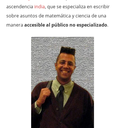
ascendencia
india
, que se especializa en escribir
sobre asuntos de matemática y ciencia de una
manera
accesible al público no especializado
.