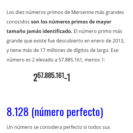
Los diez números primos de Mersenne más grandes
conocidos
son los números primos de mayor
tamaño jamás identificado.
El número primo más
grande que existe fue descubierto en enero de 2013,
y tiene más de 17 millones de dígitos de largo. Ese
número es 2 elevado a 57.885.161, menos 1:
57.885.161
2
-1
8.128 (número perfecto)
Un número se considera perfecto si todos sus