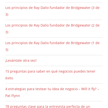
Los principios de Ray Dalio fundador de Bridgewater (3 de
3)
Los principios de Ray Dalio fundador de Bridgewater (2 de
3)
Los principios de Ray Dalio fundador de Bridgewater (1 de
3)
¡Levántate otra vez!
15 preguntas para saber en qué negocios puedes tener
éxito
4 estrategias para testear tu idea de negocio – Will it fly? –
Pat Flynn
78 preguntas clave para la entrevista perfecta de un