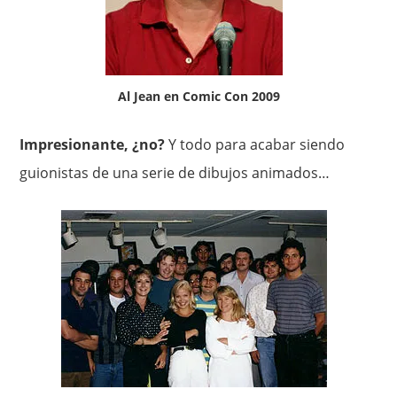
Al Jean en Comic Con 2009
Impresionante, ¿no?
Y todo para acabar siendo
guionistas de una serie de dibujos animados…