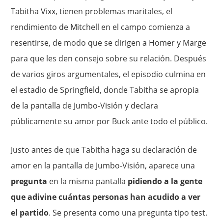
Tabitha Vixx, tienen problemas maritales, el
rendimiento de Mitchell en el campo comienza a
resentirse, de modo que se dirigen a Homer y Marge
para que les den consejo sobre su relación. Después
de varios giros argumentales, el episodio culmina en
el estadio de Springfield, donde Tabitha se apropia
de la pantalla de Jumbo-Visión y declara
públicamente su amor por Buck ante todo el público.
Justo antes de que Tabitha haga su declaración de
amor en la pantalla de Jumbo-Visión, aparece una
pregunta
en la misma pantalla
pidiendo a la gente
que adivine cuántas personas han acudido a ver
el partido
. Se presenta como una pregunta tipo test.