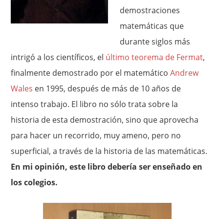
demostraciones
matemáticas que
durante siglos más
intrigó a los científicos, el
último teorema de Fermat
,
finalmente demostrado por el matemático
Andrew
Wales
en 1995, después de más de 10 años de
intenso trabajo. El libro no sólo trata sobre la
historia de esta demostración, sino que aprovecha
para hacer un recorrido, muy ameno, pero no
superficial, a través de la historia de las matemáticas.
En mi opinión, este libro debería ser enseñado en
los colegios.