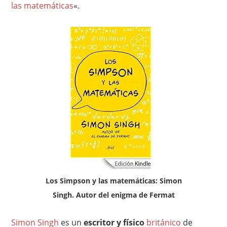
las matemáticas
«.
Los Simpson y las matemáticas: Simon
Singh. Autor del enigma de Fermat
Simon Singh
es un
escritor y físico
británico
de