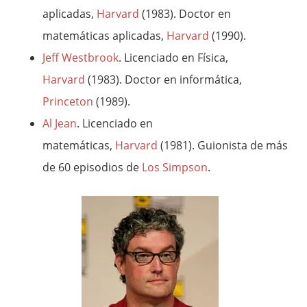
aplicadas,
Harvard
(1983). Doctor en
matemáticas aplicadas,
Harvard
(1990).
Jeff Westbrook
. Licenciado en Física,
Harvard
(1983). Doctor en informática,
Princeton
(1989).
Al Jean
. Licenciado en
matemáticas,
Harvard
(1981). Guionista de más
de 60 episodios de
Los Simpson
.