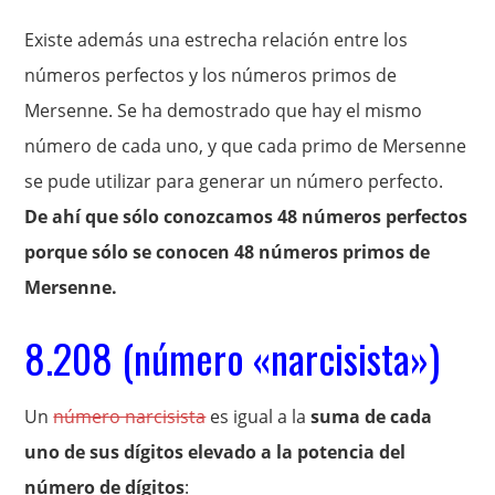
Existe además una estrecha relación entre los
números perfectos y los números primos de
Mersenne. Se ha demostrado que hay el mismo
número de cada uno, y que cada primo de Mersenne
se pude utilizar para generar un número perfecto.
De ahí que sólo conozcamos 48 números perfectos
porque sólo se conocen 48 números primos de
Mersenne.
8.208 (número «narcisista»)
Un
número narcisista
es igual a la
suma de cada
uno de sus dígitos elevado a la potencia del
número de dígitos
: