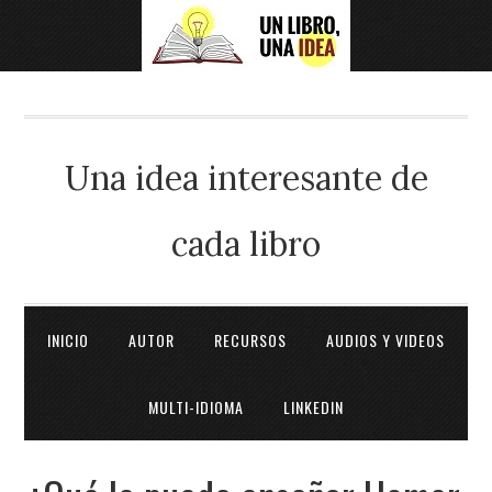
Una idea interesante de
cada libro
INICIO
AUTOR
RECURSOS
AUDIOS Y VIDEOS
MULTI-IDIOMA
LINKEDIN