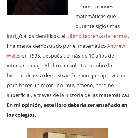
demostraciones
matemáticas que
durante siglos más
intrigó a los científicos, el
último teorema de Fermat
,
finalmente demostrado por el matemático
Andrew
Wales
en 1995, después de más de 10 años de
intenso trabajo. El libro no sólo trata sobre la
historia de esta demostración, sino que aprovecha
para hacer un recorrido, muy ameno, pero no
superficial, a través de la historia de las matemáticas.
En mi opinión, este libro debería ser enseñado en
los colegios.