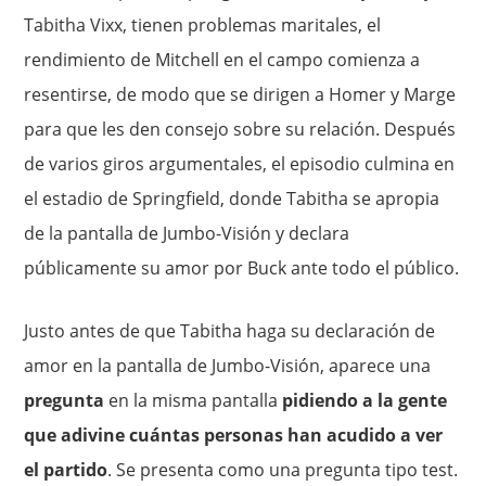
Tabitha Vixx, tienen problemas maritales, el
rendimiento de Mitchell en el campo comienza a
resentirse, de modo que se dirigen a Homer y Marge
para que les den consejo sobre su relación. Después
de varios giros argumentales, el episodio culmina en
el estadio de Springfield, donde Tabitha se apropia
de la pantalla de Jumbo-Visión y declara
públicamente su amor por Buck ante todo el público.
Justo antes de que Tabitha haga su declaración de
amor en la pantalla de Jumbo-Visión, aparece una
pregunta
en la misma pantalla
pidiendo a la gente
que adivine cuántas personas han acudido a ver
el partido
. Se presenta como una pregunta tipo test.