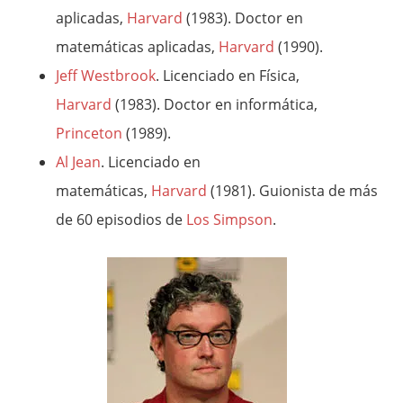
aplicadas,
Harvard
(1983). Doctor en
matemáticas aplicadas,
Harvard
(1990).
Jeff Westbrook
. Licenciado en Física,
Harvard
(1983). Doctor en informática,
Princeton
(1989).
Al Jean
. Licenciado en
matemáticas,
Harvard
(1981). Guionista de más
de 60 episodios de
Los Simpson
.