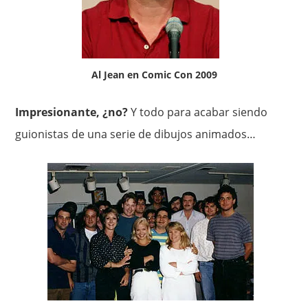
Al Jean en Comic Con 2009
Impresionante, ¿no?
Y todo para acabar siendo
guionistas de una serie de dibujos animados…