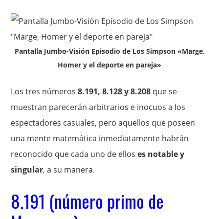
Pantalla Jumbo-Visión Episodio de Los Simpson «Marge,
Homer y el deporte en pareja»
Los tres números
8.191, 8.128 y 8.208
que se
muestran parecerán arbitrarios e inocuos a los
espectadores casuales, pero aquellos que poseen
una mente matemática inmediatamente habrán
reconocido que cada uno de ellos
es notable y
singular
, a su manera.
8.191 (número primo de