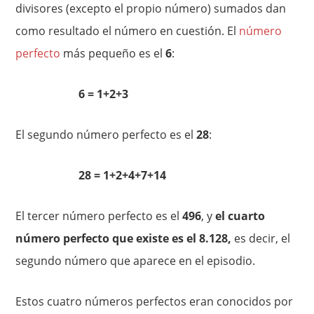
divisores (excepto el propio número) sumados dan
como resultado el número en cuestión. El
número
perfecto
más pequeño es el
6
:
6 = 1+2+3
El segundo número perfecto es el
28
:
28 = 1+2+4+7+14
El tercer número perfecto es el
496
, y
el cuarto
número perfecto que existe es el 8.128,
es decir, el
segundo número que aparece en el episodio.
Estos cuatro números perfectos eran conocidos por