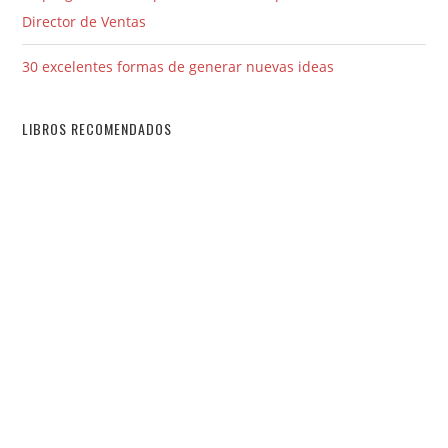
Director de Ventas
30 excelentes formas de generar nuevas ideas
LIBROS RECOMENDADOS