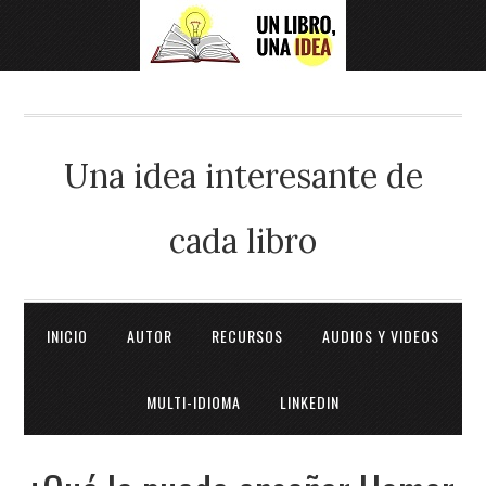
Una idea interesante de
cada libro
INICIO
AUTOR
RECURSOS
AUDIOS Y VIDEOS
MULTI-IDIOMA
LINKEDIN