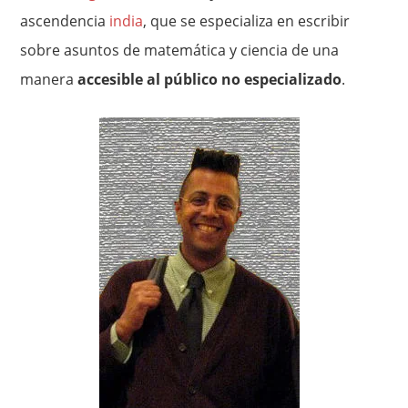
ascendencia
india
, que se especializa en escribir
sobre asuntos de matemática y ciencia de una
manera
accesible al público no especializado
.