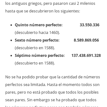
los antiguos griegos, pero pasaron casi 2 milenios
hasta que se descubrieron los siguientes:
Quinto número perfecto: 33.550.336
(descubierto hacia 1460).
Sexto número perfecto: 8.589.869.056
(descubierto en 1588).
Séptimo número perfecto: 137.438.691.328
(descubierto en 1588).
No se ha podido probar que la cantidad de números
perfectos sea limitada. Hasta el momento todos son
pares, pero no está probado que todos los posibles
sean pares. Sin embargo se ha probado que todos