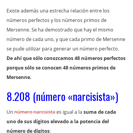
Existe además una estrecha relación entre los
números perfectos y los números primos de
Mersenne. Se ha demostrado que hay el mismo
número de cada uno, y que cada primo de Mersenne
se pude utilizar para generar un número perfecto.
De ahí que sólo conozcamos 48 números perfectos
porque sólo se conocen 48 números primos de
Mersenne.
8.208 (número «narcisista»)
Un
número narcisista
es igual a la
suma de cada
uno de sus dígitos elevado a la potencia del
número de dígitos
: