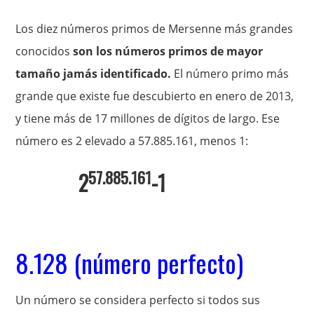
Los diez números primos de Mersenne más grandes
conocidos
son los números primos de mayor
tamaño jamás identificado.
El número primo más
grande que existe fue descubierto en enero de 2013,
y tiene más de 17 millones de dígitos de largo. Ese
número es 2 elevado a 57.885.161, menos 1:
57.885.161
2
-1
8.128 (número perfecto)
Un número se considera perfecto si todos sus