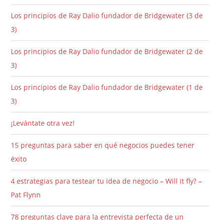
Los principios de Ray Dalio fundador de Bridgewater (3 de
3)
Los principios de Ray Dalio fundador de Bridgewater (2 de
3)
Los principios de Ray Dalio fundador de Bridgewater (1 de
3)
¡Levántate otra vez!
15 preguntas para saber en qué negocios puedes tener
éxito
4 estrategias para testear tu idea de negocio – Will it fly? –
Pat Flynn
78 preguntas clave para la entrevista perfecta de un