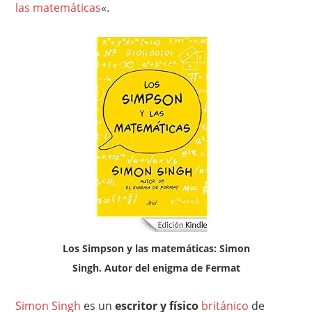
las matemáticas
«.
Los Simpson y las matemáticas: Simon
Singh. Autor del enigma de Fermat
Simon Singh
es un
escritor y físico
británico
de