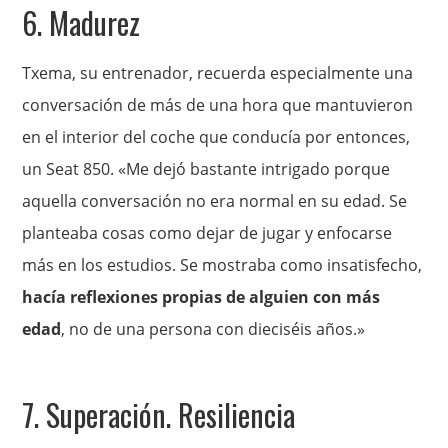
6. Madurez
Txema, su entrenador, recuerda especialmente una
conversación de más de una hora que mantuvieron
en el interior del coche que conducía por entonces,
un Seat 850. «Me dejó bastante intrigado porque
aquella conversación no era normal en su edad. Se
planteaba cosas como dejar de jugar y enfocarse
más en los estudios. Se mostraba como insatisfecho,
hacía reflexiones propias de alguien con más
edad
, no de una persona con dieciséis años.»
7. Superación. Resiliencia