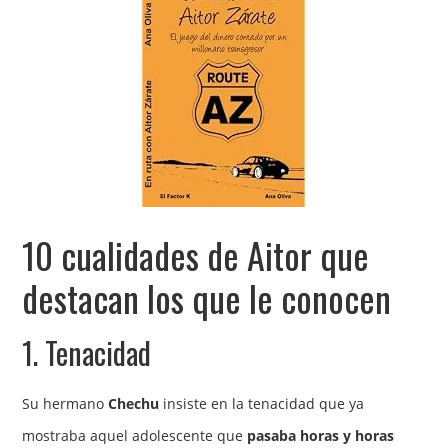
10 cualidades de Aitor que
destacan los que le conocen
1. Tenacidad
Su hermano
Chechu
insiste en la tenacidad que ya
mostraba aquel adolescente que
pasaba horas y horas