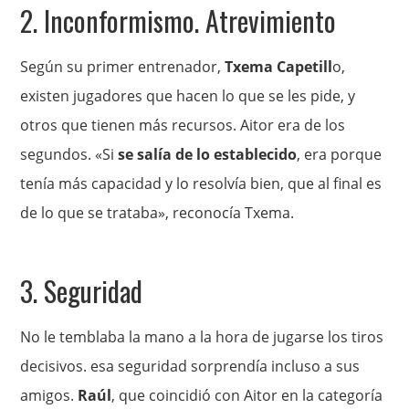
2. Inconformismo. Atrevimiento
Según su primer entrenador,
Txema Capetill
o,
existen jugadores que hacen lo que se les pide, y
otros que tienen más recursos. Aitor era de los
segundos. «Si
se salía de lo establecido
, era porque
tenía más capacidad y lo resolvía bien, que al final es
de lo que se trataba», reconocía Txema.
3. Seguridad
No le temblaba la mano a la hora de jugarse los tiros
decisivos. esa seguridad sorprendía incluso a sus
amigos.
Raúl
, que coincidió con Aitor en la categoría