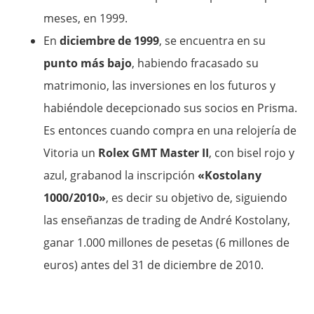
meses, en 1999.
En
diciembre de 1999
, se encuentra en su
punto más bajo
, habiendo fracasado su
matrimonio, las inversiones en los futuros y
habiéndole decepcionado sus socios en Prisma.
Es entonces cuando compra en una relojería de
Vitoria un
Rolex GMT Master II
, con bisel rojo y
azul, grabanod la inscripción
«Kostolany
1000/2010»
, es decir su objetivo de, siguiendo
las enseñanzas de trading de André Kostolany,
ganar 1.000 millones de pesetas (6 millones de
euros) antes del 31 de diciembre de 2010.