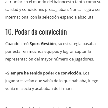
a triunfar en el mundo del baloncesto tanto como su
calidad y condiciones presagiaban. Nunca llegó a ser
internacional con la selección española absoluta.
10. Poder de convicción
Cuando creó
Sport Gestión
, su estrategia pasaba
por estar en muchos equipos y lograr captar la
representación del mayor número de jugadores.
«
Siempre he tenido poder de convicción
. Los
jugadores veían que sabía de lo que hablaba, luego
venía mi socio y acababan de firmar».