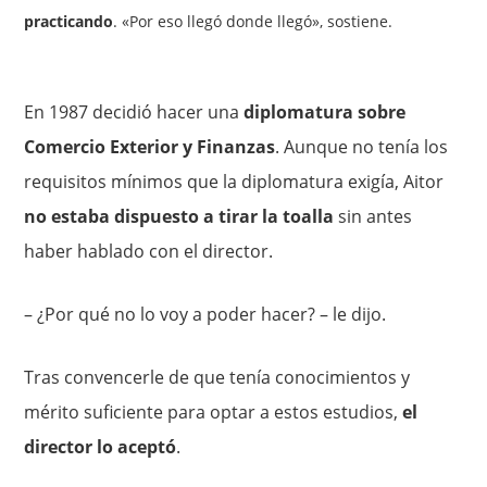
practicando
. «Por eso llegó donde llegó», sostiene.
En 1987 decidió hacer una
diplomatura sobre
Comercio Exterior y Finanzas
. Aunque no tenía los
requisitos mínimos que la diplomatura exigía, Aitor
no estaba dispuesto a tirar la toalla
sin antes
haber hablado con el director.
– ¿Por qué no lo voy a poder hacer? – le dijo.
Tras convencerle de que tenía conocimientos y
mérito suficiente para optar a estos estudios,
el
director lo aceptó
.