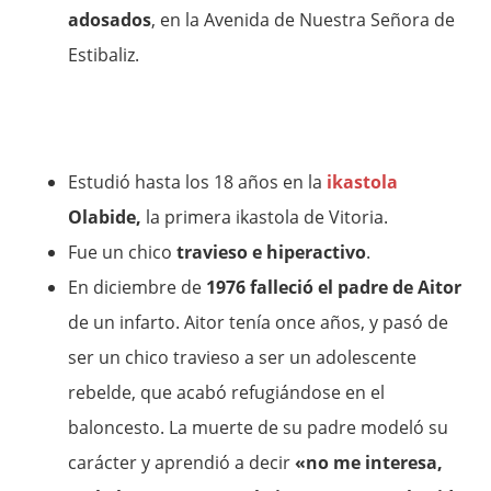
adosados
, en la Avenida de Nuestra Señora de
Estibaliz.
Estudió hasta los 18 años en la
ikastola
Olabide,
la primera ikastola de Vitoria.
Fue un chico
travieso e hiperactivo
.
En diciembre de
1976 falleció el padre de Aitor
de un infarto. Aitor tenía once años, y pasó de
ser un chico travieso a ser un adolescente
rebelde, que acabó refugiándose en el
baloncesto. La muerte de su padre modeló su
carácter y aprendió a decir
«no me interesa,