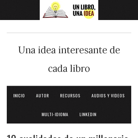
Una idea interesante de
cada libro
INICIO
AUTOR
RECURSOS
AUDIOS Y VIDEOS
MULTI-IDIOMA
LINKEDIN