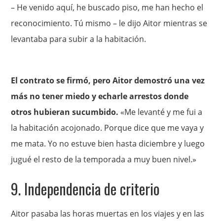
– He venido aquí, he buscado piso, me han hecho el
reconocimiento. Tú mismo – le dijo Aitor mientras se
levantaba para subir a la habitación.
El contrato se firmó, pero Aitor demostró una vez
más no tener miedo y echarle arrestos donde
otros hubieran sucumbido.
«Me levanté y me fui a
la habitación acojonado. Porque dice que me vaya y
me mata. Yo no estuve bien hasta diciembre y luego
jugué el resto de la temporada a muy buen nivel.»
9. Independencia de criterio
Aitor pasaba las horas muertas en los viajes y en las