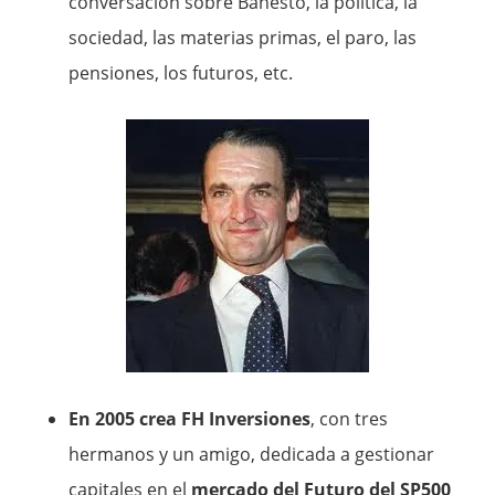
conversación sobre Banesto, la política, la
sociedad, las materias primas, el paro, las
pensiones, los futuros, etc.
En 2005 crea FH Inversiones
, con tres
hermanos y un amigo, dedicada a gestionar
capitales en el
mercado del Futuro del SP500