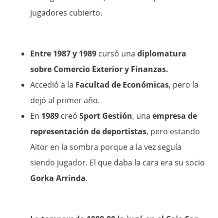
jugadores cubierto.
Entre 1987 y 1989
cursó una
diplomatura
sobre Comercio Exterior y Finanzas.
Accedió a la
Facultad de Económicas
, pero la
dejó al primer año.
En
1989
creó
Sport Gestión
, una
empresa de
representación de deportistas
, pero estando
Aitor en la sombra porque a la vez seguía
siendo jugador. El que daba la cara era su socio
Gorka Arrinda
.