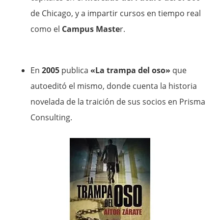
de Chicago, y a impartir cursos en tiempo real
como el
Campus Maste
r.
En
2005
publica
«La trampa del oso»
que
autoeditó el mismo, donde cuenta la historia
novelada de la traición de sus socios en Prisma
Consulting.