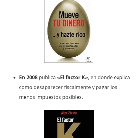
En 2008
publica
«El factor K»
, en donde explica
como desaparecer fiscalmente y pagar los
menos impuestos posibles.