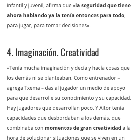
infantil y juvenil, afirma que «
la
seguridad que tiene
ahora hablando ya la tenía entonces para todo
,
para jugar, para tomar decisiones».
4. Imaginación. Creatividad
«Tenía mucha imaginación y decía y hacía cosas que
los demás ni se planteaban. Como entrenador –
agrega Txema – das al jugador un medio de apoyo
para que desarrolle su conocimiento y su capacidad.
Hay jugadores que desarrollan poco. Y Aitor tenía
capacidades que desbordaban a los demás, que
combinaba con
momentos de gran creatividad
a la
hora de solucionar situaciones que se viven en un