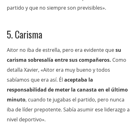
partido y que no siempre son previsibles».
5. Carisma
Aitor no iba de estrella, pero era evidente que
su
carisma sobresalía entre sus compañeros.
Como
detalla Xavier, «Aitor era muy bueno y todos
sabíamos que era así. Él
aceptaba la
responsabilidad de meter la canasta en el último
minuto
, cuando te jugabas el partido, pero nunca
iba de líder prepotente. Sabía asumir ese liderazgo a
nivel deportivo».