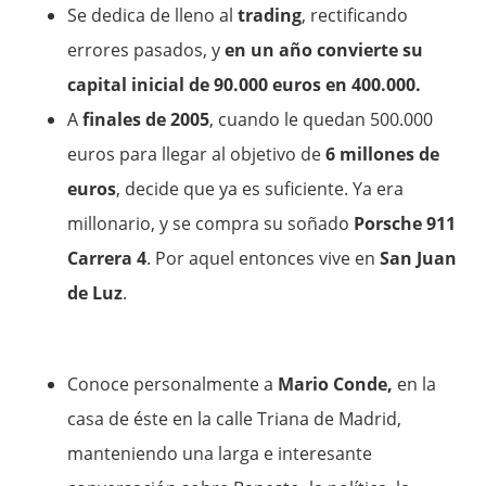
Se dedica de lleno al
trading
, rectificando
errores pasados, y
en un año convierte su
capital inicial de 90.000 euros en 400.000.
A
finales de 2005
, cuando le quedan 500.000
euros para llegar al objetivo de
6 millones de
euros
, decide que ya es suficiente. Ya era
millonario, y se compra su soñado
Porsche 911
Carrera 4
. Por aquel entonces vive en
San Juan
de Luz
.
Conoce personalmente a
Mario Conde,
en la
casa de éste en la calle Triana de Madrid,
manteniendo una larga e interesante