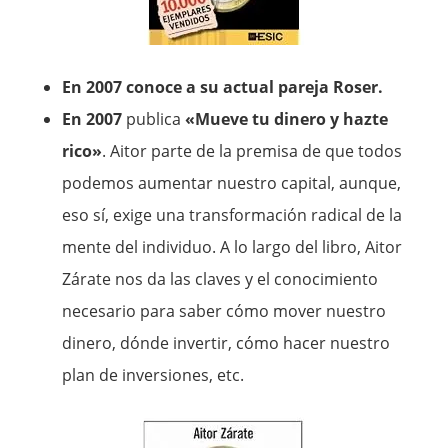
En 2007 conoce a su actual pareja Roser.
En 2007
publica
«Mueve tu dinero y hazte
rico»
. Aitor parte de la premisa de que todos
podemos aumentar nuestro capital, aunque,
eso sí, exige una transformación radical de la
mente del individuo. A lo largo del libro, Aitor
Zárate nos da las claves y el conocimiento
necesario para saber cómo mover nuestro
dinero, dónde invertir, cómo hacer nuestro
plan de inversiones, etc.