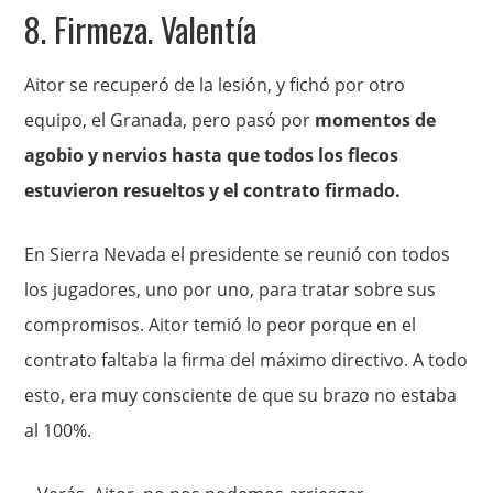
8. Firmeza. Valentía
Aitor se recuperó de la lesión, y fichó por otro
equipo, el Granada, pero pasó por
momentos de
agobio y nervios hasta que todos los flecos
estuvieron resueltos y el contrato firmado.
En Sierra Nevada el presidente se reunió con todos
los jugadores, uno por uno, para tratar sobre sus
compromisos. Aitor temió lo peor porque en el
contrato faltaba la firma del máximo directivo. A todo
esto, era muy consciente de que su brazo no estaba
al 100%.