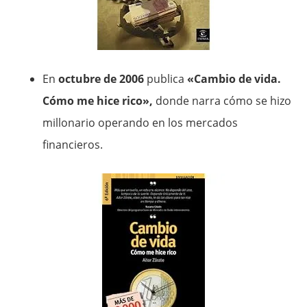
En
octubre de 2006
publica
«Cambio de vida.
Cómo me hice rico»,
donde narra cómo se hizo
millonario operando en los mercados
financieros.