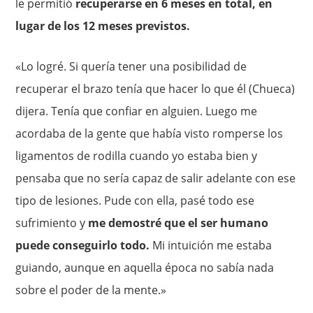
le permitió
recuperarse en 6 meses en total, en
lugar de los 12 meses previstos.
«Lo logré. Si quería tener una posibilidad de
recuperar el brazo tenía que hacer lo que él (Chueca)
dijera. Tenía que confiar en alguien. Luego me
acordaba de la gente que había visto romperse los
ligamentos de rodilla cuando yo estaba bien y
pensaba que no sería capaz de salir adelante con ese
tipo de lesiones. Pude con ella, pasé todo ese
sufrimiento y
me demostré que el ser humano
puede conseguirlo todo.
Mi intuición me estaba
guiando, aunque en aquella época no sabía nada
sobre el poder de la mente.»