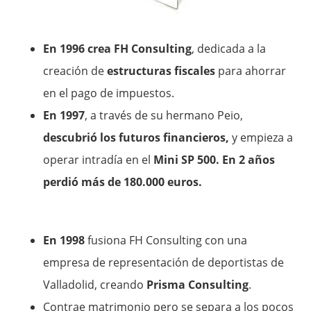
En 1996 crea FH Consulting
, dedicada a la
creación de
estructuras fiscales
para ahorrar
en el pago de impuestos.
En 1997
, a través de su hermano Peio,
descubrió los futuros financieros,
y empieza a
operar intradía en el
Mini SP 500. En 2 años
perdió más de 180.000 euros.
En 1998
fusiona FH Consulting con una
empresa de representación de deportistas de
Valladolid, creando
Prisma Consulting
.
Contrae matrimonio pero se separa a los pocos