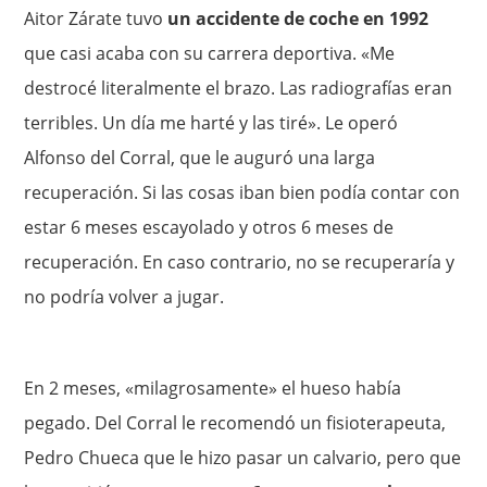
Aitor Zárate tuvo
un accidente de coche en 1992
que casi acaba con su carrera deportiva. «Me
destrocé literalmente el brazo. Las radiografías eran
terribles. Un día me harté y las tiré». Le operó
Alfonso del Corral, que le auguró una larga
recuperación. Si las cosas iban bien podía contar con
estar 6 meses escayolado y otros 6 meses de
recuperación. En caso contrario, no se recuperaría y
no podría volver a jugar.
En 2 meses, «milagrosamente» el hueso había
pegado. Del Corral le recomendó un fisioterapeuta,
Pedro Chueca que le hizo pasar un calvario, pero que