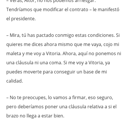
– Verás, Aitor, no nos podemos arriesgar.
Tendríamos que modificar el contrato – le manifestó
el presidente.
– Mira, tú has pactado conmigo estas condiciones. Si
quieres me dices ahora mismo que me vaya, cojo mi
maleta y me voy a Vitoria. Ahora, aquí no ponemos ni
una cláusula ni una coma. Si me voy a Vitoria, ya
puedes moverte para conseguir un base de mi
calidad.
– No te preocupes, lo vamos a firmar, eso seguro,
pero deberíamos poner una cláusula relativa a si el
brazo no llega a estar bien.