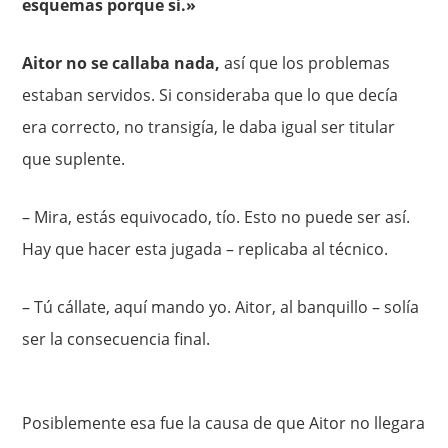
esquemas porque sí.»
Aitor no se callaba nada,
así que los problemas
estaban servidos. Si consideraba que lo que decía
era correcto, no transigía, le daba igual ser titular
que suplente.
– Mira, estás equivocado, tío. Esto no puede ser así.
Hay que hacer esta jugada – replicaba al técnico.
– Tú cállate, aquí mando yo. Aitor, al banquillo – solía
ser la consecuencia final.
Posiblemente esa fue la causa de que Aitor no llegara