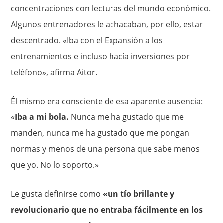
concentraciones con lecturas del mundo económico.
Algunos entrenadores le achacaban, por ello, estar
descentrado. «Iba con el Expansión a los
entrenamientos e incluso hacía inversiones por
teléfono», afirma Aitor.
Él mismo era consciente de esa aparente ausencia:
«
Iba a mi bola.
Nunca me ha gustado que me
manden, nunca me ha gustado que me pongan
normas y menos de una persona que sabe menos
que yo. No lo soporto.»
Le gusta definirse como
«un tío brillante y
revolucionario que no entraba fácilmente en los