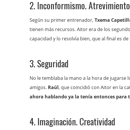
2. Inconformismo. Atrevimiento
Según su primer entrenador,
Txema Capetill
tienen más recursos. Aitor era de los segundo
capacidad y lo resolvía bien, que al final es d
3. Seguridad
No le temblaba la mano a la hora de jugarse lo
amigos.
Raúl
, que coincidió con Aitor en la cat
ahora hablando ya la tenía entonces para 
4. Imaginación. Creatividad