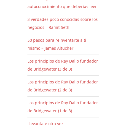
autoconocimiento que deberías leer
3 verdades poco conocidas sobre los
negocios – Ramit Sethi
50 pasos para reinventarte a ti
mismo – James Altucher
Los principios de Ray Dalio fundador
de Bridgewater (3 de 3)
Los principios de Ray Dalio fundador
de Bridgewater (2 de 3)
Los principios de Ray Dalio fundador
de Bridgewater (1 de 3)
¡Levántate otra vez!