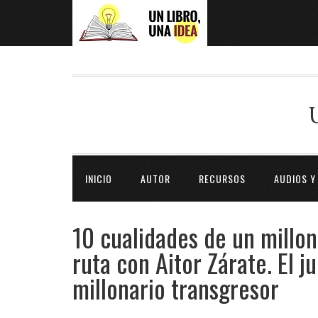
INICIO
AUTOR
RECURSOS
AUDIOS Y
10 cualidades de un millon
ruta con Aitor Zárate. El 
millonario transgresor