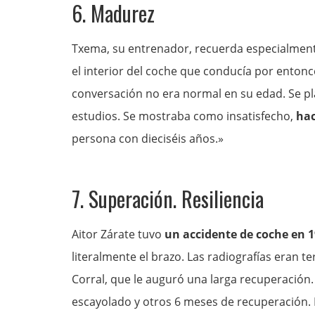
6. Madurez
Txema, su entrenador, recuerda especialmen
el interior del coche que conducía por entonc
conversación no era normal en su edad. Se pl
estudios. Se mostraba como insatisfecho,
hac
persona con dieciséis años.»
7. Superación. Resiliencia
Aitor Zárate tuvo
un accidente de coche en 
literalmente el brazo. Las radiografías eran te
Corral, que le auguró una larga recuperación.
escayolado y otros 6 meses de recuperación. E