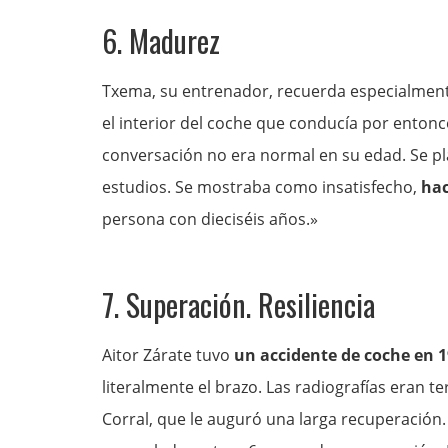
6. Madurez
Txema, su entrenador, recuerda especialmen
el interior del coche que conducía por entonc
conversación no era normal en su edad. Se pl
estudios. Se mostraba como insatisfecho,
hac
persona con dieciséis años.»
7. Superación. Resiliencia
Aitor Zárate tuvo
un accidente de coche en 
literalmente el brazo. Las radiografías eran te
Corral, que le auguró una larga recuperación.