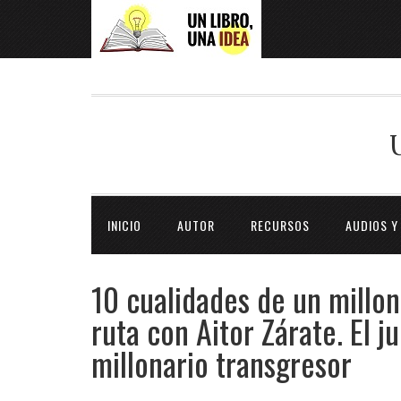
INICIO
AUTOR
RECURSOS
AUDIOS Y
10 cualidades de un millon
ruta con Aitor Zárate. El 
millonario transgresor