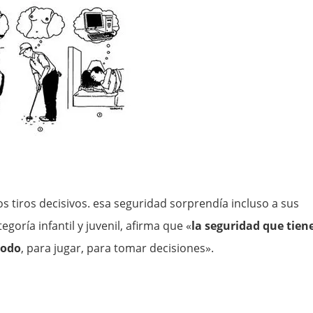
s tiros decisivos. esa seguridad sorprendía incluso a sus
egoría infantil y juvenil, afirma que «
la
seguridad que tien
todo
, para jugar, para tomar decisiones».