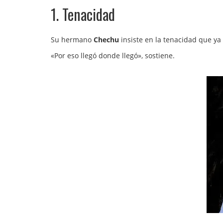
1. Tenacidad
Su hermano
Chechu
insiste en la tenacidad que y
«Por eso llegó donde llegó», sostiene.