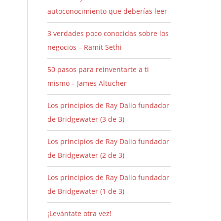
autoconocimiento que deberías leer
3 verdades poco conocidas sobre los
negocios – Ramit Sethi
50 pasos para reinventarte a ti
mismo – James Altucher
Los principios de Ray Dalio fundador
de Bridgewater (3 de 3)
Los principios de Ray Dalio fundador
de Bridgewater (2 de 3)
Los principios de Ray Dalio fundador
de Bridgewater (1 de 3)
¡Levántate otra vez!