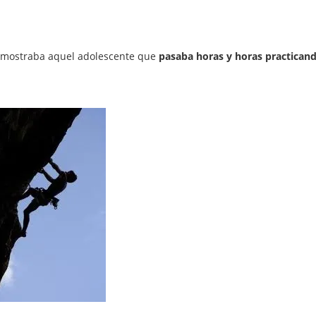
a mostraba aquel adolescente que
pasaba horas y horas practican