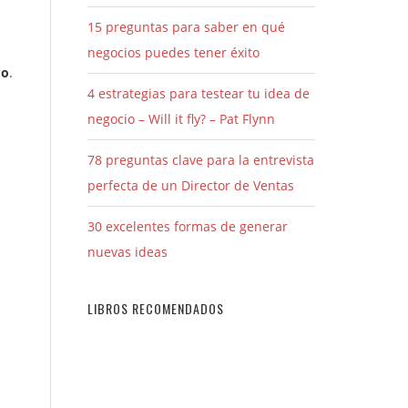
15 preguntas para saber en qué
negocios puedes tener éxito
do
.
4 estrategias para testear tu idea de
negocio – Will it fly? – Pat Flynn
78 preguntas clave para la entrevista
perfecta de un Director de Ventas
30 excelentes formas de generar
nuevas ideas
LIBROS RECOMENDADOS